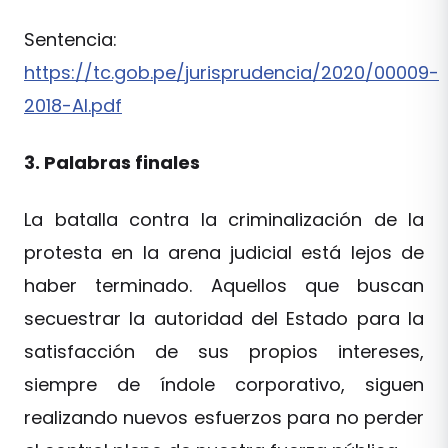
Sentencia:
https://tc.gob.pe/jurisprudencia/2020/00009-
2018-AI.pdf
3. Palabras finales
La batalla contra la criminalización de la
protesta en la arena judicial está lejos de
haber terminado. Aquellos que buscan
secuestrar la autoridad del Estado para la
satisfacción de sus propios intereses,
siempre de índole corporativo, siguen
realizando nuevos esfuerzos para no perder