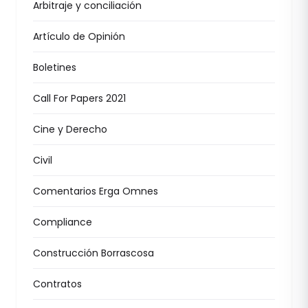
Arbitraje y conciliación
Artículo de Opinión
Boletines
Call For Papers 2021
Cine y Derecho
Civil
Comentarios Erga Omnes
Compliance
Construcción Borrascosa
Contratos