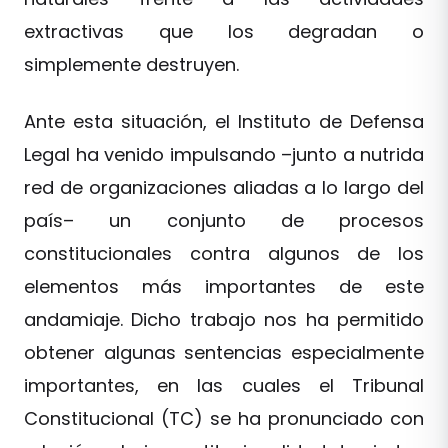
extractivas que los degradan o
simplemente destruyen.
Ante esta situación, el Instituto de Defensa
Legal ha venido impulsando –junto a nutrida
red de organizaciones aliadas a lo largo del
país– un conjunto de procesos
constitucionales contra algunos de los
elementos más importantes de este
andamiaje. Dicho trabajo nos ha permitido
obtener algunas sentencias especialmente
importantes, en las cuales el Tribunal
Constitucional (TC) se ha pronunciado con