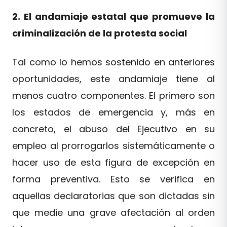
2. El andamiaje estatal que promueve la
criminalización de la protesta social
Tal como lo hemos sostenido en anteriores
oportunidades, este andamiaje tiene al
menos cuatro componentes. El primero son
los estados de emergencia y, más en
concreto, el abuso del Ejecutivo en su
empleo al prorrogarlos sistemáticamente o
hacer uso de esta figura de excepción en
forma preventiva. Esto se verifica en
aquellas declaratorias que son dictadas sin
que medie una grave afectación al orden