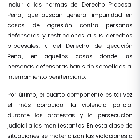
incluir a las normas del Derecho Procesal
Penal, que buscan generar impunidad en
casos de agresión contra personas
defensoras y restricciones a sus derechos
procesales, y del Derecho de Ejecución
Penal, en aquellos casos donde las
personas defensoras han sido sometidas al
internamiento penitenciario.
Por último, el cuarto componente es tal vez
el más conocido: la violencia policial
durante las protestas y la persecución
judicial a los manifestantes. En esta clase de
situaciones se materializan las violaciones a