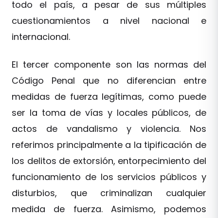
todo el país, a pesar de sus múltiples
cuestionamientos a nivel nacional e
internacional.
El tercer componente son las normas del
Código Penal que no diferencian entre
medidas de fuerza legítimas, como puede
ser la toma de vías y locales públicos, de
actos de vandalismo y violencia. Nos
referimos principalmente a la tipificación de
los delitos de extorsión, entorpecimiento del
funcionamiento de los servicios públicos y
disturbios, que criminalizan cualquier
medida de fuerza. Asimismo, podemos