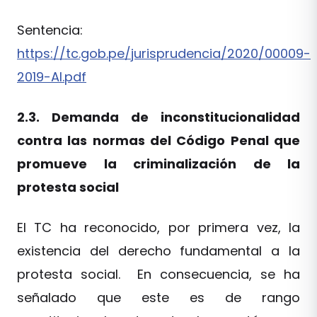
Sentencia:
https://tc.gob.pe/jurisprudencia/2020/00009-
2019-AI.pdf
2.3. Demanda de inconstitucionalidad
contra las normas del Código Penal que
promueve la criminalización de la
protesta social
El TC ha reconocido, por primera vez, la
existencia del derecho fundamental a la
protesta social. En consecuencia, se ha
señalado que este es de rango