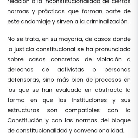
relación a la inconstitucionalidad de ciertas
normas y prácticas que forman parte de
este andamiaje y sirven a la criminalización.
No se trata, en su mayoría, de casos donde
la justicia constitucional se ha pronunciado
sobre casos concretos de violación a
derechos de activistas o personas
defensoras, sino más bien de procesos en
los que se han evaluado en abstracto la
forma en que las instituciones y sus
estructuras son compatibles con la
Constitución y con las normas del bloque
de constitucionalidad y convencionalidad.