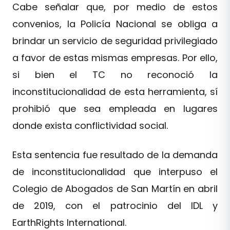
Cabe señalar que, por medio de estos
convenios, la Policía Nacional se obliga a
brindar un servicio de seguridad privilegiado
a favor de estas mismas empresas. Por ello,
si bien el TC no reconoció la
inconstitucionalidad de esta herramienta, sí
prohibió que sea empleada en lugares
donde exista conflictividad social.
Esta sentencia fue resultado de la demanda
de inconstitucionalidad que interpuso el
Colegio de Abogados de San Martín en abril
de 2019, con el patrocinio del IDL y
EarthRights International.