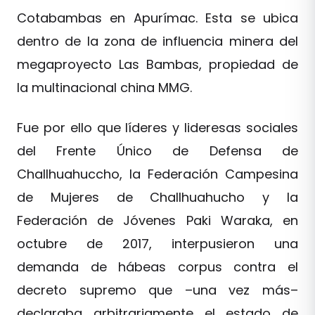
Cotabambas en Apurímac. Esta se ubica
dentro de la zona de influencia minera del
megaproyecto Las Bambas, propiedad de
la multinacional china MMG.
Fue por ello que líderes y lideresas sociales
del Frente Único de Defensa de
Challhuahuccho, la Federación Campesina
de Mujeres de Challhuahucho y la
Federación de Jóvenes Paki Waraka, en
octubre de 2017, interpusieron una
demanda de hábeas corpus contra el
decreto supremo que –una vez más–
declaraba arbitrariamente el estado de