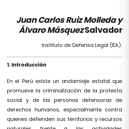
Juan Carlos Ruiz Molleda y
Álvaro Másquez
Salvador
Instituto de Defensa Legal (IDL).
1. Introducción
En el Perú existe un andamiaje estatal que
promueve la criminalización de la protesta
social y de las personas defensoras de
derechos humanos, especialmente contra
quienes defienden sus territorios y recursos
naturales frente a las actividades