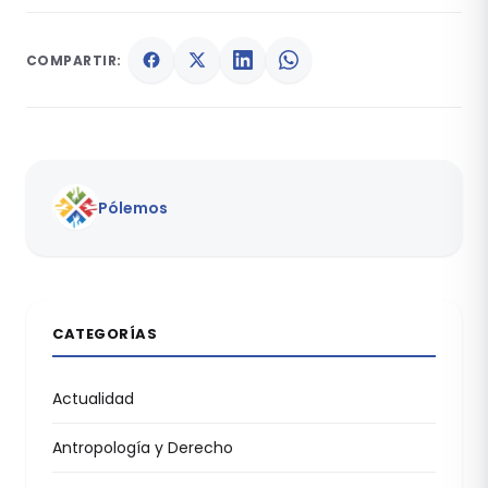
COMPARTIR:
Pólemos
CATEGORÍAS
Actualidad
Antropología y Derecho