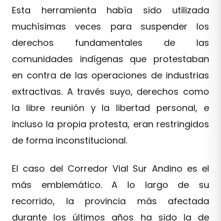
Esta herramienta había sido utilizada
muchísimas veces para suspender los
derechos fundamentales de las
comunidades indígenas que protestaban
en contra de las operaciones de industrias
extractivas. A través suyo, derechos como
la libre reunión y la libertad personal, e
incluso la propia protesta, eran restringidos
de forma inconstitucional.
El caso del Corredor Vial Sur Andino es el
más emblemático. A lo largo de su
recorrido, la provincia más afectada
durante los últimos años ha sido la de