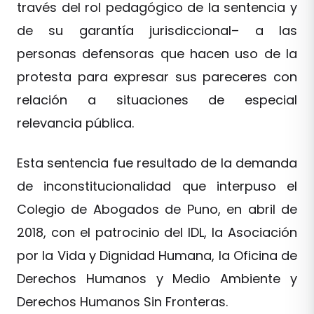
través del rol pedagógico de la sentencia y
de su garantía jurisdiccional– a las
personas defensoras que hacen uso de la
protesta para expresar sus pareceres con
relación a situaciones de especial
relevancia pública.
Esta sentencia fue resultado de la demanda
de inconstitucionalidad que interpuso el
Colegio de Abogados de Puno, en abril de
2018, con el patrocinio del IDL, la Asociación
por la Vida y Dignidad Humana, la Oficina de
Derechos Humanos y Medio Ambiente y
Derechos Humanos Sin Fronteras.