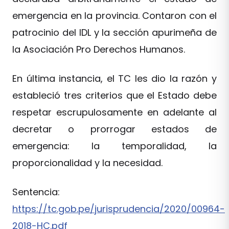
emergencia en la provincia. Contaron con el
patrocinio del IDL y la sección apurimeña de
la Asociación Pro Derechos Humanos.
En última instancia, el TC les dio la razón y
estableció tres criterios que el Estado debe
respetar escrupulosamente en adelante al
decretar o prorrogar estados de
emergencia: la temporalidad, la
proporcionalidad y la necesidad.
Sentencia:
https://tc.gob.pe/jurisprudencia/2020/00964-
2018-HC.pdf