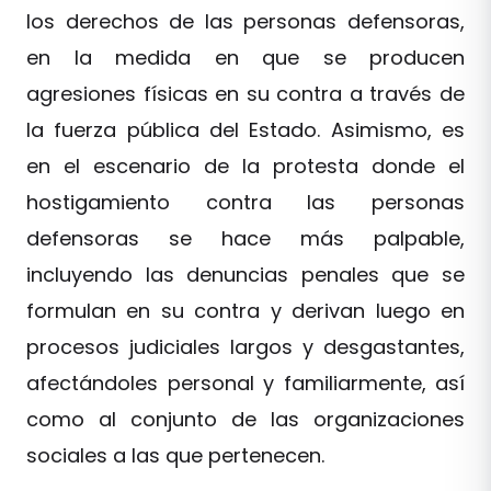
los derechos de las personas defensoras,
en la medida en que se producen
agresiones físicas en su contra a través de
la fuerza pública del Estado. Asimismo, es
en el escenario de la protesta donde el
hostigamiento contra las personas
defensoras se hace más palpable,
incluyendo las denuncias penales que se
formulan en su contra y derivan luego en
procesos judiciales largos y desgastantes,
afectándoles personal y familiarmente, así
como al conjunto de las organizaciones
sociales a las que pertenecen.