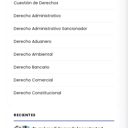
Cuestión de Derechos
Derecho Administrativo
Derecho Administrativo Sancionador
Derecho Aduanero
Derecho Ambiental
Derecho Bancario
Derecho Comercial
Derecho Constitucional
RECIENTES