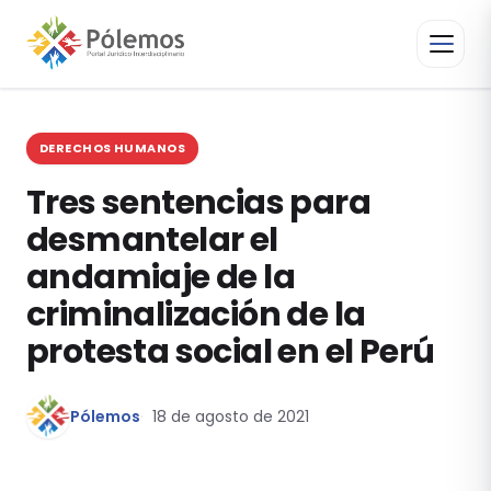
DERECHOS HUMANOS
Tres sentencias para
desmantelar el
andamiaje de la
criminalización de la
protesta social en el Perú
Pólemos
18 de agosto de 2021