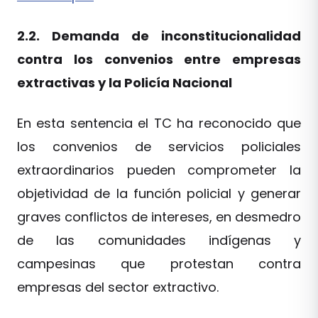
2.2. Demanda de inconstitucionalidad
contra los convenios entre empresas
extractivas y la Policía Nacional
En esta sentencia el TC ha reconocido que
los convenios de servicios policiales
extraordinarios pueden comprometer la
objetividad de la función policial y generar
graves conflictos de intereses, en desmedro
de las comunidades indígenas y
campesinas que protestan contra
empresas del sector extractivo.