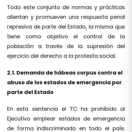
Todo este conjunto de normas y prácticas
alientan y promueven una respuesta penal
represiva de parte del Estado, la misma que
tiene como objetivo el control de la
población a través de la supresión del
ejercicio del derecho a la protesta social.
2.1. Demanda de hábeas corpus contra el
abuso de los estados de emergencia por
parte del Estado
En esta sentencia el TC ha prohibido al
Ejecutivo emplear estados de emergencia
de forma indiscriminada en todo el país.