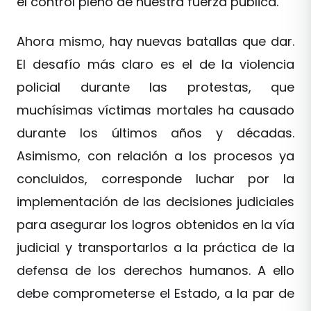
el control pleno de nuestra fuerza pública.
Ahora mismo, hay nuevas batallas que dar.
El desafío más claro es el de la violencia
policial durante las protestas, que
muchísimas víctimas mortales ha causado
durante los últimos años y décadas.
Asimismo, con relación a los procesos ya
concluidos, corresponde luchar por la
implementación de las decisiones judiciales
para asegurar los logros obtenidos en la vía
judicial y transportarlos a la práctica de la
defensa de los derechos humanos. A ello
debe comprometerse el Estado, a la par de