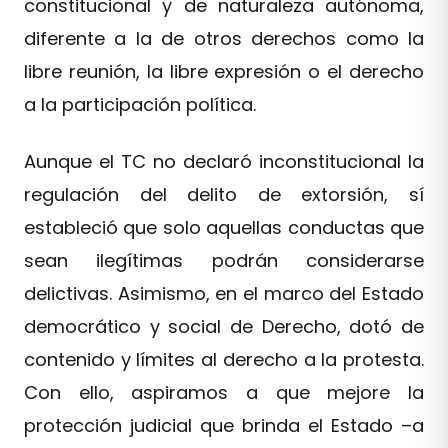
constitucional y de naturaleza autónoma,
diferente a la de otros derechos como la
libre reunión, la libre expresión o el derecho
a la participación política.
Aunque el TC no declaró inconstitucional la
regulación del delito de extorsión, sí
estableció que solo aquellas conductas que
sean ilegítimas podrán considerarse
delictivas. Asimismo, en el marco del Estado
democrático y social de Derecho, dotó de
contenido y límites al derecho a la protesta.
Con ello, aspiramos a que mejore la
protección judicial que brinda el Estado –a