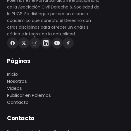
Pólemos es el Portal Jurídico Interdisciplinario
de la Asociación Civil Derecho & Sociedad de
la PUCP. Se distingue por ser un espacio
académico que conecta el Derecho con
otras disciplinas para ofrecer un análisis
crítico e integral de la actualidad.
Páginas
Inicio
Nosotros
Videos
Publicar en Pólemos
Contacto
Contacto