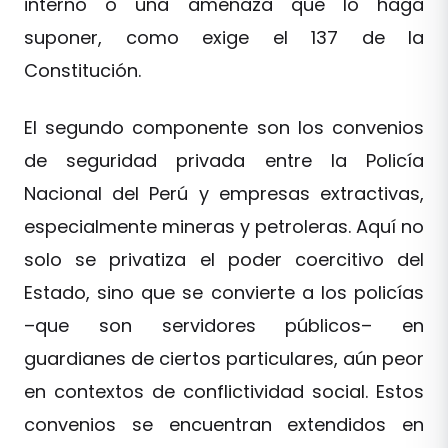
interno o una amenaza que lo haga
suponer, como exige el 137 de la
Constitución.
El segundo componente son los convenios
de seguridad privada entre la Policía
Nacional del Perú y empresas extractivas,
especialmente mineras y petroleras. Aquí no
solo se privatiza el poder coercitivo del
Estado, sino que se convierte a los policías
–que son servidores públicos– en
guardianes de ciertos particulares, aún peor
en contextos de conflictividad social. Estos
convenios se encuentran extendidos en