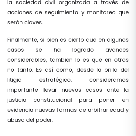
la sociedad civil organizada a través de
acciones de seguimiento y monitoreo que
serán claves.
Finalmente, si bien es cierto que en algunos
casos se ha logrado avances
considerables, también lo es que en otros
no tanto. Es así como, desde la orilla del
litigio estratégico, consideramos
importante llevar nuevos casos ante la
justicia constitucional para poner en
evidencia nuevas formas de arbitrariedad y
abuso del poder.