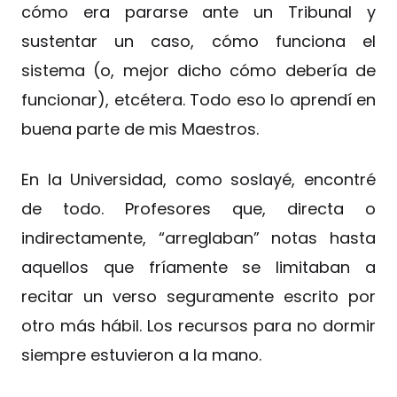
cómo era pararse ante un Tribunal y
sustentar un caso, cómo funciona el
sistema (o, mejor dicho cómo debería de
funcionar), etcétera. Todo eso lo aprendí en
buena parte de mis Maestros.
En la Universidad, como soslayé, encontré
de todo. Profesores que, directa o
indirectamente, “arreglaban” notas hasta
aquellos que fríamente se limitaban a
recitar un verso seguramente escrito por
otro más hábil. Los recursos para no dormir
siempre estuvieron a la mano.