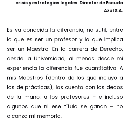
crisis y estrategias legales. Director de Escudo
Azul S.A.
Es ya conocida la diferencia, no sutil, entre
lo que es ser un profesor y lo que implica
ser un Maestro. En la carrera de Derecho,
desde la Universidad, al menos desde mi
experiencia la diferencia fue cuantitativa. A
mis Maestros (dentro de los que incluyo a
los de prácticas), los cuento con los dedos
de la mano; a los profesores – e incluso
algunos que ni ese título se ganan – no
alcanza mi memoria.