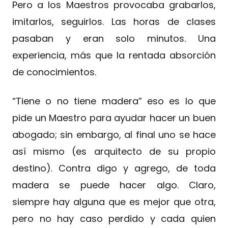
Pero a los Maestros provocaba grabarlos,
imitarlos, seguirlos. Las horas de clases
pasaban y eran solo minutos. Una
experiencia, más que la rentada absorción
de conocimientos.
“Tiene o no tiene madera” eso es lo que
pide un Maestro para ayudar hacer un buen
abogado; sin embargo, al final uno se hace
así mismo (es arquitecto de su propio
destino). Contra digo y agrego, de toda
madera se puede hacer algo. Claro,
siempre hay alguna que es mejor que otra,
pero no hay caso perdido y cada quien