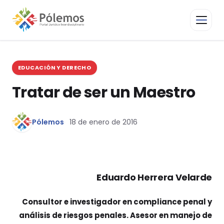
EDUCACIÓN Y DERECHO
Tratar de ser un Maestro
Pólemos
18 de enero de 2016
Eduardo Herrera Velarde
Consultor e investigador en compliance penal y
análisis de riesgos penales. Asesor en manejo de