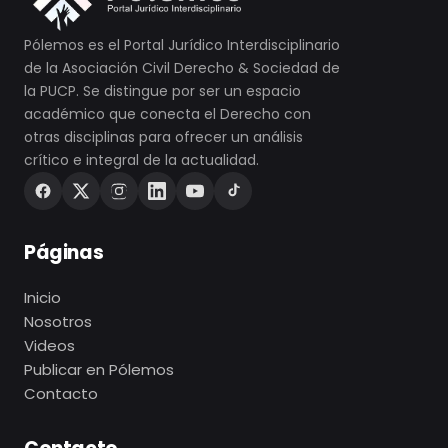
Pólemos es el Portal Jurídico Interdisciplinario
de la Asociación Civil Derecho & Sociedad de
la PUCP. Se distingue por ser un espacio
académico que conecta el Derecho con
otras disciplinas para ofrecer un análisis
crítico e integral de la actualidad.
Páginas
Inicio
Nosotros
Videos
Publicar en Pólemos
Contacto