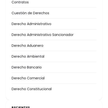
Contratos
Cuestión de Derechos
Derecho Administrativo
Derecho Administrativo Sancionador
Derecho Aduanero
Derecho Ambiental
Derecho Bancario
Derecho Comercial
Derecho Constitucional
RECIENTES