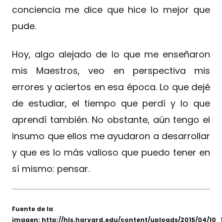
conciencia me dice que hice lo mejor que
pude.
Hoy, algo alejado de lo que me enseñaron
mis Maestros, veo en perspectiva mis
errores y aciertos en esa época. Lo que dejé
de estudiar, el tiempo que perdí y lo que
aprendí también. No obstante, aún tengo el
insumo que ellos me ayudaron a desarrollar
y que es lo más valioso que puedo tener en
sí mismo: pensar.
Fuente de la
imagen: http://hls.harvard.edu/content/uploads/2015/04/1