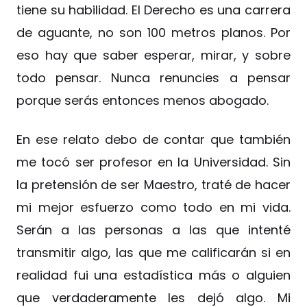
tiene su habilidad. El Derecho es una carrera
de aguante, no son 100 metros planos. Por
eso hay que saber esperar, mirar, y sobre
todo pensar. Nunca renuncies a pensar
porque serás entonces menos abogado.
En ese relato debo de contar que también
me tocó ser profesor en la Universidad. Sin
la pretensión de ser Maestro, traté de hacer
mi mejor esfuerzo como todo en mi vida.
Serán a las personas a las que intenté
transmitir algo, las que me calificarán si en
realidad fui una estadística más o alguien
que verdaderamente les dejó algo. Mi