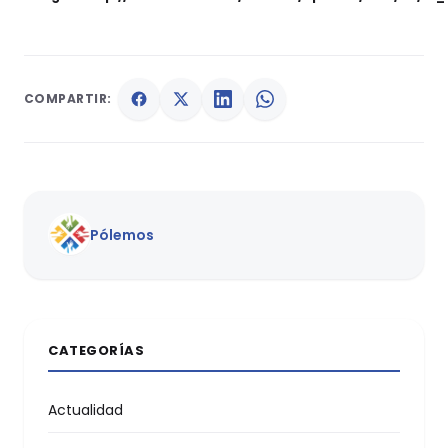
COMPARTIR:
Pólemos
CATEGORÍAS
Actualidad