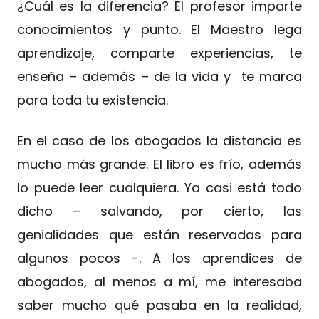
¿Cuál es la diferencia? El profesor imparte
conocimientos y punto. El Maestro lega
aprendizaje, comparte experiencias, te
enseña – además – de la vida y te marca
para toda tu existencia.
En el caso de los abogados la distancia es
mucho más grande. El libro es frío, además
lo puede leer cualquiera. Ya casi está todo
dicho – salvando, por cierto, las
genialidades que están reservadas para
algunos pocos -. A los aprendices de
abogados, al menos a mí, me interesaba
saber mucho qué pasaba en la realidad,