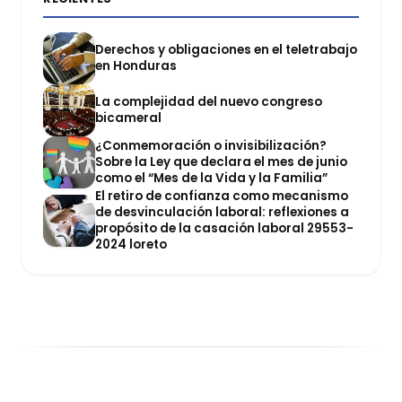
Derechos y obligaciones en el teletrabajo
en Honduras
La complejidad del nuevo congreso
bicameral
¿Conmemoración o invisibilización?
Sobre la Ley que declara el mes de junio
como el “Mes de la Vida y la Familia”
El retiro de confianza como mecanismo
de desvinculación laboral: reflexiones a
propósito de la casación laboral 29553-
2024 loreto