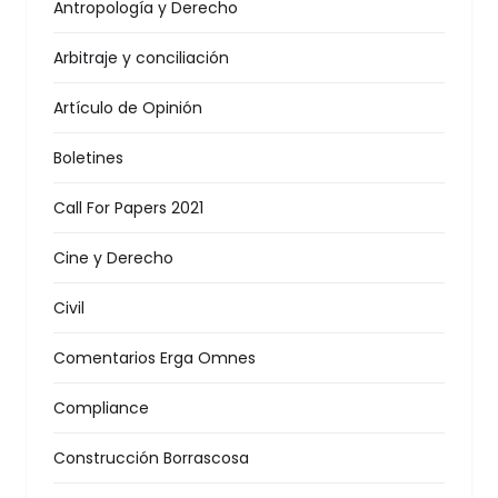
Antropología y Derecho
Arbitraje y conciliación
Artículo de Opinión
Boletines
Call For Papers 2021
Cine y Derecho
Civil
Comentarios Erga Omnes
Compliance
Construcción Borrascosa