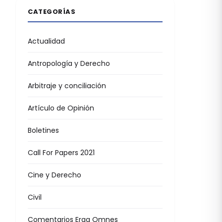
CATEGORÍAS
Actualidad
Antropología y Derecho
Arbitraje y conciliación
Artículo de Opinión
Boletines
Call For Papers 2021
Cine y Derecho
Civil
Comentarios Erga Omnes