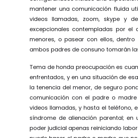
mantener una comunicación fluida uti
videos llamadas, zoom, skype y de
excepcionales contempladas por el 
menores, o pasear con ellos, dentro 
ambos padres de consuno tomarán las 
Tema de honda preocupación es cuando
enfrentados, y en una situación de es
la tenencia del menor, de seguro pondr
comunicación con el padre o madre 
videos llamadas, y hasta el teléfono, 
síndrome de alienación parental; en 
poder judicial apenas reiniciando labo