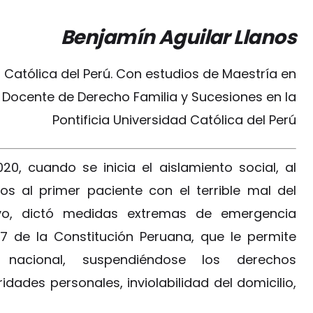
Benjamín Aguilar Llanos
 Católica del Perú. Con estudios de Maestría en
. Docente de Derecho Familia y Sucesiones en la
Pontificia Universidad Católica del Perú
, cuando se inicia el aislamiento social, al
s al primer paciente con el terrible mal del
ivo, dictó medidas extremas de emergencia
37 de la Constitución Peruana, que le permite
nacional, suspendiéndose los derechos
dades personales, inviolabilidad del domicilio,