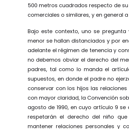
500 metros cuadrados respecto de su do
comerciales o similares, y en general 
Bajo este contexto, uno se pregunta 
menor se hallan distanciados y por 
adelante el régimen de tenencia y cons
no debemos obviar el derecho del me
padres, tal como lo manda el artícul
supuestos, en donde el padre no ejerz
conservar con los hijos las relaciones
con mayor claridad, la Convención sobre
agosto de 1990, en cuyo artículo 9 se a
respetarán el derecho del niño qu
mantener relaciones personales y 