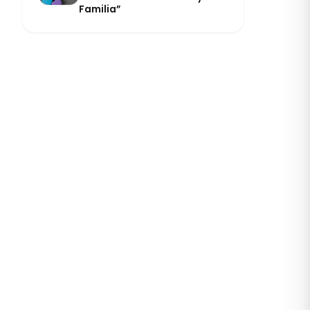
Familia”