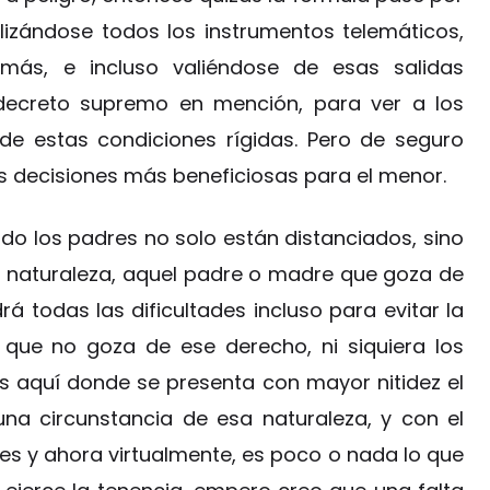
lizándose todos los instrumentos telemáticos,
más, e incluso valiéndose de esas salidas
decreto supremo en mención, para ver a los
de estas condiciones rígidas. Pero de seguro
decisiones más beneficiosas para el menor.
 los padres no solo están distanciados, sino
a naturaleza, aquel padre o madre que goza de
á todas las dificultades incluso para evitar la
que no goza de ese derecho, ni siquiera los
es aquí donde se presenta con mayor nitidez el
una circunstancia de esa naturaleza, y con el
res y ahora virtualmente, es poco o nada lo que