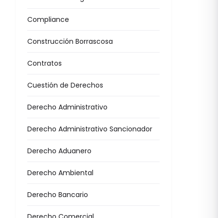
Compliance
Construcción Borrascosa
Contratos
Cuestión de Derechos
Derecho Administrativo
Derecho Administrativo Sancionador
Derecho Aduanero
Derecho Ambiental
Derecho Bancario
Derecho Comercial