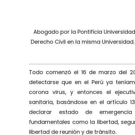
Abogado por la Pontificia Universidad
Derecho Civil en la misma Universidad
Todo comenzó el 16 de marzo del 2020
detectarse que en el Perú ya teníamo
corona virus, y entonces el ejecut
sanitaria, basándose en el artículo 1
declarar estado de emergencia 
fundamentales como la libertad, seguri
libertad de reunión y de tránsito.