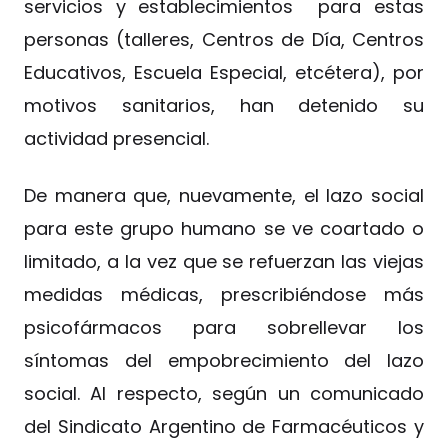
servicios y establecimientos para estas
personas (talleres, Centros de Día, Centros
Educativos, Escuela Especial, etcétera), por
motivos sanitarios, han detenido su
actividad presencial.
De manera que, nuevamente, el lazo social
para este grupo humano se ve coartado o
limitado, a la vez que se refuerzan las viejas
medidas médicas, prescribiéndose más
psicofármacos para sobrellevar los
síntomas del empobrecimiento del lazo
social. Al respecto, según un comunicado
del Sindicato Argentino de Farmacéuticos y