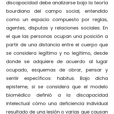
discapacidad debe analizarse bajo la teoría
bourdiana del campo social, entendido
como un espacio compuesto por reglas,
agentes, disputas y relaciones sociales. En
el que las personas ocupan una posición a
partir de una distancia entre el cuerpo que
se considera legítimo y no legítimo, desde
donde se adquiere de acuerdo al lugar
ocupado, esquemas de obrar, pensar y
sentir específicos: habitus. Bajo dicha
episteme, si se considera que el modelo
biomédico definió a la discapacidad
intelectual cómo una deficiencia individual
resultado de una lesión o varias que causan