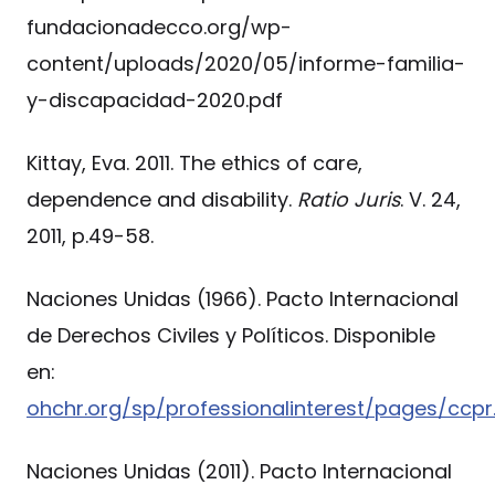
fundacionadecco.org/wp-
content/uploads/2020/05/informe-familia-
y-discapacidad-2020.pdf
Kittay, Eva. 2011. The ethics of care,
dependence and disability.
Ratio Juris
. V. 24,
2011, p.49-58.
Naciones Unidas (1966). Pacto Internacional
de Derechos Civiles y Políticos. Disponible
en:
ohchr.org/sp/professionalinterest/pages/ccpr
Naciones Unidas (2011). Pacto Internacional