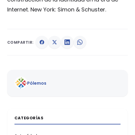
Internet. New York: Simon & Schuster.
COMPARTIR:
Pólemos
CATEGORÍAS