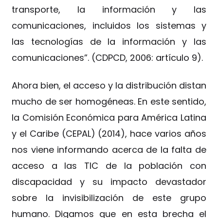
transporte, la información y las
comunicaciones, incluidos los sistemas y
las tecnologías de la información y las
comunicaciones”. (CDPCD, 2006: artículo 9).
Ahora bien, el acceso y la distribución distan
mucho de ser homogéneas. En este sentido,
la Comisión Económica para América Latina
y el Caribe (CEPAL) (2014), hace varios años
nos viene informando acerca de la falta de
acceso a las TIC de la población con
discapacidad y su impacto devastador
sobre la invisibilización de este grupo
humano. Digamos que en esta brecha el