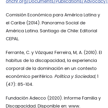
ohchr.org/Documents/Publications/AdvocacyT
Comisión Económica para América Latina y
el Caribe (2014). Panorama Social de
América Latina. Santiago de Chile: Editorial
CEPAL.
Ferrante, C. y Vázquez Ferreira, M, A. (2010). El
habitus de la discapacidad, la experiencia
corporal de la dominación en un contexto
económico periférico.
Política y Sociedad
, 1
(47): 85-104.
Fundación Adecco (2020). Informe Familia y
Discapacidad. Disponible en: www.