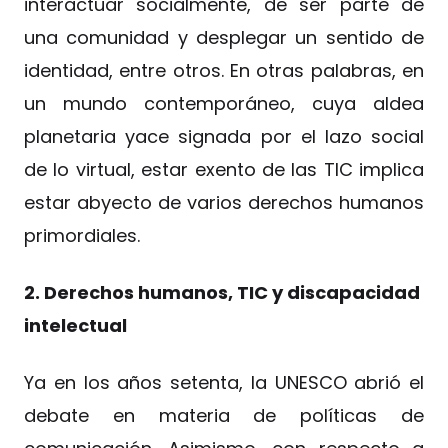
interactuar socialmente, de ser parte de
una comunidad y desplegar un sentido de
identidad, entre otros. En otras palabras, en
un mundo contemporáneo, cuya aldea
planetaria yace signada por el lazo social
de lo virtual, estar exento de las TIC implica
estar abyecto de varios derechos humanos
primordiales.
2. Derechos humanos, TIC y discapacidad
intelectual
Ya en los años setenta, la UNESCO abrió el
debate en materia de políticas de