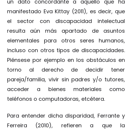
un dato concordante a aquello que ha
manifestado Eva Kittay (2011), es decir, que
el sector con discapacidad intelectual
resulta aún más apartado de asuntos
elementales para otros seres humanos,
incluso con otros tipos de discapacidades.
Piénsese por ejemplo en los obstáculos en
torno al derecho de decidir tener
pareja/familia, vivir sin padres y/o tutores,
acceder a bienes materiales como
teléfonos o computadoras, etcétera.
Para entender dicha disparidad, Ferrante y
Ferreira (2010), refieren a que la