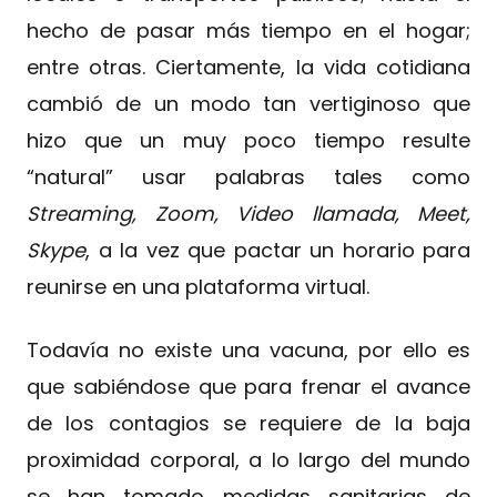
hecho de pasar más tiempo en el hogar;
entre otras. Ciertamente, la vida cotidiana
cambió de un modo tan vertiginoso que
hizo que un muy poco tiempo resulte
“natural” usar palabras tales como
Streaming, Zoom, Video llamada, Meet,
Skype
, a la vez que pactar un horario para
reunirse en una plataforma virtual.
Todavía no existe una vacuna, por ello es
que sabiéndose que para frenar el avance
de los contagios se requiere de la baja
proximidad corporal, a lo largo del mundo
se han tomado medidas sanitarias de