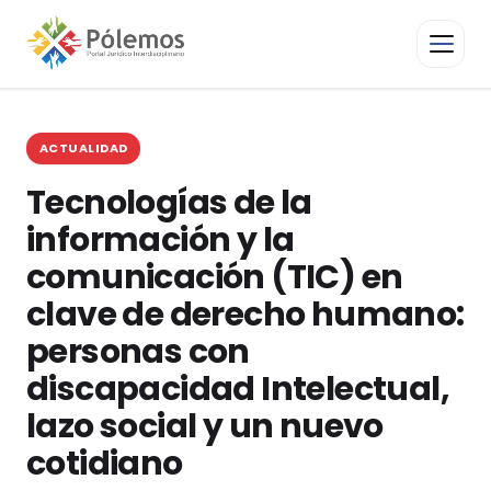
ACTUALIDAD
Tecnologías de la
información y la
comunicación (TIC) en
clave de derecho humano:
personas con
discapacidad Intelectual,
lazo social y un nuevo
cotidiano