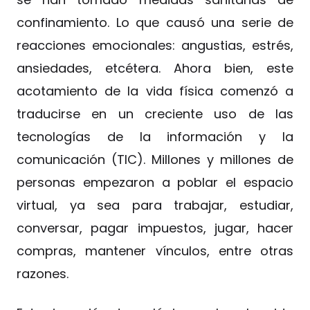
confinamiento. Lo que causó una serie de
reacciones emocionales: angustias, estrés,
ansiedades, etcétera. Ahora bien, este
acotamiento de la vida física comenzó a
traducirse en un creciente uso de las
tecnologías de la información y la
comunicación (TIC). Millones y millones de
personas empezaron a poblar el espacio
virtual, ya sea para trabajar, estudiar,
conversar, pagar impuestos, jugar, hacer
compras, mantener vínculos, entre otras
razones.