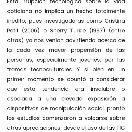
Esta irrupción tecnológica sobre la vida
cotidiana no implica un hecho totalmente
inédito, pues investigadoras como Cristina
Petit (2006) o Sherry Turkle (1997) (entre
otras) ya nos venían advirtiendo acerca de
la cada vez mayor propensión de las
personas, especialmente jóvenes, por las
tramas tecnoculturales. Y si bien en un
primer momento se apuntó a considerar
que esta tendencia era insalubre o
asociada a una elevada exposición a
dispositivos de manipulación social, pronto
los estudios comenzaron a volcarse sobre
otras apreciaciones: desde el uso de las TIC