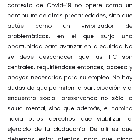
contexto de Covid-19 no opere como un
continuum de otras precariedades, sino que
actúe como un visibilizador de
problemáticas, en el que surja una
oportunidad para avanzar en la equidad. No
se debe desconocer que las TIC son
centrales, requiriéndose entonces, acceso y
apoyos necesarios para su empleo. No hay
dudas de que permiten la participación y el
encuentro social, preservando no sólo la
salud mental, sino que además, el camino
hacia otros derechos que viabilizan el
ejercicio de la ciudadanía. De allí es que
debemos estar atentos para que dicha