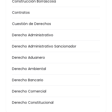
Construcción Borrascosa
Contratos
Cuestión de Derechos
Derecho Administrativo
Derecho Administrativo Sancionador
Derecho Aduanero
Derecho Ambiental
Derecho Bancario
Derecho Comercial
Derecho Constitucional