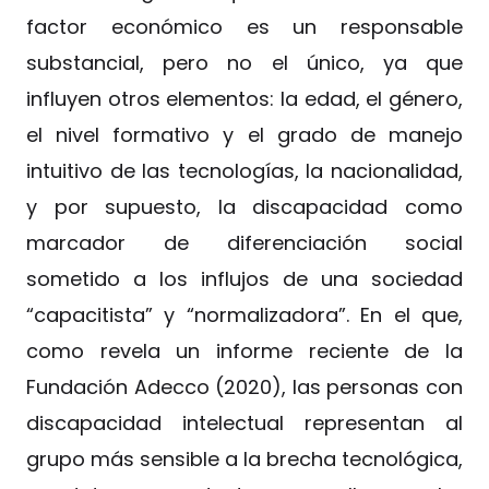
factor económico es un responsable
substancial, pero no el único, ya que
influyen otros elementos: la edad, el género,
el nivel formativo y el grado de manejo
intuitivo de las tecnologías, la nacionalidad,
y por supuesto, la discapacidad como
marcador de diferenciación social
sometido a los influjos de una sociedad
“capacitista” y “normalizadora”. En el que,
como revela un informe reciente de la
Fundación Adecco (2020), las personas con
discapacidad intelectual representan al
grupo más sensible a la brecha tecnológica,