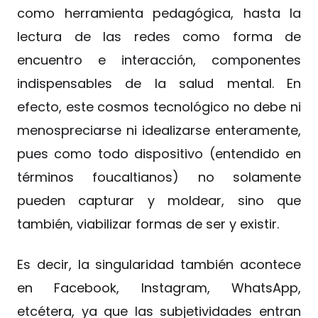
como herramienta pedagógica, hasta la
lectura de las redes como forma de
encuentro e interacción, componentes
indispensables de la salud mental. En
efecto, este cosmos tecnológico no debe ni
menospreciarse ni idealizarse enteramente,
pues como todo dispositivo (entendido en
términos foucaltianos) no solamente
pueden capturar y moldear, sino que
también, viabilizar formas de ser y existir.
Es decir, la singularidad también acontece
en Facebook, Instagram, WhatsApp,
etcétera, ya que las subjetividades entran