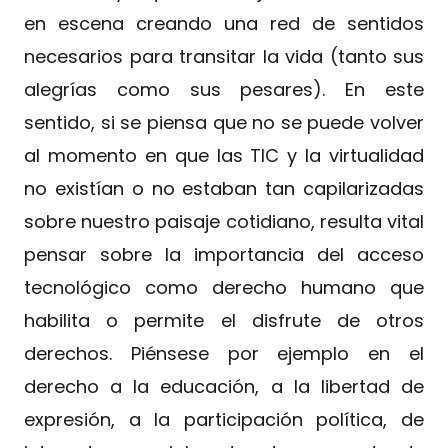
en escena creando una red de sentidos
necesarios para transitar la vida (tanto sus
alegrías como sus pesares). En este
sentido, si se piensa que no se puede volver
al momento en que las TIC y la virtualidad
no existían o no estaban tan capilarizadas
sobre nuestro paisaje cotidiano, resulta vital
pensar sobre la importancia del acceso
tecnológico como derecho humano que
habilita o permite el disfrute de otros
derechos. Piénsese por ejemplo en el
derecho a la educación, a la libertad de
expresión, a la participación política, de