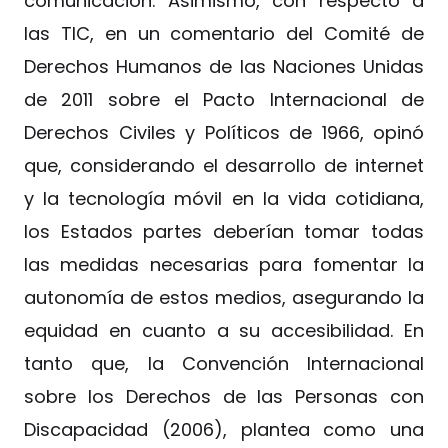
comunicación. Asimismo, con respecto a
las TIC, en un comentario del Comité de
Derechos Humanos de las Naciones Unidas
de 2011 sobre el Pacto Internacional de
Derechos Civiles y Políticos de 1966, opinó
que, considerando el desarrollo de internet
y la tecnología móvil en la vida cotidiana,
los Estados partes deberían tomar todas
las medidas necesarias para fomentar la
autonomía de estos medios, asegurando la
equidad en cuanto a su accesibilidad. En
tanto que, la Convención Internacional
sobre los Derechos de las Personas con
Discapacidad (2006), plantea como una