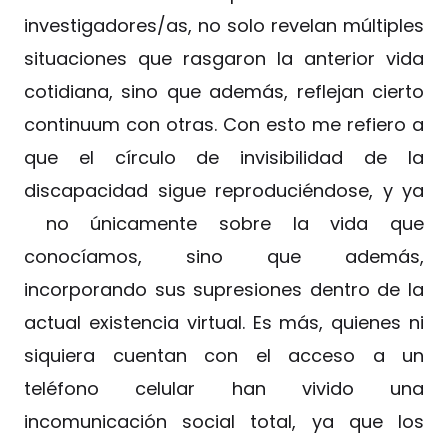
investigadores/as, no solo revelan múltiples
situaciones que rasgaron la anterior vida
cotidiana, sino que además, reflejan cierto
continuum con otras. Con esto me refiero a
que el círculo de invisibilidad de la
discapacidad sigue reproduciéndose, y ya
no únicamente sobre la vida que
conocíamos, sino que además,
incorporando sus supresiones dentro de la
actual existencia virtual. Es más, quienes ni
siquiera cuentan con el acceso a un
teléfono celular han vivido una
incomunicación social total, ya que los