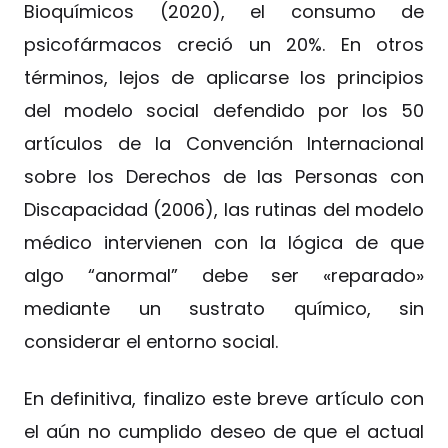
Bioquímicos (2020), el consumo de
psicofármacos creció un 20%. En otros
términos, lejos de aplicarse los principios
del modelo social defendido por los 50
artículos de la Convención Internacional
sobre los Derechos de las Personas con
Discapacidad (2006), las rutinas del modelo
médico intervienen con la lógica de que
algo “anormal” debe ser «reparado»
mediante un sustrato químico, sin
considerar el entorno social.
En definitiva, finalizo este breve artículo con
el aún no cumplido deseo de que el actual