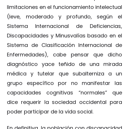
limitaciones en el funcionamiento intelectual
(leve, moderado y profundo, según el
Sistema Internacional de Deficiencias,
Discapacidades y Minusvalías basado en el
Sistema de Clasificación Internacional de
Enfermedades), cabe pensar que dicho
diagnóstico yace teñido de una mirada
médica y tutelar que subalterniza a un
grupo específico por no manifestar las
capacidades cognitivas “normales” que
dice requerir la sociedad occidental para
poder participar de la vida social.
En definitiva, la población con discapacidad