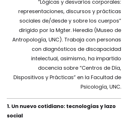
“Lógicas y desvaríos corporales:
representaciones, discursos y prácticas
sociales de/desde y sobre los cuerpos”
dirigido por la Mgter. Heredia (Museo de
Antropología, UNC). Trabaja con personas
con diagnósticos de discapacidad
intelectual, asimismo, ha impartido
docencia sobre “Centros de Día,
Dispositivos y Prácticas” en la Facultad de
Psicología, UNC.
1. Un nuevo cotidiano: tecnologías y lazo
social