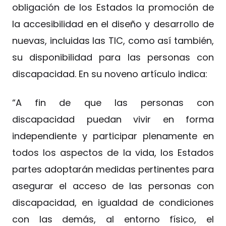
obligación de los Estados la promoción de
la accesibilidad en el diseño y desarrollo de
nuevas, incluidas las TIC, como así también,
su disponibilidad para las personas con
discapacidad. En su noveno artículo indica:
“A fin de que las personas con
discapacidad puedan vivir en forma
independiente y participar plenamente en
todos los aspectos de la vida, los Estados
partes adoptarán medidas pertinentes para
asegurar el acceso de las personas con
discapacidad, en igualdad de condiciones
con las demás, al entorno físico, el