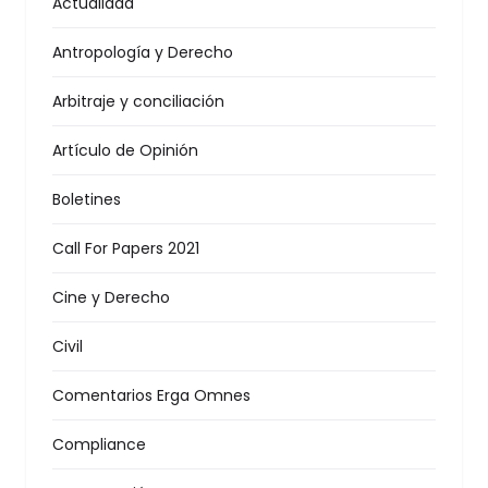
Actualidad
Antropología y Derecho
Arbitraje y conciliación
Artículo de Opinión
Boletines
Call For Papers 2021
Cine y Derecho
Civil
Comentarios Erga Omnes
Compliance