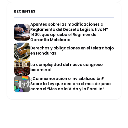
RECIENTES
Apuntes sobre las modificaciones al
Reglamento del Decreto Legislativo Nº
1400, que aprueba el Régimen de
Garantía Mobiliaria
Derechos y obligaciones en el teletrabajo
en Honduras
La complejidad del nuevo congreso
bicameral
¿Conmemoración o invisibilización?
Sobre la Ley que declara el mes de junio
como el “Mes de la Vida y la Familia”