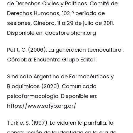
de Derechos Civiles y Políticos. Comité de
Derechos Humanos, 102 º período de
sesiones, Ginebra, 11 a 29 de julio de 2011.
Disponible en: docstore.ohchr.org
Petit, C. (2006). La generación tecnocultural.
Córdoba: Encuentro Grupo Editor.
Sindicato Argentino de Farmacéuticos y
Bioquímicos (2020). Comunicado
psicofarmacología. Disponible en:
https://www.safyb.org.ar/
Turkle, S. (1997). La vida en la pantalla: la
construcción de la identidad en la era de