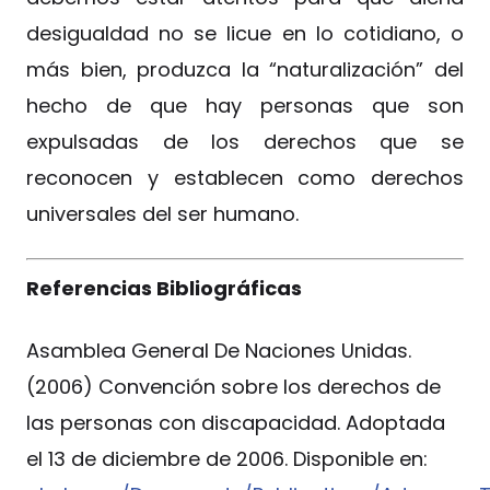
desigualdad no se licue en lo cotidiano, o
más bien, produzca la “naturalización” del
hecho de que hay personas que son
expulsadas de los derechos que se
reconocen y establecen como derechos
universales del ser humano.
Referencias Bibliográficas
Asamblea General De Naciones Unidas.
(2006) Convención sobre los derechos de
las personas con discapacidad. Adoptada
el 13 de diciembre de 2006. Disponible en: