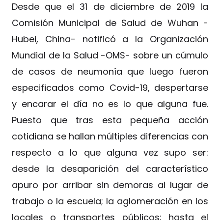
Desde que el 31 de diciembre de 2019 la
Comisión Municipal de Salud de Wuhan -
Hubei, China- notificó a la Organización
Mundial de la Salud -OMS- sobre un cúmulo
de casos de neumonía que luego fueron
especificados como Covid-19, despertarse
y encarar el día no es lo que alguna fue.
Puesto que tras esta pequeña acción
cotidiana se hallan múltiples diferencias con
respecto a lo que alguna vez supo ser:
desde la desaparición del característico
apuro por arribar sin demoras al lugar de
trabajo o la escuela; la aglomeración en los
locales o transportes públicos; hasta el