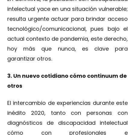
intelectual yace en una situación vulnerable;
resulta urgente actuar para brindar acceso
tecnológico/comunicacional, pues bajo el
actual contexto de pandemia, este derecho,
hoy más que nunca, es clave para
garantizar otros.
3. Un nuevo cotidiano cómo continuum de
otros
El intercambio de experiencias durante este
inédito 2020, tanto con personas con
diagnósticos de discapacidad intelectual
cómo con profesionales e