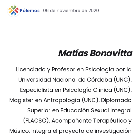
Pólemos
06 de noviembre de 2020
Matías Bonavitta
Licenciado y Profesor en Psicología por la
Universidad Nacional de Córdoba (UNC).
Especialista en Psicología Clínica (UNC).
Magister en Antropología (UNC). Diplomado
Superior en Educación Sexual Integral
(FLACSO). Acompañante Terapéutico y
Músico. Integra el proyecto de investigación