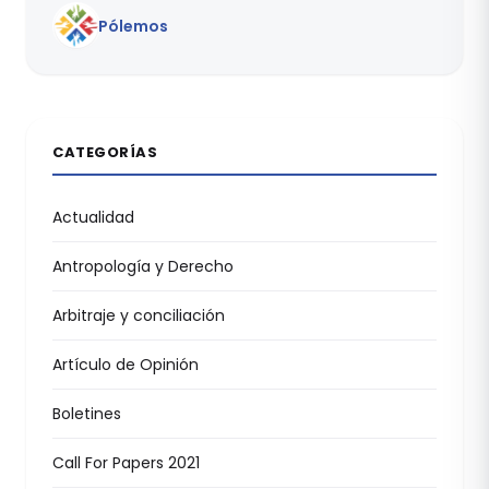
Pólemos
CATEGORÍAS
Actualidad
Antropología y Derecho
Arbitraje y conciliación
Artículo de Opinión
Boletines
Call For Papers 2021