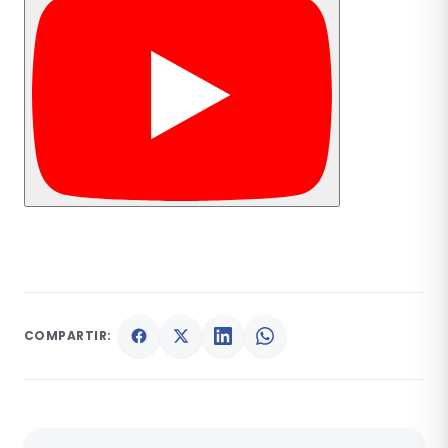
COMPARTIR: