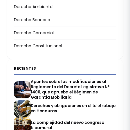
Derecho Ambiental
Derecho Bancario
Derecho Comercial
Derecho Constitucional
RECIENTES
Apuntes sobre las modificaciones al
Reglamento del Decreto Legislativo Nº
1400, que aprueba el Régimen de
Garantía Mobiliaria
Derechos y obligaciones en el teletrabajo
en Honduras
La complejidad del nuevo congreso
bicameral