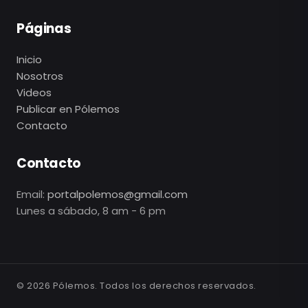
Páginas
Inicio
Nosotros
Videos
Publicar en Pólemos
Contacto
Contacto
Email:
portalpolemos@gmail.com
Lunes a sábado, 8 am - 6 pm
©
2026
Pólemos. Todos los derechos reservados.