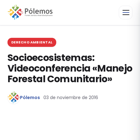
DERECHO AMBIENTAL
Socioecosistemas:
Videoconferencia «Manejo
Forestal Comunitario»
Pólemos
03 de noviembre de 2016