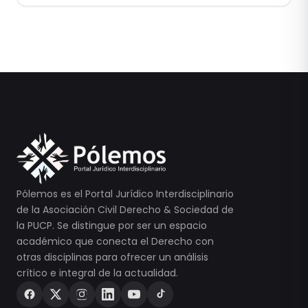
Pólemos es el Portal Jurídico Interdisciplinario
de la Asociación Civil Derecho & Sociedad de
la PUCP. Se distingue por ser un espacio
académico que conecta el Derecho con
otras disciplinas para ofrecer un análisis
crítico e integral de la actualidad.