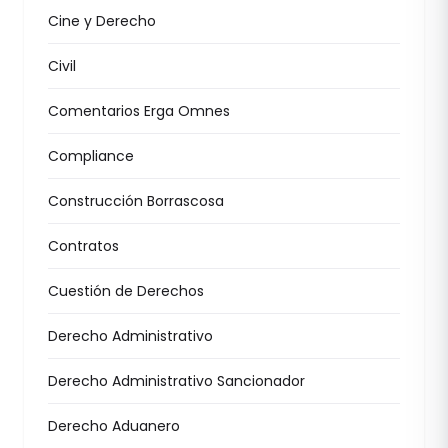
Cine y Derecho
Civil
Comentarios Erga Omnes
Compliance
Construcción Borrascosa
Contratos
Cuestión de Derechos
Derecho Administrativo
Derecho Administrativo Sancionador
Derecho Aduanero