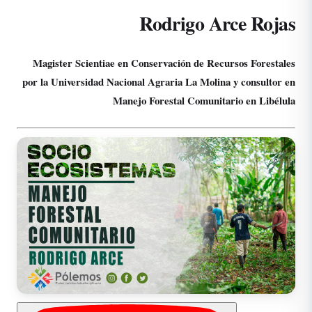
Rodrigo Arce Rojas
Magister Scientiae en Conservación de Recursos Forestales
por la Universidad Nacional Agraria La Molina y consultor en
Manejo Forestal Comunitario en Libélula