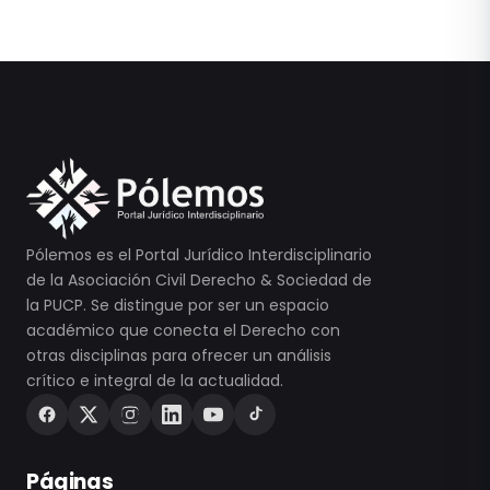
Pólemos es el Portal Jurídico Interdisciplinario
de la Asociación Civil Derecho & Sociedad de
la PUCP. Se distingue por ser un espacio
académico que conecta el Derecho con
otras disciplinas para ofrecer un análisis
crítico e integral de la actualidad.
Páginas