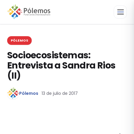
PÓLEMOS
Socioecosistemas:
Entrevista a Sandra Rios
(II)
Pólemos
13 de julio de 2017