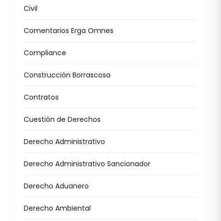
Civil
Comentarios Erga Omnes
Compliance
Construcción Borrascosa
Contratos
Cuestión de Derechos
Derecho Administrativo
Derecho Administrativo Sancionador
Derecho Aduanero
Derecho Ambiental