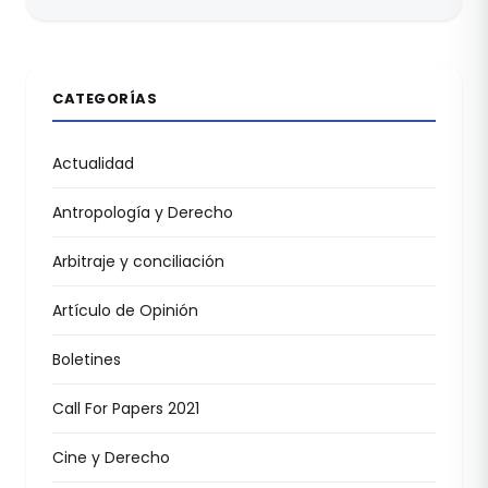
CATEGORÍAS
Actualidad
Antropología y Derecho
Arbitraje y conciliación
Artículo de Opinión
Boletines
Call For Papers 2021
Cine y Derecho