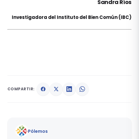
Sandra Ríos
Investigadora del Instituto del Bien Común (IBC)
COMPARTIR:
Pólemos