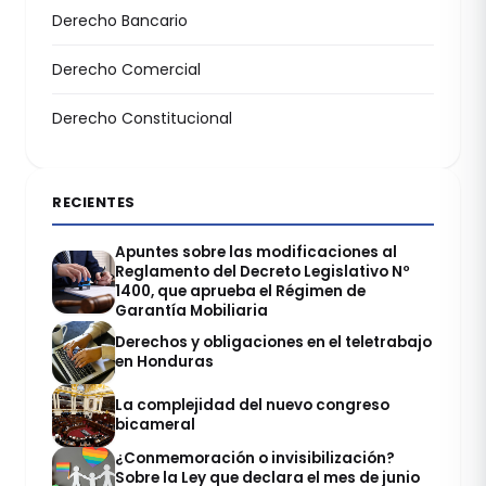
Derecho Bancario
Derecho Comercial
Derecho Constitucional
RECIENTES
Apuntes sobre las modificaciones al
Reglamento del Decreto Legislativo Nº
1400, que aprueba el Régimen de
Garantía Mobiliaria
Derechos y obligaciones en el teletrabajo
en Honduras
La complejidad del nuevo congreso
bicameral
¿Conmemoración o invisibilización?
Sobre la Ley que declara el mes de junio