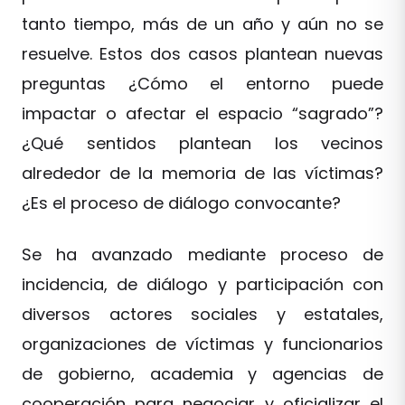
tanto tiempo, más de un año y aún no se
resuelve. Estos dos casos plantean nuevas
preguntas ¿Cómo el entorno puede
impactar o afectar el espacio “sagrado”?
¿Qué sentidos plantean los vecinos
alrededor de la memoria de las víctimas?
¿Es el proceso de diálogo convocante?
Se ha avanzado mediante proceso de
incidencia, de diálogo y participación con
diversos actores sociales y estatales,
organizaciones de víctimas y funcionarios
de gobierno, academia y agencias de
cooperación para negociar y oficializar el