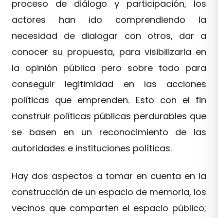
proceso de diálogo y participación, los
actores han ido comprendiendo la
necesidad de dialogar con otros, dar a
conocer su propuesta, para visibilizarla en
la opinión pública pero sobre todo para
conseguir legitimidad en las acciones
políticas que emprenden. Esto con el fin
construir políticas públicas perdurables que
se basen en un reconocimiento de las
autoridades e instituciones políticas.
Hay dos aspectos a tomar en cuenta en la
construcción de un espacio de memoria, los
vecinos que comparten el espacio público;