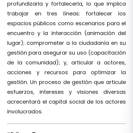
profundizarla y fortalecerla, lo que implica
trabajar en tres líneas: fortalecer los
espacios públicos como escenarios para el
encuentro y la interacción (animación del
lugar); comprometer a la ciudadanía en su
gestión para asegurar su uso (capacitación
de la comunidad); y, articular a actores,
acciones y recursos para optimizar la
gestión. Un proceso de gestión que articule
esfuerzos, intereses y visiones diversas
acrecentará el capital social de los actores
involucrados.