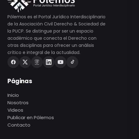
Pólemos es el Portal Jurídico Interdisciplinario
de la Asociación Civil Derecho & Sociedad de
la PUCP. Se distingue por ser un espacio
académico que conecta el Derecho con
otras disciplinas para ofrecer un análisis
crítico e integral de la actualidad.
Páginas
Inicio
Nosotros
Videos
Publicar en Pólemos
Contacto