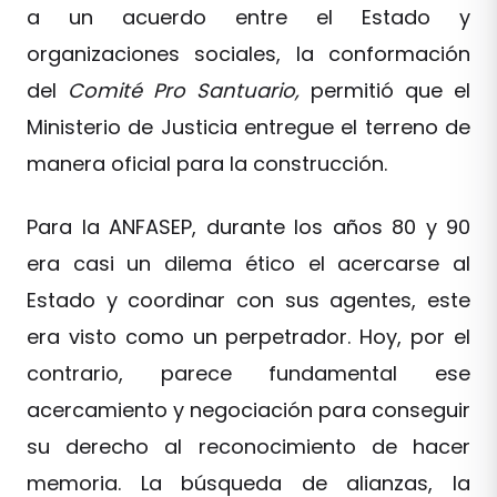
a un acuerdo entre el Estado y
organizaciones sociales, la conformación
del
Comité Pro Santuario,
permitió que el
Ministerio de Justicia entregue el terreno de
manera oficial para la construcción.
Para la ANFASEP, durante los años 80 y 90
era casi un dilema ético el acercarse al
Estado y coordinar con sus agentes, este
era visto como un perpetrador. Hoy, por el
contrario, parece fundamental ese
acercamiento y negociación para conseguir
su derecho al reconocimiento de hacer
memoria. La búsqueda de alianzas, la