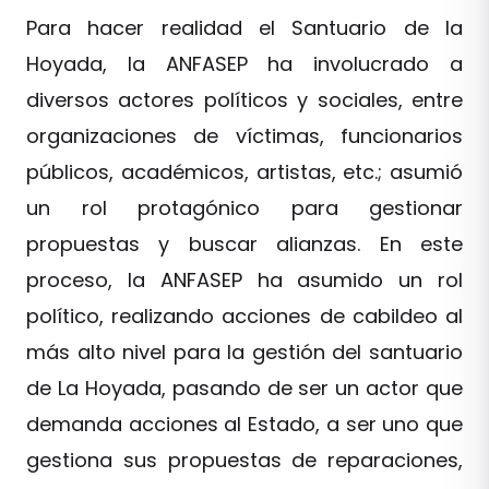
Para hacer realidad el Santuario de la
Hoyada, la ANFASEP ha involucrado a
diversos actores políticos y sociales, entre
organizaciones de víctimas, funcionarios
públicos, académicos, artistas, etc.; asumió
un rol protagónico para gestionar
propuestas y buscar alianzas. En este
proceso, la ANFASEP ha asumido un rol
político, realizando acciones de cabildeo al
más alto nivel para la gestión del santuario
de La Hoyada, pasando de ser un actor que
demanda acciones al Estado, a ser uno que
gestiona sus propuestas de reparaciones,