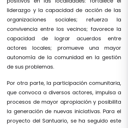
positivos en las localidades: fortalece el
liderazgo y la capacidad de acción de las
organizaciones sociales; refuerza la
convivencia entre los vecinos; favorece la
capacidad de lograr acuerdos entre
actores locales; promueve una mayor
autonomía de la comunidad en la gestión
de sus problemas.
Por otra parte, la participación comunitaria,
que convoca a diversos actores, impulsa a
procesos de mayor apropiación y posibilita
la generación de nuevas iniciativas. Para el
proyecto del Santuario, se ha seguido este