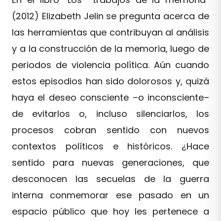
(2012) Elizabeth Jelin se pregunta acerca de
las herramientas que contribuyan al análisis
y a la construcción de la memoria, luego de
periodos de violencia política. Aún cuando
estos episodios han sido dolorosos y, quizá
haya el deseo consciente –o inconsciente–
de evitarlos o, incluso silenciarlos, los
procesos cobran sentido con nuevos
contextos políticos e históricos. ¿Hace
sentido para nuevas generaciones, que
desconocen las secuelas de la guerra
interna conmemorar ese pasado en un
espacio público que hoy les pertenece a