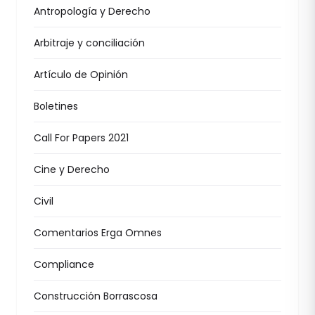
Antropología y Derecho
Arbitraje y conciliación
Artículo de Opinión
Boletines
Call For Papers 2021
Cine y Derecho
Civil
Comentarios Erga Omnes
Compliance
Construcción Borrascosa