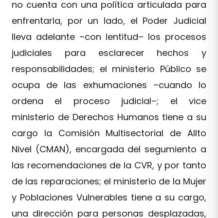
no cuenta con una política articulada para
enfrentarla, por un lado, el Poder Judicial
lleva adelante –con lentitud– los procesos
judiciales para esclarecer hechos y
responsabilidades; el ministerio Público se
ocupa de las exhumaciones –cuando lo
ordena el proceso judicial–; el vice
ministerio de Derechos Humanos tiene a su
cargo la Comisión Multisectorial de Allto
Nivel (CMAN), encargada del segumiento a
las recomendaciones de la CVR, y por tanto
de las reparaciones; el ministerio de la Mujer
y Poblaciones Vulnerables tiene a su cargo,
una dirección para personas desplazadas,