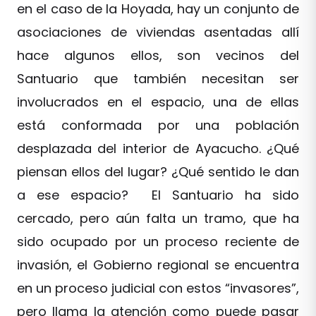
en el caso de la Hoyada, hay un conjunto de
asociaciones de viviendas asentadas allí
hace algunos ellos, son vecinos del
Santuario que también necesitan ser
involucrados en el espacio, una de ellas
está conformada por una población
desplazada del interior de Ayacucho. ¿Qué
piensan ellos del lugar? ¿Qué sentido le dan
a ese espacio? El Santuario ha sido
cercado, pero aún falta un tramo, que ha
sido ocupado por un proceso reciente de
invasión, el Gobierno regional se encuentra
en un proceso judicial con estos “invasores”,
pero llama la atención como puede pasar