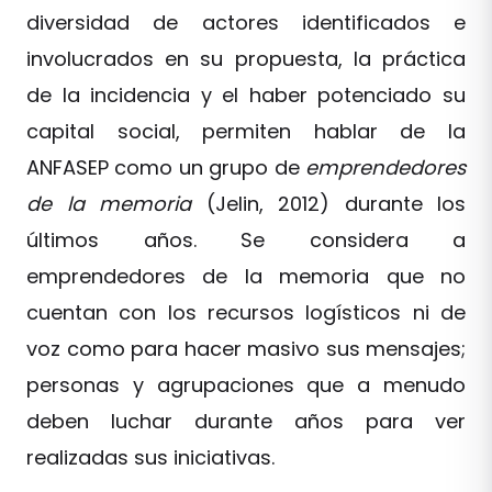
diversidad de actores identificados e
involucrados en su propuesta, la práctica
de la incidencia y el haber potenciado su
capital social, permiten hablar de la
ANFASEP como un grupo de
emprendedores
de la memoria
(Jelin, 2012) durante los
últimos años. Se considera a
emprendedores de la memoria que no
cuentan con los recursos logísticos ni de
voz como para hacer masivo sus mensajes;
personas y agrupaciones que a menudo
deben luchar durante años para ver
realizadas sus iniciativas.