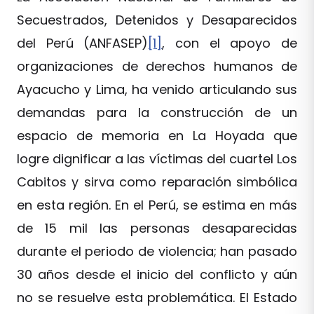
Secuestrados, Detenidos y Desaparecidos
del Perú (ANFASEP)
[1]
, con el apoyo de
organizaciones de derechos humanos de
Ayacucho y Lima, ha venido articulando sus
demandas para la construcción de un
espacio de memoria en La Hoyada que
logre dignificar a las víctimas del cuartel Los
Cabitos y sirva como reparación simbólica
en esta región. En el Perú, se estima en más
de 15 mil las personas desaparecidas
durante el periodo de violencia; han pasado
30 años desde el inicio del conflicto y aún
no se resuelve esta problemática. El Estado