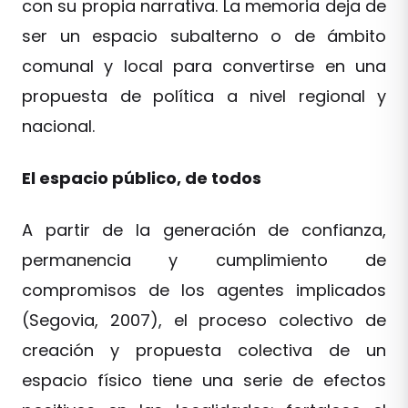
con su propia narrativa. La memoria deja de
ser un espacio subalterno o de ámbito
comunal y local para convertirse en una
propuesta de política a nivel regional y
nacional.
El espacio público, de todos
A partir de la generación de confianza,
permanencia y cumplimiento de
compromisos de los agentes implicados
(Segovia, 2007), el proceso colectivo de
creación y propuesta colectiva de un
espacio físico tiene una serie de efectos