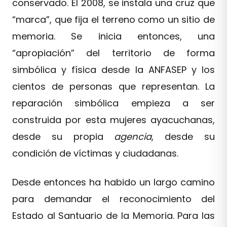
conservado. El 2008, se instala una cruz que
“marca”, que fija el terreno como un sitio de
memoria. Se inicia entonces, una
“apropiación” del territorio de forma
simbólica y física desde la ANFASEP y los
cientos de personas que representan. La
reparación simbólica empieza a ser
construida por esta mujeres ayacuchanas,
desde su propia
agencia
, desde su
condición de víctimas y ciudadanas.
Desde entonces ha habido un largo camino
para demandar el reconocimiento del
Estado al Santuario de la Memoria. Para las