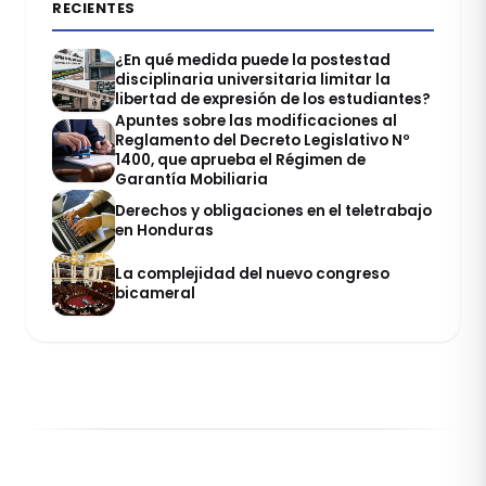
RECIENTES
¿En qué medida puede la postestad
disciplinaria universitaria limitar la
libertad de expresión de los estudiantes?
Apuntes sobre las modificaciones al
Reglamento del Decreto Legislativo Nº
1400, que aprueba el Régimen de
Garantía Mobiliaria
Derechos y obligaciones en el teletrabajo
en Honduras
La complejidad del nuevo congreso
bicameral