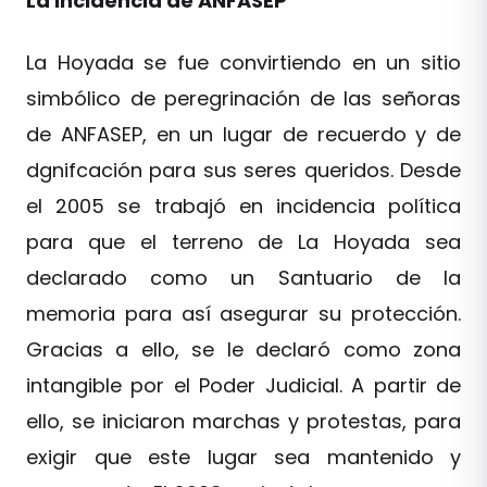
La incidencia de ANFASEP
La Hoyada se fue convirtiendo en un sitio
simbólico de peregrinación de las señoras
de ANFASEP, en un lugar de recuerdo y de
dgnifcación para sus seres queridos. Desde
el 2005 se trabajó en incidencia política
para que el terreno de La Hoyada sea
declarado como un Santuario de la
memoria para así asegurar su protección.
Gracias a ello, se le declaró como zona
intangible por el Poder Judicial. A partir de
ello, se iniciaron marchas y protestas, para
exigir que este lugar sea mantenido y