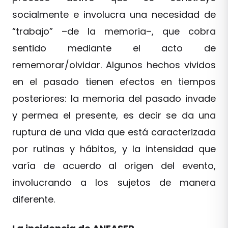
socialmente e involucra una necesidad de
“trabajo” –de la memoria–, que cobra
sentido mediante el acto de
rememorar/olvidar. Algunos hechos vividos
en el pasado tienen efectos en tiempos
posteriores: la memoria del pasado invade
y permea el presente, es decir se da una
ruptura de una vida que está caracterizada
por rutinas y hábitos, y la intensidad que
varía de acuerdo al origen del evento,
involucrando a los sujetos de manera
diferente.