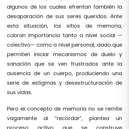
algunos de los cuales efrentan también la
desaparación de sus seres queridos. Ante
esta situación, los sitios de memoria,
cobran importancia tanto a nivel social —
colectivo— como a nivel personal, dado que
permiten iniciar mecanismos de duelo y
sanación que se ven frustrados ante la
ausencia de un cuerpo, produciendo una
serie de estigmas y desestructuración de
sus vidas.
Pero el concepto de memoria no se remite
vagamente al “recordar”, plantea un
proceso activo que se construye