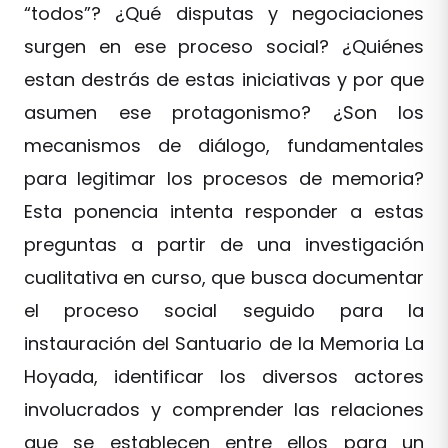
“todos”? ¿Qué disputas y negociaciones
surgen en ese proceso social? ¿Quiénes
estan destrás de estas iniciativas y por que
asumen ese protagonismo? ¿Son los
mecanismos de diálogo, fundamentales
para legitimar los procesos de memoria?
Esta ponencia intenta responder a estas
preguntas a partir de una investigación
cualitativa en curso, que busca documentar
el proceso social seguido para la
instauración del Santuario de la Memoria La
Hoyada, identificar los diversos actores
involucrados y comprender las relaciones
que se establecen entre ellos para un