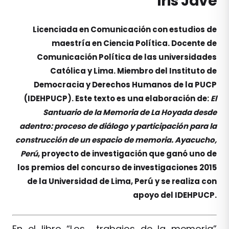
Iris Jave
Licenciada en Comunicación con estudios de
maestría en Ciencia Política. Docente de
Comunicación Política de las universidades
Católica y Lima. Miembro del Instituto de
Democracia y Derechos Humanos de la PUCP
(IDEHPUCP). Este texto es una elaboración de:
El
Santuario de la Memoria de La Hoyada desde
adentro: proceso de diálogo y participación para la
construcción de un espacio de memoria. Ayacucho,
Perú
, proyecto de investigación que ganó uno de
los premios del concurso de investigaciones 2015
de la Universidad de Lima, Perú y se realiza con
apoyo del IDEHPUCP.
En el libro “Los trabajos de la memoria”