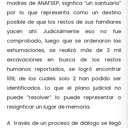
madres de ANAFSEP, signfica “un santuario”
por lo que representa como un destino
posible de que los restos de sus familiares
yacen ahí. Judicialmente eso no fue
comprobado, luego que se ordenaron las
exhumaciones, se realizó más de 3 mil
excavaciones en busca de los restos
humanos reportados, se logró encontrar
109, de los cuales solo 2 han podido ser
identificados. Lo que el plano judicial no
puede “resolver” lo puede representar o
resignficar un lugar de memoria.
A través de un proceso de diálogo se llegó