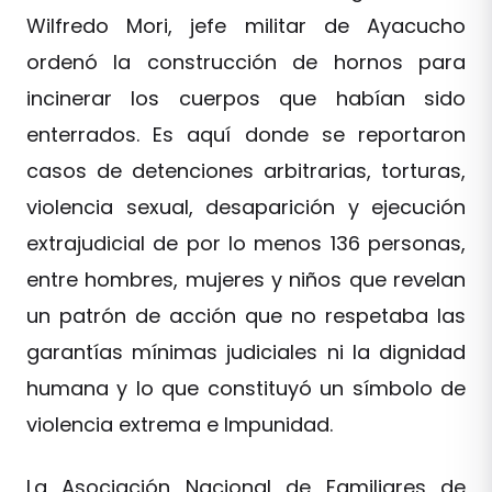
Wilfredo Mori, jefe militar de Ayacucho
ordenó la construcción de hornos para
incinerar los cuerpos que habían sido
enterrados. Es aquí donde se reportaron
casos de detenciones arbitrarias, torturas,
violencia sexual, desaparición y ejecución
extrajudicial de por lo menos 136 personas,
entre hombres, mujeres y niños que revelan
un patrón de acción que no respetaba las
garantías mínimas judiciales ni la dignidad
humana y lo que constituyó un símbolo de
violencia extrema e Impunidad.
La Asociación Nacional de Familiares de