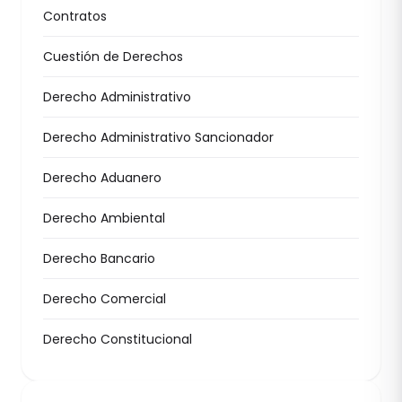
Contratos
Cuestión de Derechos
Derecho Administrativo
Derecho Administrativo Sancionador
Derecho Aduanero
Derecho Ambiental
Derecho Bancario
Derecho Comercial
Derecho Constitucional