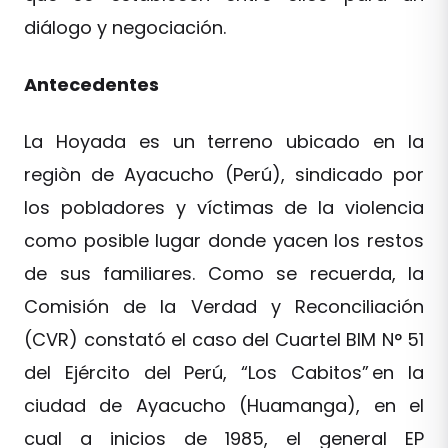
diálogo y negociación.
Antecedentes
La Hoyada es un terreno ubicado en la
regiòn de Ayacucho (Perú), sindicado por
los pobladores y víctimas de la violencia
como posible lugar donde yacen los restos
de sus familiares. Como se recuerda, la
Comisión de la Verdad y Reconciliación
(CVR) constató el caso del Cuartel BIM N° 51
del Ejército del Perú, “Los Cabitos” en la
ciudad de Ayacucho (Huamanga), en el
cual a inicios de 1985, el general EP