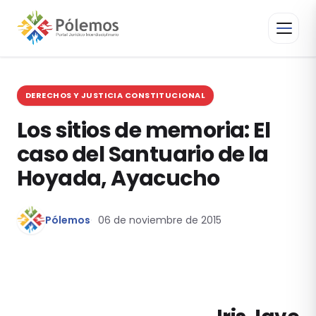
DERECHOS Y JUSTICIA CONSTITUCIONAL
Los sitios de memoria: El
caso del Santuario de la
Hoyada, Ayacucho
Pólemos
06 de noviembre de 2015