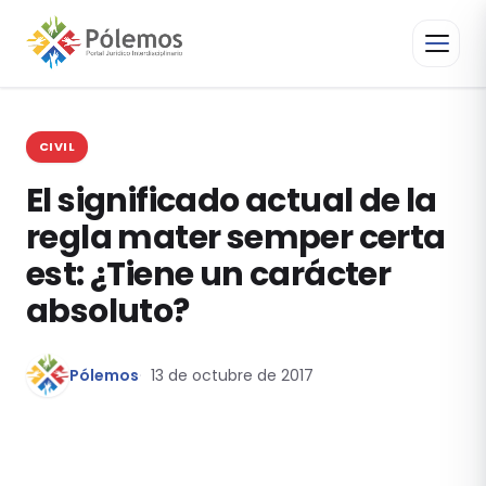
CIVIL
El significado actual de la
regla mater semper certa
est: ¿Tiene un carácter
absoluto?
Pólemos
13 de octubre de 2017