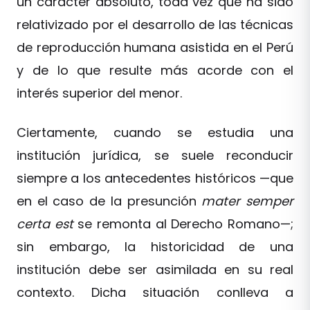
un carácter absoluto, toda vez que ha sido
relativizado por el desarrollo de las técnicas
de reproducción humana asistida en el Perú
y de lo que resulte más acorde con el
interés superior del menor.
Ciertamente, cuando se estudia una
institución jurídica, se suele reconducir
siempre a los antecedentes históricos —que
en el caso de la presunción
mater semper
certa est
se remonta al Derecho Romano—;
sin embargo, la historicidad de una
institución debe ser asimilada en su real
contexto. Dicha situación conlleva a