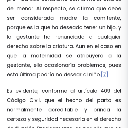
del menor. Al respecto, se afirma que debe
ser considerada madre la comitente,
porque es la que ha deseado tener un hijo, y
la gestante ha renunciado a cualquier
derecho sobre la criatura. Aun en el caso en
que la maternidad se atribuyera a la
gestante, ello ocasionaría problemas, pues
esta última podría no desear al niño.
[7]
Es evidente, conforme al artículo 409 del
Código Civil, que el hecho del parto es
normalmente acreditable y brinda la
certeza y seguridad necesaria en el derecho