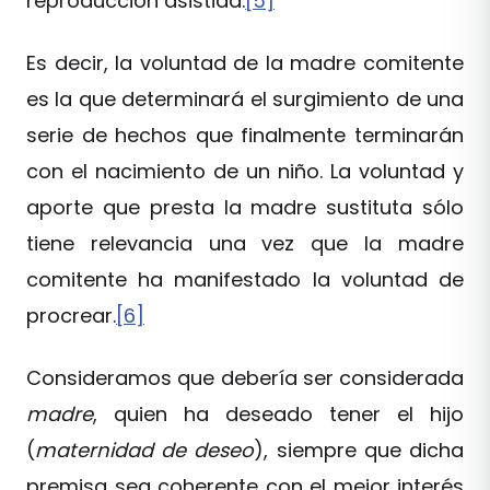
reproducción asistida.
[5]
Es decir, la voluntad de la madre comitente
es la que determinará el surgimiento de una
serie de hechos que finalmente terminarán
con el nacimiento de un niño. La voluntad y
aporte que presta la madre sustituta sólo
tiene relevancia una vez que la madre
comitente ha manifestado la voluntad de
procrear.
[6]
Consideramos que debería ser considerada
madre
, quien ha deseado tener el hijo
(
maternidad de deseo
), siempre que dicha
premisa sea coherente con el mejor interés