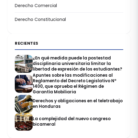
Derecho Comercial
Derecho Constitucional
RECIENTES
¿En qué medida puede la postestad
disciplinaria universitaria limitar la
libertad de expresión de los estudiantes?
Apuntes sobre las modificaciones al
Reglamento del Decreto Legislativo Nº
1400, que aprueba el Régimen de
Garantía Mobiliaria
Derechos y obligaciones en el teletrabajo
en Honduras
La complejidad del nuevo congreso
bicameral