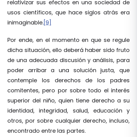
relativizar sus efectos en una sociedad de
usos científicos, que hace siglos atrás era
inimaginable.
[9]
Por ende, en el momento en que se regule
dicha situación, ello deberá haber sido fruto
de una adecuada discusión y análisis, para
poder arribar a una solución justa, que
contemple los derechos de los padres
comitentes, pero por sobre todo el interés
superior del niño, quien tiene derecho a su
identidad, integridad, salud, educación y
otros, por sobre cualquier derecho, incluso,
encontrado entre las partes.