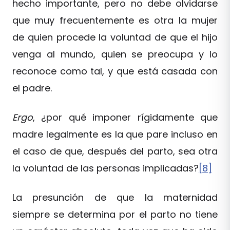
hecho importante, pero no debe olvidarse
que muy frecuentemente es otra la mujer
de quien procede la voluntad de que el hijo
venga al mundo, quien se preocupa y lo
reconoce como tal, y que está casada con
el padre.
Ergo
, ¿por qué imponer rígidamente que
madre legalmente es la que pare incluso en
el caso de que, después del parto, sea otra
la voluntad de las personas implicadas?
[8]
La presunción de que la maternidad
siempre se determina por el parto no tiene