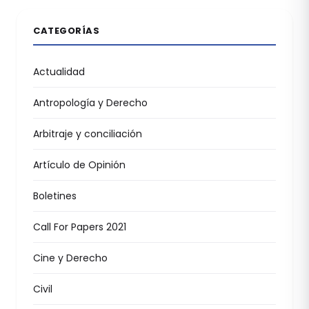
CATEGORÍAS
Actualidad
Antropología y Derecho
Arbitraje y conciliación
Artículo de Opinión
Boletines
Call For Papers 2021
Cine y Derecho
Civil