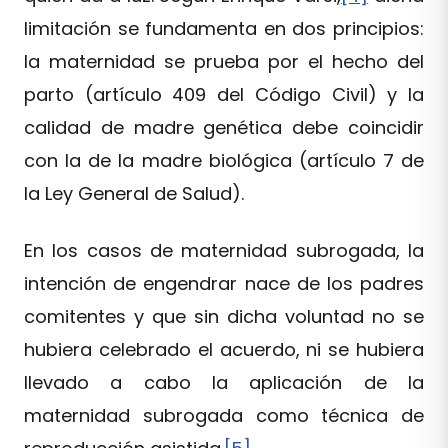
limitación se fundamenta en dos principios:
la maternidad se prueba por el hecho del
parto (artículo 409 del Código Civil) y la
calidad de madre genética debe coincidir
con la de la madre biológica (artículo 7 de
la Ley General de Salud).
En los casos de maternidad subrogada, la
intención de engendrar nace de los padres
comitentes y que sin dicha voluntad no se
hubiera celebrado el acuerdo, ni se hubiera
llevado a cabo la aplicación de la
maternidad subrogada como técnica de