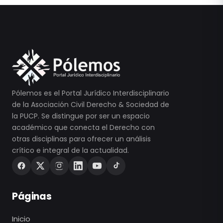
Pólemos es el Portal Jurídico Interdisciplinario
de la Asociación Civil Derecho & Sociedad de
la PUCP. Se distingue por ser un espacio
académico que conecta el Derecho con
otras disciplinas para ofrecer un análisis
crítico e integral de la actualidad.
Páginas
Inicio