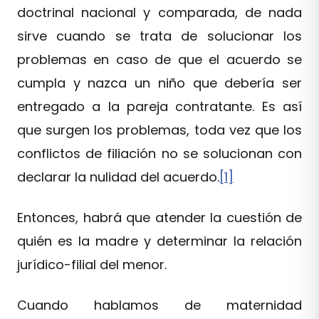
doctrinal nacional y comparada, de nada
sirve cuando se trata de solucionar los
problemas en caso de que el acuerdo se
cumpla y nazca un niño que debería ser
entregado a la pareja contratante. Es así
que surgen los problemas, toda vez que los
conflictos de filiación no se solucionan con
declarar la nulidad del acuerdo.
[1]
Entonces, habrá que atender la cuestión de
quién es la madre y determinar la relación
jurídico-filial del menor.
Cuando hablamos de maternidad