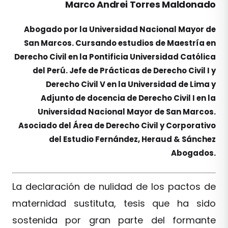
Marco Andrei Torres Maldonado
Abogado por la Universidad Nacional Mayor de
San Marcos. Cursando estudios de Maestría en
Derecho Civil en la Pontificia Universidad Católica
del Perú. Jefe de Prácticas de Derecho Civil I y
Derecho Civil V en la Universidad de Lima y
Adjunto de docencia de Derecho Civil I en la
Universidad Nacional Mayor de San Marcos.
Asociado del Área de Derecho Civil y Corporativo
del Estudio Fernández, Heraud & Sánchez
Abogados.
La declaración de nulidad de los pactos de
maternidad sustituta, tesis que ha sido
sostenida por gran parte del formante