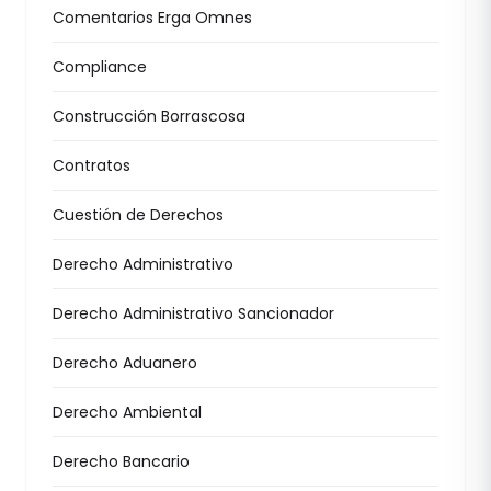
Comentarios Erga Omnes
Compliance
Construcción Borrascosa
Contratos
Cuestión de Derechos
Derecho Administrativo
Derecho Administrativo Sancionador
Derecho Aduanero
Derecho Ambiental
Derecho Bancario