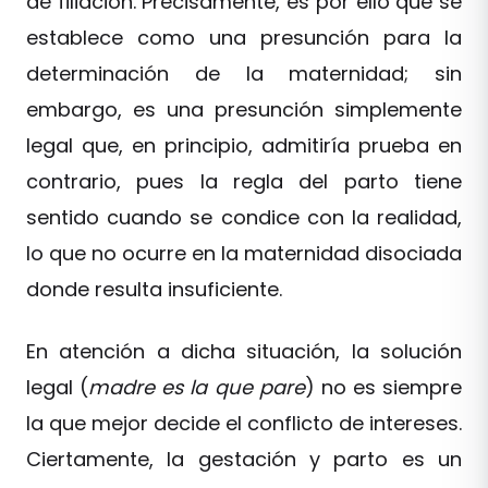
de filiación. Precisamente, es por ello que se
establece como una presunción para la
determinación de la maternidad; sin
embargo, es una presunción simplemente
legal que, en principio, admitiría prueba en
contrario, pues la regla del parto tiene
sentido cuando se condice con la realidad,
lo que no ocurre en la maternidad disociada
donde resulta insuficiente.
En atención a dicha situación, la solución
legal (
madre es la que pare
) no es siempre
la que mejor decide el conflicto de intereses.
Ciertamente, la gestación y parto es un