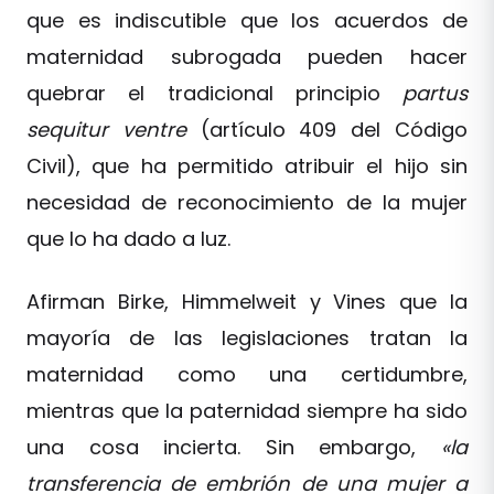
que es indiscutible que los acuerdos de
maternidad subrogada pueden hacer
quebrar el tradicional principio
partus
sequitur ventre
(artículo 409 del Código
Civil), que ha permitido atribuir el hijo sin
necesidad de reconocimiento de la mujer
que lo ha dado a luz.
Afirman Birke, Himmelweit y Vines que la
mayoría de las legislaciones tratan la
maternidad como una certidumbre,
mientras que la paternidad siempre ha sido
una cosa incierta. Sin embargo,
«la
transferencia de embrión de una mujer a