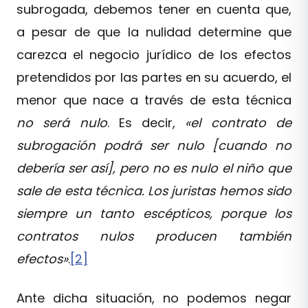
subrogada, debemos tener en cuenta que,
a pesar de que la nulidad determine que
carezca el negocio jurídico de los efectos
pretendidos por las partes en su acuerdo, el
menor que nace a través de esta técnica
no será nulo
. Es decir,
«el contrato de
subrogación podrá ser nulo [cuando no
debería ser así], pero no es nulo el niño que
sale de esta técnica. Los juristas hemos sido
siempre un tanto escépticos, porque los
contratos nulos producen también
efectos»
.
[2]
Ante dicha situación, no podemos negar