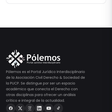
Pólemos es el Portal Jurídico Interdisciplinario
de la Asociación Civil Derecho & Sociedad de
la PUCP. Se distingue por ser un espacio
académico que conecta el Derecho con
otras disciplinas para ofrecer un análisis
crítico e integral de la actualidad.