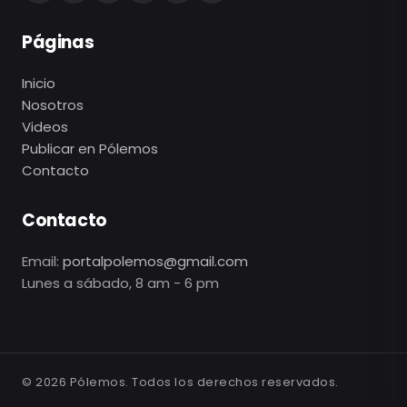
Páginas
Inicio
Nosotros
Videos
Publicar en Pólemos
Contacto
Contacto
Email:
portalpolemos@gmail.com
Lunes a sábado, 8 am - 6 pm
©
2026
Pólemos. Todos los derechos reservados.