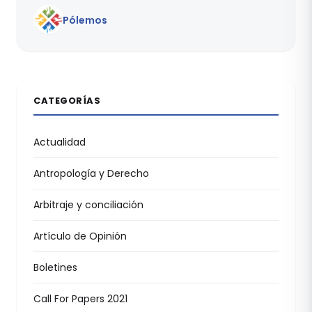
Pólemos
CATEGORÍAS
Actualidad
Antropología y Derecho
Arbitraje y conciliación
Artículo de Opinión
Boletines
Call For Papers 2021