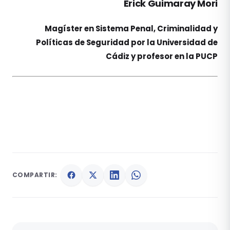
Erick Guimaray Mori
Magíster en Sistema Penal, Criminalidad y
Políticas de Seguridad por la Universidad de
Cádiz y profesor en la PUCP
COMPARTIR: