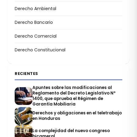
Derecho Ambiental
Derecho Bancario
Derecho Comercial
Derecho Constitucional
RECIENTES
Apuntes sobre las modificaciones al
Reglamento del Decreto Legislativo Nº
1400, que aprueba el Régimen de
Garantía Mobiliaria
Derechos y obligaciones en el teletrabajo
en Honduras
La complejidad del nuevo congreso
bicameral