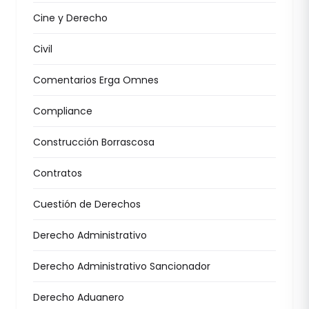
Cine y Derecho
Civil
Comentarios Erga Omnes
Compliance
Construcción Borrascosa
Contratos
Cuestión de Derechos
Derecho Administrativo
Derecho Administrativo Sancionador
Derecho Aduanero