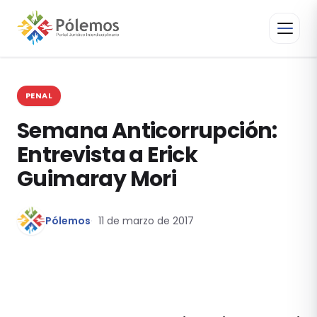
PENAL
Semana Anticorrupción:
Entrevista a Erick
Guimaray Mori
Pólemos
11 de marzo de 2017