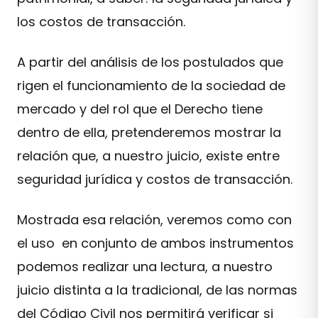
los costos de transacción.
A partir del análisis de los postulados que
rigen el funcionamiento de la sociedad de
mercado y del rol que el Derecho tiene
dentro de ella, pretenderemos mostrar la
relación que, a nuestro juicio, existe entre
seguridad jurídica y costos de transacción.
Mostrada esa relación, veremos como con
el uso en conjunto de ambos instrumentos
podemos realizar una lectura, a nuestro
juicio distinta a la tradicional, de las normas
del Código Civil nos permitirá verificar si