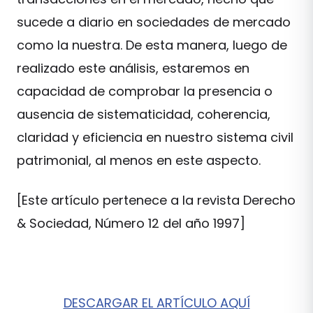
sucede a diario en sociedades de mercado
como la nuestra. De esta manera, luego de
realizado este análisis, estaremos en
capacidad de comprobar la presencia o
ausencia de sistematicidad, coherencia,
claridad y eficiencia en nuestro sistema civil
patrimonial, al menos en este aspecto.
[Este artículo pertenece a la revista Derecho
& Sociedad, Número 12 del año 1997]
DESCARGAR EL ARTÍCULO AQUÍ