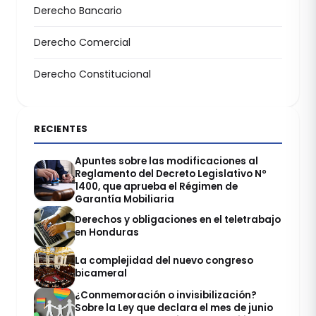
Derecho Bancario
Derecho Comercial
Derecho Constitucional
RECIENTES
Apuntes sobre las modificaciones al
Reglamento del Decreto Legislativo Nº
1400, que aprueba el Régimen de
Garantía Mobiliaria
Derechos y obligaciones en el teletrabajo
en Honduras
La complejidad del nuevo congreso
bicameral
¿Conmemoración o invisibilización?
Sobre la Ley que declara el mes de junio