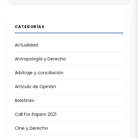
CATEGORÍAS
Actualidad
Antropología y Derecho
Arbitraje y conciliación
Artículo de Opinión
Boletines
Call For Papers 2021
Cine y Derecho