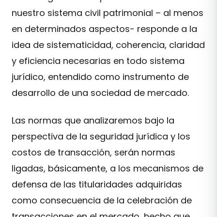
nuestro sistema civil patrimonial – al menos
en determinados aspectos- responde a la
idea de sistematicidad, coherencia, claridad
y eficiencia necesarias en todo sistema
jurídico, entendido como instrumento de
desarrollo de una sociedad de mercado.
Las normas que analizaremos bajo la
perspectiva de la seguridad jurídica y los
costos de transacción, serán normas
ligadas, básicamente, a los mecanismos de
defensa de las titularidades adquiridas
como consecuencia de la celebración de
transacciones en el mercado, hecho que