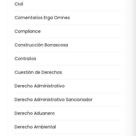
Civil
Comentarios Erga Omnes
Compliance
Construcción Borrascosa
Contratos
Cuestión de Derechos
Derecho Administrativo
Derecho Administrativo Sancionador
Derecho Aduanero
Derecho Ambiental