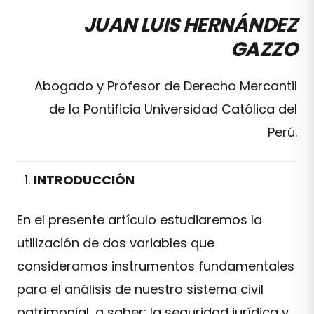
JUAN LUIS HERNÁNDEZ
GAZZO
Abogado y Profesor de Derecho Mercantil
de la Pontificia Universidad Católica del
Perú.
INTRODUCCIÓN
En el presente artículo estudiaremos la
utilización de dos variables que
consideramos instrumentos fundamentales
para el análisis de nuestro sistema civil
patrimonial, a saber: la seguridad jurídica y