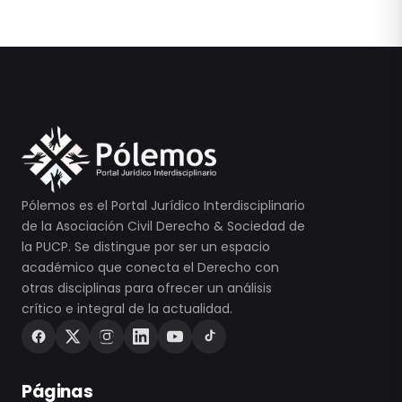
Pólemos es el Portal Jurídico Interdisciplinario
de la Asociación Civil Derecho & Sociedad de
la PUCP. Se distingue por ser un espacio
académico que conecta el Derecho con
otras disciplinas para ofrecer un análisis
crítico e integral de la actualidad.
Páginas