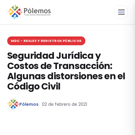
MDC - REALES Y REGISTROS PÚBLICOS
Seguridad Jurídica y
Costos de Transacción:
Algunas distorsiones en el
Código Civil
Pólemos
02 de febrero de 2021