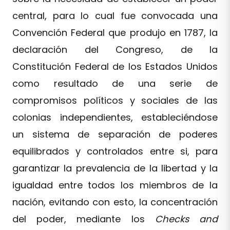
central, para lo cual fue convocada una
Convención Federal que produjo en 1787, la
declaración del Congreso, de la
Constitución Federal de los Estados Unidos
como resultado de una serie de
compromisos políticos y sociales de las
colonias independientes, estableciéndose
un sistema de separación de poderes
equilibrados y controlados entre si, para
garantizar la prevalencia de la libertad y la
igualdad entre todos los miembros de la
nación, evitando con esto, la concentración
del poder, mediante los
Checks and