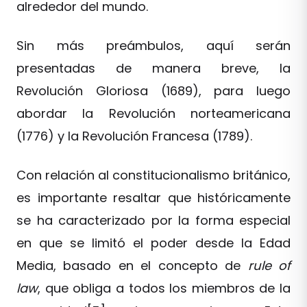
alrededor del mundo.
Sin más preámbulos, aquí serán
presentadas de manera breve, la
Revolución Gloriosa (1689), para luego
abordar la Revolución norteamericana
(1776) y la Revolución Francesa (1789).
Con relación al constitucionalismo británico,
es importante resaltar que históricamente
se ha caracterizado por la forma especial
en que se limitó el poder desde la Edad
Media, basado en el concepto de
rule of
law
, que obliga a todos los miembros de la