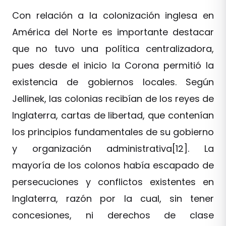
Con relación a la colonización inglesa en
América del Norte es importante destacar
que no tuvo una política centralizadora,
pues desde el inicio la Corona permitió la
existencia de gobiernos locales. Según
Jellinek, las colonias recibían de los reyes de
Inglaterra, cartas de libertad, que contenían
los principios fundamentales de su gobierno
y organización administrativa[12]. La
mayoría de los colonos había escapado de
persecuciones y conflictos existentes en
Inglaterra, razón por la cual, sin tener
concesiones, ni derechos de clase