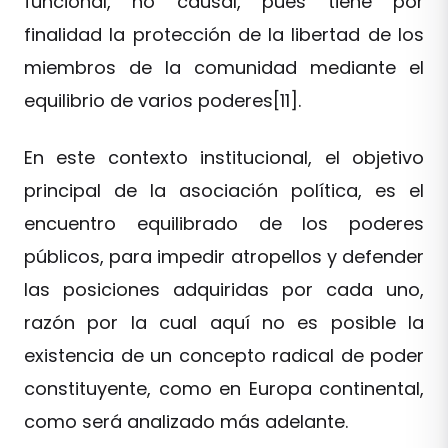
funcional, no causal, pues tiene por
finalidad la protección de la libertad de los
miembros de la comunidad mediante el
equilibrio de varios poderes[11].
En este contexto institucional, el objetivo
principal de la asociación política, es el
encuentro equilibrado de los poderes
públicos, para impedir atropellos y defender
las posiciones adquiridas por cada uno,
razón por la cual aquí no es posible la
existencia de un concepto radical de poder
constituyente, como en Europa continental,
como será analizado más adelante.