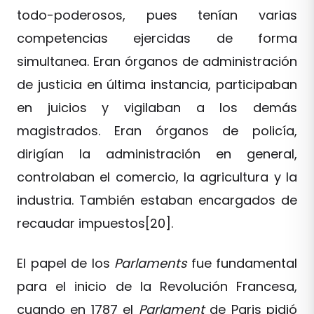
todo-poderosos, pues tenían varias
competencias ejercidas de forma
simultanea. Eran órganos de administración
de justicia en última instancia, participaban
en juicios y vigilaban a los demás
magistrados. Eran órganos de policía,
dirigían la administración en general,
controlaban el comercio, la agricultura y la
industria. También estaban encargados de
recaudar impuestos[20].
El papel de los
Parlaments
fue fundamental
para el inicio de la Revolución Francesa,
cuando en 1787 el
Parlament
de Paris pidió