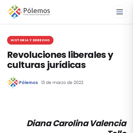
HISTORIA Y DERECHO
Revoluciones liberales y
culturas jurídicas
Pólemos
13 de marzo de 2022
Diana Carolina Valencia