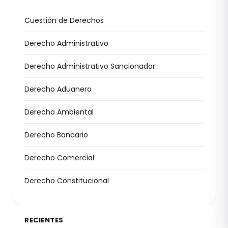
Cuestión de Derechos
Derecho Administrativo
Derecho Administrativo Sancionador
Derecho Aduanero
Derecho Ambiental
Derecho Bancario
Derecho Comercial
Derecho Constitucional
RECIENTES