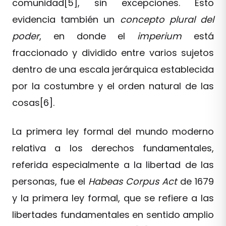
comunidad[5], sin excepciones. Esto
evidencia también un
concepto plural del
poder
, en donde el
imperium
está
fraccionado y dividido entre varios sujetos
dentro de una escala jerárquica establecida
por la costumbre y el orden natural de las
cosas[6].
La primera ley formal del mundo moderno
relativa a los derechos fundamentales,
referida especialmente a la libertad de las
personas, fue el
Habeas Corpus Act
de 1679
y la primera ley formal, que se refiere a las
libertades fundamentales en sentido amplio