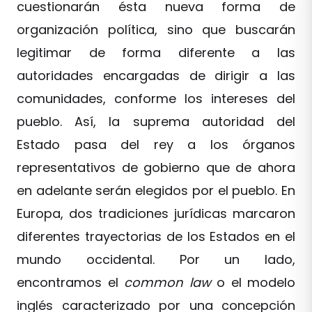
cuestionarán ésta nueva forma de
organización política, sino que buscarán
legitimar de forma diferente a las
autoridades encargadas de dirigir a las
comunidades, conforme los intereses del
pueblo. Así, la suprema autoridad del
Estado pasa del rey a los órganos
representativos de gobierno que de ahora
en adelante serán elegidos por el pueblo. En
Europa, dos tradiciones jurídicas marcaron
diferentes trayectorias de los Estados en el
mundo occidental. Por un lado,
encontramos el
common law
o el modelo
inglés caracterizado por una concepción