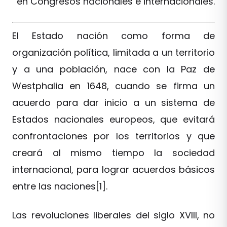
en Congresos nacionales e internacionales.
El Estado nación como forma de
organización política, limitada a un territorio
y a una población, nace con la Paz de
Westphalia en 1648, cuando se firma un
acuerdo para dar inicio a un sistema de
Estados nacionales europeos, que evitará
confrontaciones por los territorios y que
creará al mismo tiempo la sociedad
internacional, para lograr acuerdos básicos
entre las naciones[1].
Las revoluciones liberales del siglo XVIII, no