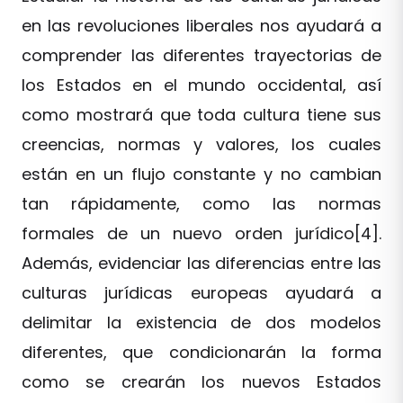
en las revoluciones liberales nos ayudará a
comprender las diferentes trayectorias de
los Estados en el mundo occidental, así
como mostrará que toda cultura tiene sus
creencias, normas y valores, los cuales
están en un flujo constante y no cambian
tan rápidamente, como las normas
formales de un nuevo orden jurídico[4].
Además, evidenciar las diferencias entre las
culturas jurídicas europeas ayudará a
delimitar la existencia de dos modelos
diferentes, que condicionarán la forma
como se crearán los nuevos Estados