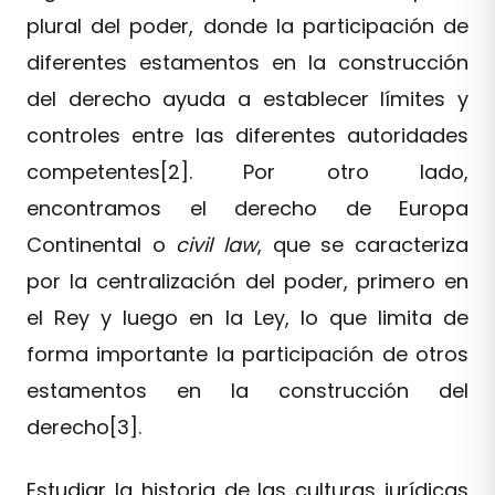
plural del poder, donde la participación de
diferentes estamentos en la construcción
del derecho ayuda a establecer límites y
controles entre las diferentes autoridades
competentes[2]. Por otro lado,
encontramos el derecho de Europa
Continental o
civil law
, que se caracteriza
por la centralización del poder, primero en
el Rey y luego en la Ley, lo que limita de
forma importante la participación de otros
estamentos en la construcción del
derecho[3].
Estudiar la historia de las culturas jurídicas