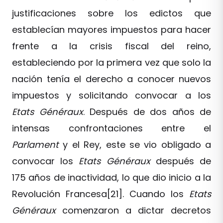
justificaciones sobre los edictos que
establecían mayores impuestos para hacer
frente a la crisis fiscal del reino,
estableciendo por la primera vez que solo la
nación tenía el derecho a conocer nuevos
impuestos y solicitando convocar a los
Etats Généraux
. Después de dos años de
intensas confrontaciones entre el
Parlament
y el Rey, este se vio obligado a
convocar los
Etats Généraux
después de
175 años de inactividad, lo que dio inicio a la
Revolución Francesa[21]. Cuando los
Etats
Généraux
comenzaron a dictar decretos