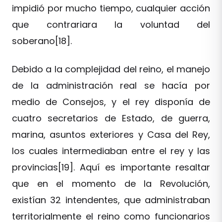
impidió por mucho tiempo, cualquier acción
que contrariara la voluntad del
soberano[18].
Debido a la complejidad del reino, el manejo
de la administración real se hacía por
medio de Consejos, y el rey disponía de
cuatro secretarios de Estado, de guerra,
marina, asuntos exteriores y Casa del Rey,
los cuales intermediaban entre el rey y las
provincias[19]. Aquí es importante resaltar
que en el momento de la Revolución,
existían 32 intendentes, que administraban
territorialmente el reino como funcionarios