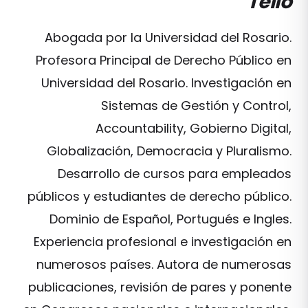
Tello
Abogada por la Universidad del Rosario.
Profesora Principal de Derecho Público en
Universidad del Rosario. Investigación en
Sistemas de Gestión y Control,
Accountability, Gobierno Digital,
Globalización, Democracia y Pluralismo.
Desarrollo de cursos para empleados
públicos y estudiantes de derecho público.
Dominio de Español, Portugués e Ingles.
Experiencia profesional e investigación en
numerosos países. Autora de numerosas
publicaciones, revisión de pares y ponente