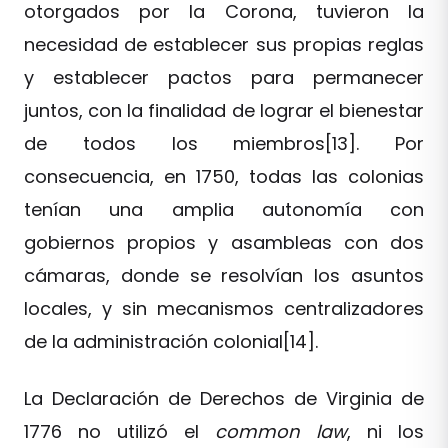
otorgados por la Corona, tuvieron la
necesidad de establecer sus propias reglas
y establecer pactos para permanecer
juntos, con la finalidad de lograr el bienestar
de todos los miembros[13]. Por
consecuencia, en 1750, todas las colonias
tenían una amplia autonomía con
gobiernos propios y asambleas con dos
cámaras, donde se resolvían los asuntos
locales, y sin mecanismos centralizadores
de la administración colonial[14].
La Declaración de Derechos de Virginia de
1776 no utilizó el
common law
, ni los