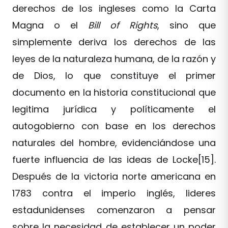
derechos de los ingleses como la Carta
Magna o el
Bill of Rights
, sino que
simplemente deriva los derechos de las
leyes de la naturaleza humana, de la razón y
de Dios, lo que constituye el primer
documento en la historia constitucional que
legitima jurídica y políticamente el
autogobierno con base en los derechos
naturales del hombre, evidenciándose una
fuerte influencia de las ideas de Locke[15].
Después de la victoria norte americana en
1783 contra el imperio inglés, lideres
estadunidenses comenzaron a pensar
sobre la necesidad de establecer un poder