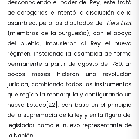
desconociendo el poder del Rey, este trató
de derogarlos e intentó la disolución de la
asamblea, pero los diputados del
Tiers État
(miembros de la burguesía), con el apoyo
del pueblo, impusieron al Rey el nuevo
régimen, instalando la asamblea de forma
permanente a partir de agosto de 1789. En
pocos meses hicieron una revolución
jurídica, cambiando todos los instrumentos
que regían la monarquía y configurando un
nuevo Estado[22], con base en el principio
de la supremacía de la ley y en la figura del
legislador como el nuevo representante de
la Nación.