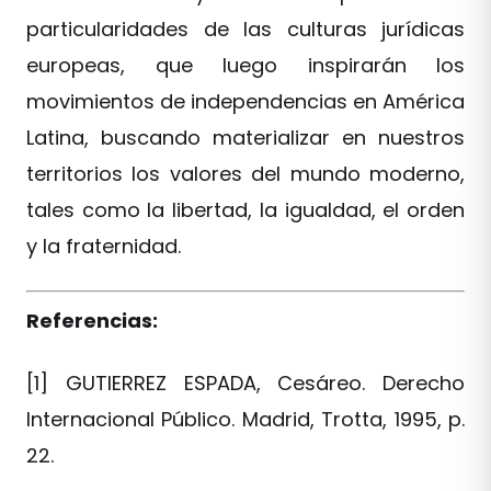
particularidades de las culturas jurídicas
europeas, que luego inspirarán los
movimientos de independencias en América
Latina, buscando materializar en nuestros
territorios los valores del mundo moderno,
tales como la libertad, la igualdad, el orden
y la fraternidad.
Referencias:
[1] GUTIERREZ ESPADA, Cesáreo. Derecho
Internacional Público. Madrid, Trotta, 1995, p.
22.