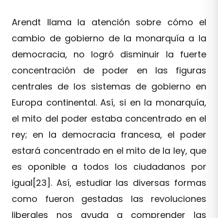
Arendt llama la atención sobre cómo el
cambio de gobierno de la monarquía a la
democracia, no logró disminuir la fuerte
concentración de poder en las figuras
centrales de los sistemas de gobierno en
Europa continental. Así, si en la monarquía,
el mito del poder estaba concentrado en el
rey; en la democracia francesa, el poder
estará concentrado en el mito de la ley, que
es oponible a todos los ciudadanos por
igual[23]. Así, estudiar las diversas formas
como fueron gestadas las revoluciones
liberales nos ayuda a comprender las