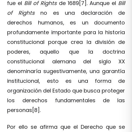
fue el
Bill of Rights
de 1689[7]. Aunque el
Bill
of Rights
no es una declaración de
derechos humanos, es un documento
profundamente importante para la historia
constitucional porque crea la división de
poderes, aquello que la doctrina
constitucional alemana del siglo XX
denominaría sugestivamente, una garantía
institucional, esto es una forma de
organización del Estado que busca proteger
los derechos fundamentales de las
personas[8].
Por ello se afirma que el Derecho que se