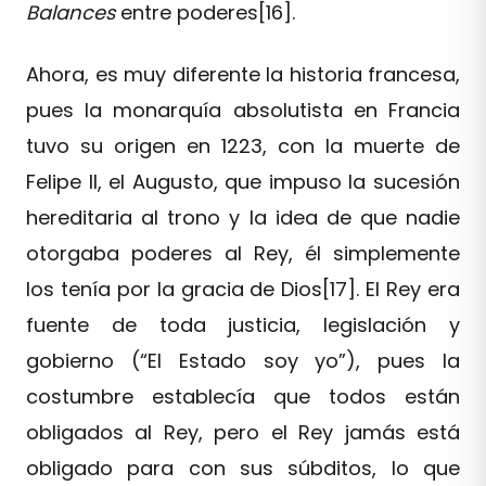
Balances
entre poderes[16].
Ahora, es muy diferente la historia francesa,
pues la monarquía absolutista en Francia
tuvo su origen en 1223, con la muerte de
Felipe II, el Augusto, que impuso la sucesión
hereditaria al trono y la idea de que nadie
otorgaba poderes al Rey, él simplemente
los tenía por la gracia de Dios[17]. El Rey era
fuente de toda justicia, legislación y
gobierno (“El Estado soy yo”), pues la
costumbre establecía que todos están
obligados al Rey, pero el Rey jamás está
obligado para con sus súbditos, lo que