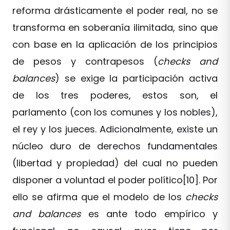
reforma drásticamente el poder real, no se
transforma en soberanía ilimitada, sino que
con base en la aplicación de los principios
de pesos y contrapesos (
checks and
balances
) se exige la participación activa
de los tres poderes, estos son, el
parlamento (con los comunes y los nobles),
el rey y los jueces. Adicionalmente, existe un
núcleo duro de derechos fundamentales
(libertad y propiedad) del cual no pueden
disponer a voluntad el poder político[10]. Por
ello se afirma que el modelo de los
checks
and balances
es ante todo empírico y