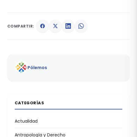
COMPARTIR:
Pólemos
CATEGORÍAS
Actualidad
Antropología y Derecho