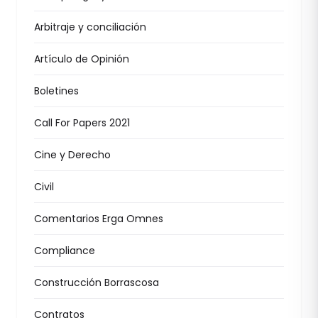
Arbitraje y conciliación
Artículo de Opinión
Boletines
Call For Papers 2021
Cine y Derecho
Civil
Comentarios Erga Omnes
Compliance
Construcción Borrascosa
Contratos