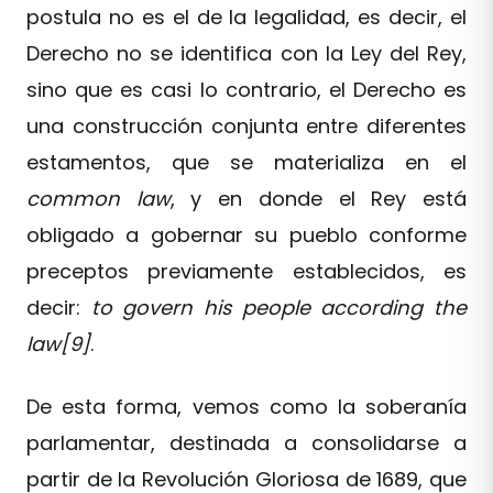
postula no es el de la legalidad, es decir, el
Derecho no se identifica con la Ley del Rey,
sino que es casi lo contrario, el Derecho es
una construcción conjunta entre diferentes
estamentos, que se materializa en el
common law
, y en donde el Rey está
obligado a gobernar su pueblo conforme
preceptos previamente establecidos, es
decir:
to govern his people according the
law[9]
.
De esta forma, vemos como la soberanía
parlamentar, destinada a consolidarse a
partir de la Revolución Gloriosa de 1689, que