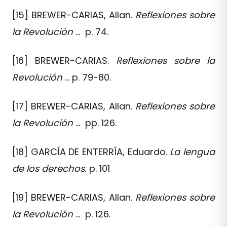
[15] BREWER-CARIAS, Allan.
Reflexiones sobre
la Revolución
… p. 74.
[16] BREWER-CARIAS.
Reflexiones sobre la
Revolución
… p. 79-80.
[17] BREWER-CARIAS, Allan.
Reflexiones sobre
la Revolución
… pp. 126.
[18] GARCÍA DE ENTERRÍA, Eduardo.
La lengua
de los derechos.
p. 101
[19] BREWER-CARIAS, Allan.
Reflexiones sobre
la Revolución
… p. 126.