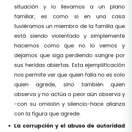
situación y lo llevamos a un plano
familiar, es como si en una casa
tuviéramos un miembro de la familia que
está siendo violentado y simplemente
hacemos como que no lo vemos y
dejamos que siga perdiendo sangre por
sus heridas abiertas. Esta ejemplificación
nos permite ver que quien falla no es solo
quien agrede, sino también quien
observa y no actúa o peor aún observa y
-con su omisión y silencio-hace alianza
con la figura que agrede.
La corrupción y el abuso de autoridad