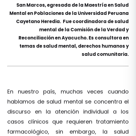
San Marcos, egresada de la Maestría en Salud
Mental en Poblaciones de la Universidad Peruana
Cayetano Heredia. Fue coordinadora de salud
mental de la Comisión de la Verdad y
Reconciliación en Ayacucho. Es consultora en
temas de salud mental, derechos humanos y
salud comunitaria.
En nuestro país, muchas veces cuando
hablamos de salud mental se concentra el
discurso en la atención individual a los
casos clínicos que requieren tratamiento
farmacológico, sin embargo, la salud