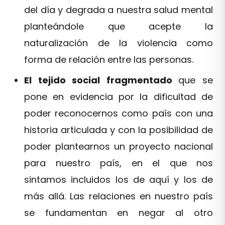
del día y degrada a nuestra salud mental
planteándole que acepte la
naturalización de la violencia como
forma de relación entre las personas.
El tejido social fragmentado
que se
pone en evidencia por la dificultad de
poder reconocernos como país con una
historia articulada y con la posibilidad de
poder plantearnos un proyecto nacional
para nuestro país, en el que nos
sintamos incluidos los de aquí y los de
más allá. Las relaciones en nuestro país
se fundamentan en negar al otro