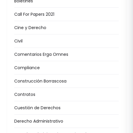
Boletines
Call For Papers 2021
Cine y Derecho
Civil
Comentarios Erga Omnes
Compliance
Construcción Borrascosa
Contratos
Cuestión de Derechos
Derecho Administrativo