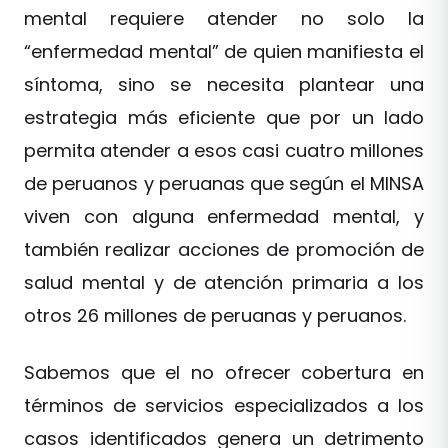
mental requiere atender no solo la
“enfermedad mental” de quien manifiesta el
síntoma, sino se necesita plantear una
estrategia más eficiente que por un lado
permita atender a esos casi cuatro millones
de peruanos y peruanas que según el MINSA
viven con alguna enfermedad mental, y
también realizar acciones de promoción de
salud mental y de atención primaria a los
otros 26 millones de peruanas y peruanos.
Sabemos que el no ofrecer cobertura en
términos de servicios especializados a los
casos identificados genera un detrimento