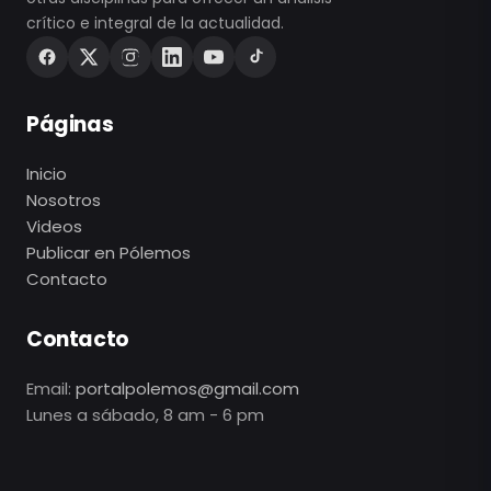
crítico e integral de la actualidad.
Páginas
Inicio
Nosotros
Videos
Publicar en Pólemos
Contacto
Contacto
Email:
portalpolemos@gmail.com
Lunes a sábado, 8 am - 6 pm