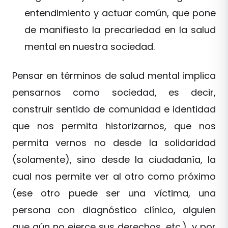
entendimiento y actuar común, que pone
de manifiesto la precariedad en la salud
mental en nuestra sociedad.
Pensar en términos de salud mental implica
pensarnos como sociedad, es decir,
construir sentido de comunidad e identidad
que nos permita historizarnos, que nos
permita vernos no desde la solidaridad
(solamente), sino desde la ciudadanía, la
cual nos permite ver al otro como próximo
(ese otro puede ser una víctima, una
persona con diagnóstico clínico, alguien
que aún no ejerce sus derechos, etc.), y por