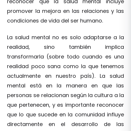
reconocer que la salud mental incluye
promover la mejora en las relaciones y las
condiciones de vida del ser humano.
La salud mental no es solo adaptarse a la
realidad, sino también implica
transformarla (sobre todo cuando es una
realidad poco sana como la que tenemos
actualmente en nuestro país). La salud
mental está en la manera en que las
personas se relacionan según la cultura a la
que pertenecen, y es importante reconocer
que lo que sucede en la comunidad influye
directamente en el desarrollo de las