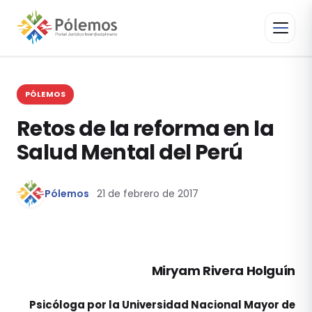
PÓLEMOS
Retos de la reforma en la
Salud Mental del Perú
Pólemos
21 de febrero de 2017
Miryam Rivera Holguín
Psicóloga por la Universidad Nacional Mayor de