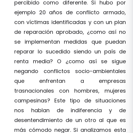
percibido como diferente. Si hubo por
ejemplo 20 años de conflicto armado,
con víctimas identificadas y con un plan
de reparación aprobado, ¿como así no
se implementan medidas que puedan
reparar lo sucedido siendo un país de
renta media? O ¿como así se sigue
negando conflictos socio-ambientales
que enfrentan a empresas
trasnacionales con hombres, mujeres
campesinas? Este tipo de situaciones
nos hablan de indiferencia y de
desentendimiento de un otro al que es
más cómodo negar. Si analizamos esta