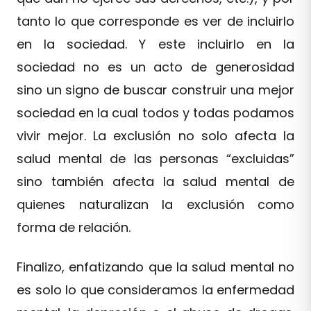
tanto lo que corresponde es ver de incluirlo
en la sociedad. Y este incluirlo en la
sociedad no es un acto de generosidad
sino un signo de buscar construir una mejor
sociedad en la cual todos y todas podamos
vivir mejor. La exclusión no solo afecta la
salud mental de las personas “excluidas”
sino también afecta la salud mental de
quienes naturalizan la exclusión como
forma de relación.
Finalizo, enfatizando que la salud mental no
es solo lo que consideramos la enfermedad