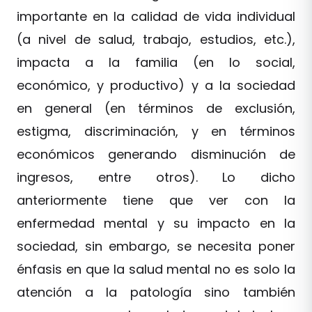
importante en la calidad de vida individual
(a nivel de salud, trabajo, estudios, etc.),
impacta a la familia (en lo social,
económico, y productivo) y a la sociedad
en general (en términos de exclusión,
estigma, discriminación, y en términos
económicos generando disminución de
ingresos, entre otros). Lo dicho
anteriormente tiene que ver con la
enfermedad mental y su impacto en la
sociedad, sin embargo, se necesita poner
énfasis en que la salud mental no es solo la
atención a la patología sino también