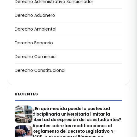
Derecho Administrativo Sancionador
Derecho Aduanero
Derecho Ambiental
Derecho Bancario
Derecho Comercial
Derecho Constitucional
RECIENTES
¿En qué medida puede la postestad
disciplinaria universitaria limitar la
libertad de expresión de los estudiantes?
Apuntes sobre las modificaciones al
Reglamento del Decreto Legislativo Nº
1400, que aprueba el Régimen de