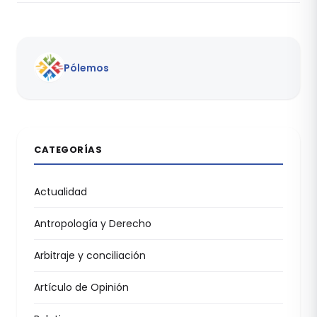
Pólemos
CATEGORÍAS
Actualidad
Antropología y Derecho
Arbitraje y conciliación
Artículo de Opinión