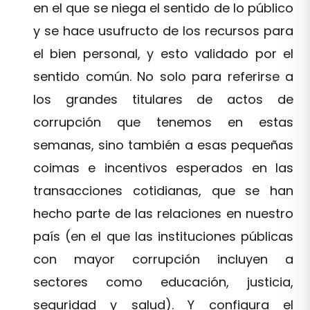
en el que se niega el sentido de lo público
y se hace usufructo de los recursos para
el bien personal, y esto validado por el
sentido común. No solo para referirse a
los grandes titulares de actos de
corrupción que tenemos en estas
semanas, sino también a esas pequeñas
coimas e incentivos esperados en las
transacciones cotidianas, que se han
hecho parte de las relaciones en nuestro
país (en el que las instituciones públicas
con mayor corrupción incluyen a
sectores como educación, justicia,
seguridad y salud). Y configura el