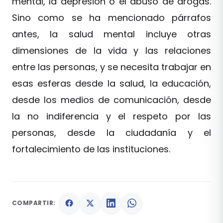
mental, la depresión o el abuso de drogas.
Sino como se ha mencionado párrafos
antes, la salud mental incluye otras
dimensiones de la vida y las relaciones
entre las personas, y se necesita trabajar en
esas esferas desde la salud, la educación,
desde los medios de comunicación, desde
la no indiferencia y el respeto por las
personas, desde la ciudadanía y el
fortalecimiento de las instituciones.
COMPARTIR: