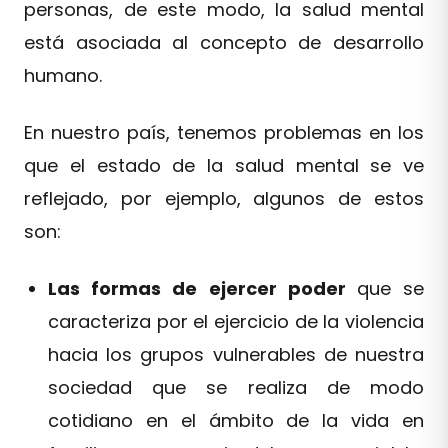
personas, de este modo, la salud mental
está asociada al concepto de desarrollo
humano.
En nuestro país, tenemos problemas en los
que el estado de la salud mental se ve
reflejado, por ejemplo, algunos de estos
son:
Las formas de ejercer poder
que se
caracteriza por el ejercicio de la violencia
hacia los grupos vulnerables de nuestra
sociedad que se realiza de modo
cotidiano en el ámbito de la vida en