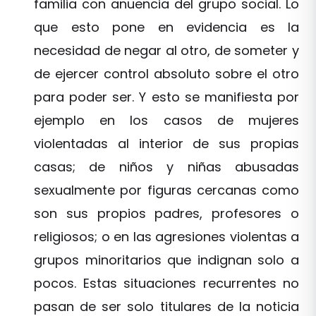
familia con anuencia del grupo social. Lo
que esto pone en evidencia es la
necesidad de negar al otro, de someter y
de ejercer control absoluto sobre el otro
para poder ser. Y esto se manifiesta por
ejemplo en los casos de mujeres
violentadas al interior de sus propias
casas; de niños y niñas abusadas
sexualmente por figuras cercanas como
son sus propios padres, profesores o
religiosos; o en las agresiones violentas a
grupos minoritarios que indignan solo a
pocos. Estas situaciones recurrentes no
pasan de ser solo titulares de la noticia