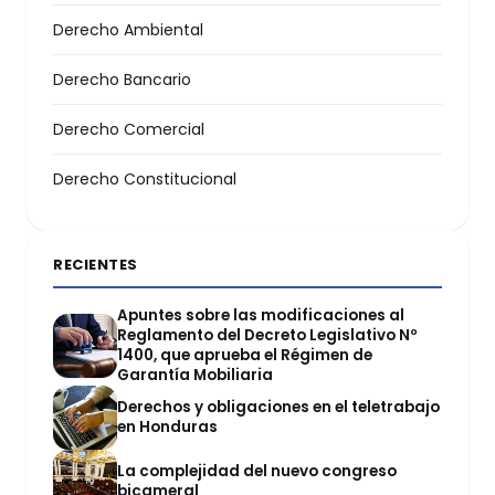
Derecho Ambiental
Derecho Bancario
Derecho Comercial
Derecho Constitucional
RECIENTES
Apuntes sobre las modificaciones al
Reglamento del Decreto Legislativo Nº
1400, que aprueba el Régimen de
Garantía Mobiliaria
Derechos y obligaciones en el teletrabajo
en Honduras
La complejidad del nuevo congreso
bicameral