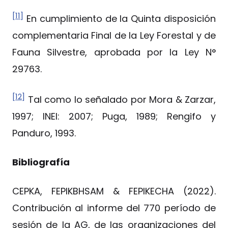
[11]
En cumplimiento de la Quinta disposición
complementaria Final de la Ley Forestal y de
Fauna Silvestre, aprobada por la Ley N°
29763.
[12]
Tal como lo señalado por Mora & Zarzar,
1997; INEI: 2007; Puga, 1989; Rengifo y
Panduro, 1993.
Bibliografía
CEPKA, FEPIKBHSAM & FEPIKECHA (2022).
Contribución al informe del 770 período de
sesión de la AG, de las organizaciones del