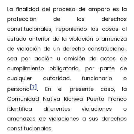
La finalidad del proceso de amparo es la
protección de los derechos
constitucionales, reponiendo las cosas al
estado anterior de la violación o amenaza
de violación de un derecho constitucional,
sea por acción u omisión de actos de
cumplimiento obligatorio, por parte de
cualquier autoridad, funcionario o
[7]
persona
.
En el presente caso, la
Comunidad Nativa Kichwa Puerto Franco
identifica diferentes violaciones o
amenazas de violaciones a sus derechos
constitucionales: