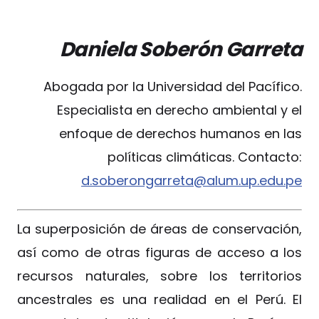
Daniela Soberón Garreta
Abogada por la Universidad del Pacífico.
Especialista en derecho ambiental y el
enfoque de derechos humanos en las
políticas climáticas. Contacto:
d.soberongarreta@alum.up.edu.pe
La superposición de áreas de conservación,
así como de otras figuras de acceso a los
recursos naturales, sobre los territorios
ancestrales es una realidad en el Perú. El