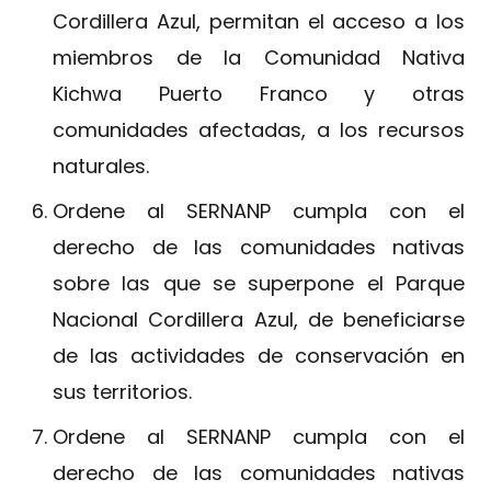
Cordillera Azul, permitan el acceso a los
miembros de la Comunidad Nativa
Kichwa Puerto Franco y otras
comunidades afectadas, a los recursos
naturales.
Ordene al SERNANP cumpla con el
derecho de las comunidades nativas
sobre las que se superpone el Parque
Nacional Cordillera Azul, de beneficiarse
de las actividades de conservación en
sus territorios.
Ordene al SERNANP cumpla con el
derecho de las comunidades nativas