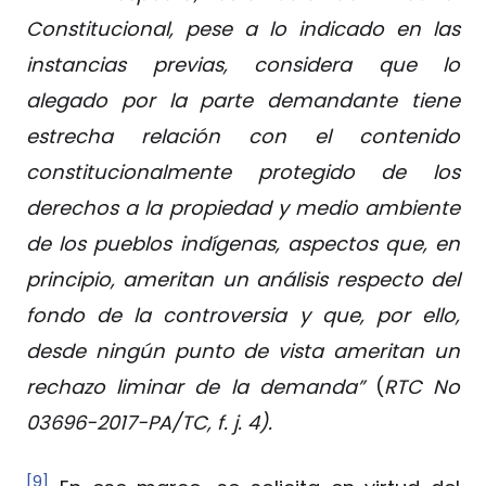
Constitucional, pese a lo indicado en las
instancias previas, considera que lo
alegado por la parte demandante tiene
estrecha relación con el contenido
constitucionalmente protegido de los
derechos a la propiedad y medio ambiente
de los pueblos indígenas, aspectos que, en
principio, ameritan un análisis respecto del
fondo de la controversia y que, por ello,
desde ningún punto de vista ameritan un
rechazo liminar de la demanda”
(
RTC No
03696-2017-PA/TC, f. j. 4).
[9]