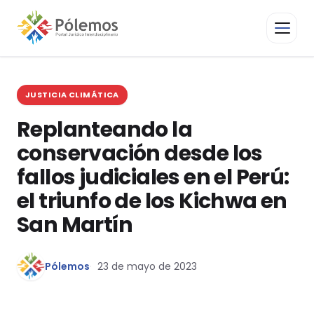
JUSTICIA CLIMÁTICA
Replanteando la
conservación desde los
fallos judiciales en el Perú:
el triunfo de los Kichwa en
San Martín
Pólemos
23 de mayo de 2023