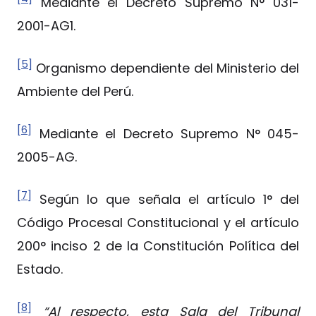
Mediante el Decreto Supremo N° 031-
2001-AG1.
[5]
Organismo dependiente del Ministerio del
Ambiente del Perú.
[6]
Mediante el Decreto Supremo N° 045-
2005-AG.
[7]
Según lo que señala el artículo 1° del
Código Procesal Constitucional y el artículo
200° inciso 2 de la Constitución Política del
Estado.
[8]
“Al respecto, esta Sala del Tribunal