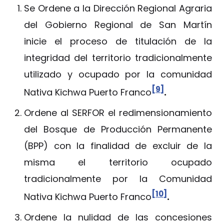
Se Ordene a la Dirección Regional Agraria
del Gobierno Regional de San Martín
inicie el proceso de titulación de la
integridad del territorio tradicionalmente
utilizado y ocupado por la comunidad
[9]
Nativa Kichwa Puerto Franco
.
Ordene al SERFOR el redimensionamiento
del Bosque de Producción Permanente
(BPP) con la finalidad de excluir de la
misma el territorio ocupado
tradicionalmente por la Comunidad
[10]
Nativa Kichwa Puerto Franco
.
Ordene la nulidad de las concesiones