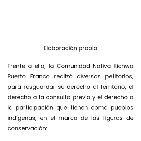
Elaboración propia
Frente a ello, la Comunidad Nativa Kichwa
Puerto Franco realizó diversos petitorios,
para resguardar su derecho al territorio, el
derecho a la consulta previa y el derecho a
la participación que tienen como pueblos
indígenas, en el marco de las figuras de
conservación: