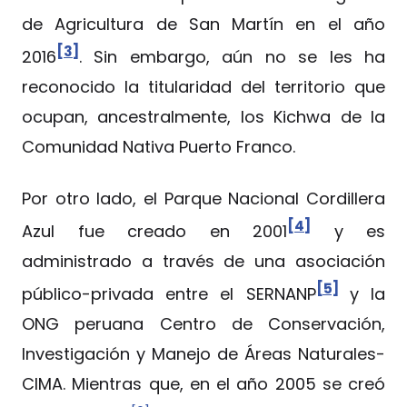
de Agricultura de San Martín en el año
[3]
2016
. Sin embargo, aún no se les ha
reconocido la titularidad del territorio que
ocupan, ancestralmente, los Kichwa de la
Comunidad Nativa Puerto Franco.
Por otro lado, el Parque Nacional Cordillera
[4]
Azul fue creado en 2001
y es
administrado a través de una asociación
[5]
público-privada entre el SERNANP
y la
ONG peruana Centro de Conservación,
Investigación y Manejo de Áreas Naturales-
CIMA. Mientras que, en el año 2005 se creó