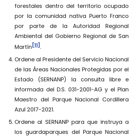
forestales dentro del territorio ocupado
por la comunidad nativa Puerto Franco
por parte de la Autoridad Regional
Ambiental del Gobierno Regional de San
[11]
Martín
.
Ordene al Presidente del Servicio Nacional
de las Áreas Nacionales Protegidas por el
Estado (SERNANP) la consulta libre e
informada del D.S. 031-2001-AG y el Plan
Maestro del Parque Nacional Cordillera
Azul 2017-2021.
Ordene al SERNANP para que instruya a
los guardaparques del Parque Nacional