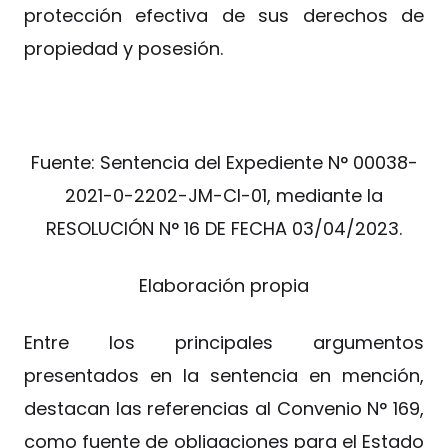
protección efectiva de sus derechos de
propiedad y posesión.
Fuente: Sentencia del Expediente N° 00038-
2021-0-2202-JM-CI-01, mediante la
RESOLUCIÓN N° 16 DE FECHA 03/04/2023.
Elaboración propia
Entre los principales argumentos
presentados en la sentencia en mención,
destacan las referencias al Convenio N° 169,
como fuente de obligaciones para el Estado