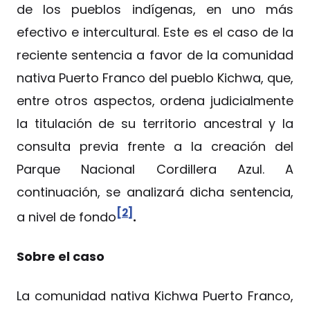
de los pueblos indígenas, en uno más
efectivo e intercultural. Este es el caso de la
reciente sentencia a favor de la comunidad
nativa Puerto Franco del pueblo Kichwa, que,
entre otros aspectos, ordena judicialmente
la titulación de su territorio ancestral y la
consulta previa frente a la creación del
Parque Nacional Cordillera Azul. A
continuación, se analizará dicha sentencia,
[2]
a nivel de fondo
.
Sobre el caso
La comunidad nativa Kichwa Puerto Franco,