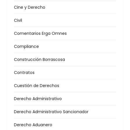
Cine y Derecho
Civil
Comentarios Erga Omnes
Compliance
Construcción Borrascosa
Contratos
Cuestión de Derechos
Derecho Administrativo
Derecho Administrativo Sancionador
Derecho Aduanero