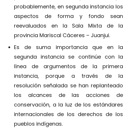
probablemente, en segunda instancia los
aspectos de forma y fondo sean
reevaluados en la Sala Mixta de la
provincia Mariscal Cáceres – Juanjui.
Es de suma importancia que en la
segunda instancia se continúe con la
línea de argumentos de la primera
instancia, porque a través de la
resolución señalada se han replanteado
los alcances de las acciones de
conservación, a la luz de los estándares
internacionales de los derechos de los
pueblos indígenas.