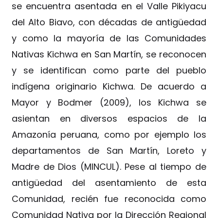
se encuentra asentada en el Valle Pikiyacu
del Alto Biavo, con décadas de antigüedad
y como la mayoría de las Comunidades
Nativas Kichwa en San Martín, se reconocen
y se identifican como parte del pueblo
indígena originario Kichwa. De acuerdo a
Mayor y Bodmer (2009), los Kichwa se
asientan en diversos espacios de la
Amazonía peruana, como por ejemplo los
departamentos de San Martín, Loreto y
Madre de Dios (MINCUL). Pese al tiempo de
antigüedad del asentamiento de esta
Comunidad, recién fue reconocida como
Comunidad Nativa por la Dirección Regional