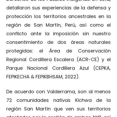
detallaron sus experiencias de la defensa y
protección los territorios ancestrales en la
región de San Martín, Perú, así como el
conflicto ante la imposición sin nuestro
consentimiento de dos áreas naturales
protegidas: el Área de Conservación
Regional Cordillera Escalera (ACR-CE) y el
Parque Nacional Cordillera Azul (CEPKA,
FEPIKECHA & FEPIKBHSAM, 2022).
De acuerdo con Valderrama, son al menos
72 comunidades nativas Kichwa de la
región San Martín que ven sus territorios