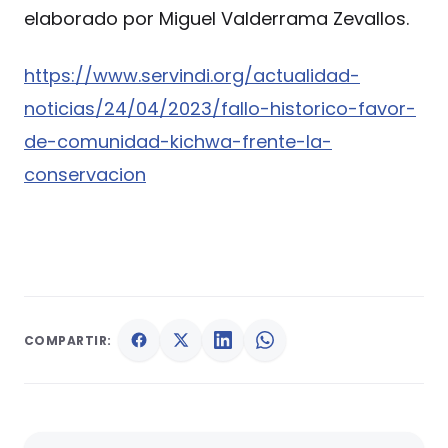
elaborado por Miguel Valderrama Zevallos.
https://www.servindi.org/actualidad-
noticias/24/04/2023/fallo-historico-favor-
de-comunidad-kichwa-frente-la-
conservacion
COMPARTIR: