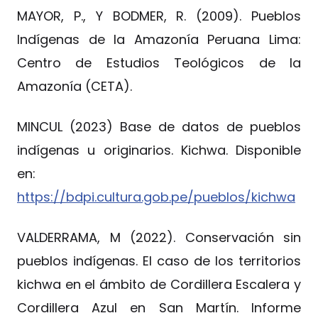
MAYOR, P., Y BODMER, R. (2009). Pueblos
Indígenas de la Amazonía Peruana Lima:
Centro de Estudios Teológicos de la
Amazonía (CETA).
MINCUL (2023) Base de datos de pueblos
indígenas u originarios. Kichwa. Disponible
en:
https://bdpi.cultura.gob.pe/pueblos/kichwa
VALDERRAMA, M (2022). Conservación sin
pueblos indígenas. El caso de los territorios
kichwa en el ámbito de Cordillera Escalera y
Cordillera Azul en San Martín. Informe