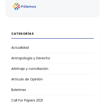
Pólemos
CATEGORÍAS
Actualidad
Antropología y Derecho
Arbitraje y conciliación
Artículo de Opinión
Boletines
Call For Papers 2021