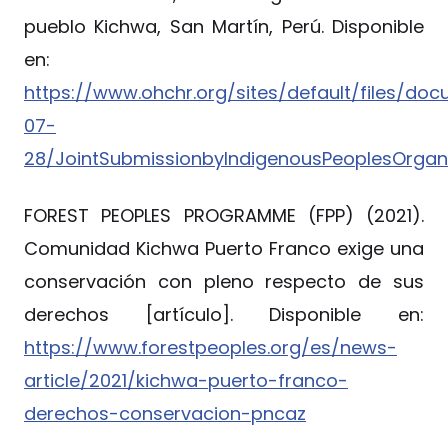
pueblo Kichwa, San Martín, Perú. Disponible
en:
https://www.ohchr.org/sites/default/files/do
07-
28/JointSubmissionbyIndigenousPeoplesOrgani
FOREST PEOPLES PROGRAMME (FPP) (2021).
Comunidad Kichwa Puerto Franco exige una
conservación con pleno respecto de sus
derechos [artículo]. Disponible en:
https://www.forestpeoples.org/es/news-
article/2021/kichwa-puerto-franco-
derechos-conservacion-pncaz