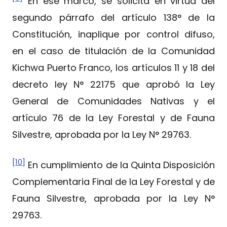
En ese marco, se solicita en virtud del
segundo párrafo del artículo 138° de la
Constitución, inaplique por control difuso,
en el caso de titulación de la Comunidad
Kichwa Puerto Franco, los artículos 11 y 18 del
decreto ley N° 22175 que aprobó la Ley
General de Comunidades Nativas y el
artículo 76 de la Ley Forestal y de Fauna
Silvestre, aprobada por la Ley N° 29763.
[10]
En cumplimiento de la Quinta Disposición
Complementaria Final de la Ley Forestal y de
Fauna Silvestre, aprobada por la Ley N°
29763.