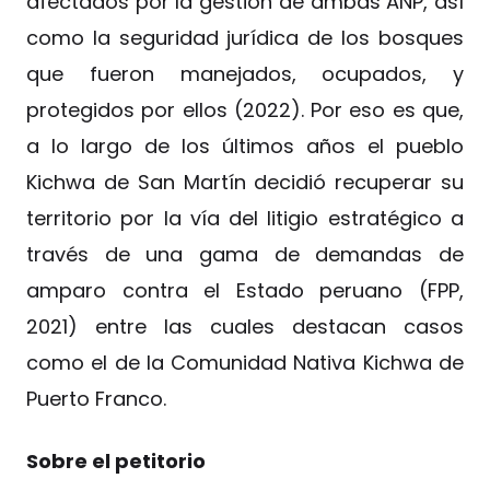
afectados por la gestión de ambas ANP, así
como la seguridad jurídica de los bosques
que fueron manejados, ocupados, y
protegidos por ellos (2022). Por eso es que,
a lo largo de los últimos años el pueblo
Kichwa de San Martín decidió recuperar su
territorio por la vía del litigio estratégico a
través de una gama de demandas de
amparo contra el Estado peruano (FPP,
2021) entre las cuales destacan casos
como el de la Comunidad Nativa Kichwa de
Puerto Franco.
Sobre el petitorio