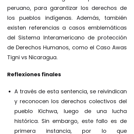
peruano, para garantizar los derechos de
los pueblos indígenas. Además, también
existen referencias a casos emblemáticas
del Sistema Interamericano de protección
de Derechos Humanos, como el Caso Awas
Tigni vs Nicaragua.
Reflexiones finales
A través de esta sentencia, se reivindican
y reconocen los derechos colectivos del
pueblo Kichwa, luego de una lucha
histórica. Sin embargo, este fallo es de
primera instancia, por lo que