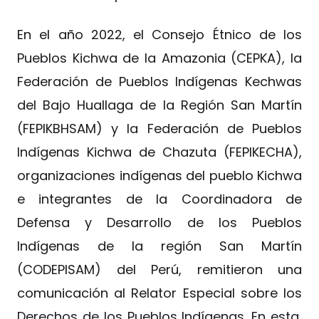
En el año 2022, el Consejo Étnico de los
Pueblos Kichwa de la Amazonia (CEPKA), la
Federación de Pueblos Indígenas Kechwas
del Bajo Huallaga de la Región San Martín
(FEPIKBHSAM) y la Federación de Pueblos
Indígenas Kichwa de Chazuta (FEPIKECHA),
organizaciones indígenas del pueblo Kichwa
e integrantes de la Coordinadora de
Defensa y Desarrollo de los Pueblos
Indígenas de la región San Martín
(CODEPISAM) del Perú, remitieron una
comunicación al Relator Especial sobre los
Derechos de los Pueblos Indígenas. En esta,