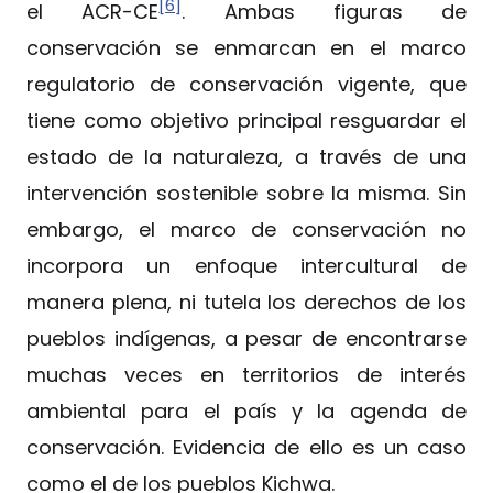
[6]
el ACR-CE
. Ambas figuras de
conservación se enmarcan en el marco
regulatorio de conservación vigente, que
tiene como objetivo principal resguardar el
estado de la naturaleza, a través de una
intervención sostenible sobre la misma. Sin
embargo, el marco de conservación no
incorpora un enfoque intercultural de
manera plena, ni tutela los derechos de los
pueblos indígenas, a pesar de encontrarse
muchas veces en territorios de interés
ambiental para el país y la agenda de
conservación. Evidencia de ello es un caso
como el de los pueblos Kichwa.