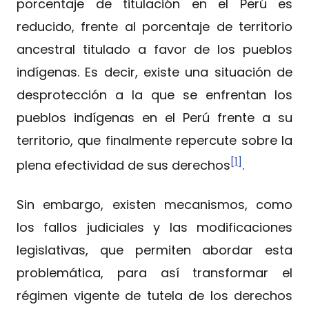
porcentaje de titulación en el Perú es
reducido, frente al porcentaje de territorio
ancestral titulado a favor de los pueblos
indígenas. Es decir, existe una situación de
desprotección a la que se enfrentan los
pueblos indígenas en el Perú frente a su
territorio, que finalmente repercute sobre la
[1]
plena efectividad de sus derechos
.
Sin embargo, existen mecanismos, como
los fallos judiciales y las modificaciones
legislativas, que permiten abordar esta
problemática, para así transformar el
régimen vigente de tutela de los derechos