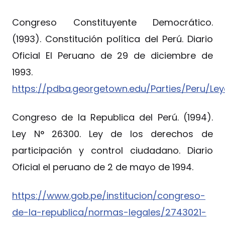
Congreso Constituyente Democrático.
(1993). Constitución política del Perú. Diario
Oficial El Peruano de 29 de diciembre de
1993.
https://pdba.georgetown.edu/Parties/Peru/Ley
Congreso de la Republica del Perú. (1994).
Ley N° 26300. Ley de los derechos de
participación y control ciudadano. Diario
Oficial el peruano de 2 de mayo de 1994.
https://www.gob.pe/institucion/congreso-
de-la-republica/normas-legales/2743021-