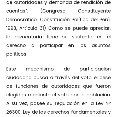
de autoridades y demanda de rendición de
cuentas”. (Congreso Constituyente
Democrático, Constitución Política del Perú,
1993, Artículo 31) Como se puede apreciar,
la revocatoria tiene su sustento en el
derecho a participar en los asuntos
políticos.
Este mecanismo de participación
ciudadana busca a través del voto el cese
de funciones de autoridades que fueron
elegidas mediante el voto por la población.
A su vez, posee su regulación en la Ley N°
26300, Ley de los derechos fundamentales y