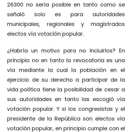
26300 no sería posible en tanto como se
señaló solo es para autoridades
municipales, regionales y magistrados
electos vía votación popular.
¿Habría un motivo para no incluirlos? En
principio no en tanto la revocatoria es una
vía mediante la cual la población en el
ejercicio de su derecho a participar de la
vida política tiene la posibilidad de cesar a
sus autoridades en tanto las escogió vía
votación popular. Y si los congresistas y el
presidente de la República son electos vía
votación popular, en principio cumple con el