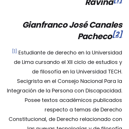
Ravina
Gianfranco José Canales
[2]
Pacheco
[1]
Estudiante de derecho en la Universidad
de Lima cursando el XII ciclo de estudios y
de filosofía en la Universidad TECH.
Secigrista en el Consejo Nacional Para la
Integración de la Persona con Discapacidad.
Posee textos académicos publicados
respecto a temas de Derecho
Constitucional, de Derecho relacionado con
las nuevas tecnologías y de filosofía