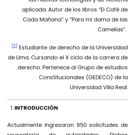
aplicada. Autor de los libros “El Café de
Cada Mañana” y “Para mi dama de las
Camelias”.
[2]
Estudiante de derecho de la Universidad
de Lima. Cursando el X ciclo de la carrera de
derecho. Pertenece al Grupo de estudios
Constitucionales (GEDECO) de la
Universidad Villa Real.
INTRODUCCIÓN
Actualmente ingresaron 950 solicitudes de
revocatoria de autoridades. Dichos