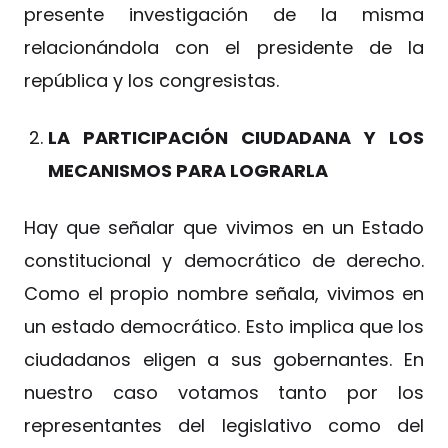
presente investigación de la misma
relacionándola con el presidente de la
república y los congresistas.
LA PARTICIPACIÓN CIUDADANA Y LOS
MECANISMOS PARA LOGRARLA
Hay que señalar que vivimos en un Estado
constitucional y democrático de derecho.
Como el propio nombre señala, vivimos en
un estado democrático. Esto implica que los
ciudadanos eligen a sus gobernantes. En
nuestro caso votamos tanto por los
representantes del legislativo como del