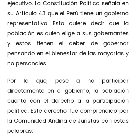
ejecutivo. La Constitución Política señala en
su Artículo 43 que el Perú tiene un gobierno
representativo. Esto quiere decir que la
población es quien elige a sus gobernantes
y estos tienen el deber de gobernar
pensando en el bienestar de las mayorías y
no personales.
Por lo que, pese a no participar
directamente en el gobierno, la población
cuenta con el derecho a la participación
política. Este derecho fue comprendido por
la Comunidad Andina de Juristas con estas
palabras: