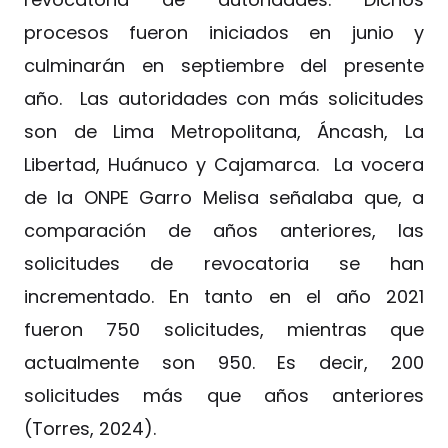
procesos fueron iniciados en junio y
culminarán en septiembre del presente
año. Las autoridades con más solicitudes
son de Lima Metropolitana, Áncash, La
Libertad, Huánuco y Cajamarca. La vocera
de la ONPE Garro Melisa señalaba que, a
comparación de años anteriores, las
solicitudes de revocatoria se han
incrementado. En tanto en el año 2021
fueron 750 solicitudes, mientras que
actualmente son 950. Es decir, 200
solicitudes más que años anteriores
(Torres, 2024).