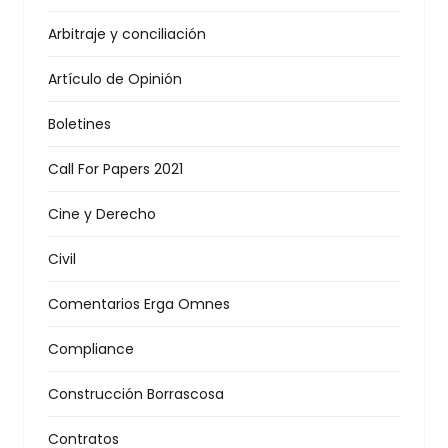
Arbitraje y conciliación
Artículo de Opinión
Boletines
Call For Papers 2021
Cine y Derecho
Civil
Comentarios Erga Omnes
Compliance
Construcción Borrascosa
Contratos