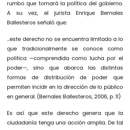
rumbo que tomará la política del gobierno.
A su vez, el jurista Enrique Bernales
Ballesteros señaló que:
…este derecho no se encuentra limitado a lo
que tradicionalmente se conoce como
política —comprendida como lucha por el
poder—, sino que abarca las distintas
formas de distribución de poder que
permiten incidir en la dirección de lo público
en general. (Bernales Ballesteros, 2006, p. 11)
Es así que este derecho genera que la
ciudadanía tenga una acción amplia. De tal