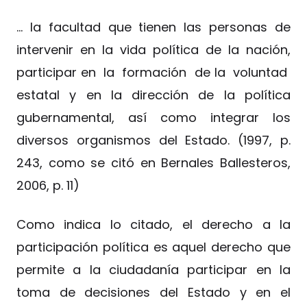
… la facultad que tienen las personas de
intervenir en la vida política de la nación,
participar en la formación de la voluntad
estatal y en la dirección de la política
gubernamental, así como integrar los
diversos organismos del Estado. (1997, p.
243, como se citó en Bernales Ballesteros,
2006, p. 11)
Como indica lo citado, el derecho a la
participación política es aquel derecho que
permite a la ciudadanía participar en la
toma de decisiones del Estado y en el