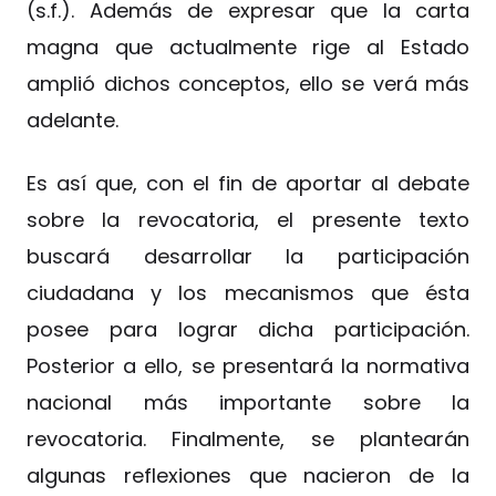
(s.f.). Además de expresar que la carta
magna que actualmente rige al Estado
amplió dichos conceptos, ello se verá más
adelante.
Es así que, con el fin de aportar al debate
sobre la revocatoria, el presente texto
buscará desarrollar la participación
ciudadana y los mecanismos que ésta
posee para lograr dicha participación.
Posterior a ello, se presentará la normativa
nacional más importante sobre la
revocatoria. Finalmente, se plantearán
algunas reflexiones que nacieron de la