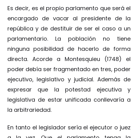
Es decir, es el propio parlamento que será el
encargado de vacar al presidente de la
república y de destituir de ser el caso a un
parlamentario. La población no tiene
ninguna posibilidad de hacerlo de forma
directa. Acorde a Montesquieu (1748) el
poder debía ser fragmentado en tres, poder
ejecutivo, legislativo y judicial. Además de
expresar que la potestad ejecutiva y
legislativa de estar unificada conllevaría a
la arbitrariedad.
En tanto el legislador sería el ejecutor o juez
a la vez. Que el parlamento tenga la