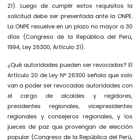
21). Luego de cumplir estos requisitos la
solicitud debe ser presentada ante la ONPE.
La ONPE resuelve en un plazo no mayor a 30
días (Congreso de la República del Perú,
1994, Ley 26300, Artículo 21).
¿Qué autoridades pueden ser revocadas? El
Artículo 20 de Ley N° 26300 señala que solo
van a poder ser revocadas autoridades con
el cargo de alcaldes y regidores,
presidentes regionales, vicepresidentes
regionales y consejeros regionales, y los
jueces de paz que provengan de elección
popular (Congreso de la República del Perú,