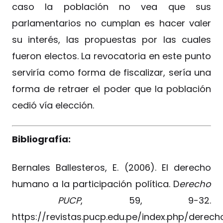
caso la población no vea que sus
parlamentarios no cumplan es hacer valer
su interés, las propuestas por las cuales
fueron electos. La revocatoria en este punto
serviría como forma de fiscalizar, sería una
forma de retraer el poder que la población
cedió vía elección.
Bibliografía:
Bernales Ballesteros, E. (2006). El derecho
humano a la participación política. D
erecho
PUCP
, 59, 9-32.
https://revistas.pucp.edu.pe/index.php/derec