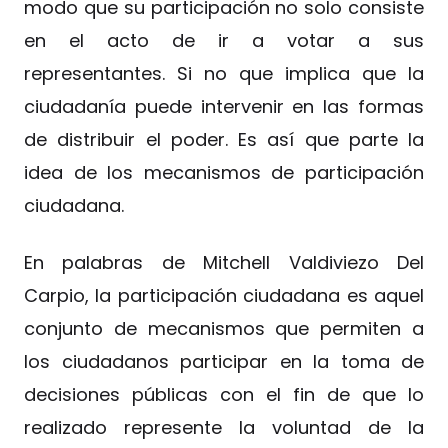
modo que su participación no solo consiste
en el acto de ir a votar a sus
representantes. Si no que implica que la
ciudadanía puede intervenir en las formas
de distribuir el poder. Es así que parte la
idea de los mecanismos de participación
ciudadana.
En palabras de Mitchell Valdiviezo Del
Carpio, la participación ciudadana es aquel
conjunto de mecanismos que permiten a
los ciudadanos participar en la toma de
decisiones públicas con el fin de que lo
realizado represente la voluntad de la