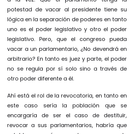
potestad de vacar al presidente tiene su
lógica en la separación de poderes en tanto
uno es el poder legislativo y otro el poder
legislativo. Pero, que el congreso pueda
vacar a un parlamentario, ¿No devendrá en
arbitrario? En tanto es juez y parte, el poder
no se regula por sí solo sino a través de
otro poder diferente a él.
Ahí está el rol de la revocatoria, en tanto en
este caso sería la población que se
encargaría de ser el caso de destituir,
revocar a sus parlamentarios, habría que