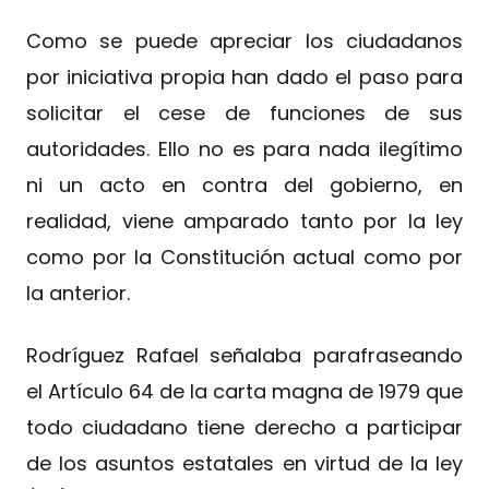
Como se puede apreciar los ciudadanos
por iniciativa propia han dado el paso para
solicitar el cese de funciones de sus
autoridades. Ello no es para nada ilegítimo
ni un acto en contra del gobierno, en
realidad, viene amparado tanto por la ley
como por la Constitución actual como por
la anterior.
Rodríguez Rafael señalaba parafraseando
el Artículo 64 de la carta magna de 1979 que
todo ciudadano tiene derecho a participar
de los asuntos estatales en virtud de la ley