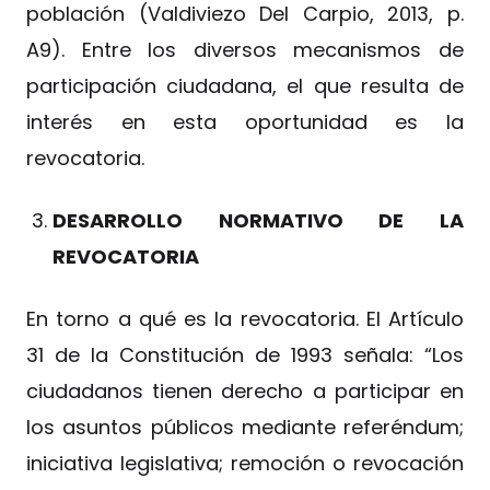
población (Valdiviezo Del Carpio, 2013, p.
A9). Entre los diversos mecanismos de
participación ciudadana, el que resulta de
interés en esta oportunidad es la
revocatoria.
DESARROLLO NORMATIVO DE LA
REVOCATORIA
En torno a qué es la revocatoria. El Artículo
31 de la Constitución de 1993 señala: “Los
ciudadanos tienen derecho a participar en
los asuntos públicos mediante referéndum;
iniciativa legislativa; remoción o revocación