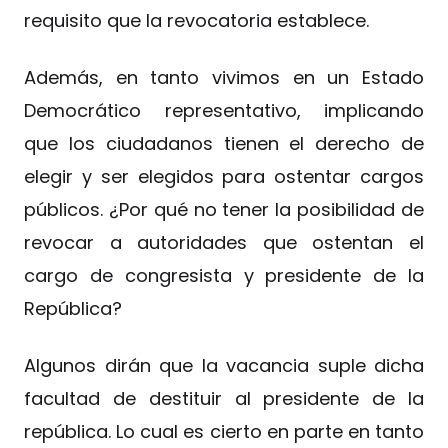
requisito que la revocatoria establece.
Además, en tanto vivimos en un Estado
Democrático representativo, implicando
que los ciudadanos tienen el derecho de
elegir y ser elegidos para ostentar cargos
públicos. ¿Por qué no tener la posibilidad de
revocar a autoridades que ostentan el
cargo de congresista y presidente de la
República?
Algunos dirán que la vacancia suple dicha
facultad de destituir al presidente de la
república. Lo cual es cierto en parte en tanto