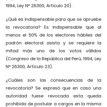
1994, Ley N° 26300, Artículo 20).
¿Qué es indispensable para que se apruebe
la revocatoria? Es indispensable que al
menos el 50% de los electores hábiles del
padrón electoral asista y se requiere la
mitad más uno de los votos válidos
(Congreso de la República del Perú, 1994, Ley
N° 26300, Artículo 23).
¿Cuáles son las consecuencias de la
revocatoria? Se expresó que en caso una
autoridad fuese revocada esta queda
prohibida de postular a cargos en la misma