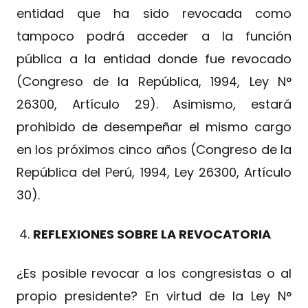
entidad que ha sido revocada como
tampoco podrá acceder a la función
pública a la entidad donde fue revocado
(Congreso de la República, 1994, Ley N°
26300, Artículo 29). Asimismo, estará
prohibido de desempeñar el mismo cargo
en los próximos cinco años (Congreso de la
República del Perú, 1994, Ley 26300, Artículo
30).
REFLEXIONES SOBRE LA REVOCATORIA
¿Es posible revocar a los congresistas o al
propio presidente? En virtud de la Ley N°