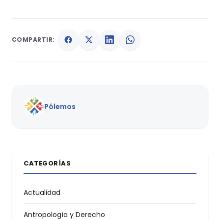
COMPARTIR:
Pólemos
CATEGORÍAS
Actualidad
Antropología y Derecho