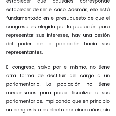
establecer qué causales corresponde
establecer de ser el caso. Además, ello está
fundamentado en el presupuesto de que el
congreso es elegido por la población para
representar sus intereses, hay una cesión
del poder de la población hacia sus
representantes.
El congreso, salvo por el mismo, no tiene
otra forma de destituir del cargo a un
parlamentario. La población no tiene
mecanismos para poder fiscalizar a sus
parlamentarios. Implicando que en principio
un congresista es electo por cinco años, sin