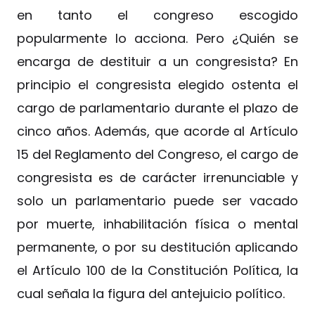
en tanto el congreso escogido
popularmente lo acciona. Pero ¿Quién se
encarga de destituir a un congresista? En
principio el congresista elegido ostenta el
cargo de parlamentario durante el plazo de
cinco años. Además, que acorde al Artículo
15 del Reglamento del Congreso, el cargo de
congresista es de carácter irrenunciable y
solo un parlamentario puede ser vacado
por muerte, inhabilitación física o mental
permanente, o por su destitución aplicando
el Artículo 100 de la Constitución Política, la
cual señala la figura del antejuicio político.