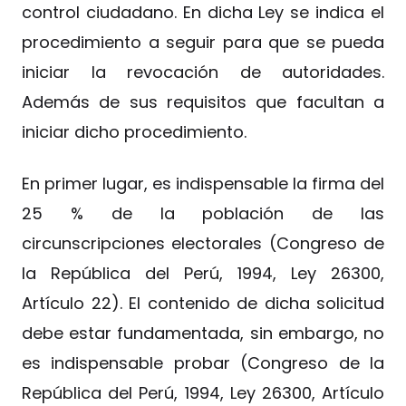
control ciudadano. En dicha Ley se indica el
procedimiento a seguir para que se pueda
iniciar la revocación de autoridades.
Además de sus requisitos que facultan a
iniciar dicho procedimiento.
En primer lugar, es indispensable la firma del
25 % de la población de las
circunscripciones electorales (Congreso de
la República del Perú, 1994, Ley 26300,
Artículo 22). El contenido de dicha solicitud
debe estar fundamentada, sin embargo, no
es indispensable probar (Congreso de la
República del Perú, 1994, Ley 26300, Artículo