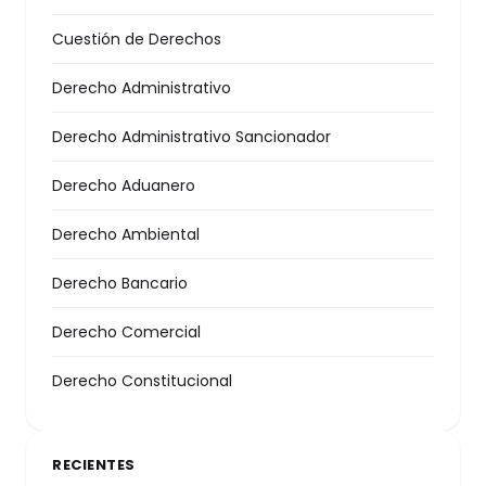
Cuestión de Derechos
Derecho Administrativo
Derecho Administrativo Sancionador
Derecho Aduanero
Derecho Ambiental
Derecho Bancario
Derecho Comercial
Derecho Constitucional
RECIENTES