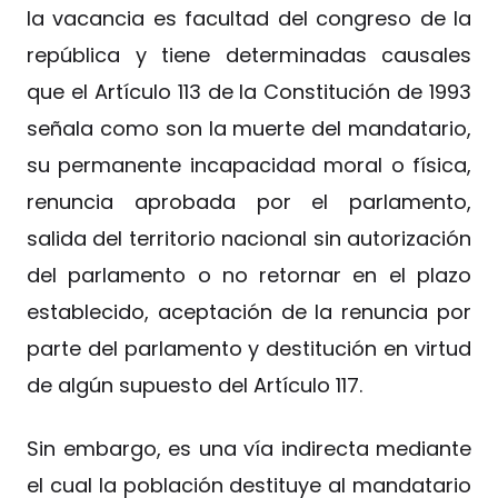
la vacancia es facultad del congreso de la
república y tiene determinadas causales
que el Artículo 113 de la Constitución de 1993
señala como son la muerte del mandatario,
su permanente incapacidad moral o física,
renuncia aprobada por el parlamento,
salida del territorio nacional sin autorización
del parlamento o no retornar en el plazo
establecido, aceptación de la renuncia por
parte del parlamento y destitución en virtud
de algún supuesto del Artículo 117.
Sin embargo, es una vía indirecta mediante
el cual la población destituye al mandatario