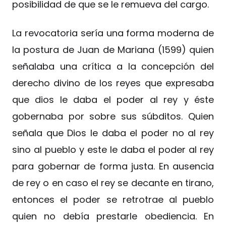
posibilidad de que se le remueva del cargo.
La revocatoria sería una forma moderna de
la postura de Juan de Mariana (1599) quien
señalaba una crítica a la concepción del
derecho divino de los reyes que expresaba
que dios le daba el poder al rey y éste
gobernaba por sobre sus súbditos. Quien
señala que Dios le daba el poder no al rey
sino al pueblo y este le daba el poder al rey
para gobernar de forma justa. En ausencia
de rey o en caso el rey se decante en tirano,
entonces el poder se retrotrae al pueblo
quien no debía prestarle obediencia. En