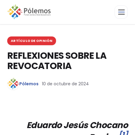
ARTÍCULO DE OPINIÓN
REFLEXIONES SOBRE LA
REVOCATORIA
Pólemos
10 de octubre de 2024
Eduardo Jesús Chocano
[1]