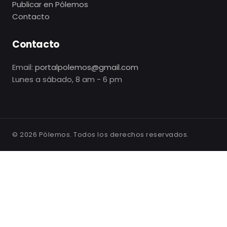
Publicar en Pólemos
Contacto
Contacto
Email:
portalpolemos@gmail.com
Lunes a sábado, 8 am - 6 pm
©
2026
Pólemos. Todos los derechos reservados.