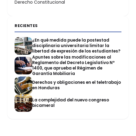
Derecho Constitucional
RECIENTES
¿En qué medida puede la postestad
disciplinaria universitaria limitar la
libertad de expresión de los estudiantes?
Apuntes sobre las modificaciones al
Reglamento del Decreto Legislativo Nº
1400, que aprueba el Régimen de
Garantía Mobiliaria
Derechos y obligaciones en el teletrabajo
en Honduras
La complejidad del nuevo congreso
bicameral