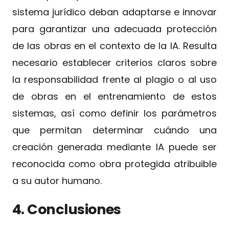
sistema jurídico deban adaptarse e innovar
para garantizar una adecuada protección
de las obras en el contexto de la IA. Resulta
necesario establecer criterios claros sobre
la responsabilidad frente al plagio o al uso
de obras en el entrenamiento de estos
sistemas, así como definir los parámetros
que permitan determinar cuándo una
creación generada mediante IA puede ser
reconocida como obra protegida atribuible
a su autor humano.
4. Conclusiones