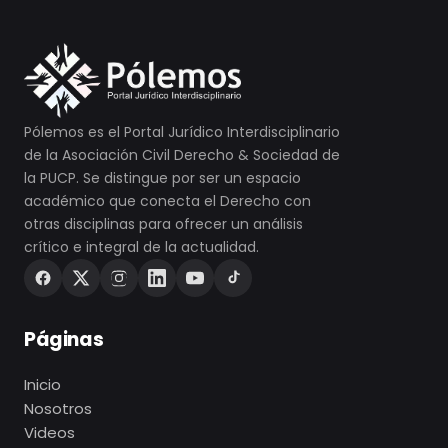
Pólemos es el Portal Jurídico Interdisciplinario
de la Asociación Civil Derecho & Sociedad de
la PUCP. Se distingue por ser un espacio
académico que conecta el Derecho con
otras disciplinas para ofrecer un análisis
crítico e integral de la actualidad.
Páginas
Inicio
Nosotros
Videos