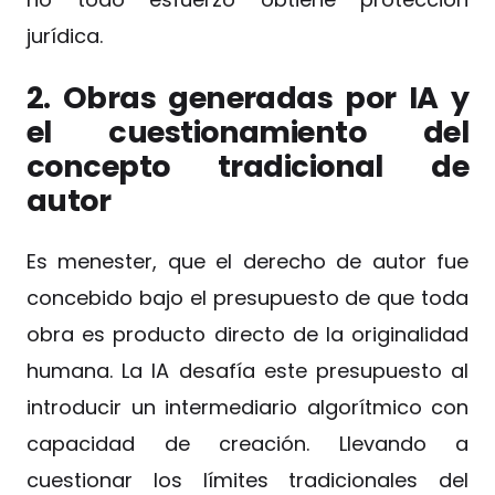
jurídica.
2. Obras generadas por IA y
el cuestionamiento del
concepto tradicional de
autor
Es menester, que el derecho de autor fue
concebido bajo el presupuesto de que toda
obra es producto directo de la originalidad
humana. La IA desafía este presupuesto al
introducir un intermediario algorítmico con
capacidad de creación. Llevando a
cuestionar los límites tradicionales del