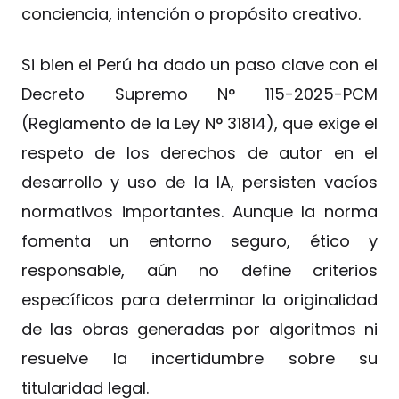
conciencia, intención o propósito creativo.
Si bien el Perú ha dado un paso clave con el
Decreto Supremo N° 115-2025-PCM
(Reglamento de la Ley N° 31814), que exige el
respeto de los derechos de autor en el
desarrollo y uso de la IA, persisten vacíos
normativos importantes. Aunque la norma
fomenta un entorno seguro, ético y
responsable, aún no define criterios
específicos para determinar la originalidad
de las obras generadas por algoritmos ni
resuelve la incertidumbre sobre su
titularidad legal.