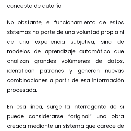
concepto de autoría.
No obstante, el funcionamiento de estos
sistemas no parte de una voluntad propia ni
de una experiencia subjetiva, sino de
modelos de aprendizaje automático que
analizan grandes volúmenes de datos,
identifican patrones y generan nuevas
combinaciones a partir de esa información
procesada.
En esa línea, surge la interrogante de si
puede considerarse “original” una obra
creada mediante un sistema que carece de