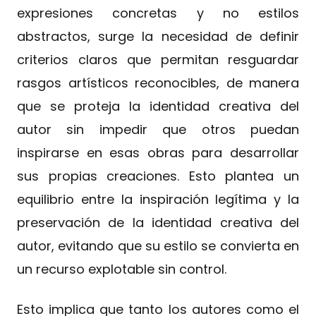
expresiones concretas y no estilos
abstractos, surge la necesidad de definir
criterios claros que permitan resguardar
rasgos artísticos reconocibles, de manera
que se proteja la identidad creativa del
autor sin impedir que otros puedan
inspirarse en esas obras para desarrollar
sus propias creaciones. Esto plantea un
equilibrio entre la inspiración legítima y la
preservación de la identidad creativa del
autor, evitando que su estilo se convierta en
un recurso explotable sin control.
Esto implica que tanto los autores como el