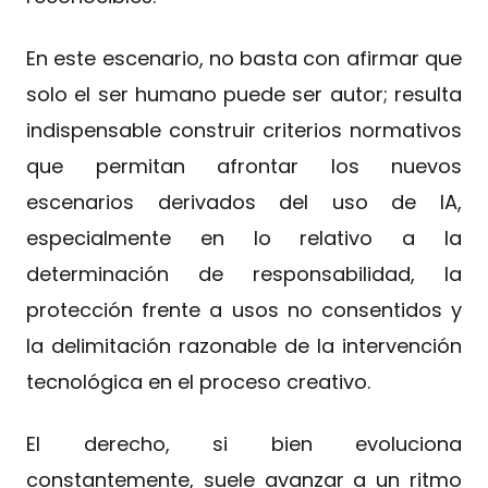
En este escenario, no basta con afirmar que
solo el ser humano puede ser autor; resulta
indispensable construir criterios normativos
que permitan afrontar los nuevos
escenarios derivados del uso de IA,
especialmente en lo relativo a la
determinación de responsabilidad, la
protección frente a usos no consentidos y
la delimitación razonable de la intervención
tecnológica en el proceso creativo.
El derecho, si bien evoluciona
constantemente, suele avanzar a un ritmo