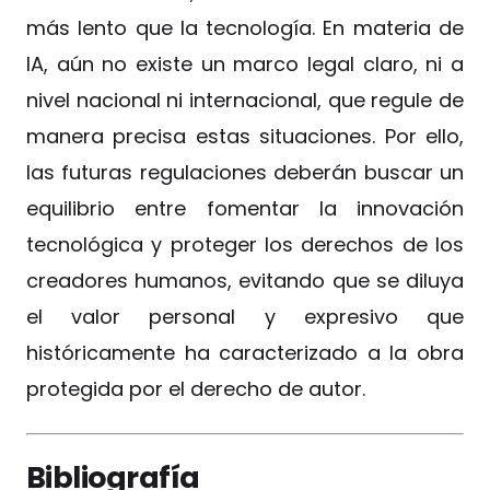
más lento que la tecnología. En materia de
IA, aún no existe un marco legal claro, ni a
nivel nacional ni internacional, que regule de
manera precisa estas situaciones. Por ello,
las futuras regulaciones deberán buscar un
equilibrio entre fomentar la innovación
tecnológica y proteger los derechos de los
creadores humanos, evitando que se diluya
el valor personal y expresivo que
históricamente ha caracterizado a la obra
protegida por el derecho de autor.
Bibliografía