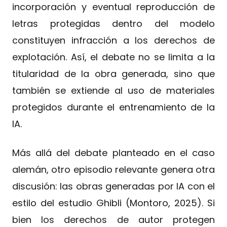
incorporación y eventual reproducción de
letras protegidas dentro del modelo
constituyen infracción a los derechos de
explotación. Así, el debate no se limita a la
titularidad de la obra generada, sino que
también se extiende al uso de materiales
protegidos durante el entrenamiento de la
IA.
Más allá del debate planteado en el caso
alemán, otro episodio relevante genera otra
discusión: las obras generadas por IA con el
estilo del estudio Ghibli (Montoro, 2025). Si
bien los derechos de autor protegen