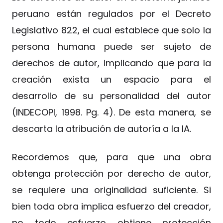
peruano están regulados por el Decreto
Legislativo 822, el cual establece que solo la
persona humana puede ser sujeto de
derechos de autor, implicando que para la
creación exista un espacio para el
desarrollo de su personalidad del autor
(INDECOPI, 1998. Pg. 4). De esta manera, se
descarta la atribución de autoría a la IA.
Recordemos que, para que una obra
obtenga protección por derecho de autor,
se requiere una originalidad suficiente. Si
bien toda obra implica esfuerzo del creador,
no todo esfuerzo obtiene protección