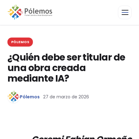
PÓLEMOS
¿Quién debe ser titular de
una obra creada
mediante IA?
Pólemos
27 de marzo de 2026