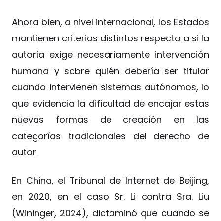
Ahora bien, a nivel internacional, los Estados
mantienen criterios distintos respecto a si la
autoría exige necesariamente intervención
humana y sobre quién debería ser titular
cuando intervienen sistemas autónomos, lo
que evidencia la dificultad de encajar estas
nuevas formas de creación en las
categorías tradicionales del derecho de
autor.
En China, el Tribunal de Internet de Beijing,
en 2020, en el caso Sr. Li contra Sra. Liu
(Wininger, 2024), dictaminó que cuando se