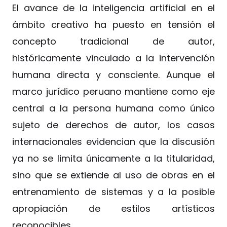
El avance de la inteligencia artificial en el
ámbito creativo ha puesto en tensión el
concepto tradicional de autor,
históricamente vinculado a la intervención
humana directa y consciente. Aunque el
marco jurídico peruano mantiene como eje
central a la persona humana como único
sujeto de derechos de autor, los casos
internacionales evidencian que la discusión
ya no se limita únicamente a la titularidad,
sino que se extiende al uso de obras en el
entrenamiento de sistemas y a la posible
apropiación de estilos artísticos
reconocibles.