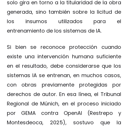
solo gira en torno a la titularidad de la obra
generada, sino también sobre la licitud de
los insumos utilizados para el
entrenamiento de los sistemas de IA.
Si bien se reconoce protección cuando
existe una intervención humana suficiente
en el resultado, debe considerarse que los
sistemas IA se entrenan, en muchos casos,
con obras previamente protegidas por
derechos de autor. En esa línea, el Tribunal
Regional de Múnich, en el proceso iniciado
por GEMA contra OpenAI (Restrepo y
Montesdeoca, 2025), sostuvo que la