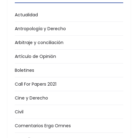
Actualidad
Antropología y Derecho
Arbitraje y conciliación
Artículo de Opinión
Boletines
Call For Papers 2021
Cine y Derecho
Civil
Comentarios Erga Omnes