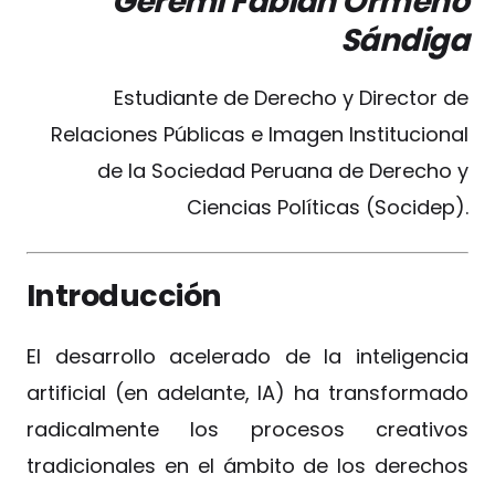
Geremi Fabian Ormeño
Sándiga
Estudiante de Derecho y Director de
Relaciones Públicas e Imagen Institucional
de la Sociedad Peruana de Derecho y
Ciencias Políticas (Socidep).
Introducción
El desarrollo acelerado de la inteligencia
artificial (en adelante, IA) ha transformado
radicalmente los procesos creativos
tradicionales en el ámbito de los derechos