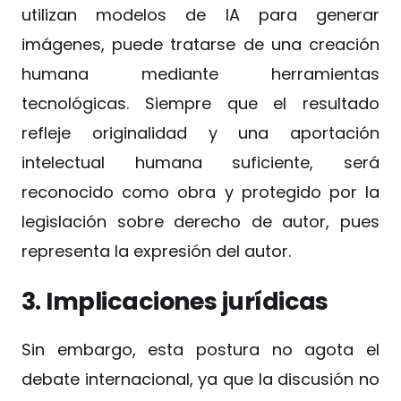
utilizan modelos de IA para generar
imágenes, puede tratarse de una creación
humana mediante herramientas
tecnológicas. Siempre que el resultado
refleje originalidad y una aportación
intelectual humana suficiente, será
reconocido como obra y protegido por la
legislación sobre derecho de autor, pues
representa la expresión del autor.
3. Implicaciones jurídicas
Sin embargo, esta postura no agota el
debate internacional, ya que la discusión no