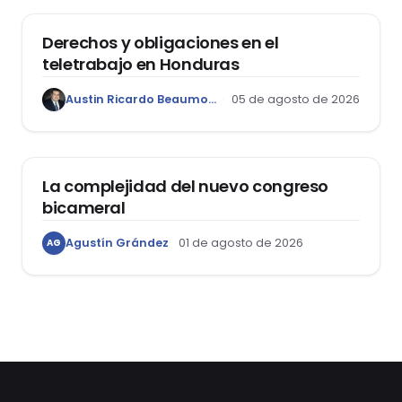
Derechos y obligaciones en el
teletrabajo en Honduras
Austin Ricardo Beaumont Rivera
05 de agosto de 2026
ACTUALIDAD
La complejidad del nuevo congreso
bicameral
Agustín Grández
01 de agosto de 2026
AG