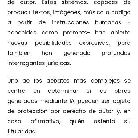
de autor. Estos sistemas, capaces de
producir textos, imágenes, música o código
a partir de instrucciones humanas -
conocidas como prompts- han abierto
nuevas posibilidades expresivas, pero
también han generado profundas
interrogantes jurídicas.
Uno de los debates más complejos se
centra en determinar si las obras
generadas mediante IA pueden ser objeto
de protección por derecho de autor y, en
caso afirmativo, quién ostenta su
titularidad.