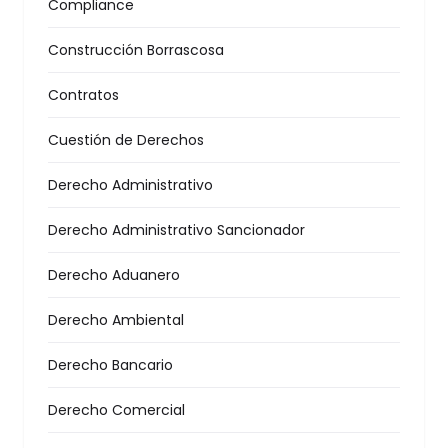
Compliance
Construcción Borrascosa
Contratos
Cuestión de Derechos
Derecho Administrativo
Derecho Administrativo Sancionador
Derecho Aduanero
Derecho Ambiental
Derecho Bancario
Derecho Comercial