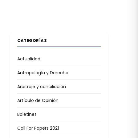
CATEGORÍAS
Actualidad
Antropología y Derecho
Arbitraje y conciliación
Artículo de Opinión
Boletines
Call For Papers 2021