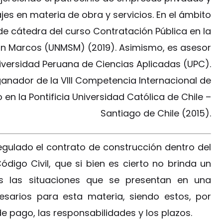
jes en materia de obra y servicios. En el ámbito
e cátedra del curso Contratación Pública en la
an Marcos (UNMSM) (2019). Asimismo, es asesor
Universidad Peruana de Ciencias Aplicadas (UPC).
ganador de la VIII Competencia Internacional de
en la Pontificia Universidad Católica de Chile –
Santiago de Chile (2015).
gulado el contrato de construcción dentro del
digo Civil, que si bien es cierto no brinda un
 las situaciones que se presentan en una
esarios para esta materia, siendo estos, por
e pago, las responsabilidades y los plazos.