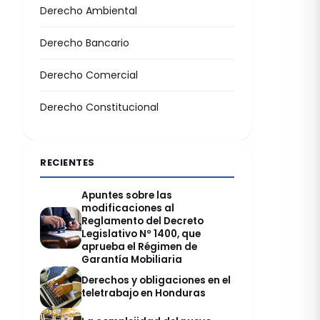
Derecho Ambiental
Derecho Bancario
Derecho Comercial
Derecho Constitucional
RECIENTES
Apuntes sobre las
modificaciones al
Reglamento del Decreto
Legislativo Nº 1400, que
aprueba el Régimen de
Garantía Mobiliaria
Derechos y obligaciones en el
teletrabajo en Honduras