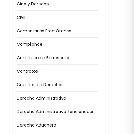
Cine y Derecho
Civil
Comentarios Erga Omnes
Compliance
Construcción Borrascosa
Contratos
Cuestión de Derechos
Derecho Administrativo
Derecho Administrativo Sancionador
Derecho Aduanero