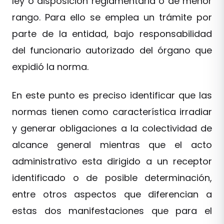
ley o disposición reglamentaria o de menor
rango. Para ello se emplea un trámite por
parte de la entidad, bajo responsabilidad
del funcionario autorizado del órgano que
expidió la norma.
En este punto es preciso identificar que las
normas tienen como característica irradiar
y generar obligaciones a la colectividad de
alcance general mientras que el acto
administrativo esta dirigido a un receptor
identificado o de posible determinación,
entre otros aspectos que diferencian a
estas dos manifestaciones que para el