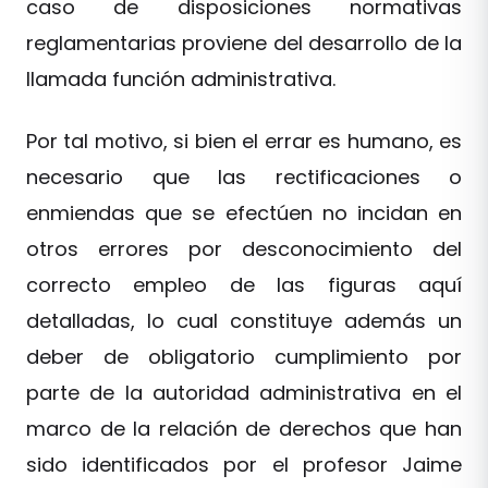
caso de disposiciones normativas
reglamentarias proviene del desarrollo de la
llamada función administrativa.
Por tal motivo, si bien el errar es humano, es
necesario que las rectificaciones o
enmiendas que se efectúen no incidan en
otros errores por desconocimiento del
correcto empleo de las figuras aquí
detalladas, lo cual constituye además un
deber de obligatorio cumplimiento por
parte de la autoridad administrativa en el
marco de la relación de derechos que han
sido identificados por el profesor Jaime