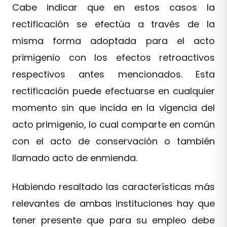
Cabe indicar que en estos casos la
rectificación se efectúa a través de la
misma forma adoptada para el acto
primigenio con los efectos retroactivos
respectivos antes mencionados. Esta
rectificación puede efectuarse en cualquier
momento sin que incida en la vigencia del
acto primigenio, lo cual comparte en común
con el acto de conservación o también
llamado acto de enmienda.
Habiendo resaltado las características más
relevantes de ambas instituciones hay que
tener presente que para su empleo debe