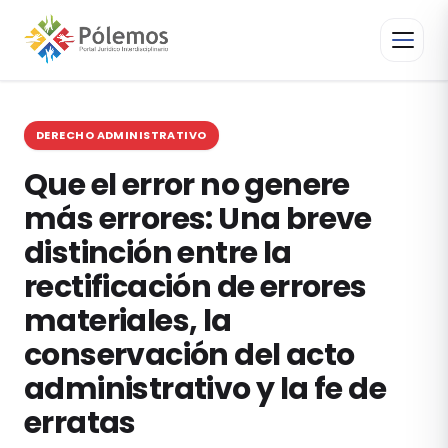
DERECHO ADMINISTRATIVO
Que el error no genere
más errores: Una breve
distinción entre la
rectificación de errores
materiales, la
conservación del acto
administrativo y la fe de
erratas