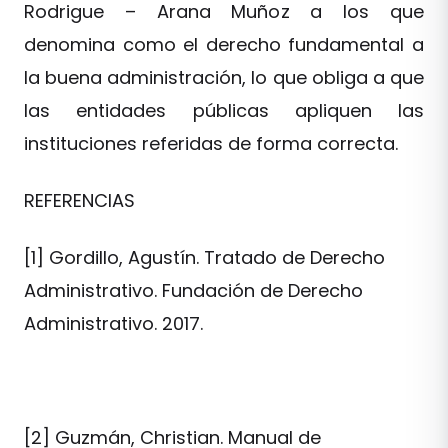
Rodrigue – Arana Muñoz a los que
denomina como el derecho fundamental a
la buena administración, lo que obliga a que
las entidades públicas apliquen las
instituciones referidas de forma correcta.
REFERENCIAS
[1] Gordillo, Agustín. Tratado de Derecho
Administrativo. Fundación de Derecho
Administrativo. 2017.
[2] Guzmán, Christian. Manual de