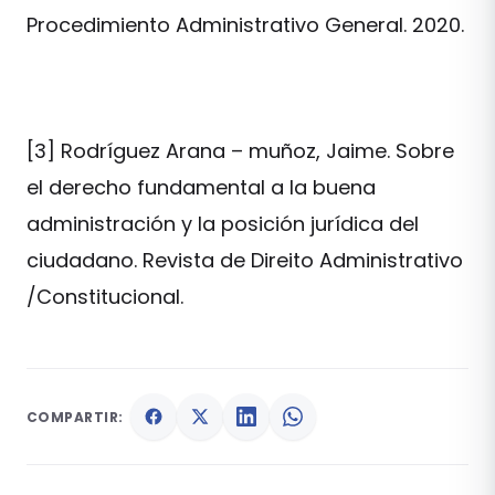
Procedimiento Administrativo General. 2020.
[3] Rodríguez Arana – muñoz, Jaime. Sobre
el derecho fundamental a la buena
administración y la posición jurídica del
ciudadano. Revista de Direito Administrativo
/Constitucional.
COMPARTIR: