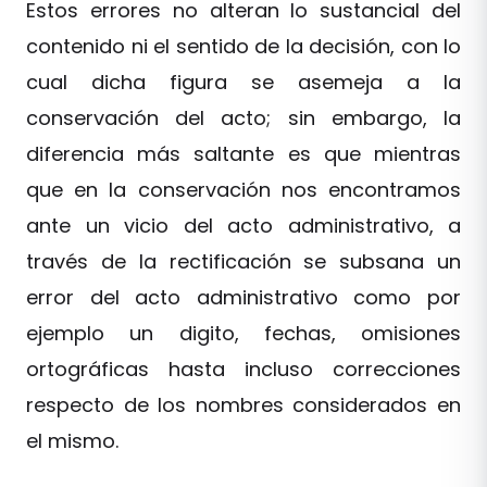
Estos errores no alteran lo sustancial del
contenido ni el sentido de la decisión, con lo
cual dicha figura se asemeja a la
conservación del acto; sin embargo, la
diferencia más saltante es que mientras
que en la conservación nos encontramos
ante un vicio del acto administrativo, a
través de la rectificación se subsana un
error del acto administrativo como por
ejemplo un digito, fechas, omisiones
ortográficas hasta incluso correcciones
respecto de los nombres considerados en
el mismo.