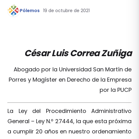
Pólemos
19 de octubre de 2021
César Luis Correa Zuñiga
Abogado por la Universidad San Martín de
Porres y Magíster en Derecho de la Empresa
por la PUCP
La Ley del Procedimiento Administrativo
General – Ley N.º 27444, la que esta próxima
a cumplir 20 años en nuestro ordenamiento