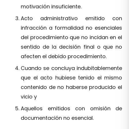
motivación insuficiente.
Acto administrativo emitido con
infracción a formalidad no esenciales
del procedimiento que no incidan en el
sentido de la decisión final o que no
afecten el debido procedimiento.
Cuando se concluya indubitablemente
que el acto hubiese tenido el mismo
contenido de no haberse producido el
vicio y
Aquellos emitidos con omisión de
documentación no esencial.