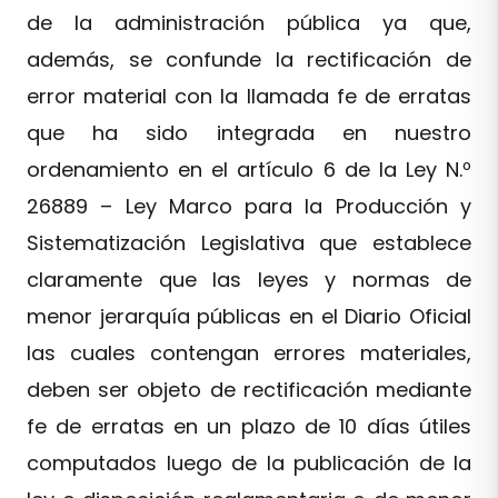
de la administración pública ya que,
además, se confunde la rectificación de
error material con la llamada fe de erratas
que ha sido integrada en nuestro
ordenamiento en el artículo 6 de la Ley N.º
26889 – Ley Marco para la Producción y
Sistematización Legislativa que establece
claramente que las leyes y normas de
menor jerarquía públicas en el Diario Oficial
las cuales contengan errores materiales,
deben ser objeto de rectificación mediante
fe de erratas en un plazo de 10 días útiles
computados luego de la publicación de la