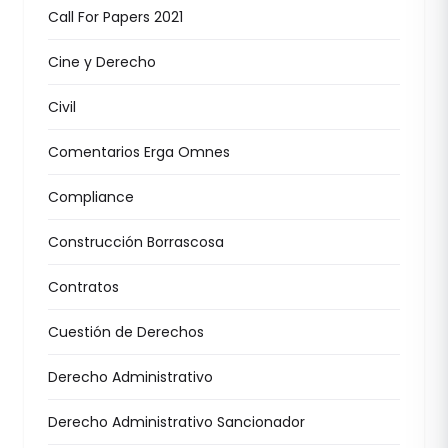
Call For Papers 2021
Cine y Derecho
Civil
Comentarios Erga Omnes
Compliance
Construcción Borrascosa
Contratos
Cuestión de Derechos
Derecho Administrativo
Derecho Administrativo Sancionador