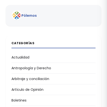
Pólemos
CATEGORÍAS
Actualidad
Antropología y Derecho
Arbitraje y conciliación
Artículo de Opinión
Boletines