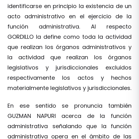
identificarse en principio la existencia de un
acto administrativo en el ejercicio de la
función administrativa. Al respecto
GORDILLO la define como toda la actividad
que realizan los órganos administrativos y
la actividad que realizan los órganos
legislativos y jurisdiccionales excluidos
respectivamente los actos y hechos
materialmente legislativos y jurisdiccionales.
En ese sentido se pronuncia también
GUZMAN NAPURI acerca de la función
administrativa señalando que la función
administrativa opera en el ámbito de las