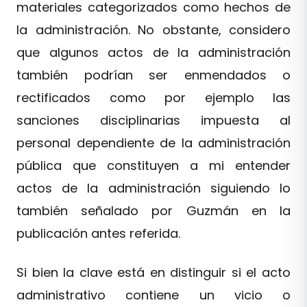
materiales categorizados como hechos de
la administración. No obstante, considero
que algunos actos de la administración
también podrían ser enmendados o
rectificados como por ejemplo las
sanciones disciplinarias impuesta al
personal dependiente de la administración
pública que constituyen a mi entender
actos de la administración siguiendo lo
también señalado por Guzmán en la
publicación antes referida.
Si bien la clave está en distinguir si el acto
administrativo contiene un vicio o