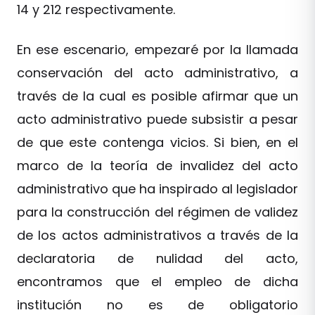
14 y 212 respectivamente.
En ese escenario, empezaré por la llamada
conservación del acto administrativo, a
través de la cual es posible afirmar que un
acto administrativo puede subsistir a pesar
de que este contenga vicios. Si bien, en el
marco de la teoría de invalidez del acto
administrativo que ha inspirado al legislador
para la construcción del régimen de validez
de los actos administrativos a través de la
declaratoria de nulidad del acto,
encontramos que el empleo de dicha
institución no es de obligatorio