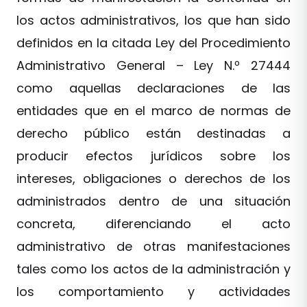
los actos administrativos, los que han sido
definidos en la citada Ley del Procedimiento
Administrativo General – Ley N.º 27444
como aquellas declaraciones de las
entidades que en el marco de normas de
derecho público están destinadas a
producir efectos jurídicos sobre los
intereses, obligaciones o derechos de los
administrados dentro de una situación
concreta, diferenciando el acto
administrativo de otras manifestaciones
tales como los actos de la administración y
los comportamiento y actividades