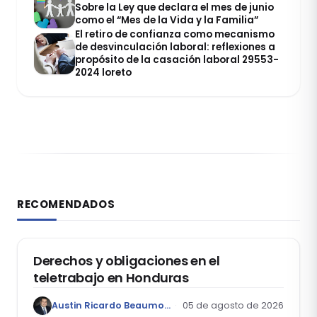
Sobre la Ley que declara el mes de junio
como el “Mes de la Vida y la Familia”
El retiro de confianza como mecanismo
de desvinculación laboral: reflexiones a
propósito de la casación laboral 29553-
2024 loreto
RECOMENDADOS
DERECHO LABORAL
Derechos y obligaciones en el
teletrabajo en Honduras
Austin Ricardo Beaumont Rivera
05 de agosto de 2026