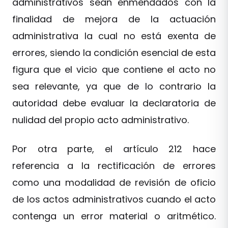
administrativos sean enmendados con la
finalidad de mejora de la actuación
administrativa la cual no está exenta de
errores, siendo la condición esencial de esta
figura que el vicio que contiene el acto no
sea relevante, ya que de lo contrario la
autoridad debe evaluar la declaratoria de
nulidad del propio acto administrativo.
Por otra parte, el artículo 212 hace
referencia a la rectificación de errores
como una modalidad de revisión de oficio
de los actos administrativos cuando el acto
contenga un error material o aritmético.