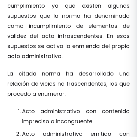
cumplimiento ya que existen algunos
supuestos que la norma ha denominado
como incumplimiento de elementos de
validez del acto intrascendentes. En esos
supuestos se activa la enmienda del propio
acto administrativo.
La citada norma ha desarrollado una
relación de vicios no trascendentes, los que
procedo a enumerar:
Acto administrativo con contenido
impreciso o incongruente.
Acto administrativo emitido con