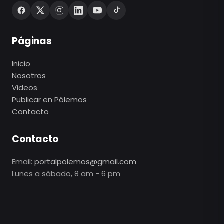
Páginas
Inicio
Nosotros
Videos
Publicar en Pólemos
Contacto
Contacto
Email:
portalpolemos@gmail.com
Lunes a sábado, 8 am - 6 pm