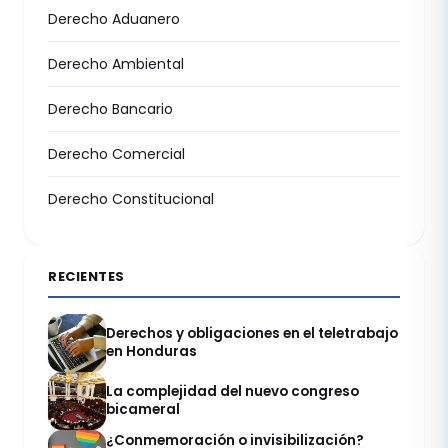
Derecho Aduanero
Derecho Ambiental
Derecho Bancario
Derecho Comercial
Derecho Constitucional
RECIENTES
Derechos y obligaciones en el teletrabajo
en Honduras
La complejidad del nuevo congreso
bicameral
¿Conmemoración o invisibilización?