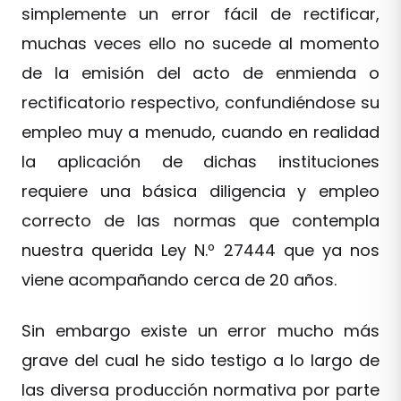
simplemente un error fácil de rectificar,
muchas veces ello no sucede al momento
de la emisión del acto de enmienda o
rectificatorio respectivo, confundiéndose su
empleo muy a menudo, cuando en realidad
la aplicación de dichas instituciones
requiere una básica diligencia y empleo
correcto de las normas que contempla
nuestra querida Ley N.º 27444 que ya nos
viene acompañando cerca de 20 años.
Sin embargo existe un error mucho más
grave del cual he sido testigo a lo largo de
las diversa producción normativa por parte