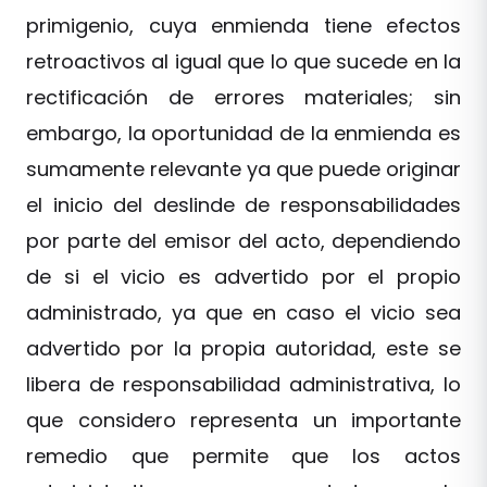
primigenio, cuya enmienda tiene efectos
retroactivos al igual que lo que sucede en la
rectificación de errores materiales; sin
embargo, la oportunidad de la enmienda es
sumamente relevante ya que puede originar
el inicio del deslinde de responsabilidades
por parte del emisor del acto, dependiendo
de si el vicio es advertido por el propio
administrado, ya que en caso el vicio sea
advertido por la propia autoridad, este se
libera de responsabilidad administrativa, lo
que considero representa un importante
remedio que permite que los actos