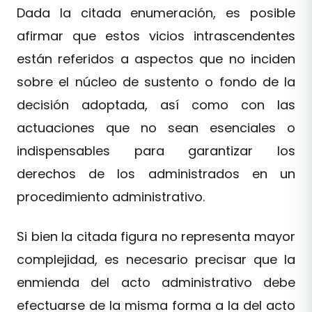
Dada la citada enumeración, es posible
afirmar que estos vicios intrascendentes
están referidos a aspectos que no inciden
sobre el núcleo de sustento o fondo de la
decisión adoptada, así como con las
actuaciones que no sean esenciales o
indispensables para garantizar los
derechos de los administrados en un
procedimiento administrativo.
Si bien la citada figura no representa mayor
complejidad, es necesario precisar que la
enmienda del acto administrativo debe
efectuarse de la misma forma a la del acto