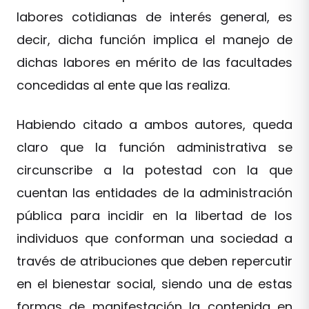
labores cotidianas de interés general, es
decir, dicha función implica el manejo de
dichas labores en mérito de las facultades
concedidas al ente que las realiza.
Habiendo citado a ambos autores, queda
claro que la función administrativa se
circunscribe a la potestad con la que
cuentan las entidades de la administración
pública para incidir en la libertad de los
individuos que conforman una sociedad a
través de atribuciones que deben repercutir
en el bienestar social, siendo una de estas
formas de manifestación la contenida en