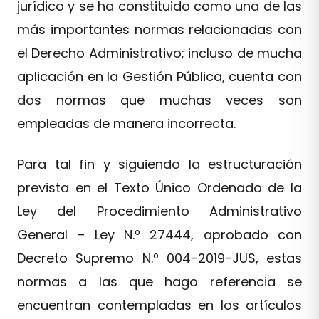
jurídico y se ha constituido como una de las
más importantes normas relacionadas con
el Derecho Administrativo; incluso de mucha
aplicación en la Gestión Pública, cuenta con
dos normas que muchas veces son
empleadas de manera incorrecta.
Para tal fin y siguiendo la estructuración
prevista en el Texto Único Ordenado de la
Ley del Procedimiento Administrativo
General – Ley N.º 27444, aprobado con
Decreto Supremo N.º 004-2019-JUS, estas
normas a las que hago referencia se
encuentran contempladas en los artículos