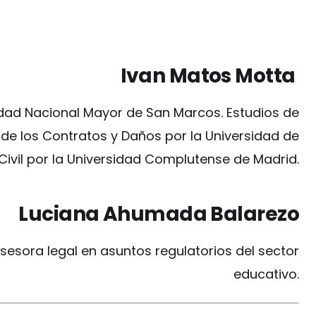
Ivan Matos Motta
dad Nacional Mayor de San Marcos. Estudios de
de los Contratos y Daños por la Universidad de
ivil por la Universidad Complutense de Madrid.
Luciana Ahumada Balarezo
sesora legal en asuntos regulatorios del sector
educativo.