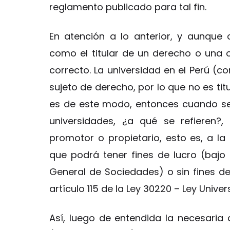
reglamento publicado para tal fin.
En atención a lo anterior, y aunque 
como el titular de un derecho o una ob
correcto. La universidad en el Perú (c
sujeto de derecho, por lo que no es titu
es de este modo, entonces cuando se 
universidades, ¿a qué se refieren?
promotor o propietario, esto es, a la
que podrá tener fines de lucro (bajo 
General de Sociedades) o sin fines de
artículo 115 de la Ley 30220 – Ley Univers
Así, luego de entendida la necesaria 