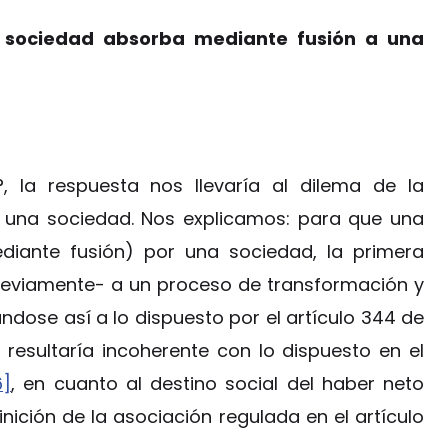
na sociedad absorba mediante fusión a una
?, la respuesta nos llevaría al dilema de la
 una sociedad. Nos explicamos: para que una
diante fusión) por una sociedad, la primera
previamente- a un proceso de transformación y
tándose así a lo dispuesto por el artículo 344 de
 resultaría incoherente con lo dispuesto en el
6]
, en cuanto al destino social del haber neto
nición de la asociación regulada en el artículo