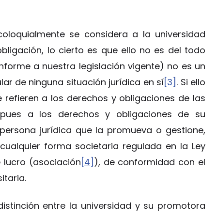
coloquialmente se considera a la universidad
ligación, lo cierto es que ello no es del todo
onforme a nuestra legislación vigente) no es un
lar de ninguna situación jurídica en sí
[3]
. Si ello
refieren a los derechos y obligaciones de las
, pues a los derechos y obligaciones de su
 persona jurídica que la promueva o gestione,
cualquier forma societaria regulada en la Ley
 lucro (asociación
[4]
), de conformidad con el
itaria.
distinción entre la universidad y su promotora