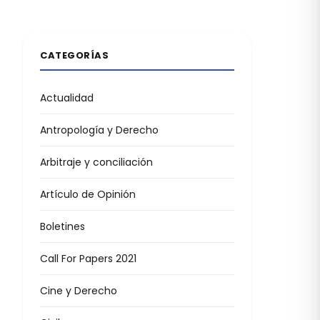
CATEGORÍAS
Actualidad
Antropología y Derecho
Arbitraje y conciliación
Artículo de Opinión
Boletines
Call For Papers 2021
Cine y Derecho