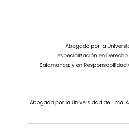
Abogado por la Universi
especialización en Derecho 
Salamanca; y en Responsabilidad C
Abogada por la Universidad de Lima. A