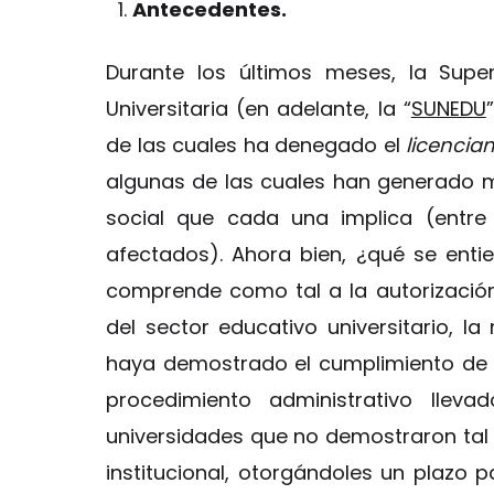
Antecedentes.
Durante los últimos meses, la Supe
Universitaria (en adelante, la “
SUNEDU
de las cuales ha denegado el
licencia
algunas de las cuales han generado ma
social que cada una implica (entre
afectados). Ahora bien, ¿qué se entie
comprende como tal a la autorización 
del sector educativo universitario,
haya demostrado el cumplimiento de l
procedimiento administrativo lle
universidades que no demostraron tal 
institucional, otorgándoles un plazo 