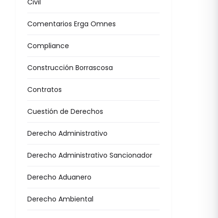
Civil
Comentarios Erga Omnes
Compliance
Construcción Borrascosa
Contratos
Cuestión de Derechos
Derecho Administrativo
Derecho Administrativo Sancionador
Derecho Aduanero
Derecho Ambiental