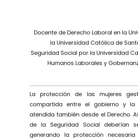
Docente de Derecho Laboral en la Un
la Universidad Católica de Sant
Seguridad Social por la Universidad Ca
Humanos Laborales y Gobernanza 
La protección de las mujeres gest
compartida entre el gobierno y la 
atendida también desde el Derecho. As
de la Seguridad Social deberían se
generando la protección necesaria