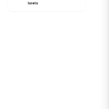
loreto