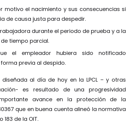
r motivo el nacimiento y sus consecuencias si
ia de causa justa para despedir.
trabajadora durante el periodo de prueba y a la
 de tiempo parcial.
ue el empleador hubiera sido notificado
orma previa al despido.
 diseñada al día de hoy en la LPCL – y otras
ación- es resultado de una progresividad
importante avance en la protección de la
30367 que en buena cuenta alineó la normativa
 183 de la OIT.