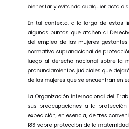
bienestar y evitando cualquier acto dis
En tal contexto, a lo largo de estas 
algunos puntos que atañen al Derech
del empleo de las mujeres gestantes y
normativa supranacional de protección
luego al derecho nacional sobre la m
pronunciamientos judiciales que dejará
de las mujeres que se encuentran en es
La Organización Internacional del Trab
sus preocupaciones a la protección 
expedición, en esencia, de tres conveni
183 sobre protección de la maternidad,