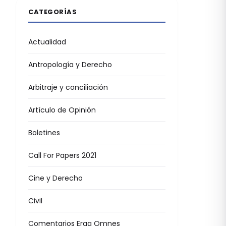
CATEGORÍAS
Actualidad
Antropología y Derecho
Arbitraje y conciliación
Artículo de Opinión
Boletines
Call For Papers 2021
Cine y Derecho
Civil
Comentarios Erga Omnes