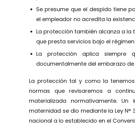
Se presume que el despido tiene po
el empleador no acredita la existenc
La protección también alcanza a la 
que presta servicios bajo el régimen
La protección aplica siempre q
documentalmente del embarazo de f
La protección tal y como la tenemos
normas que revisaremos a continu
materializada normativamente. Un 
maternidad se dio mediante la Ley N° 
nacional a lo establecido en el Convenio