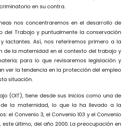
criminatorio en su contra.
líneas nos concentraremos en el desarrollo de
o del Trabajo y puntualmente la conservación
 lactantes. Así, nos referiremos primero a la
 de la maternidad en el contexto del trabajo y
ateria; para lo que revisaremos legislación y
n ver la tendencia en la protección del empleo
ta situación.
ajo (OIT), tiene desde sus inicios como una de
de la maternidad, lo que la ha llevado a la
os: el Convenio 3, el Convenio 103 y el Convenio
 este último, del año 2000. La preocupación en