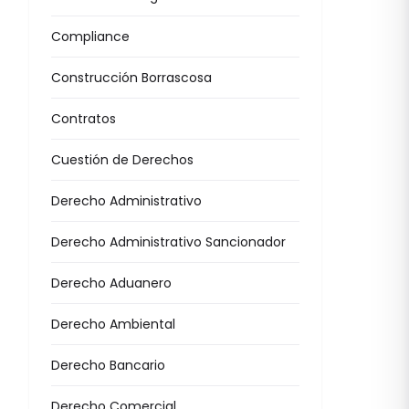
Compliance
Construcción Borrascosa
Contratos
Cuestión de Derechos
Derecho Administrativo
Derecho Administrativo Sancionador
Derecho Aduanero
Derecho Ambiental
Derecho Bancario
Derecho Comercial