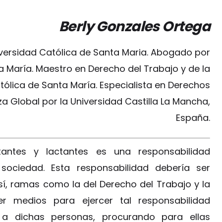
Berly Gonzales Ortega
iversidad Católica de Santa Maria. Abogado por
a María. Maestro en Derecho del Trabajo y de la
tólica de Santa María. Especialista en Derechos
Global por la Universidad Castilla La Mancha,
España.
antes y lactantes es una responsabilidad
sociedad. Esta responsabilidad debería ser
í, ramas como la del Derecho del Trabajo y la
r medios para ejercer tal responsabilidad
 a dichas personas, procurando para ellas