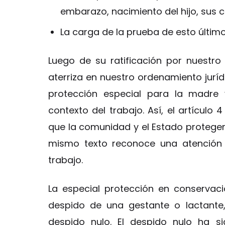
embarazo, nacimiento del hijo, sus c
La carga de la prueba de esto últim
Luego de su ratificación por nuestro
aterriza en nuestro ordenamiento juríd
protección especial para la madre 
contexto del trabajo. Así, el artículo 
que la comunidad y el Estado protegen 
mismo texto reconoce una atención p
trabajo.
La especial protección en conservaci
despido de una gestante o lactante
despido nulo. El despido nulo ha 