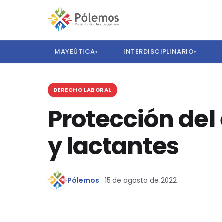
MAYEÚTICA
INTERDISCIPLINARIO
▾
▾
DERECHO LABORAL
Protección del
y lactantes
Pólemos
15 de agosto de 2022