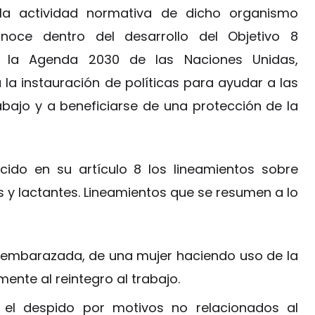
la actividad normativa de dicho organismo
onoce dentro del desarrollo del Objetivo 8
e la Agenda 2030 de las Naciones Unidas,
la instauración de políticas para ayudar a las
bajo y a beneficiarse de una protección de la
cido en su artículo 8 los lineamientos sobre
 y lactantes. Lineamientos que se resumen a lo
 embarazada, de una mujer haciendo uso de la
ente al reintegro al trabajo.
s el despido por motivos no relacionados al