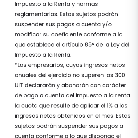
Impuesto a la Renta y normas
reglamentarias. Estos sujetos podrán
suspender sus pagos a cuenta y/o
modificar su coeficiente conforme a lo
que establece el artículo 85° de la Ley del
Impuesto a la Renta.
*Los empresarios, cuyos ingresos netos
anuales del ejercicio no superen las 300
UIT declararán y abonarán con carácter
de pago a cuenta del impuesto a la renta
la cuota que resulte de aplicar el 1% a los
ingresos netos obtenidos en el mes. Estos
sujetos podrán suspender sus pagos a
cuenta conforme a lo que disponga el