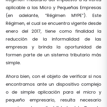
aplicable a las Micro y Pequeñas Empresas
(en adelante, “Régimen MYPE”). Este
Régimen, el cual se encuentra vigente desde
enero del 2017, tiene como finalidad la
reducción de la informalidad de las
empresas y brinda la oportunidad de
formen parte de un sistema tributario más
simple.
Ahora bien, con el objeto de verificar si nos
encontramos ante un dispositivo complejo
o de simple aplicación para el micro y
pequeño empresario, resulta necesario