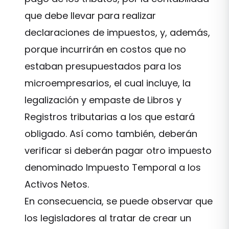
que debe llevar para realizar
declaraciones de impuestos, y, además,
porque incurrirán en costos que no
estaban presupuestados para los
microempresarios, el cual incluye, la
legalización y empaste de Libros y
Registros tributarias a los que estará
obligado. Así como también, deberán
verificar si deberán pagar otro impuesto
denominado Impuesto Temporal a los
Activos Netos.
En consecuencia, se puede observar que
los legisladores al tratar de crear un