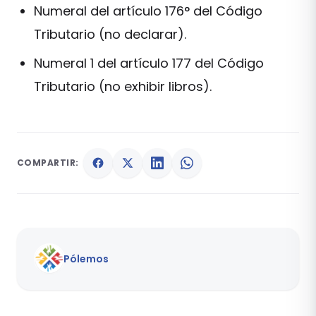
Numeral del artículo 176° del Código
Tributario (no declarar).
Numeral 1 del artículo 177 del Código
Tributario (no exhibir libros).
COMPARTIR:
Pólemos