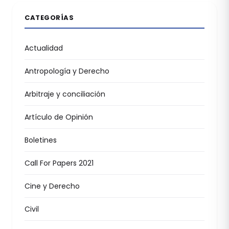
CATEGORÍAS
Actualidad
Antropología y Derecho
Arbitraje y conciliación
Artículo de Opinión
Boletines
Call For Papers 2021
Cine y Derecho
Civil