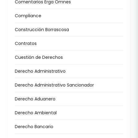
Comentarios Erga Omnes
Compliance
Construcción Borrascosa
Contratos
Cuestión de Derechos
Derecho Administrativo
Derecho Administrativo Sancionador
Derecho Aduanero
Derecho Ambiental
Derecho Bancario