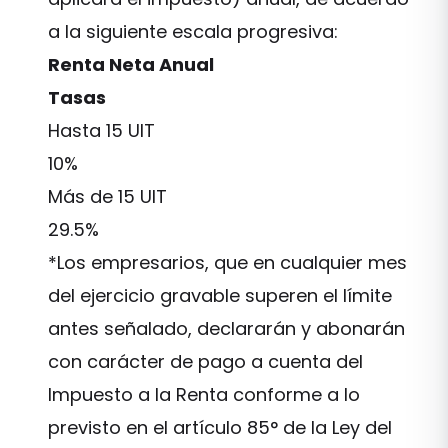
a la siguiente escala progresiva:
Renta Neta Anual
Tasas
Hasta 15 UIT
10%
Más de 15 UIT
29.5%
*Los empresarios, que en cualquier mes
del ejercicio gravable superen el límite
antes señalado, declararán y abonarán
con carácter de pago a cuenta del
Impuesto a la Renta conforme a lo
previsto en el artículo 85° de la Ley del