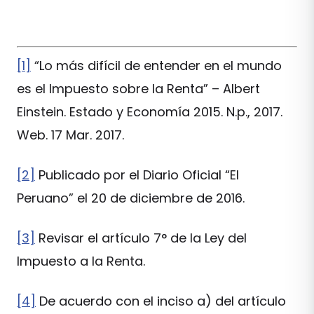
[1]
“Lo más difícil de entender en el mundo
es el Impuesto sobre la Renta” – Albert
Einstein. Estado y Economía 2015. N.p., 2017.
Web. 17 Mar. 2017.
[2]
Publicado por el Diario Oficial “El
Peruano” el 20 de diciembre de 2016.
[3]
Revisar el artículo 7° de la Ley del
Impuesto a la Renta.
[4]
De acuerdo con el inciso a) del artículo