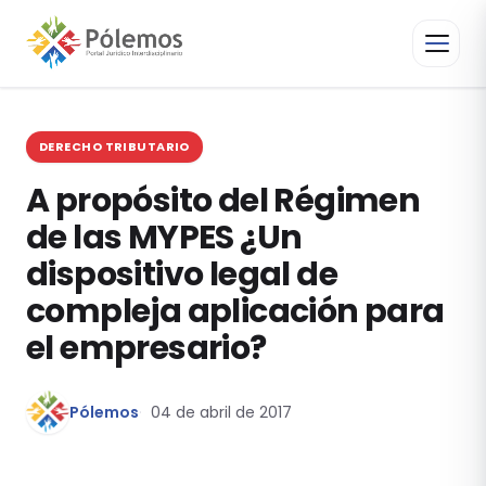
DERECHO TRIBUTARIO
A propósito del Régimen
de las MYPES ¿Un
dispositivo legal de
compleja aplicación para
el empresario?
Pólemos
04 de abril de 2017