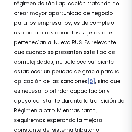
régimen de fácil aplicación tratando de
crear mayor oportunidad de negocio
para los empresarios, es de complejo
uso para otros como los sujetos que
pertenecían al Nuevo RUS. Es relevante
que cuando se presenten este tipo de
complejidades, no solo sea suficiente
establecer un periodo de gracia para la
aplicación de las sanciones
[8]
, sino que
es necesario brindar capacitación y
apoyo constante durante la transición de
Régimen a otro. Mientras tanto,
seguiremos esperando la mejora
constante del sistema tributario.