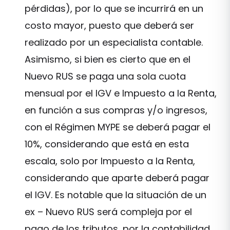
pérdidas), por lo que se incurrirá en un
costo mayor, puesto que deberá ser
realizado por un especialista contable.
Asimismo, si bien es cierto que en el
Nuevo RUS se paga una sola cuota
mensual por el IGV e Impuesto a la Renta,
en función a sus compras y/o ingresos,
con el Régimen MYPE se deberá pagar el
10%, considerando que está en esta
escala, solo por Impuesto a la Renta,
considerando que aparte deberá pagar
el IGV. Es notable que la situación de un
ex – Nuevo RUS será compleja por el
pago de los tributos, por la contabilidad