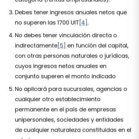
Debes tener ingresos anuales netos que
no superen las 1700 UIT
[4]
.
No debes tener vinculación directa o
indirectamente
[5]
en función del capital,
con otras personas naturales o jurídicas,
cuyos ingresos netos anuales en
conjunto superen el monto indicado
No aplicará para sucursales, agencias o
cualquier otro establecimiento
permanente en el país de empresas
unipersonales, sociedades y entidades
de cualquier naturaleza constituidas en el