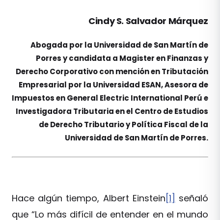
Cindy S. Salvador Márquez
Abogada por la Universidad de San Martín de
Porres y candidata a Magister en Finanzas y
Derecho Corporativo con mención en Tributación
Empresarial por la Universidad ESAN, Asesora de
Impuestos en General Electric International Perú e
Investigadora Tributaria en el Centro de Estudios
de Derecho Tributario y Política Fiscal de la
Universidad de San Martín de Porres.
Hace algún tiempo, Albert Einstein
[1]
señaló
que “Lo más difícil de entender en el mundo