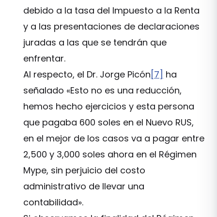
debido a la tasa del Impuesto a la Renta
y a las presentaciones de declaraciones
juradas a las que se tendrán que
enfrentar.
Al respecto, el Dr. Jorge Picón
[7]
ha
señalado «Esto no es una reducción,
hemos hecho ejercicios y esta persona
que pagaba 600 soles en el Nuevo RUS,
en el mejor de los casos va a pagar entre
2,500 y 3,000 soles ahora en el Régimen
Mype, sin perjuicio del costo
administrativo de llevar una
contabilidad».