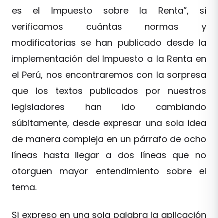
es el Impuesto sobre la Renta”, si
verificamos cuántas normas y
modificatorias se han publicado desde la
implementación del Impuesto a la Renta en
el Perú, nos encontraremos con la sorpresa
que los textos publicados por nuestros
legisladores han ido cambiando
súbitamente, desde expresar una sola idea
de manera compleja en un párrafo de ocho
líneas hasta llegar a dos líneas que no
otorguen mayor entendimiento sobre el
tema.
Si expreso en una sola palabra la aplicación