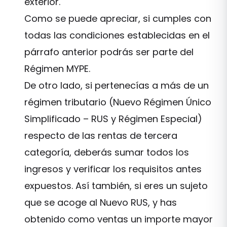
exterior.
Como se puede apreciar, si cumples con
todas las condiciones establecidas en el
párrafo anterior podrás ser parte del
Régimen MYPE.
De otro lado, si pertenecías a más de un
régimen tributario (Nuevo Régimen Único
Simplificado – RUS y Régimen Especial)
respecto de las rentas de tercera
categoría, deberás sumar todos los
ingresos y verificar los requisitos antes
expuestos. Así también, si eres un sujeto
que se acoge al Nuevo RUS, y has
obtenido como ventas un importe mayor