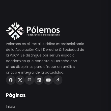
Pólemos es el Portal Jurídico Interdisciplinario
de la Asociación Civil Derecho & Sociedad de
la PUCP. Se distingue por ser un espacio
académico que conecta el Derecho con
otras disciplinas para ofrecer un análisis
crítico e integral de la actualidad.
Páginas
Inicio