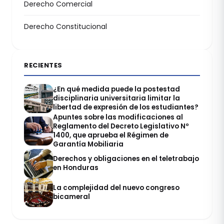
Derecho Comercial
Derecho Constitucional
RECIENTES
¿En qué medida puede la postestad
disciplinaria universitaria limitar la
libertad de expresión de los estudiantes?
Apuntes sobre las modificaciones al
Reglamento del Decreto Legislativo Nº
1400, que aprueba el Régimen de
Garantía Mobiliaria
Derechos y obligaciones en el teletrabajo
en Honduras
La complejidad del nuevo congreso
bicameral