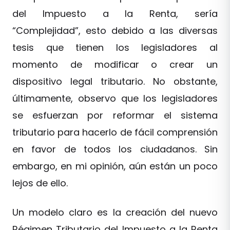
del Impuesto a la Renta, sería
“Complejidad”, esto debido a las diversas
tesis que tienen los legisladores al
momento de modificar o crear un
dispositivo legal tributario. No obstante,
últimamente, observo que los legisladores
se esfuerzan por reformar el sistema
tributario para hacerlo de fácil comprensión
en favor de todos los ciudadanos. Sin
embargo, en mi opinión, aún están un poco
lejos de ello.
Un modelo claro es la creación del nuevo
Régimen Tributario del Impuesto a la Renta