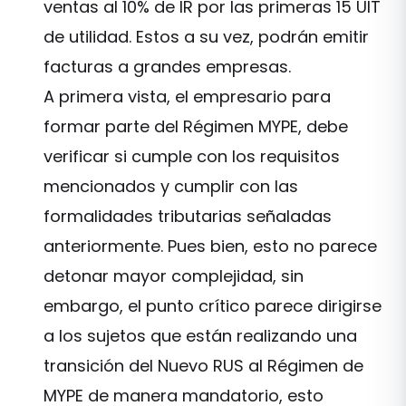
ventas al 10% de IR por las primeras 15 UIT
de utilidad. Estos a su vez, podrán emitir
facturas a grandes empresas.
A primera vista, el empresario para
formar parte del Régimen MYPE, debe
verificar si cumple con los requisitos
mencionados y cumplir con las
formalidades tributarias señaladas
anteriormente. Pues bien, esto no parece
detonar mayor complejidad, sin
embargo, el punto crítico parece dirigirse
a los sujetos que están realizando una
transición del Nuevo RUS al Régimen de
MYPE de manera mandatorio, esto