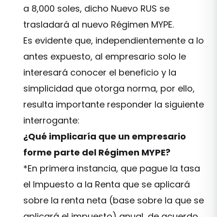
a 8,000 soles, dicho Nuevo RUS se
trasladará al nuevo Régimen MYPE.
Es evidente que, independientemente a lo
antes expuesto, al empresario solo le
interesará conocer el beneficio y la
simplicidad que otorga norma, por ello,
resulta importante responder la siguiente
interrogante:
¿Qué implicaría que un empresario
forme parte del Régimen MYPE?
*En primera instancia, que pague la tasa
el Impuesto a la Renta que se aplicará
sobre la renta neta (base sobre la que se
aplicará el impuesto) anual, de acuerdo