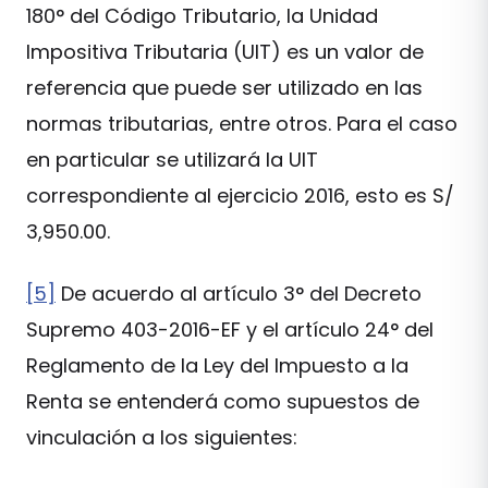
180° del Código Tributario, la Unidad
Impositiva Tributaria (UIT) es un valor de
referencia que puede ser utilizado en las
normas tributarias, entre otros. Para el caso
en particular se utilizará la UIT
correspondiente al ejercicio 2016, esto es S/
3,950.00.
[5]
De acuerdo al artículo 3° del Decreto
Supremo 403-2016-EF y el artículo 24° del
Reglamento de la Ley del Impuesto a la
Renta se entenderá como supuestos de
vinculación a los siguientes: