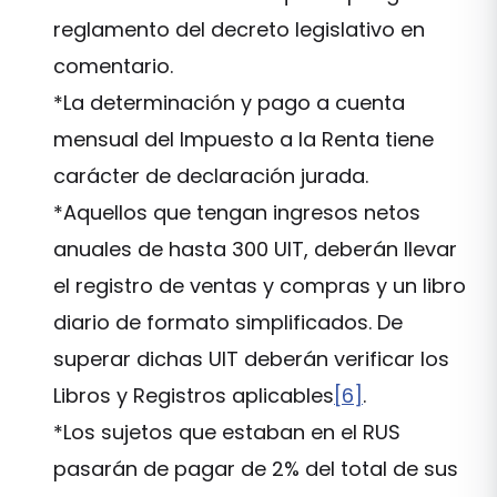
reglamento del decreto legislativo en
comentario.
*La determinación y pago a cuenta
mensual del Impuesto a la Renta tiene
carácter de declaración jurada.
*Aquellos que tengan ingresos netos
anuales de hasta 300 UIT, deberán llevar
el registro de ventas y compras y un libro
diario de formato simplificados. De
superar dichas UIT deberán verificar los
Libros y Registros aplicables
[6]
.
*Los sujetos que estaban en el RUS
pasarán de pagar de 2% del total de sus