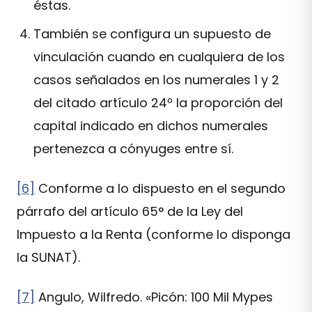
éstas.
También se configura un supuesto de
vinculación cuando en cualquiera de los
casos señalados en los numerales 1 y 2
del citado artículo 24º la proporción del
capital indicado en dichos numerales
pertenezca a cónyuges entre sí.
[6]
Conforme a lo dispuesto en el segundo
párrafo del artículo 65° de la Ley del
Impuesto a la Renta (conforme lo disponga
la SUNAT).
[7]
Angulo, Wilfredo. «Picón: 100 Mil Mypes