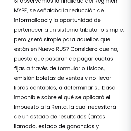
Si observamos la finalidad del Régimen
MYPE, se señalaba la reducción de
informalidad y la oportunidad de
pertenecer a un sistema tributario simple,
pero ¿será simple para aquellos que
están en Nuevo RUS? Considero que no,
puesto que pasarán de pagar cuotas
fijas a través de formulario físicos,
emisión boletas de ventas y no llevar
libros contables, a determinar su base
imponible sobre el qué se aplicará el
Impuesto a la Renta, la cual necesitará
de un estado de resultados (antes
llamado, estado de ganancias y