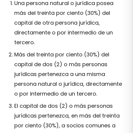
Una persona natural o jurídica posea
más del treinta por ciento (30%) del
capital de otra persona jurídica,
directamente o por intermedio de un
tercero.
Más del treinta por ciento (30%) del
capital de dos (2) o más personas
jurídicas pertenezca a una misma
persona natural o jurídica, directamente
o por intermedio de un tercero.
El capital de dos (2) o más personas
jurídicas pertenezca, en más del treinta
por ciento (30%), a socios comunes a