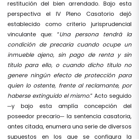
restitución del bien arrendado. Bajo esta
perspectiva el IV Pleno Casatorio dejó
establecido como criterio jurisprudencial
vinculante que: “
Una persona tendrá la
condición de precaria cuando ocupe un
inmueble ajeno, sin pago de renta y sin
título para ello, o cuando dicho título no
genere ningún efecto de protección para
quien lo ostente, frente al reclamante, por
haberse extinguido el mismo
.” Acto seguido
─y bajo esta amplía concepción del
poseedor precario─ la sentencia casatoria,
antes citada, enumera una serie de diversos
supuestos en los que se configura la