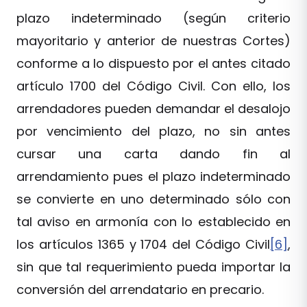
plazo indeterminado (según criterio
mayoritario y anterior de nuestras Cortes)
conforme a lo dispuesto por el antes citado
artículo 1700 del Código Civil. Con ello, los
arrendadores pueden demandar el desalojo
por vencimiento del plazo, no sin antes
cursar una carta dando fin al
arrendamiento pues el plazo indeterminado
se convierte en uno determinado sólo con
tal aviso en armonía con lo establecido en
los artículos 1365 y 1704 del Código Civil
[6]
,
sin que tal requerimiento pueda importar la
conversión del arrendatario en precario.