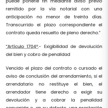
puede ponerle fin mediante aviso previo
remitido por la vía notarial con una
anticipación no menor de treinta días.
Transcurrido el plazo correspondiente el
contrato queda resuelto de pleno derecho.”
“Artículo 1704º
.- Exigibilidad de devolución
del bien y cobro de penalidad
Vencido el plazo del contrato o cursado el
aviso de conclusión del arrendamiento, si el
arrendatario no restituye el bien, el
arrendador tiene derecho a exigir su
devolución y a cobrar la penalidad
convenida o, en su defecto, una prestación