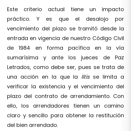
Este criterio actual tiene un impacto
práctico. Y es que el desalojo por
vencimiento del plazo se tramitó desde la
entrada en vigencia de nuestro Código Civil
de 1984 en forma pacífica en la vía
sumarísima y ante los jueces de Paz
Letrados, como debe ser, pues se trata de
una acción en la que la
litis
se limita a
verificar la existencia y el vencimiento del
plazo del contrato de arrendamiento. Con
ello, los arrendadores tienen un camino
claro y sencillo para obtener la restitución
del bien arrendado.