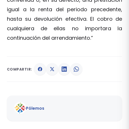
igual a la renta del periodo precedente,
hasta su devolución efectiva. El cobro de
cualquiera de ellas no importara la
continuación del arrendamiento.”
COMPARTIR:
Pólemos