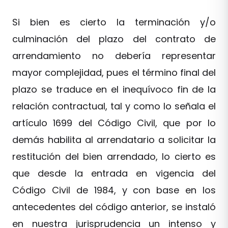
Si bien es cierto la terminación y/o
culminación del plazo del contrato de
arrendamiento no debería representar
mayor complejidad, pues el término final del
plazo se traduce en el inequívoco fin de la
relación contractual, tal y como lo señala el
artículo 1699 del Código Civil, que por lo
demás habilita al arrendatario a solicitar la
restitución del bien arrendado, lo cierto es
que desde la entrada en vigencia del
Código Civil de 1984, y con base en los
antecedentes del código anterior, se instaló
en nuestra jurisprudencia un intenso y