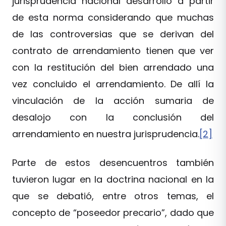
jurisprudencia nacional desarrolló a partir
de esta norma considerando que muchas
de las controversias que se derivan del
contrato de arrendamiento tienen que ver
con la restitución del bien arrendado una
vez concluido el arrendamiento. De allí la
vinculación de la acción sumaria de
desalojo con la conclusión del
arrendamiento en nuestra jurisprudencia.
[2]
Parte de estos desencuentros también
tuvieron lugar en la doctrina nacional en la
que se debatió, entre otros temas, el
concepto de “poseedor precario”, dado que