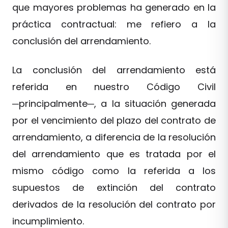
que mayores problemas ha generado en la
práctica contractual: me refiero a la
conclusión del arrendamiento.
La conclusión del arrendamiento está
referida en nuestro Código Civil
─principalmente─, a la situación generada
por el vencimiento del plazo del contrato de
arrendamiento, a diferencia de la resolución
del arrendamiento que es tratada por el
mismo código como la referida a los
supuestos de extinción del contrato
derivados de la resolución del contrato por
incumplimiento.