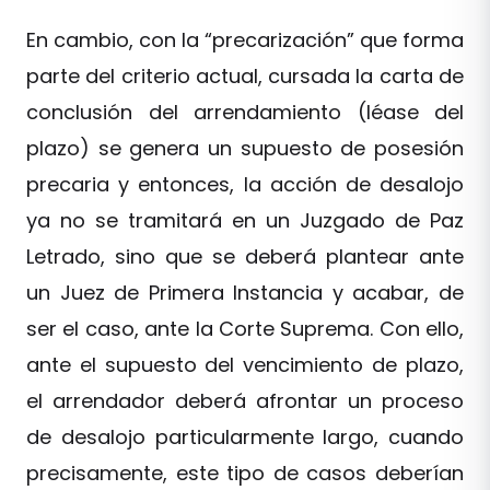
En cambio, con la “precarización” que forma
parte del criterio actual, cursada la carta de
conclusión del arrendamiento (léase del
plazo) se genera un supuesto de posesión
precaria y entonces, la acción de desalojo
ya no se tramitará en un Juzgado de Paz
Letrado, sino que se deberá plantear ante
un Juez de Primera Instancia y acabar, de
ser el caso, ante la Corte Suprema. Con ello,
ante el supuesto del vencimiento de plazo,
el arrendador deberá afrontar un proceso
de desalojo particularmente largo, cuando
precisamente, este tipo de casos deberían