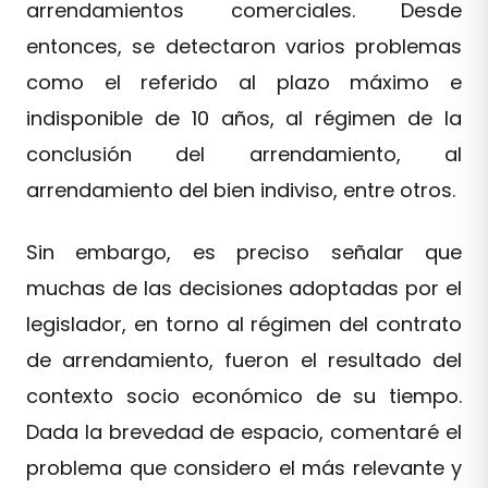
arrendamientos comerciales. Desde
entonces, se detectaron varios problemas
como el referido al plazo máximo e
indisponible de 10 años, al régimen de la
conclusión del arrendamiento, al
arrendamiento del bien indiviso, entre otros.
Sin embargo, es preciso señalar que
muchas de las decisiones adoptadas por el
legislador, en torno al régimen del contrato
de arrendamiento, fueron el resultado del
contexto socio económico de su tiempo.
Dada la brevedad de espacio, comentaré el
problema que considero el más relevante y