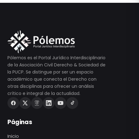
Pólemos es el Portal Jurídico Interdisciplinario
de la Asociación Civil Derecho & Sociedad de
la PUCP. Se distingue por ser un espacio
académico que conecta el Derecho con
otras disciplinas para ofrecer un análisis
crítico e integral de la actualidad.
Páginas
Inicio