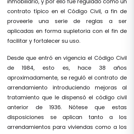
inmobiliario, y por ello fue regulado como un
contrato típico en el Código Civil, a fin de
proveerle una serie de reglas a ser
aplicadas en forma supletoria con el fin de
facilitar y fortalecer su uso.
Desde que entró en vigencia el Código Civil
de 1984, esto es, hace 38 años
aproximadamente, se reguló el contrato de
arrendamiento introduciendo mejoras al
tratamiento que le dispensó el código civil
anterior de 1936. Nótese que estas
disposiciones se aplican tanto a los
arrendamientos para viviendas como a los