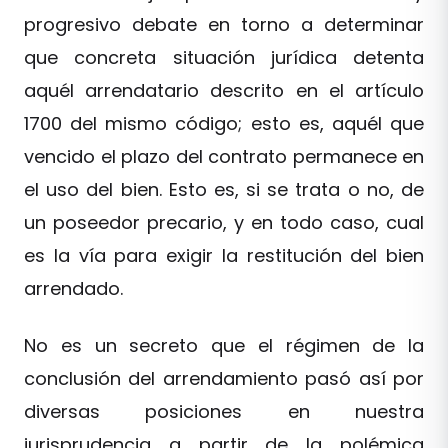
progresivo debate en torno a determinar
que concreta situación jurídica detenta
aquél arrendatario descrito en el artículo
1700 del mismo código; esto es, aquél que
vencido el plazo del contrato permanece en
el uso del bien. Esto es, si se trata o no, de
un poseedor precario, y en todo caso, cual
es la vía para exigir la restitución del bien
arrendado.
No es un secreto que el régimen de la
conclusión del arrendamiento pasó así por
diversas posiciones en nuestra
jurisprudencia a partir de la polémica