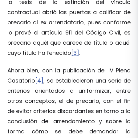
la tesis de la extinción del vínculo
contractual abrió las puertas a calificar de
precario al ex arrendatario, pues conforme
lo prevé el artículo 911 del Código Civil, es
precario aquél que carece de título o aquél
cuyo título ha fenecido
[3]
.
Ahora bien, con la publicación del IV Pleno
Casatorio
[4]
, se establecieron una serie de
criterios orientados a uniformizar, entre
otros conceptos, el de precario, con el fin
de evitar criterios discordantes en torno a la
conclusión del arrendamiento y sobre la
forma cómo se debe demandar la