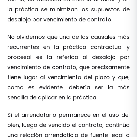
la práctica se minimizan los supuestos de
desalojo por vencimiento de contrato.
No olvidemos que una de las causales más
recurrentes en la práctica contractual y
procesal es la referida al desalojo por
vencimiento de contrato, que precisamente
tiene lugar al vencimiento del plazo y que,
como es evidente, debería ser la más
sencilla de aplicar en la práctica.
Si el arrendatario permanece en el uso del
bien, luego de vencido el contrato, continúa
una relación arrendaticia de fuente legal a