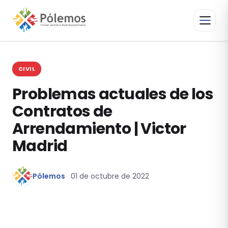
CIVIL
Problemas actuales de los
Contratos de
Arrendamiento | Victor
Madrid
Pólemos
01 de octubre de 2022