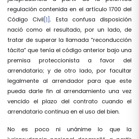
regulación contenida en el artículo 1700 del
Código Civil
[1]
. Esta confusa disposición
nació como el resultado, por un lado, de
tratar de superar la llamada “reconducción
tácita” que tenía el código anterior bajo una
premisa proteccionista a favor del
arrendatario; y de otro lado, por facultar
legalmente al arrendador para que este
pueda darle fin al arrendamiento una vez
vencido el plazo del contrato cuando el
arrendatario continua en el uso del bien.
No es poco ni unánime lo que la