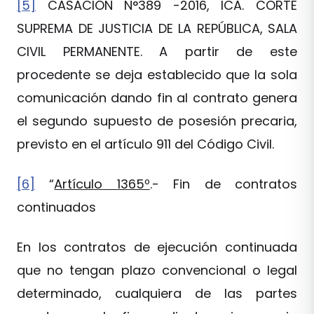
[5]
CASACIÓN N°389 -2016, ICA. CORTE
SUPREMA DE JUSTICIA DE LA REPÚBLICA, SALA
CIVIL PERMANENTE. A partir de este
procedente se deja establecido que la sola
comunicación dando fin al contrato genera
el segundo supuesto de posesión precaria,
previsto en el artículo 911 del Código Civil.
[6]
“
Artículo 1365º
.- Fin de contratos
continuados
En los contratos de ejecución continuada
que no tengan plazo convencional o legal
determinado, cualquiera de las partes