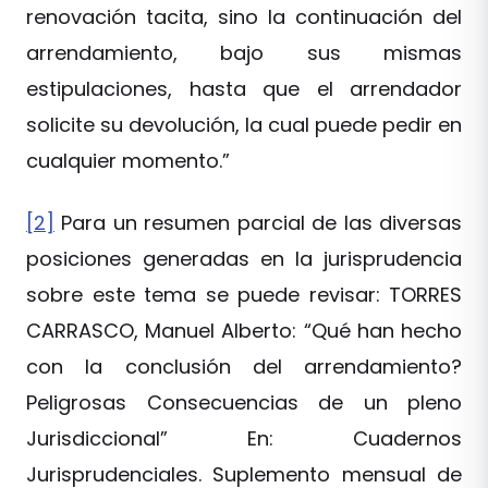
renovación tacita, sino la continuación del
arrendamiento, bajo sus mismas
estipulaciones, hasta que el arrendador
solicite su devolución, la cual puede pedir en
cualquier momento.”
[2]
Para un resumen parcial de las diversas
posiciones generadas en la jurisprudencia
sobre este tema se puede revisar: TORRES
CARRASCO, Manuel Alberto: “Qué han hecho
con la conclusión del arrendamiento?
Peligrosas Consecuencias de un pleno
Jurisdiccional” En: Cuadernos
Jurisprudenciales. Suplemento mensual de