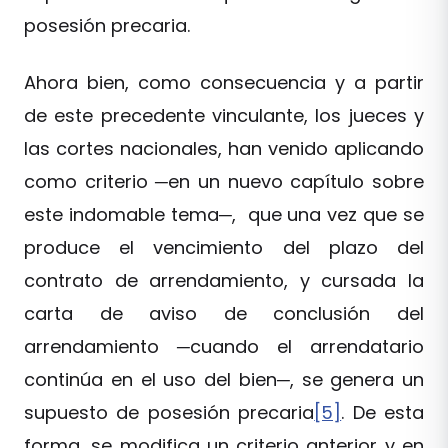
posesión precaria.
Ahora bien, como consecuencia y a partir
de este precedente vinculante, los jueces y
las cortes nacionales, han venido aplicando
como criterio ─en un nuevo capítulo sobre
este indomable tema─, que una vez que se
produce el vencimiento del plazo del
contrato de arrendamiento, y cursada la
carta de aviso de conclusión del
arrendamiento ─cuando el arrendatario
continúa en el uso del bien─, se genera un
supuesto de posesión precaria
[5]
. De esta
forma, se modifica un criterio anterior y en