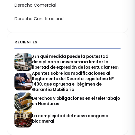
Derecho Comercial
Derecho Constitucional
RECIENTES
¿En qué medida puede la postestad
disciplinaria universitaria limitar la
libertad de expresión de los estudiantes?
Apuntes sobre las modificaciones al
Reglamento del Decreto Legislativo Nº
1400, que aprueba el Régimen de
Garantía Mobiliaria
Derechos y obligaciones en el teletrabajo
en Honduras
La complejidad del nuevo congreso
bicameral