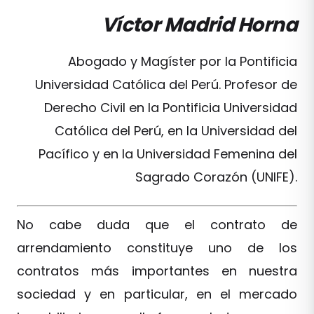
Víctor Madrid Horna
Abogado y Magíster por la Pontificia
Universidad Católica del Perú. Profesor de
Derecho Civil en la Pontificia Universidad
Católica del Perú, en la Universidad del
Pacífico y en la Universidad Femenina del
Sagrado Corazón (UNIFE).
No cabe duda que el contrato de
arrendamiento constituye uno de los
contratos más importantes en nuestra
sociedad y en particular, en el mercado