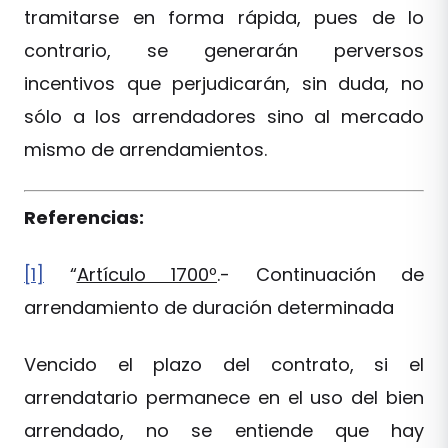
tramitarse en forma rápida, pues de lo
contrario, se generarán perversos
incentivos que perjudicarán, sin duda, no
sólo a los arrendadores sino al mercado
mismo de arrendamientos.
Referencias:
[1]
“
Artículo 1700º
.- Continuación de
arrendamiento de duración determinada
Vencido el plazo del contrato, si el
arrendatario permanece en el uso del bien
arrendado, no se entiende que hay