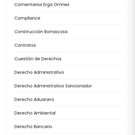
Comentarios Erga Omnes
Compliance
Construcción Borrascosa
Contratos
Cuestión de Derechos
Derecho Administrativo
Derecho Administrativo Sancionador
Derecho Aduanero
Derecho Ambiental
Derecho Bancario