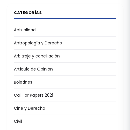
CATEGORÍAS
Actualidad
Antropología y Derecho
Arbitraje y conciliación
Artículo de Opinión
Boletines
Call For Papers 2021
Cine y Derecho
Civil