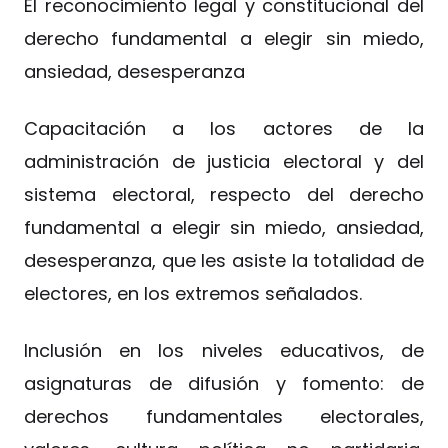
El reconocimiento legal y constitucional del
derecho fundamental a elegir sin miedo,
ansiedad, desesperanza
Capacitación a los actores de la
administración de justicia electoral y del
sistema electoral, respecto del derecho
fundamental a elegir sin miedo, ansiedad,
desesperanza, que les asiste la totalidad de
electores, en los extremos señalados.
Inclusión en los niveles educativos, de
asignaturas de difusión y fomento: de
derechos fundamentales electorales,