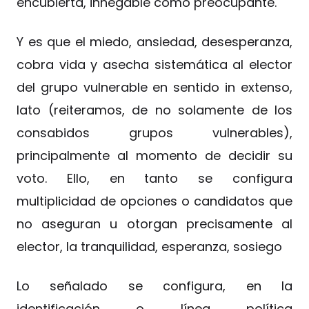
encubierta, innegable como preocupante.
Y es que el miedo, ansiedad, desesperanza,
cobra vida y asecha sistemática al elector
del grupo vulnerable en sentido in extenso,
lato (reiteramos, de no solamente de los
consabidos grupos vulnerables),
principalmente al momento de decidir su
voto. Ello, en tanto se configura
multiplicidad de opciones o candidatos que
no aseguran u otorgan precisamente al
elector, la tranquilidad, esperanza, sosiego
Lo señalado se configura, en la
identificación o línea política