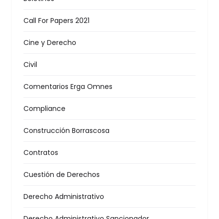
Call For Papers 2021
Cine y Derecho
Civil
Comentarios Erga Omnes
Compliance
Construcción Borrascosa
Contratos
Cuestión de Derechos
Derecho Administrativo
Derecho Administrativo Sancionador