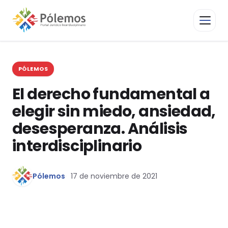
PÓLEMOS
El derecho fundamental a
elegir sin miedo, ansiedad,
desesperanza. Análisis
interdisciplinario
Pólemos
17 de noviembre de 2021