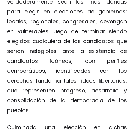
verdaderamente sean las más idóneas
para elegir en elecciones de gobiernos:
locales, regionales, congresales, devengan
en vulnerables luego de terminar siendo
elegidos cualquiera de los candidatos que
serían inelegibles, ante la existencia de
candidatos idóneos, con perfiles
democráticos, identificados con los
derechos fundamentales, ideas libertarias,
que representen progreso, desarrollo y
consolidación de la democracia de los
pueblos.
Culminada una elección en dichas