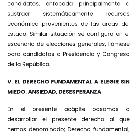
candidatos, enfocada principalmente a
sustraer sistemáticamente recursos
económico provenientes de las arcas del
Estado. Similar situación se configura en el
escenario de elecciones generales, llámese
para candidatos a Presidencia y Congreso
de la República.
V. EL DERECHO FUNDAMENTAL A ELEGIR SIN
MIEDO, ANSIEDAD, DESESPERANZA
En el presente acápite pasamos a
desarrollar el presente derecho al que
hemos denominado; Derecho fundamental,