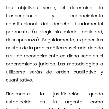
Los objetivos serán, el determinar la
trascendencia y reconocimiento
constitucional del derecho fundamental
propuesto (a elegir sin miedo, ansiedad,
desesperanza). Seguidamente, exponer las
aristas de la problemática suscitada debido
a su no reconocimiento en dicha sede en el
ordenamiento jurídico. Las metodologías a
utilizarse serán de orden cualitativo y
cuantitativo.
Finalmente, la justificación queda
establecida en la urgente como