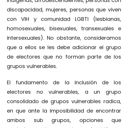
indígenas, afrodescendientes, personas con
discapacidad, mujeres, personas que viven
con VIH y comunidad LGBTI (lesbianas,
homosexuales, bisexuales, transexuales e
intersexuales). No obstante, consideramos
que a ellos se les debe adicionar el grupo
de electores que no forman parte de los
grupos vulnerables.
El fundamento de la inclusión de los
electores no vulnerables, a un grupo
consolidado de grupos vulnerables radica,
en que ante la imposibilidad de encontrar
ambos sub grupos, opciones que