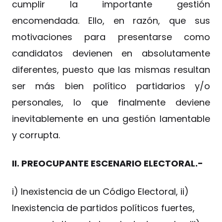
cumplir la importante gestión
encomendada. Ello, en razón, que sus
motivaciones para presentarse como
candidatos devienen en absolutamente
diferentes, puesto que las mismas resultan
ser más bien político partidarios y/o
personales, lo que finalmente deviene
inevitablemente en una gestión lamentable
y corrupta.
II. PREOCUPANTE ESCENARIO ELECTORAL.-
i) Inexistencia de un Código Electoral, ii)
Inexistencia de partidos políticos fuertes,