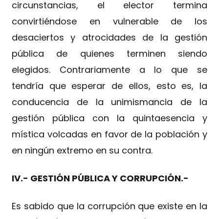
circunstancias, el elector termina
convirtiéndose en vulnerable de los
desaciertos y atrocidades de la gestión
pública de quienes terminen siendo
elegidos. Contrariamente a lo que se
tendría que esperar de ellos, esto es, la
conducencia de la unimismancia de la
gestión pública con la quintaesencia y
mística volcadas en favor de la población y
en ningún extremo en su contra.
IV.- GESTIÓN PÚBLICA Y CORRUPCIÓN.-
Es sabido que la corrupción que existe en la