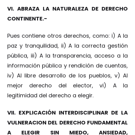
VI. ABRAZA LA NATURALEZA DE DERECHO
CONTINENTE.-
Pues contiene otros derechos, como: i) A la
paz y tranquilidad, ii) A la correcta gestión
pública, iii) A la transparencia, acceso a la
información pública y rendición de cuentas,
iv) Al libre desarrollo de los pueblos, v) Al
mejor derecho del elector, vi) A la
legitimidad del derecho a elegir.
VII. EXPLICACIÓN INTERDISCIPLINAR DE LA
VULNERACION DEL DERECHO FUNDAMENTAL
A ELEGIR SIN MIEDO, ANSIEDAD,