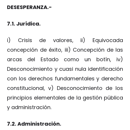
DESESPERANZA.-
7.1. Jurídica.
i) Crisis de valores, ii) Equivocada
concepción de éxito, iii) Concepción de las
arcas del Estado como un botín, iv)
Desconocimiento y cuasi nula identificación
con los derechos fundamentales y derecho
constitucional, v) Desconocimiento de los
principios elementales de la gestión pública
y administración.
7.2. Administración.