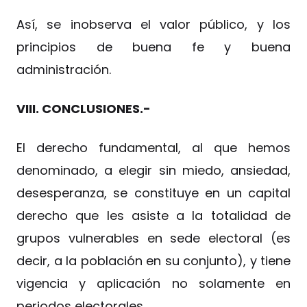
Así, se inobserva el valor público, y los
principios de buena fe y buena
administración.
VIII. CONCLUSIONES.-
El derecho fundamental, al que hemos
denominado, a elegir sin miedo, ansiedad,
desesperanza, se constituye en un capital
derecho que les asiste a la totalidad de
grupos vulnerables en sede electoral (es
decir, a la población en su conjunto), y tiene
vigencia y aplicación no solamente en
periodos electorales.