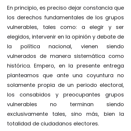
En principio, es preciso dejar constancia que
los derechos fundamentales de los grupos
vulnerables, tales como: a elegir y ser
elegidos, intervenir en la opinión y debate de
la política nacional, vienen siendo
vulnerados de manera sistemática como
histórica. Empero, en la presente entrega
planteamos que ante una coyuntura no
solamente propia de un periodo electoral,
los consabidos y preocupantes grupos
vulnerables no terminan siendo
exclusivamente tales, sino más, bien la
totalidad de ciudadanos electores.