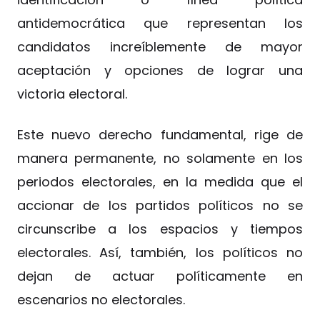
antidemocrática que representan los
candidatos increíblemente de mayor
aceptación y opciones de lograr una
victoria electoral.
Este nuevo derecho fundamental, rige de
manera permanente, no solamente en los
periodos electorales, en la medida que el
accionar de los partidos políticos no se
circunscribe a los espacios y tiempos
electorales. Así, también, los políticos no
dejan de actuar políticamente en
escenarios no electorales.