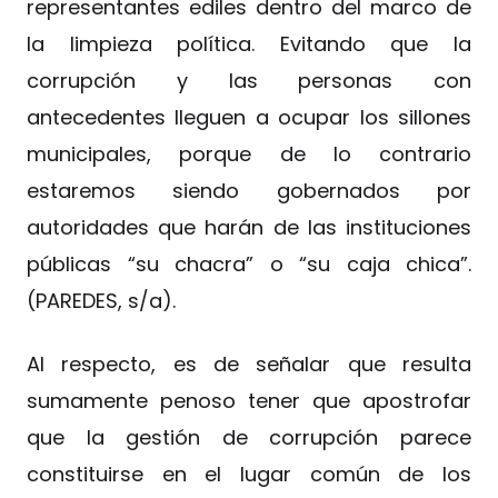
representantes ediles dentro del marco de
la limpieza política. Evitando que la
corrupción y las personas con
antecedentes lleguen a ocupar los sillones
municipales, porque de lo contrario
estaremos siendo gobernados por
autoridades que harán de las instituciones
públicas “su chacra” o “su caja chica”.
(PAREDES, s/a).
Al respecto, es de señalar que resulta
sumamente penoso tener que apostrofar
que la gestión de corrupción parece
constituirse en el lugar común de los