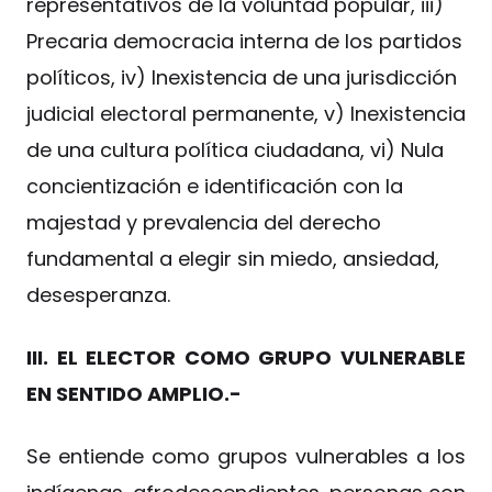
representativos de la voluntad popular, iii)
Precaria democracia interna de los partidos
políticos, iv) Inexistencia de una jurisdicción
judicial electoral permanente, v) Inexistencia
de una cultura política ciudadana, vi) Nula
concientización e identificación con la
majestad y prevalencia del derecho
fundamental a elegir sin miedo, ansiedad,
desesperanza.
III. EL ELECTOR COMO GRUPO VULNERABLE
EN SENTIDO AMPLIO.-
Se entiende como grupos vulnerables a los