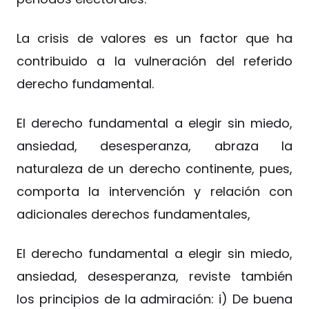
La crisis de valores es un factor que ha
contribuido a la vulneración del referido
derecho fundamental.
El derecho fundamental a elegir sin miedo,
ansiedad, desesperanza, abraza la
naturaleza de un derecho continente, pues,
comporta la intervención y relación con
adicionales derechos fundamentales,
El derecho fundamental a elegir sin miedo,
ansiedad, desesperanza, reviste también
los principios de la admiración: i) De buena