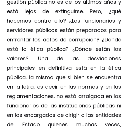
gestión pública no es de los últimos años y
está lejos de extinguirse. Pero, ¿qué
hacemos contra ello? ¿Los funcionarios y
servidores públicos están preparados para
enfrentar los actos de corrupción? ¿Dónde
está la ética pública? ¿Dónde están los
valores?. Una de las desviaciones
principales en definitiva está en la ética
pública, la misma que si bien se encuentra
en la letra, es decir en las normas y en las
reglamentaciones, no está arraigada en los
funcionarios de las instituciones públicas ni
en los encargados de dirigir a las entidades
del Estado quienes, muchas veces,