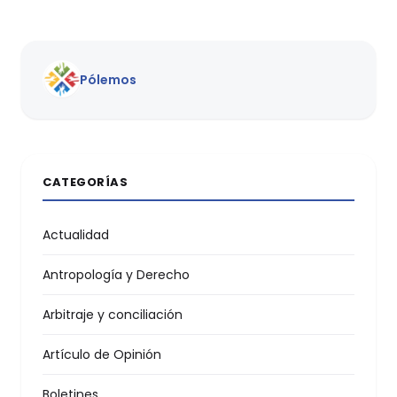
Pólemos
CATEGORÍAS
Actualidad
Antropología y Derecho
Arbitraje y conciliación
Artículo de Opinión
Boletines