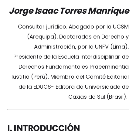
Jorge Isaac Torres Manrique
Consultor jurídico. Abogado por la UCSM
(Arequipa). Doctorados en Derecho y
Administración, por la UNFV (Lima).
Presidente de la Escuela Interdisciplinar de
Derechos Fundamentales Praeeminentia
Iustitia (Perú). Miembro del Comité Editorial
de la EDUCS- Editora da Universidade de
Caxias do Sul (Brasil).
I. INTRODUCCIÓN