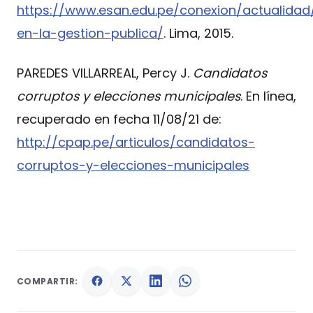
https://www.esan.edu.pe/conexion/actualidad
en-la-gestion-publica/
. Lima, 2015.
PAREDES VILLARREAL, Percy J.
Candidatos
corruptos y elecciones municipales
. En línea,
recuperado en fecha 11/08/21 de:
http://cpap.pe/articulos/candidatos-
corruptos-y-elecciones-municipales
COMPARTIR: