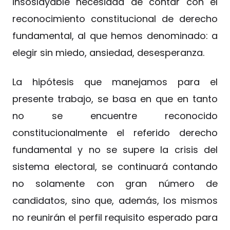
insoslayable necesidad de contar con el
reconocimiento constitucional de derecho
fundamental, al que hemos denominado: a
elegir sin miedo, ansiedad, desesperanza.
La hipótesis que manejamos para el
presente trabajo, se basa en que en tanto
no se encuentre reconocido
constitucionalmente el referido derecho
fundamental y no se supere la crisis del
sistema electoral, se continuará contando
no solamente con gran número de
candidatos, sino que, además, los mismos
no reunirán el perfil requisito esperado para