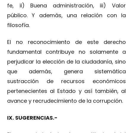
fe, ii) Buena administración, iii) Valor
público. Y además, una relación con la
filosofía.
El no reconocimiento de este derecho
fundamental contribuye no solamente a
perjudicar la elección de la ciudadanía, sino
que además, genera sistemática
sustracción de recursos económicos
pertenecientes al Estado y así también, al
avance y recrudecimiento de la corrupción.
IX. SUGERENCIAS.-