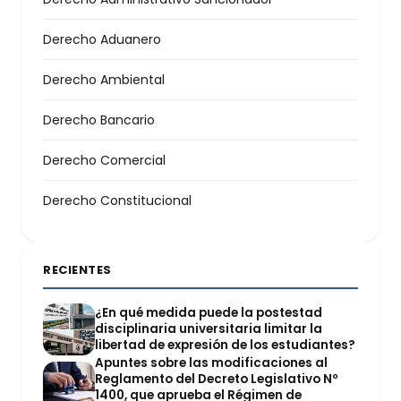
Derecho Aduanero
Derecho Ambiental
Derecho Bancario
Derecho Comercial
Derecho Constitucional
RECIENTES
¿En qué medida puede la postestad
disciplinaria universitaria limitar la
libertad de expresión de los estudiantes?
Apuntes sobre las modificaciones al
Reglamento del Decreto Legislativo Nº
1400, que aprueba el Régimen de