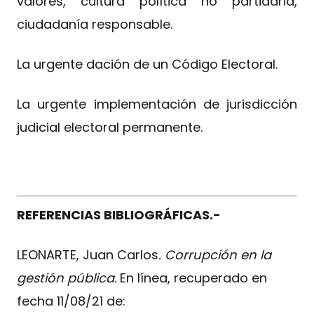
valores, cultura política no partidaria,
ciudadanía responsable.
La urgente dación de un Código Electoral.
La urgente implementación de jurisdicción
judicial electoral permanente.
REFERENCIAS BIBLIOGRÁFICAS.-
LEONARTE, Juan Carlos
. Corrupción en la
gestión pública
. En línea, recuperado en
fecha 11/08/21 de: