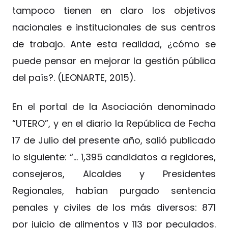
tampoco tienen en claro los objetivos
nacionales e institucionales de sus centros
de trabajo. Ante esta realidad, ¿cómo se
puede pensar en mejorar la gestión pública
del país?. (LEONARTE, 2015).
En el portal de la Asociación denominado
“UTERO”, y en el diario la República de Fecha
17 de Julio del presente año, salió publicado
lo siguiente: “… 1,395 candidatos a regidores,
consejeros, Alcaldes y Presidentes
Regionales, habían purgado sentencia
penales y civiles de los más diversos: 871
por juicio de alimentos y 113 por peculados.