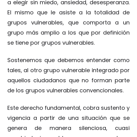
a elegir sin miedo, ansiedad, desesperanza.
El mismo que le asiste a la totalidad de
grupos vulnerables, que comporta a un
grupo más amplio a los que por definición
se tiene por grupos vulnerables.
Sostenemos que debemos entender como
tales, al otro grupo vulnerable integrado por
aquellos ciudadanos que no forman parte
de los grupos vulnerables convencionales.
Este derecho fundamental, cobra sustento y
vigencia a partir de una situación que se
genera de manera silenciosa, cuasi