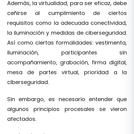
Además, la virtualidad, para ser eficaz, debe
ceñirse al cumplimiento de ciertos
requisitos como la adecuada conectividad,
la iluminación y medidas de ciberseguridad.
Así como ciertas formalidades: vestimenta,
iluminación, participantes sin
acompañamiento, grabación, firma digital,
mesa de partes virtual, prioridad a la
ciberseguridad.
Sin embargo, es necesario entender que
algunos principios procesales se vieron
afectados.