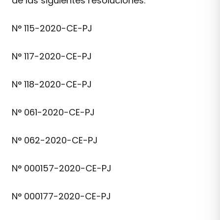
de las siguientes resoluciones:
N° 115-2020-CE-PJ
N° 117-2020-CE-PJ
N° 118-2020-CE-PJ
N° 061-2020-CE-PJ
N° 062-2020-CE-PJ
N° 000157-2020-CE-PJ
N° 000177-2020-CE-PJ