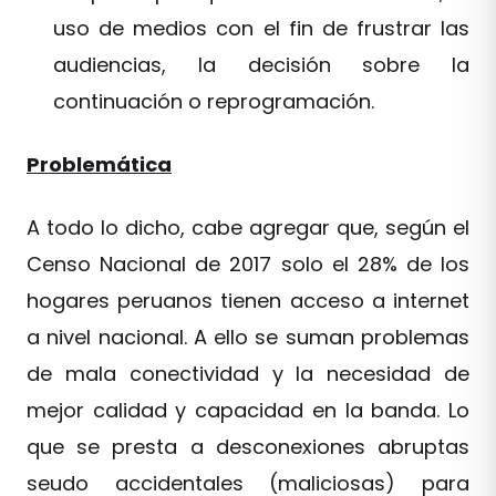
uso de medios con el fin de frustrar las
audiencias, la decisión sobre la
continuación o reprogramación.
Problemática
A todo lo dicho, cabe agregar que, según el
Censo Nacional de 2017 solo el 28% de los
hogares peruanos tienen acceso a internet
a nivel nacional. A ello se suman problemas
de mala conectividad y la necesidad de
mejor calidad y capacidad en la banda. Lo
que se presta a desconexiones abruptas
seudo accidentales (maliciosas) para