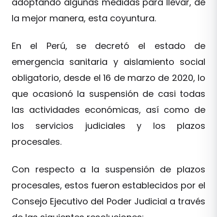
adoptando algunas medidas para llevar, de
la mejor manera, esta coyuntura.
En el Perú, se decretó el estado de
emergencia sanitaria y aislamiento social
obligatorio, desde el 16 de marzo de 2020, lo
que ocasionó la suspensión de casi todas
las actividades económicas, así como de
los servicios judiciales y los plazos
procesales.
Con respecto a la suspensión de plazos
procesales, estos fueron establecidos por el
Consejo Ejecutivo del Poder Judicial a través