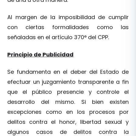
Al margen de la imposibilidad de cumplir
con ciertas formalidades como las
señaladas en el artículo 370° del CPP.
Principio de Publicidad
Se fundamenta en el deber del Estado de
efectuar un juzgamiento transparente a fin
que el público presencie y controle el
desarrollo del mismo. Si bien existen
excepciones como en los procesos por
delitos contra el honor, libertad sexual y
algunos casos de delitos contra la