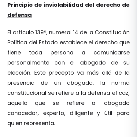
Principio de inviolabilidad del derecho de
defensa
El artículo 139°, numeral 14 de la Constitución
Política del Estado establece el derecho que
tiene toda persona a comunicarse
personalmente con el abogado de su
elección. Este precepto va más allá de la
presencia de un abogado, la norma
constitucional se refiere a la defensa eficaz,
aquella que se refiere al abogado
conocedor, experto, diligente y útil para
quien representa.