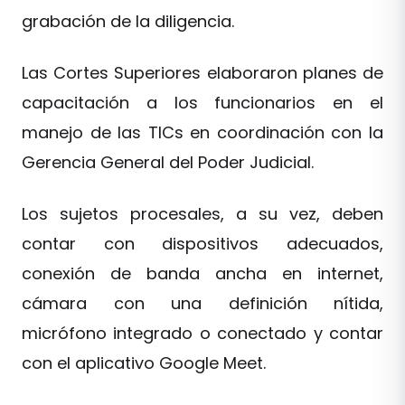
grabación de la diligencia.
Las Cortes Superiores elaboraron planes de
capacitación a los funcionarios en el
manejo de las TICs en coordinación con la
Gerencia General del Poder Judicial.
Los sujetos procesales, a su vez, deben
contar con dispositivos adecuados,
conexión de banda ancha en internet,
cámara con una definición nítida,
micrófono integrado o conectado y contar
con el aplicativo Google Meet.