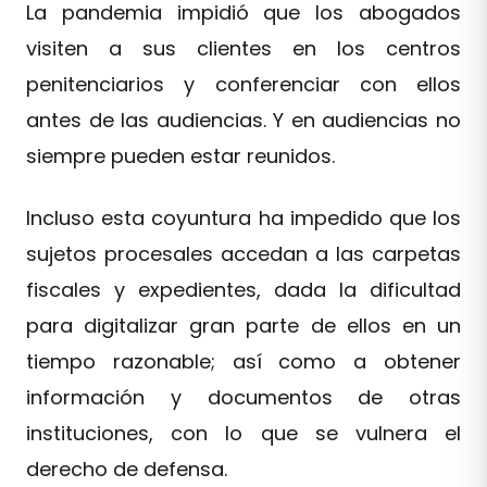
La pandemia impidió que los abogados
visiten a sus clientes en los centros
penitenciarios y conferenciar con ellos
antes de las audiencias. Y en audiencias no
siempre pueden estar reunidos.
Incluso esta coyuntura ha impedido que los
sujetos procesales accedan a las carpetas
fiscales y expedientes, dada la dificultad
para digitalizar gran parte de ellos en un
tiempo razonable; así como a obtener
información y documentos de otras
instituciones, con lo que se vulnera el
derecho de defensa.