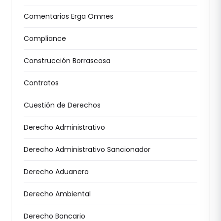
Comentarios Erga Omnes
Compliance
Construcción Borrascosa
Contratos
Cuestión de Derechos
Derecho Administrativo
Derecho Administrativo Sancionador
Derecho Aduanero
Derecho Ambiental
Derecho Bancario