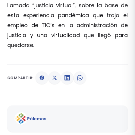
llamada “justicia virtual”, sobre la base de
esta experiencia pandémica que trajo el
empleo de TIC’s en la administración de
justicia y una virtualidad que llegó para
quedarse.
COMPARTIR:
Pólemos