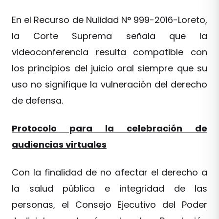
En el Recurso de Nulidad N° 999-2016-Loreto,
la Corte Suprema señala que la
videoconferencia resulta compatible con
los principios del juicio oral siempre que su
uso no signifique la vulneración del derecho
de defensa.
Protocolo para la celebración de
audiencias virtuales
Con la finalidad de no afectar el derecho a
la salud pública e integridad de las
personas, el Consejo Ejecutivo del Poder