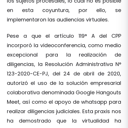
los sujetos procesales, lo cual no es posible
en esta coyuntura, por ello, se
implementaron las audiencias virtuales.
Pese a que el artículo 119° A del CPP
incorporó la videoconferencia, como medio
excepcional para la realización de
diligencias, la Resolución Administrativa N°
123-2020-CE-PJ, del 24 de abril de 2020,
autorizó el uso de la solución empresarial
colaborativa denominada Google Hangouts
Meet, así como el apoyo de whatsapp para
realizar diligencias judiciales. Esta praxis nos
ha demostrado que la virtualidad ha