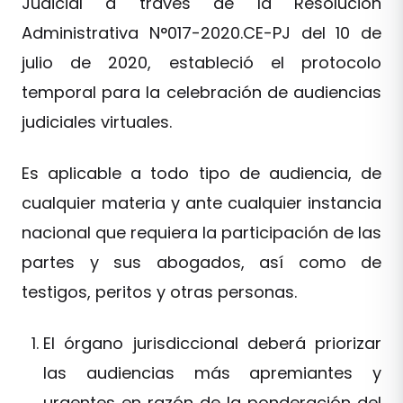
Judicial a través de la Resolución
Administrativa N°017-2020.CE-PJ del 10 de
julio de 2020, estableció el protocolo
temporal para la celebración de audiencias
judiciales virtuales.
Es aplicable a todo tipo de audiencia, de
cualquier materia y ante cualquier instancia
nacional que requiera la participación de las
partes y sus abogados, así como de
testigos, peritos y otras personas.
El órgano jurisdiccional deberá priorizar
las audiencias más apremiantes y
urgentes en razón de la ponderación del