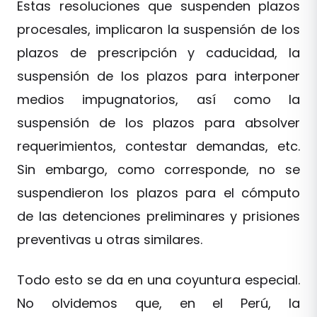
Estas resoluciones que suspenden plazos
procesales, implicaron la suspensión de los
plazos de prescripción y caducidad, la
suspensión de los plazos para interponer
medios impugnatorios, así como la
suspensión de los plazos para absolver
requerimientos, contestar demandas, etc.
Sin embargo, como corresponde, no se
suspendieron los plazos para el cómputo
de las detenciones preliminares y prisiones
preventivas u otras similares.
Todo esto se da en una coyuntura especial.
No olvidemos que, en el Perú, la