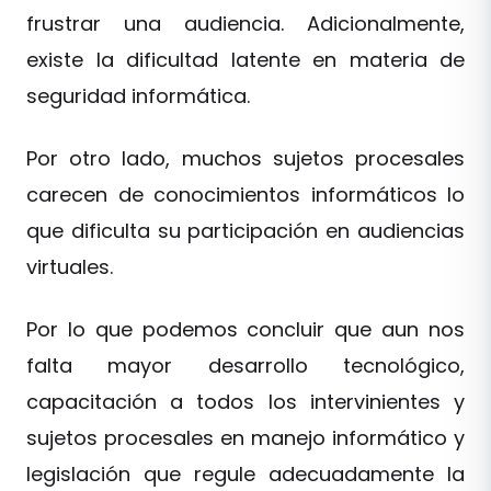
frustrar una audiencia. Adicionalmente,
existe la dificultad latente en materia de
seguridad informática.
Por otro lado, muchos sujetos procesales
carecen de conocimientos informáticos lo
que dificulta su participación en audiencias
virtuales.
Por lo que podemos concluir que aun nos
falta mayor desarrollo tecnológico,
capacitación a todos los intervinientes y
sujetos procesales en manejo informático y
legislación que regule adecuadamente la