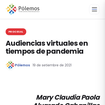
PROCESAL
Audiencias virtuales en
tiempos de pandemia
Pólemos
19 de setiembre de 2021
Mary Claudia Paola