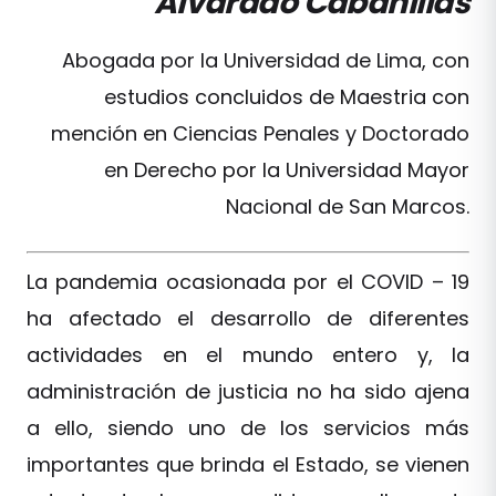
Alvarado Cabanillas
Abogada por la Universidad de Lima, con
estudios concluidos de Maestria con
mención en Ciencias Penales y Doctorado
en Derecho por la Universidad Mayor
Nacional de San Marcos.
La pandemia ocasionada por el COVID – 19
ha afectado el desarrollo de diferentes
actividades en el mundo entero y, la
administración de justicia no ha sido ajena
a ello, siendo uno de los servicios más
importantes que brinda el Estado, se vienen