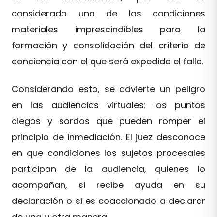
considerado una de las condiciones
materiales imprescindibles para la
formación y consolidación del criterio de
conciencia con el que será expedido el fallo.
Considerando esto, se advierte un peligro
en las audiencias virtuales: los puntos
ciegos y sordos que pueden romper el
principio de inmediación. El juez desconoce
en que condiciones los sujetos procesales
participan de la audiencia, quienes lo
acompañan, si recibe ayuda en su
declaración o si es coaccionado a declarar
de una u otra manera.