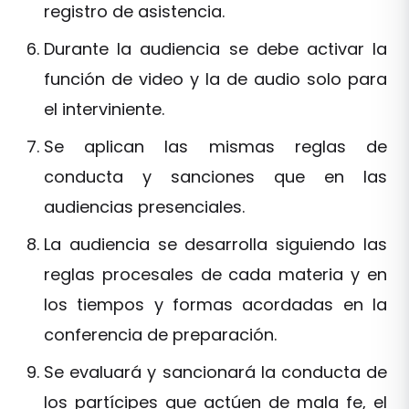
registro de asistencia.
Durante la audiencia se debe activar la
función de video y la de audio solo para
el interviniente.
Se aplican las mismas reglas de
conducta y sanciones que en las
audiencias presenciales.
La audiencia se desarrolla siguiendo las
reglas procesales de cada materia y en
los tiempos y formas acordadas en la
conferencia de preparación.
Se evaluará y sancionará la conducta de
los partícipes que actúen de mala fe, el