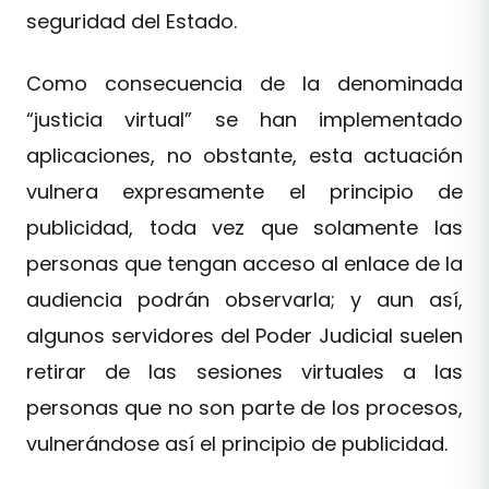
seguridad del Estado.
Como consecuencia de la denominada
“justicia virtual” se han implementado
aplicaciones, no obstante, esta actuación
vulnera expresamente el principio de
publicidad, toda vez que solamente las
personas que tengan acceso al enlace de la
audiencia podrán observarla; y aun así,
algunos servidores del Poder Judicial suelen
retirar de las sesiones virtuales a las
personas que no son parte de los procesos,
vulnerándose así el principio de publicidad.