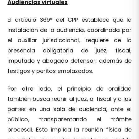
Audiencias virtuales
El artículo 369° del CPP establece que la
instalación de la audiencia, coordinada por
el auxiliar jurisdiccional, requiere de la
presencia obligatoria de juez, fiscal,
imputado y abogado defensor; además de
testigos y peritos emplazados.
Por otro lado, el principio de oralidad
también busca reunir al juez, al fiscal y a las
partes en una sala de audiencia, ante el
público, transparentando el trámite
procesal. Esto implica la reunión física de