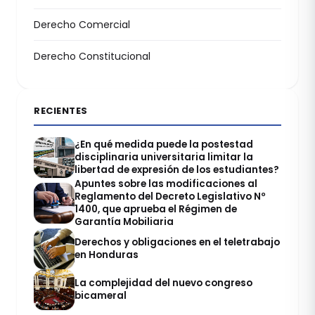
Derecho Comercial
Derecho Constitucional
RECIENTES
¿En qué medida puede la postestad
disciplinaria universitaria limitar la
libertad de expresión de los estudiantes?
Apuntes sobre las modificaciones al
Reglamento del Decreto Legislativo Nº
1400, que aprueba el Régimen de
Garantía Mobiliaria
Derechos y obligaciones en el teletrabajo
en Honduras
La complejidad del nuevo congreso
bicameral