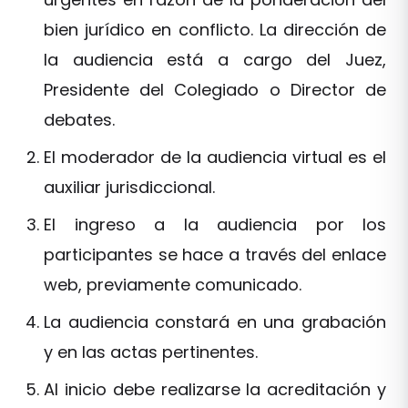
bien jurídico en conflicto. La dirección de
la audiencia está a cargo del Juez,
Presidente del Colegiado o Director de
debates.
El moderador de la audiencia virtual es el
auxiliar jurisdiccional.
El ingreso a la audiencia por los
participantes se hace a través del enlace
web, previamente comunicado.
La audiencia constará en una grabación
y en las actas pertinentes.
Al inicio debe realizarse la acreditación y