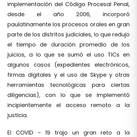
implementación del Código Procesal Penal,
desde el año 2006, incorporó
paulatinamente los procesos orales en gran
parte de los distritos judiciales, lo que redujo
el tiempo de duración promedio de los
juicios, a lo que se sumó el uso TICs en
algunos casos (expedientes electrónicos,
firmas digitales y el uso de Skype y otras
herramientas tecnológicas para ciertas
diligencias), con lo que se implementó
incipientemente el acceso remoto a la
justicia.
El COVID – 19 trajo un gran reto a la