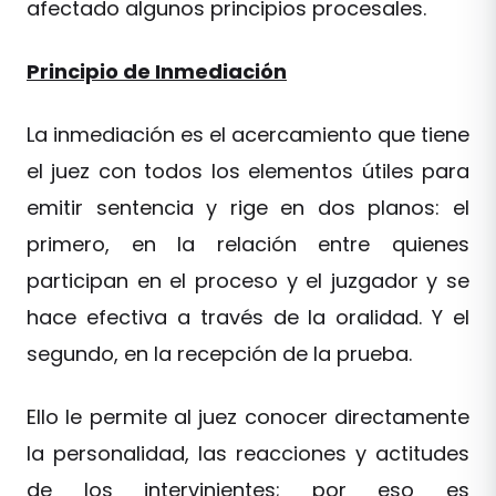
afectado algunos principios procesales.
Principio de Inmediación
La inmediación es el acercamiento que tiene
el juez con todos los elementos útiles para
emitir sentencia y rige en dos planos: el
primero, en la relación entre quienes
participan en el proceso y el juzgador y se
hace efectiva a través de la oralidad. Y el
segundo, en la recepción de la prueba.
Ello le permite al juez conocer directamente
la personalidad, las reacciones y actitudes
de los intervinientes; por eso es