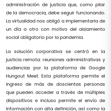
administración de justicia que, como pilar
de la democracia, debe seguir funcionando.
La virtualidad nos obligó a implementarla de
un día a otro con motivo del aislamiento
social obligatorio por la pandemia.
La solución corporativa se centró en la
justicia remota: reuniones administrativas y
audiencias por la plataforma de Google
Hungout Meet. Esta plataforma permite el
ingreso de más de doscientas personas
que pueden acceder a través de múltiples
dispositivos e incluso permite el envío de
información con alta definición, así como la