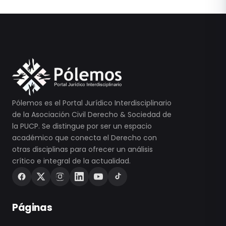
Pólemos es el Portal Jurídico Interdisciplinario
de la Asociación Civil Derecho & Sociedad de
la PUCP. Se distingue por ser un espacio
académico que conecta el Derecho con
otras disciplinas para ofrecer un análisis
crítico e integral de la actualidad.
Páginas