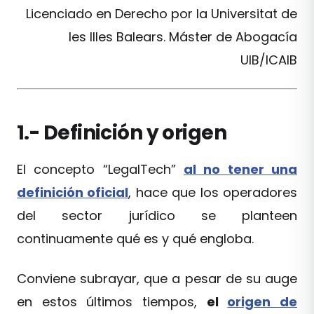
Licenciado en Derecho por la Universitat de
les Illes Balears. Máster de Abogacía
UIB/ICAIB
1.- Definición y origen
El concepto “LegalTech”
al no tener una
definición oficial
, hace que los operadores
del sector jurídico se planteen
continuamente qué es y qué engloba.
Conviene subrayar, que a pesar de su auge
en estos últimos tiempos,
el
origen de