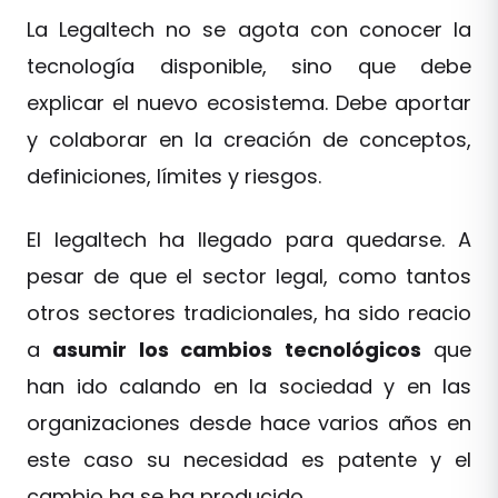
La Legaltech no se agota con conocer la
tecnología disponible, sino que debe
explicar el nuevo ecosistema. Debe aportar
y colaborar en la creación de conceptos,
definiciones, límites y riesgos.
El legaltech ha llegado para quedarse. A
pesar de que el sector legal, como tantos
otros sectores tradicionales, ha sido reacio
a
asumir los cambios tecnológicos
que
han ido calando en la sociedad y en las
organizaciones desde hace varios años en
este caso su necesidad es patente y el
cambio ha se ha producido.