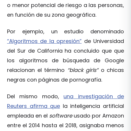
o menor potencial de riesgo a las personas,
en función de su zona geográfica.
Por ejemplo, un estudio denominado
“Algoritmos de la opresión”
de Universidad
del Sur de California ha concluido que que
los algoritmos de búsqueda de Google
relacionan el término
“black girls”
o chicas
negras con páginas de pornografía.
Del mismo modo,
una
investigación de
Reuters
afirma que
la inteligencia artificial
empleada en el
software
usado por Amazon
entre el 2014 hasta el 2018, asignaba menos