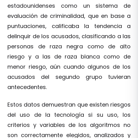
estadounidenses como un sistema de
evaluación de criminalidad, que en base a
puntuaciones, calificaba la tendencia a
delinquir de los acusados, clasificando a las
personas de raza negra como de alto
riesgo y a las de raza blanca como de
menor riesgo, aún cuando algunos de los
acusados del segundo grupo tuvieran
antecedentes.
Estos datos demuestran que existen riesgos
del uso de la tecnología si su uso, los
criterios y variables de los algoritmos no
son correctamente elegidos, analizados y