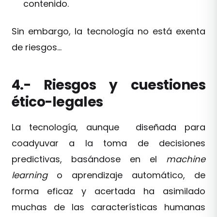
contenido.
Sin embargo, la tecnología no está exenta
de riesgos…
4.- Riesgos y cuestiones
ético-legales
La tecnología, aunque diseñada para
coadyuvar a la toma de decisiones
predictivas, basándose en el
machine
learning
o aprendizaje automático, de
forma eficaz y acertada ha asimilado
muchas de las características humanas