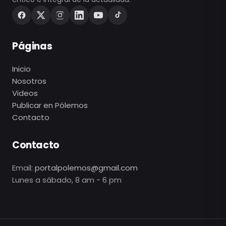
Páginas
Inicio
Nosotros
Videos
Publicar en Pólemos
Contacto
Contacto
Email:
portalpolemos@gmail.com
Lunes a sábado, 8 am - 6 pm