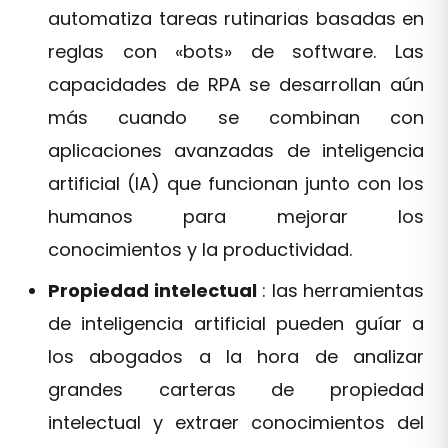
automatiza tareas rutinarias basadas en
reglas con «bots» de software. Las
capacidades de RPA se desarrollan aún
más cuando se combinan con
aplicaciones avanzadas de inteligencia
artificial (IA) que funcionan junto con los
humanos para mejorar los
conocimientos y la productividad.
Propiedad intelectual
: las herramientas
de inteligencia artificial pueden guíar a
los abogados a la hora de analizar
grandes carteras de propiedad
intelectual y extraer conocimientos del