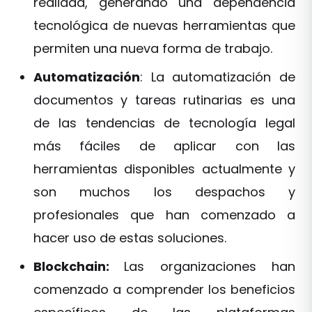
realidad, generando una dependencia
tecnológica de nuevas herramientas que
permiten una nueva forma de trabajo.
Automatización
: La automatización de
documentos y tareas rutinarias es una
de las tendencias de tecnología legal
más fáciles de aplicar con las
herramientas disponibles actualmente y
son muchos los despachos y
profesionales que han comenzado a
hacer uso de estas soluciones.
Blockchain:
Las organizaciones han
comenzado a comprender los beneficios