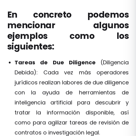
En concreto podemos
mencionar algunos
ejemplos como los
siguientes:
Tareas de Due Diligence
(Diligencia
Debida): Cada vez más operadores
jurídicos realizan labores de due diligence
con la ayuda de herramientas de
inteligencia artificial para descubrir y
tratar la información disponible, así
como para agilizar tareas de revisión de
contratos o investigación legal.