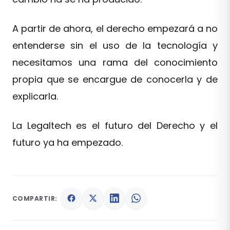
A partir de ahora, el derecho empezará a no
entenderse sin el uso de la tecnología y
necesitamos una rama del conocimiento
propia que se encargue de conocerla y de
explicarla.
La Legaltech es el futuro del Derecho y el
futuro ya ha empezado.
COMPARTIR: