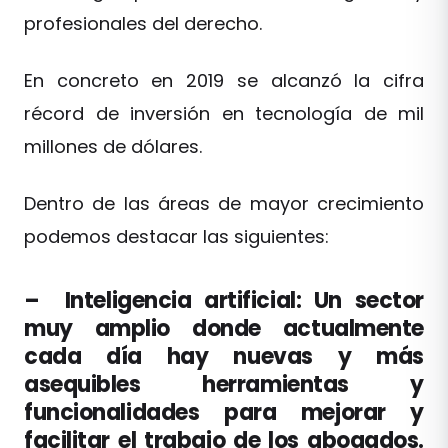
profesionales del derecho.
En concreto en 2019 se alcanzó la cifra
récord de inversión en tecnología de mil
millones de dólares.
Dentro de las áreas de mayor crecimiento
podemos destacar las siguientes:
–
Inteligencia artificial:
Un sector
muy amplio donde actualmente
cada día hay nuevas y más
asequibles herramientas y
funcionalidades para mejorar y
facilitar el trabajo de los abogados.