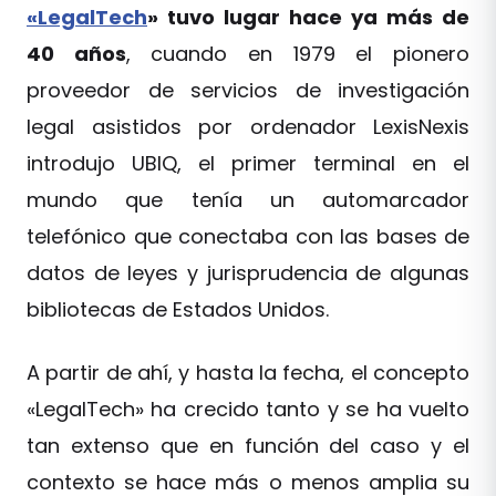
«LegalTech
» tuvo lugar hace ya más de
40 años
, cuando en 1979 el pionero
proveedor de servicios de investigación
legal asistidos por ordenador LexisNexis
introdujo UBIQ, el primer terminal en el
mundo que tenía un automarcador
telefónico que conectaba con las bases de
datos de leyes y jurisprudencia de algunas
bibliotecas de Estados Unidos.
A partir de ahí, y hasta la fecha, el concepto
«LegalTech» ha crecido tanto y se ha vuelto
tan extenso que en función del caso y el
contexto se hace más o menos amplia su