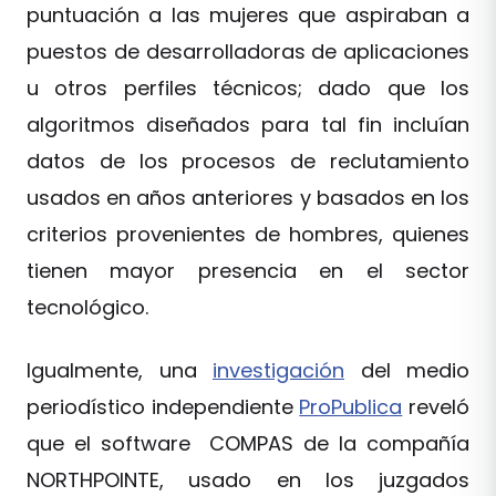
puntuación a las mujeres que aspiraban a
puestos de desarrolladoras de aplicaciones
u otros perfiles técnicos; dado que los
algoritmos diseñados para tal fin incluían
datos de los procesos de reclutamiento
usados en años anteriores y basados en los
criterios provenientes de hombres, quienes
tienen mayor presencia en el sector
tecnológico.
Igualmente, una
investigación
del medio
periodístico independiente
ProPublic
a
reveló
que el software COMPAS de la compañía
NORTHPOINTE, usado en los juzgados