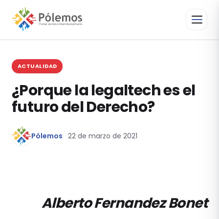
ACTUALIDAD
¿Porque la legaltech es el
futuro del Derecho?
Pólemos
22 de marzo de 2021
Alberto Fernandez Bonet