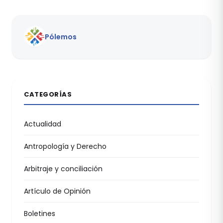
Pólemos
CATEGORÍAS
Actualidad
Antropología y Derecho
Arbitraje y conciliación
Artículo de Opinión
Boletines