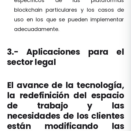
específicos de las plataformas
blockchain particulares y los casos de
uso en los que se pueden implementar
adecuadamente.
3.- Aplicaciones para el
sector legal
El avance de la tecnología,
la redefinición del espacio
de trabajo y las
necesidades de los clientes
están modificando las