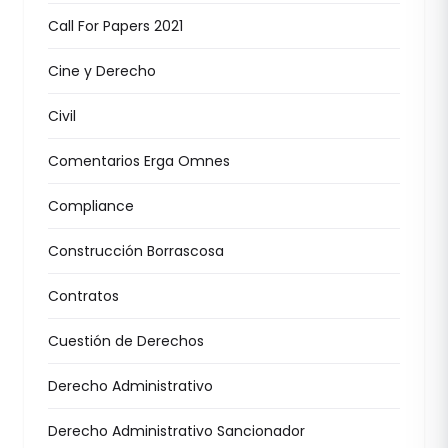
Call For Papers 2021
Cine y Derecho
Civil
Comentarios Erga Omnes
Compliance
Construcción Borrascosa
Contratos
Cuestión de Derechos
Derecho Administrativo
Derecho Administrativo Sancionador