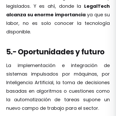
legislados. Y es ahí, donde la
LegalTech
alcanza su enorme importancia
ya que su
labor, no es solo conocer la tecnología
disponible.
5.- Oportunidades y futuro
La implementación e integración de
sistemas impulsados por máquinas, por
Inteligencia Artificial, la toma de decisiones
basadas en algoritmos o cuestiones como
la automatización de tareas supone un
nuevo campo de trabajo para el sector.