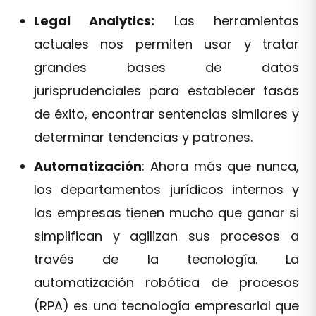
Legal Analytics:
Las herramientas
actuales nos permiten usar y tratar
grandes bases de datos
jurisprudenciales para establecer tasas
de éxito, encontrar sentencias similares y
determinar tendencias y patrones.
Automatización
: Ahora más que nunca,
los departamentos jurídicos internos y
las empresas tienen mucho que ganar si
simplifican y agilizan sus procesos a
través de la tecnología. La
automatización robótica de procesos
(RPA) es una tecnología empresarial que