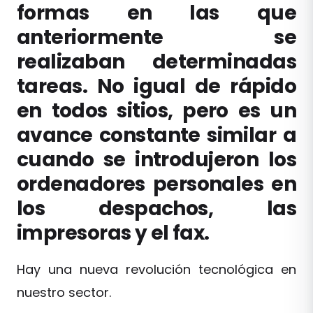
formas en las que
anteriormente se
realizaban determinadas
tareas. No igual de rápido
en todos sitios, pero es un
avance constante similar a
cuando se introdujeron los
ordenadores personales en
los despachos, las
impresoras y el fax.
Hay una nueva revolución tecnológica en
nuestro sector.