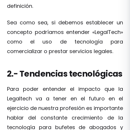
definición.
Sea como sea, si debemos establecer un
concepto podríamos entender «LegalTech»
como el uso de tecnología para
comercializar o prestar servicios legales.
2.- Tendencias tecnológicas
Para poder entender el impacto que la
Legaltech va a tener en el futuro en el
ejercicio de nuestra profesión es importante
hablar del constante crecimiento de la
tecnología para bufetes de abogados y