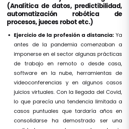
(Analítica de datos, predictibilidad,
automatización robótica de
procesos, jueces robot etc.)
Ejercicio de la profesión a distancia:
Ya
antes de la pandemia comenzaban a
imponerse en el sector algunas prácticas
de trabajo en remoto o desde casa,
software en la nube, herramientas de
videoconferencias y en algunos casos
juicios virtuales. Con la llegada del Covid,
lo que parecía una tendencia limitada a
casos puntuales que tardaría años en
consolidarse ha demostrado ser una