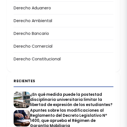
Derecho Aduanero
Derecho Ambiental
Derecho Bancario
Derecho Comercial
Derecho Constitucional
RECIENTES
¿En qué medida puede la postestad
disciplinaria universitaria limitar la
libertad de expresión de los estudiantes?
Apuntes sobre las modificaciones al
Reglamento del Decreto Legislativo Nº
1400, que aprueba el Régimen de
Garantía Mobiliaria