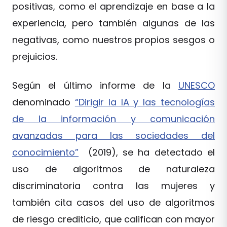
positivas, como el aprendizaje en base a la
experiencia, pero también algunas de las
negativas, como nuestros propios sesgos o
prejuicios.
Según el último informe de la
UNESCO
denominado
“Dirigir la IA y las tecnologías
de la información y comunicación
avanzadas para las sociedades del
conocimiento”
(2019), se ha detectado el
uso de algoritmos de naturaleza
discriminatoria contra las mujeres y
también cita casos del uso de algoritmos
de riesgo crediticio, que califican con mayor