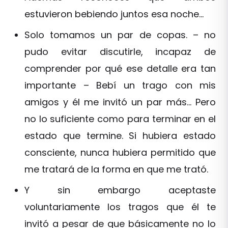
estuvieron bebiendo juntos esa noche…
Solo tomamos un par de copas. – no
pudo evitar discutirle, incapaz de
comprender por qué ese detalle era tan
importante – Bebí un trago con mis
amigos y él me invitó un par más… Pero
no lo suficiente como para terminar en el
estado que termine. Si hubiera estado
consciente, nunca hubiera permitido que
me tratará de la forma en que me trató.
Y sin embargo aceptaste
voluntariamente los tragos que él te
invitó a pesar de que básicamente no lo