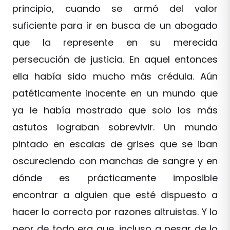
principio, cuando se armó del valor
suficiente para ir en busca de un abogado
que la represente en su merecida
persecución de justicia. En aquel entonces
ella había sido mucho más crédula. Aún
patéticamente inocente en un mundo que
ya le había mostrado que solo los más
astutos lograban sobrevivir. Un mundo
pintado en escalas de grises que se iban
oscureciendo con manchas de sangre y en
dónde es prácticamente imposible
encontrar a alguien que esté dispuesto a
hacer lo correcto por razones altruistas. Y lo
peor de todo era que, incluso a pesar de lo