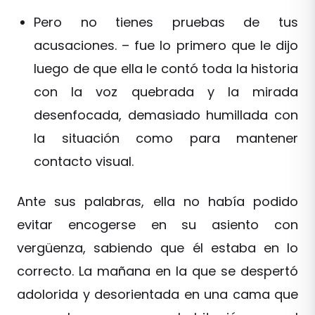
Pero no tienes pruebas de tus
acusaciones. – fue lo primero que le dijo
luego de que ella le contó toda la historia
con la voz quebrada y la mirada
desenfocada, demasiado humillada con
la situación como para mantener
contacto visual.
Ante sus palabras, ella no había podido
evitar encogerse en su asiento con
vergüenza, sabiendo que él estaba en lo
correcto. La mañana en la que se despertó
adolorida y desorientada en una cama que