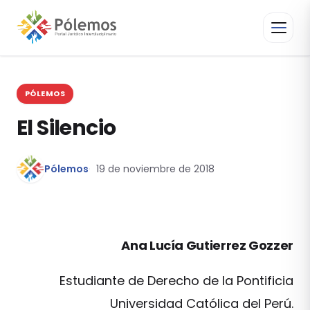
PÓLEMOS
El Silencio
Pólemos
19 de noviembre de 2018
Ana Lucía Gutierrez Gozzer
Estudiante de Derecho de la Pontificia
Universidad Católica del Perú.