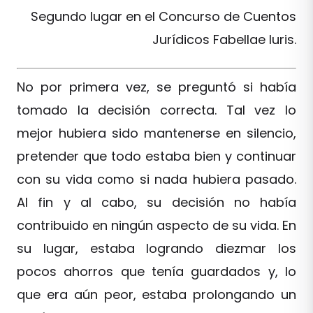
Segundo lugar en el Concurso de Cuentos
Jurídicos Fabellae Iuris.
No por primera vez, se preguntó si había
tomado la decisión correcta. Tal vez lo
mejor hubiera sido mantenerse en silencio,
pretender que todo estaba bien y continuar
con su vida como si nada hubiera pasado.
Al fin y al cabo, su decisión no había
contribuido en ningún aspecto de su vida. En
su lugar, estaba logrando diezmar los
pocos ahorros que tenía guardados y, lo
que era aún peor, estaba prolongando un