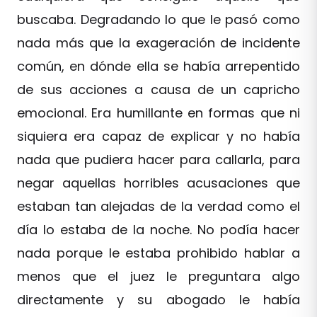
buscaba. Degradando lo que le pasó como
nada más que la exageración de incidente
común, en dónde ella se había arrepentido
de sus acciones a causa de un capricho
emocional. Era humillante en formas que ni
siquiera era capaz de explicar y no había
nada que pudiera hacer para callarla, para
negar aquellas horribles acusaciones que
estaban tan alejadas de la verdad como el
día lo estaba de la noche. No podía hacer
nada porque le estaba prohibido hablar a
menos que el juez le preguntara algo
directamente y su abogado le había