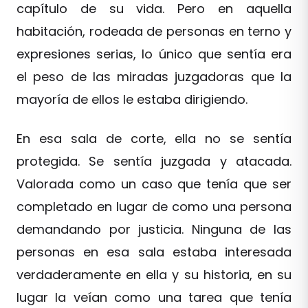
capítulo de su vida. Pero en aquella
habitación, rodeada de personas en terno y
expresiones serias, lo único que sentía era
el peso de las miradas juzgadoras que la
mayoría de ellos le estaba dirigiendo.
En esa sala de corte, ella no se sentía
protegida. Se sentía juzgada y atacada.
Valorada como un caso que tenía que ser
completado en lugar de como una persona
demandando por justicia. Ninguna de las
personas en esa sala estaba interesada
verdaderamente en ella y su historia, en su
lugar la veían como una tarea que tenía