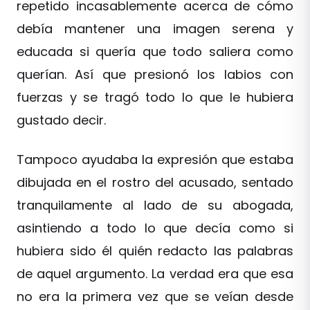
repetido incasablemente acerca de cómo
debía mantener una imagen serena y
educada si quería que todo saliera como
querían. Así que presionó los labios con
fuerzas y se tragó todo lo que le hubiera
gustado decir.
Tampoco ayudaba la expresión que estaba
dibujada en el rostro del acusado, sentado
tranquilamente al lado de su abogada,
asintiendo a todo lo que decía como si
hubiera sido él quién redacto las palabras
de aquel argumento. La verdad era que esa
no era la primera vez que se veían desde