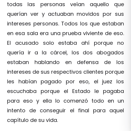
todas las personas veían aquello que
querían ver y actuaban movidos por sus
intereses personas. Todos los que estaban
en esa sala era una prueba viviente de eso.
El acusado solo estaba ahí porque no
quería ir a la cárcel, los dos abogados
estaban hablando en defensa de los
intereses de sus respectivos clientes porque
les habían pagado por eso, el juez los
escuchaba porque el Estado le pagaba
para eso y ella lo comenzó todo en un
intento de conseguir el final para aquel
capítulo de su vida.