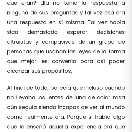
que eran? Ella no tenía la respuesta a
ninguna de sus preguntas y tal vez esa era
una respuesta en sí misma. Tal vez había
sido demasiado esperar decisiones
altruistas y compasivas de un grupo de
personas que usaban las leyes de la forma
que mejor les convenía para así poder
alcanzar sus propósitos.
Al final de todo, parecía que incluso cuando
no llevaba los lentes de luna de color rosa
aún seguía siendo incapaz de ver al mundo
como realmente era. Porque si había algo
que le enseñó aquella experiencia era que