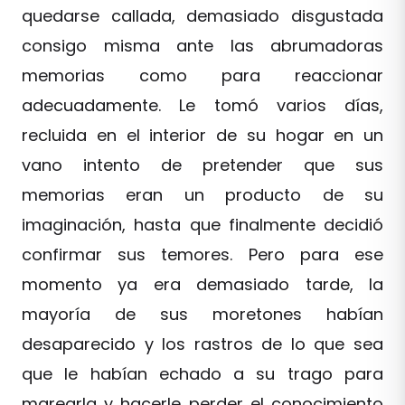
quedarse callada, demasiado disgustada
consigo misma ante las abrumadoras
memorias como para reaccionar
adecuadamente. Le tomó varios días,
recluida en el interior de su hogar en un
vano intento de pretender que sus
memorias eran un producto de su
imaginación, hasta que finalmente decidió
confirmar sus temores. Pero para ese
momento ya era demasiado tarde, la
mayoría de sus moretones habían
desaparecido y los rastros de lo que sea
que le habían echado a su trago para
marearla y hacerle perder el conocimiento