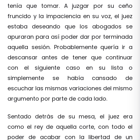
tenía que tomar. A juzgar por su ceño
fruncido y la impaciencia en su voz, el juez
estaba deseando que los abogados se
apuraran para así poder dar por terminada
aquella sesión. Probablemente quería ir a
descansar antes de tener que continuar
con el siguiente caso en su lista o
simplemente se había cansado de
escuchar las mismas variaciones del mismo
argumento por parte de cada lado.
Sentado detrás de su mesa, el juez era
como el rey de aquella corte, con todo el
poder de acabar con la libertad de un