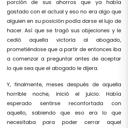
porción de sus ahorros que ya había
gastado con el actual y eso no era algo que
alguien en su posición podía darse el lujo de
hacer. Así que se tragó sus objeciones y le
cedió aquella victoria al abogado,
prometiéndose que a partir de entonces iba
a comenzar a preguntar antes de aceptar
lo que sea que el abogado le dijera.
Y, finalmente, meses después de aquella
horrible noche, inició el juicio. Había
esperado sentirse reconfortada con
aquello, sabiendo que eso era lo que
necesitaba para poder cerrar aquel