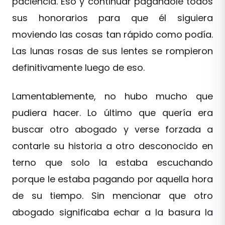
paciencia. Eso y continuar pagándole todos
sus honorarios para que él siguiera
moviendo las cosas tan rápido como podía.
Las lunas rosas de sus lentes se rompieron
definitivamente luego de eso.
Lamentablemente, no hubo mucho que
pudiera hacer. Lo último que quería era
buscar otro abogado y verse forzada a
contarle su historia a otro desconocido en
terno que solo la estaba escuchando
porque le estaba pagando por aquella hora
de su tiempo. Sin mencionar que otro
abogado significaba echar a la basura la