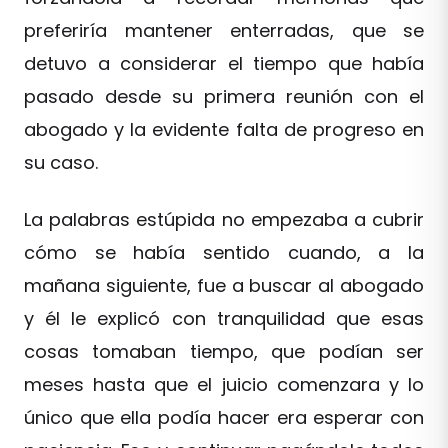
preferiría mantener enterradas, que se
detuvo a considerar el tiempo que había
pasado desde su primera reunión con el
abogado y la evidente falta de progreso en
su caso.
La palabras estúpida no empezaba a cubrir
cómo se había sentido cuando, a la
mañana siguiente, fue a buscar al abogado
y él le explicó con tranquilidad que esas
cosas tomaban tiempo, que podían ser
meses hasta que el juicio comenzara y lo
único que ella podía hacer era esperar con