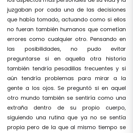
juzgaban por cada una de las decisiones
que había tomado, actuando como si ellos
no fueran también humanos que cometían
errores como cualquier otro. Pensando en
las posibilidades, no pudo evitar
preguntarse si en aquella otra historia
también tendría pesadillas frecuentes y si
aún tendría problemas para mirar a la
gente a los ojos. Se preguntó si en aquel
otro mundo también se sentiría como una
extraña dentro de su propio cuerpo,
siguiendo una rutina que ya no se sentía
propia pero de la que al mismo tiempo se