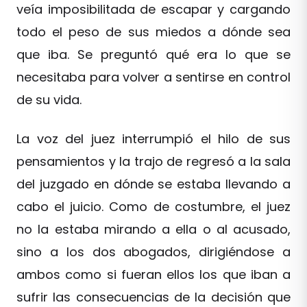
veía imposibilitada de escapar y cargando
todo el peso de sus miedos a dónde sea
que iba. Se preguntó qué era lo que se
necesitaba para volver a sentirse en control
de su vida.
La voz del juez interrumpió el hilo de sus
pensamientos y la trajo de regresó a la sala
del juzgado en dónde se estaba llevando a
cabo el juicio. Como de costumbre, el juez
no la estaba mirando a ella o al acusado,
sino a los dos abogados, dirigiéndose a
ambos como si fueran ellos los que iban a
sufrir las consecuencias de la decisión que