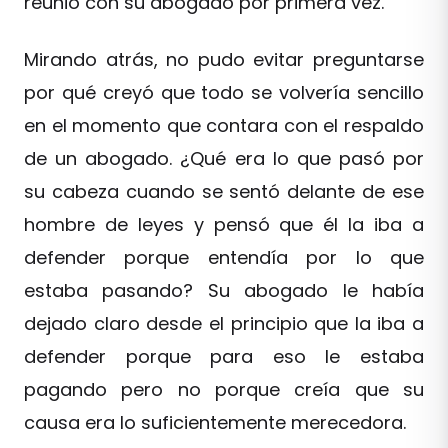
reunió con su abogado por primera vez.
Mirando atrás, no pudo evitar preguntarse
por qué creyó que todo se volvería sencillo
en el momento que contara con el respaldo
de un abogado. ¿Qué era lo que pasó por
su cabeza cuando se sentó delante de ese
hombre de leyes y pensó que él la iba a
defender porque entendía por lo que
estaba pasando? Su abogado le había
dejado claro desde el principio que la iba a
defender porque para eso le estaba
pagando pero no porque creía que su
causa era lo suficientemente merecedora.