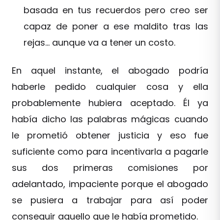
basada en tus recuerdos pero creo ser
capaz de poner a ese maldito tras las
rejas… aunque va a tener un costo.
En aquel instante, el abogado podría
haberle pedido cualquier cosa y ella
probablemente hubiera aceptado. Él ya
había dicho las palabras mágicas cuando
le prometió obtener justicia y eso fue
suficiente como para incentivarla a pagarle
sus dos primeras comisiones por
adelantado, impaciente porque el abogado
se pusiera a trabajar para así poder
conseguir aquello que le había prometido.