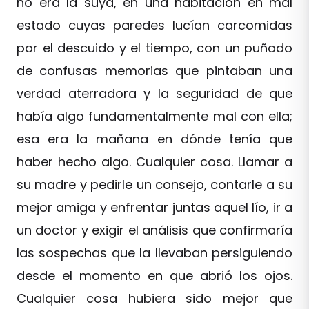
no era la suya, en una habitación en mal
estado cuyas paredes lucían carcomidas
por el descuido y el tiempo, con un puñado
de confusas memorias que pintaban una
verdad aterradora y la seguridad de que
había algo fundamentalmente mal con ella;
esa era la mañana en dónde tenía que
haber hecho algo. Cualquier cosa. Llamar a
su madre y pedirle un consejo, contarle a su
mejor amiga y enfrentar juntas aquel lío, ir a
un doctor y exigir el análisis que confirmaría
las sospechas que la llevaban persiguiendo
desde el momento en que abrió los ojos.
Cualquier cosa hubiera sido mejor que