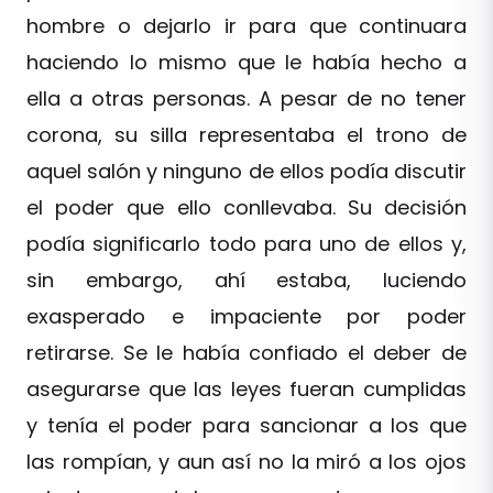
hombre o dejarlo ir para que continuara
haciendo lo mismo que le había hecho a
ella a otras personas. A pesar de no tener
corona, su silla representaba el trono de
aquel salón y ninguno de ellos podía discutir
el poder que ello conllevaba. Su decisión
podía significarlo todo para uno de ellos y,
sin embargo, ahí estaba, luciendo
exasperado e impaciente por poder
retirarse. Se le había confiado el deber de
asegurarse que las leyes fueran cumplidas
y tenía el poder para sancionar a los que
las rompían, y aun así no la miró a los ojos