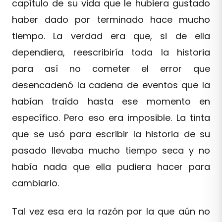
capítulo de su vida que le hubiera gustado
haber dado por terminado hace mucho
tiempo. La verdad era que, si de ella
dependiera, reescribiría toda la historia
para así no cometer el error que
desencadenó la cadena de eventos que la
habían traído hasta ese momento en
específico. Pero eso era imposible. La tinta
que se usó para escribir la historia de su
pasado llevaba mucho tiempo seca y no
había nada que ella pudiera hacer para
cambiarlo.
Tal vez esa era la razón por la que aún no