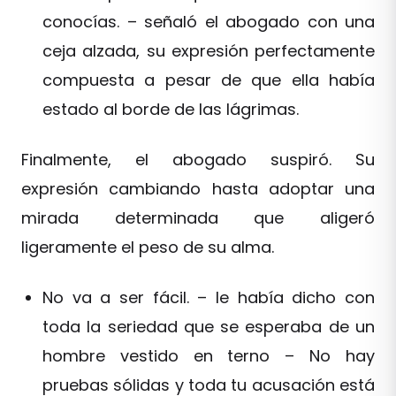
conocías. – señaló el abogado con una
ceja alzada, su expresión perfectamente
compuesta a pesar de que ella había
estado al borde de las lágrimas.
Finalmente, el abogado suspiró. Su
expresión cambiando hasta adoptar una
mirada determinada que aligeró
ligeramente el peso de su alma.
No va a ser fácil. – le había dicho con
toda la seriedad que se esperaba de un
hombre vestido en terno – No hay
pruebas sólidas y toda tu acusación está