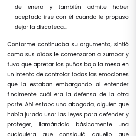
de enero y también admite haber
aceptado irse con él cuando le propuso
dejar la discoteca…
Conforme continuaba su argumento, sintió
como sus oídos le comenzaron a zumbar y
tuvo que apretar los puños bajo la mesa en
un intento de controlar todas las emociones
que la estaban embargando al entender
finalmente cuál era la defensa de la otra
parte. Ahí estaba una abogada, alguien que
había jurado usar las leyes para defender y
proteger, llamándola básicamente una
cualquiera que consiguió aquello que