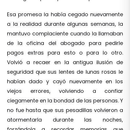
Esa promesa la había cegado nuevamente
a la realidad durante algunas semanas, la
mantuvo complaciente cuando la llamaban
de la oficina del abogado para pedirle
pagos extras para esto o para lo otro.
Volvió a recaer en la antigua ilusión de
seguridad que sus lentes de lunas rosas le
habían dado y cayó nuevamente en los
viejos errores, volviendo a confiar
ciegamente en la bondad de las personas. Y
no fue hasta que sus pesadillas volvieron a
atormentarla durante las noches,
forzándola a recordar memorias que