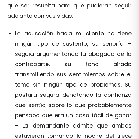
que ser resuelta para que pudieran seguir
adelante con sus vidas.
La acusación hacia mi cliente no tiene
ningún tipo de sustento, su señoría. –
seguía argumentando la abogada de la
contraparte, su tono airado
transmitiendo sus sentimientos sobre el
tema sin ningún tipo de problemas. Su
postura segura denotando la confianza
que sentía sobre lo que probablemente
pensaba que era un caso fácil de ganar
– La demandante admite que ambos
estuvieron tomando la noche del trece