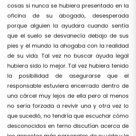
cosas si nunca se hubiera presentado en la
oficina de su abogado, desesperada
porque alguien la ayudara cuando sentía
que el suelo se desvanecía debajo de sus
pies y el mundo la ahogaba con la realidad
de su vida. Tal vez no buscar ayuda legal
hubiera sido lo mejor. Tal vez hubiera tenido
la posibilidad de asegurarse que el
responsable estuviera encerrado dentro de
una cárcel muy lejos de ella pero al menos
no sería forzada a revivir una y otra vez lo
que sucedió, no tendría que escuchar cómo
desconocidos en terno discutían acerca de
los aspectos más personales de su vida y la