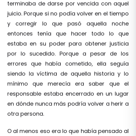
terminaba de darse por vencida con aquel
juicio. Porque si no podía volver en el tiempo
y corregir lo que pasó aquella noche
entonces tenía que hacer todo lo que
estaba en su poder para obtener justicia
por lo sucedido. Porque a pesar de los
errores que había cometido, ella seguía
siendo la víctima de aquella historia y lo
mínimo que merecía era saber que el
responsable estaba encerrado en un lugar
en dónde nunca más podría volver a herir a
otra persona.
O al menos eso era lo que había pensado al