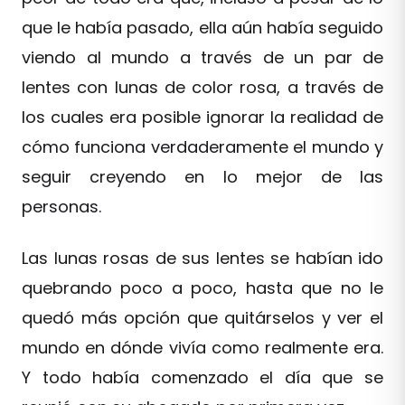
que le había pasado, ella aún había seguido
viendo al mundo a través de un par de
lentes con lunas de color rosa, a través de
los cuales era posible ignorar la realidad de
cómo funciona verdaderamente el mundo y
seguir creyendo en lo mejor de las
personas.
Las lunas rosas de sus lentes se habían ido
quebrando poco a poco, hasta que no le
quedó más opción que quitárselos y ver el
mundo en dónde vivía como realmente era.
Y todo había comenzado el día que se