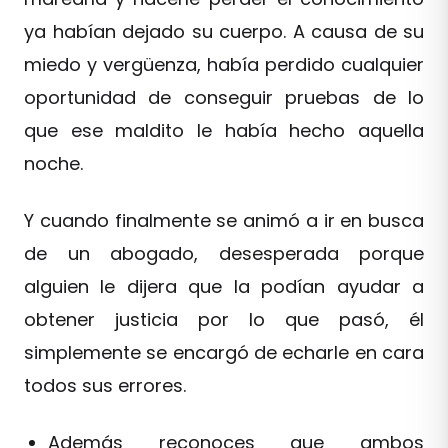
ya habían dejado su cuerpo. A causa de su
miedo y vergüenza, había perdido cualquier
oportunidad de conseguir pruebas de lo
que ese maldito le había hecho aquella
noche.
Y cuando finalmente se animó a ir en busca
de un abogado, desesperada porque
alguien le dijera que la podían ayudar a
obtener justicia por lo que pasó, él
simplemente se encargó de echarle en cara
todos sus errores.
Además reconoces que ambos