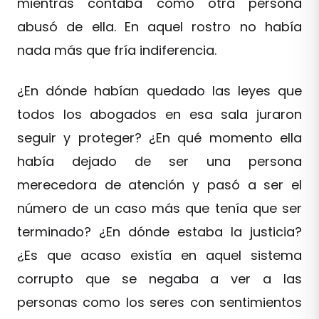
mientras contaba como otra persona
abusó de ella. En aquel rostro no había
nada más que fría indiferencia.
¿En dónde habían quedado las leyes que
todos los abogados en esa sala juraron
seguir y proteger? ¿En qué momento ella
había dejado de ser una persona
merecedora de atención y pasó a ser el
número de un caso más que tenía que ser
terminado? ¿En dónde estaba la justicia?
¿Es que acaso existía en aquel sistema
corrupto que se negaba a ver a las
personas como los seres con sentimientos