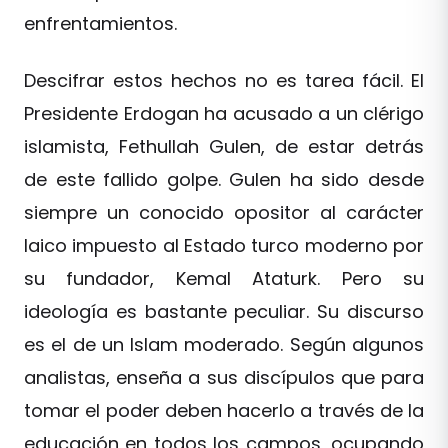
enfrentamientos.
Descifrar estos hechos no es tarea fácil. El
Presidente Erdogan ha acusado a un clérigo
islamista, Fethullah Gulen, de estar detrás
de este fallido golpe. Gulen ha sido desde
siempre un conocido opositor al carácter
laico impuesto al Estado turco moderno por
su fundador, Kemal Ataturk. Pero su
ideología es bastante peculiar. Su discurso
es el de un Islam moderado. Según algunos
analistas, enseña a sus discípulos que para
tomar el poder deben hacerlo a través de la
educación en todos los campos, ocupando