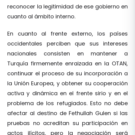
reconocer la legitimidad de ese gobierno en
cuanto al ámbito interno.
En cuanto al frente externo, los países
occidentales perciben que sus intereses
nacionales consisten en mantener a
Turquía firmemente enraizada en la OTAN,
continuar el proceso de su incorporación a
la Unión Europea, y obtener su cooperación
activa y dinámica en el frente sirio y en el
problema de los refugiados. Esto no debe
afectar al destino de Fethullah Gulen si las
pruebas no acreditan su participación en
actos ilícitos, pero la negociación será