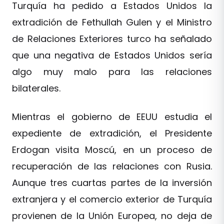
Turquía ha pedido a Estados Unidos la
extradición de Fethullah Gulen y el Ministro
de Relaciones Exteriores turco ha señalado
que una negativa de Estados Unidos sería
algo muy malo para las relaciones
bilaterales.
Mientras el gobierno de EEUU estudia el
expediente de extradición, el Presidente
Erdogan visita Moscú, en un proceso de
recuperación de las relaciones con Rusia.
Aunque tres cuartas partes de la inversión
extranjera y el comercio exterior de Turquía
provienen de la Unión Europea, no deja de