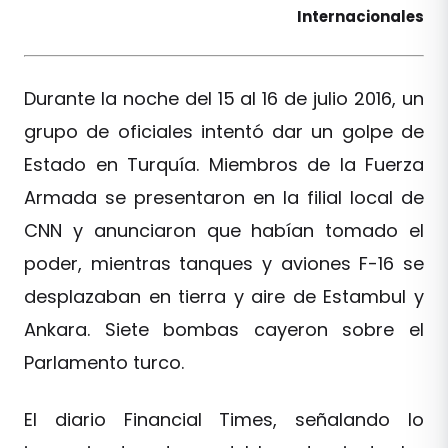
Internacionales
Durante la noche del 15 al 16 de julio 2016, un
grupo de oficiales intentó dar un golpe de
Estado en Turquía. Miembros de la Fuerza
Armada se presentaron en la filial local de
CNN y anunciaron que habían tomado el
poder, mientras tanques y aviones F-16 se
desplazaban en tierra y aire de Estambul y
Ankara. Siete bombas cayeron sobre el
Parlamento turco.
El diario Financial Times, señalando lo