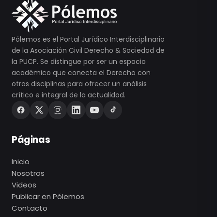
Pólemos es el Portal Jurídico Interdisciplinario
de la Asociación Civil Derecho & Sociedad de
la PUCP. Se distingue por ser un espacio
académico que conecta el Derecho con
otras disciplinas para ofrecer un análisis
crítico e integral de la actualidad.
Páginas
Inicio
Nosotros
Videos
Publicar en Pólemos
Contacto