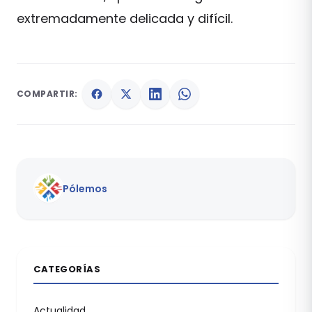
extremadamente delicada y difícil.
COMPARTIR:
Pólemos
CATEGORÍAS
Actualidad