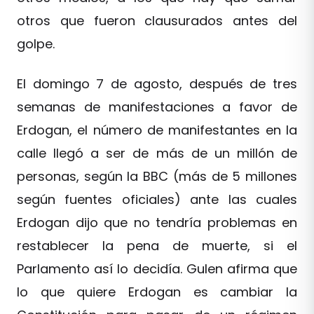
otros que fueron clausurados antes del
golpe.
El domingo 7 de agosto, después de tres
semanas de manifestaciones a favor de
Erdogan, el número de manifestantes en la
calle llegó a ser de más de un millón de
personas, según la BBC (más de 5 millones
según fuentes oficiales) ante las cuales
Erdogan dijo que no tendría problemas en
restablecer la pena de muerte, si el
Parlamento así lo decidía. Gulen afirma que
lo que quiere Erdogan es cambiar la