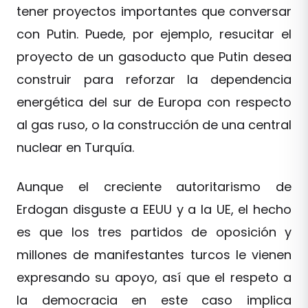
tener proyectos importantes que conversar
con Putin. Puede, por ejemplo, resucitar el
proyecto de un gasoducto que Putin desea
construir para reforzar la dependencia
energética del sur de Europa con respecto
al gas ruso, o la construcción de una central
nuclear en Turquía.
Aunque el creciente autoritarismo de
Erdogan disguste a EEUU y a la UE, el hecho
es que los tres partidos de oposición y
millones de manifestantes turcos le vienen
expresando su apoyo, así que el respeto a
la democracia en este caso implica