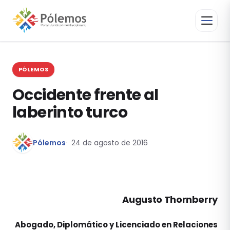
PÓLEMOS
Occidente frente al
laberinto turco
Pólemos
24 de agosto de 2016
Augusto Thornberry
Abogado, Diplomático y Licenciado en Relaciones