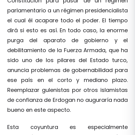
Constitución para pasar de un régimen
parlamentario a un régimen presidencialista
el cual él acapare todo el poder. El tiempo
dirá si esto es así. En todo caso, la enorme
purga del aparato de gobierno y el
debilitamiento de la Fuerza Armada, que ha
sido uno de los pilares del Estado turco,
anuncia problemas de gobernabilidad para
ese país en el corto y mediano plazo.
Reemplazar gulenistas por otros islamistas
de confianza de Erdogan no auguraría nada
bueno en este aspecto.
Esta coyuntura es especialmente