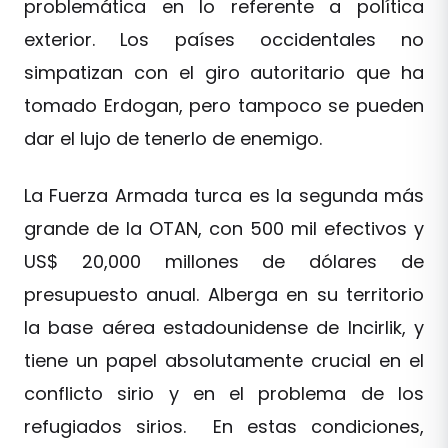
problemática en lo referente a política
exterior. Los países occidentales no
simpatizan con el giro autoritario que ha
tomado Erdogan, pero tampoco se pueden
dar el lujo de tenerlo de enemigo.
La Fuerza Armada turca es la segunda más
grande de la OTAN, con 500 mil efectivos y
US$ 20,000 millones de dólares de
presupuesto anual. Alberga en su territorio
la base aérea estadounidense de Incirlik, y
tiene un papel absolutamente crucial en el
conflicto sirio y en el problema de los
refugiados sirios. En estas condiciones,