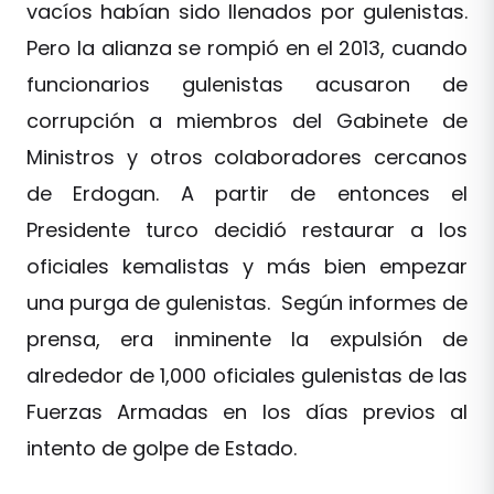
vacíos habían sido llenados por gulenistas.
Pero la alianza se rompió en el 2013, cuando
funcionarios gulenistas acusaron de
corrupción a miembros del Gabinete de
Ministros y otros colaboradores cercanos
de Erdogan. A partir de entonces el
Presidente turco decidió restaurar a los
oficiales kemalistas y más bien empezar
una purga de gulenistas. Según informes de
prensa, era inminente la expulsión de
alrededor de 1,000 oficiales gulenistas de las
Fuerzas Armadas en los días previos al
intento de golpe de Estado.