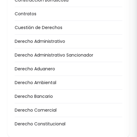
Contratos
Cuestión de Derechos
Derecho Administrativo
Derecho Administrativo Sancionador
Derecho Aduanero
Derecho Ambiental
Derecho Bancario
Derecho Comercial
Derecho Constitucional