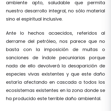
ambiente apto, saludable que permita
nuestro desarrollo integral, no sólo material
sino el espiritual inclusive.
Ante lo hechos acaecidos, referidos al
derrame del petróleo, nos parece que no
basta con la imposición de multas o
sanciones de índole pecuniarias porque
nada de ello devolverá la desaparición de
especies vivas existentes y que este daño
estaría afectando en cascada a todos los
ecosistemas existentes en la zona donde se
ha producido este terrible daño ambiental.