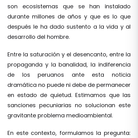
son ecosistemas que se han instalado
durante millones de años y que es lo que
después le ha dado sustento a la vida y al
desarrollo del hombre.
Entre la saturación y el desencanto, entre la
propaganda y la banalidad, la indiferencia
de los peruanos ante esta noticia
dramática no puede ni debe de permanecer
en estado de quietud. Estimamos que las
sanciones pecuniarias no solucionan este
gravitante problema medioambiental.
En este contexto, formulamos la pregunta: