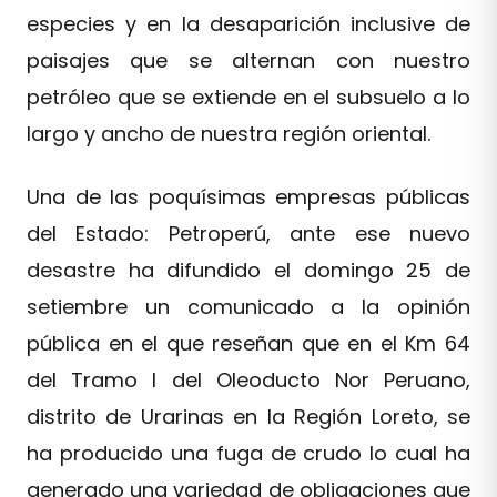
especies y en la desaparición inclusive de
paisajes que se alternan con nuestro
petróleo que se extiende en el subsuelo a lo
largo y ancho de nuestra región oriental.
Una de las poquísimas empresas públicas
del Estado: Petroperú, ante ese nuevo
desastre ha difundido el domingo 25 de
setiembre un comunicado a la opinión
pública en el que reseñan que en el Km 64
del Tramo I del Oleoducto Nor Peruano,
distrito de Urarinas en la Región Loreto, se
ha producido una fuga de crudo lo cual ha
generado una variedad de obligaciones que