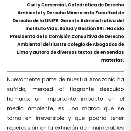
Civil y Comercial, Catedrática de Derecho
Ambiental y Derecho Minero en la Facultad de
Derecho de la UNIFE. Gerenta Administrativa del
Instituto Vida, Salud y Gestión SRL. Ha sido
Presidenta de la Comisión Consultiva de Derecho
Ambiental del Ilustre Colegio de Abogados de
Lima y autora de diversos textos de en sendas
materias.
Nuevamente parte de nuestra Amazonia ha
sufrido, merced al flagrante descuido
humano, un importante impacto en el
medio ambiente, es una marca que se
torna en irreversible y que podría tener
repercusión en la extinción de innumerables