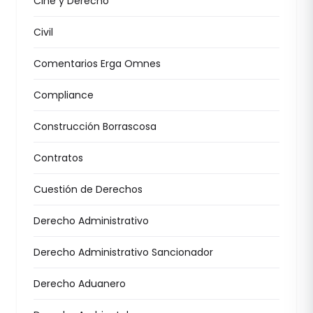
Cine y Derecho
Civil
Comentarios Erga Omnes
Compliance
Construcción Borrascosa
Contratos
Cuestión de Derechos
Derecho Administrativo
Derecho Administrativo Sancionador
Derecho Aduanero