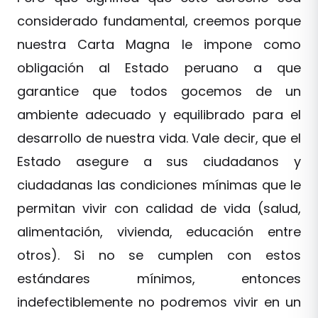
considerado fundamental, creemos porque
nuestra Carta Magna le impone como
obligación al Estado peruano a que
garantice que todos gocemos de un
ambiente adecuado y equilibrado para el
desarrollo de nuestra vida. Vale decir, que el
Estado asegure a sus ciudadanos y
ciudadanas las condiciones mínimas que le
permitan vivir con calidad de vida (salud,
alimentación, vivienda, educación entre
otros). Si no se cumplen con estos
estándares mínimos, entonces
indefectiblemente no podremos vivir en un