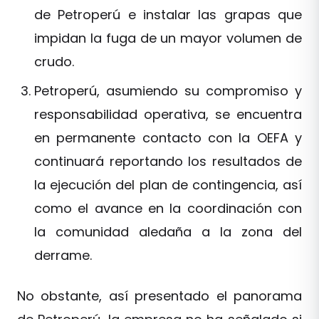
de Petroperú e instalar las grapas que
impidan la fuga de un mayor volumen de
crudo.
Petroperú, asumiendo su compromiso y
responsabilidad operativa, se encuentra
en permanente contacto con la OEFA y
continuará reportando los resultados de
la ejecución del plan de contingencia, así
como el avance en la coordinación con
la comunidad aledaña a la zona del
derrame.
No obstante, así presentado el panorama