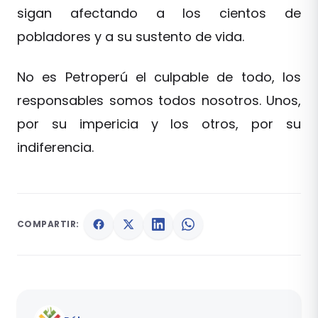
sigan afectando a los cientos de
pobladores y a su sustento de vida.
No es Petroperú el culpable de todo, los
responsables somos todos nosotros. Unos,
por su impericia y los otros, por su
indiferencia.
COMPARTIR: