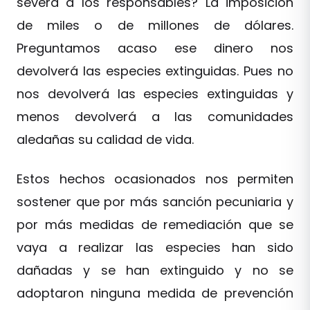
severa a los responsables? La imposición
de miles o de millones de dólares.
Preguntamos acaso ese dinero nos
devolverá las especies extinguidas. Pues no
nos devolverá las especies extinguidas y
menos devolverá a las comunidades
aledañas su calidad de vida.
Estos hechos ocasionados nos permiten
sostener que por más sanción pecuniaria y
por más medidas de remediación que se
vaya a realizar las especies han sido
dañadas y se han extinguido y no se
adoptaron ninguna medida de prevención