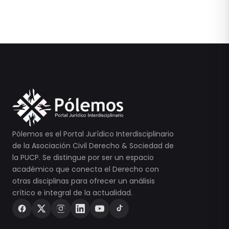
Pólemos es el Portal Jurídico Interdisciplinario
de la Asociación Civil Derecho & Sociedad de
la PUCP. Se distingue por ser un espacio
académico que conecta el Derecho con
otras disciplinas para ofrecer un análisis
crítico e integral de la actualidad.