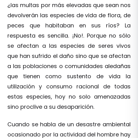
¿las multas por más elevadas que sean nos
devolverán las especies de vida de flora, de
peces que habitaban en sus ríos? La
respuesta es sencilla. ¡No!. Porque no sólo
se afectan a las especies de seres vivos
que han sufrido el daño sino que se afectan
a las poblaciones o comunidades aledañas
que tienen como sustento de vida la
utilización y consumo racional de todas
estas especies, hoy no solo amenazadas
sino proclive a su desaparición.
Cuando se habla de un desastre ambiental
ocasionado por la actividad del hombre hay