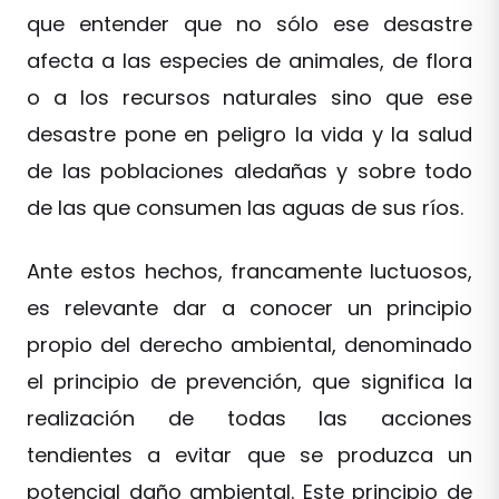
que entender que no sólo ese desastre
afecta a las especies de animales, de flora
o a los recursos naturales sino que ese
desastre pone en peligro la vida y la salud
de las poblaciones aledañas y sobre todo
de las que consumen las aguas de sus ríos.
Ante estos hechos, francamente luctuosos,
es relevante dar a conocer un principio
propio del derecho ambiental, denominado
el principio de prevención, que significa la
realización de todas las acciones
tendientes a evitar que se produzca un
potencial daño ambiental. Este principio de