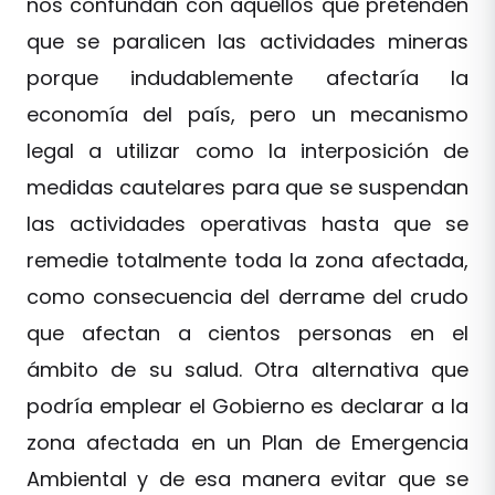
nos confundan con aquellos que pretenden
que se paralicen las actividades mineras
porque indudablemente afectaría la
economía del país, pero un mecanismo
legal a utilizar como la interposición de
medidas cautelares para que se suspendan
las actividades operativas hasta que se
remedie totalmente toda la zona afectada,
como consecuencia del derrame del crudo
que afectan a cientos personas en el
ámbito de su salud. Otra alternativa que
podría emplear el Gobierno es declarar a la
zona afectada en un Plan de Emergencia
Ambiental y de esa manera evitar que se