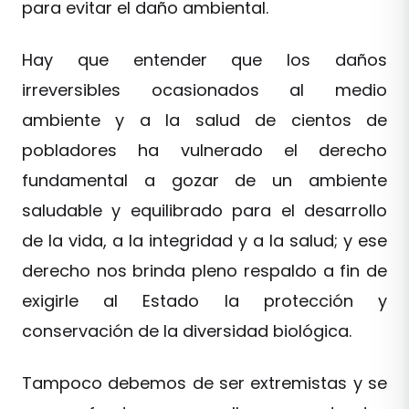
para evitar el daño ambiental.
Hay que entender que los daños
irreversibles ocasionados al medio
ambiente y a la salud de cientos de
pobladores ha vulnerado el derecho
fundamental a gozar de un ambiente
saludable y equilibrado para el desarrollo
de la vida, a la integridad y a la salud; y ese
derecho nos brinda pleno respaldo a fin de
exigirle al Estado la protección y
conservación de la diversidad biológica.
Tampoco debemos de ser extremistas y se