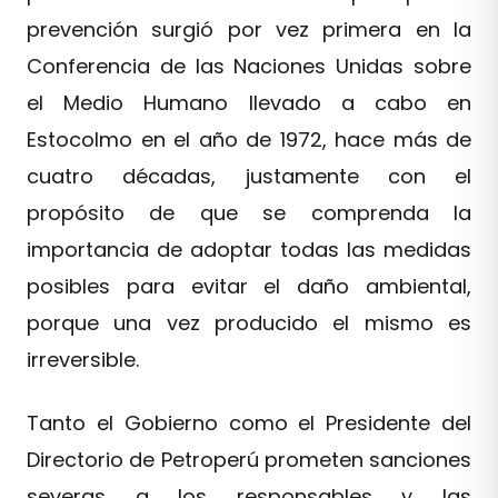
prevención surgió por vez primera en la
Conferencia de las Naciones Unidas sobre
el Medio Humano llevado a cabo en
Estocolmo en el año de 1972, hace más de
cuatro décadas, justamente con el
propósito de que se comprenda la
importancia de adoptar todas las medidas
posibles para evitar el daño ambiental,
porque una vez producido el mismo es
irreversible.
Tanto el Gobierno como el Presidente del
Directorio de Petroperú prometen sanciones
severas a los responsables y las