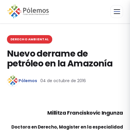
DERECHO AMBIENTAL
Nuevo derrame de
petróleo en la Amazonía
Pólemos
04 de octubre de 2016
Millitza Franciskovic Ingunza
Doctora en Derecho, Magister en la especialidad