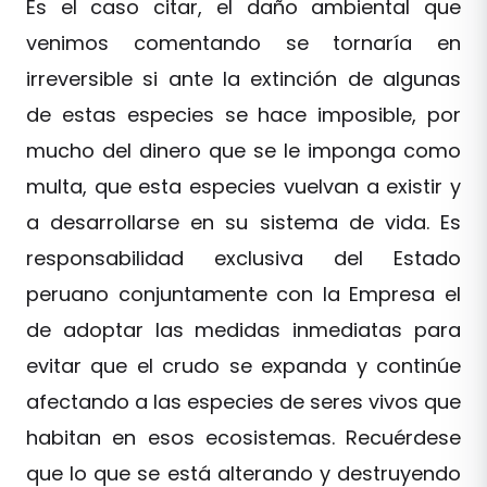
Es el caso citar, el daño ambiental que
venimos comentando se tornaría en
irreversible si ante la extinción de algunas
de estas especies se hace imposible, por
mucho del dinero que se le imponga como
multa, que esta especies vuelvan a existir y
a desarrollarse en su sistema de vida. Es
responsabilidad exclusiva del Estado
peruano conjuntamente con la Empresa el
de adoptar las medidas inmediatas para
evitar que el crudo se expanda y continúe
afectando a las especies de seres vivos que
habitan en esos ecosistemas. Recuérdese
que lo que se está alterando y destruyendo