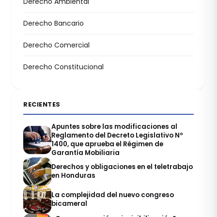
Derecho Ambiental
Derecho Bancario
Derecho Comercial
Derecho Constitucional
RECIENTES
Apuntes sobre las modificaciones al
Reglamento del Decreto Legislativo Nº
1400, que aprueba el Régimen de
Garantía Mobiliaria
Derechos y obligaciones en el teletrabajo
en Honduras
La complejidad del nuevo congreso
bicameral