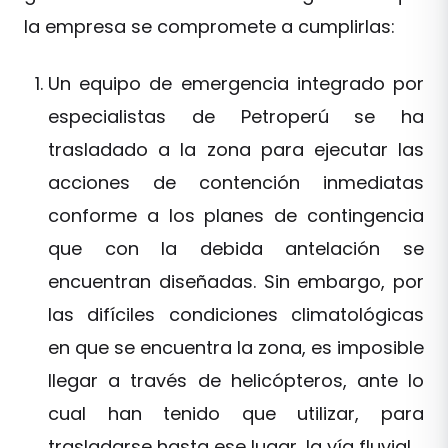
la empresa se compromete a cumplirlas:
Un equipo de emergencia integrado por
especialistas de Petroperú se ha
trasladado a la zona para ejecutar las
acciones de contención inmediatas
conforme a los planes de contingencia
que con la debida antelación se
encuentran diseñadas. Sin embargo, por
las difíciles condiciones climatológicas
en que se encuentra la zona, es imposible
llegar a través de helicópteros, ante lo
cual han tenido que utilizar, para
trasladarse hasta ese lugar, la vía fluvial.