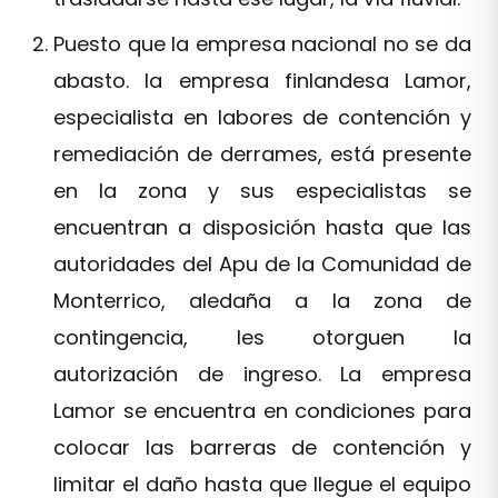
Puesto que la empresa nacional no se da
abasto. la empresa finlandesa Lamor,
especialista en labores de contención y
remediación de derrames, está presente
en la zona y sus especialistas se
encuentran a disposición hasta que las
autoridades del Apu de la Comunidad de
Monterrico, aledaña a la zona de
contingencia, les otorguen la
autorización de ingreso. La empresa
Lamor se encuentra en condiciones para
colocar las barreras de contención y
limitar el daño hasta que llegue el equipo