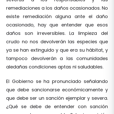
remediaciones a los daños ocasionados. No
existe remediación alguna ante el daño
ocasionado, hay que entender que esos
daños son irreversibles. La limpieza del
crudo no nos devolverán las especies que
ya se han extinguido y que era su hábitat, y
tampoco devolverán a las comunidades
aledañas condiciones aptas ni saludables.
El Gobierno se ha pronunciado señalando
que debe sancionarse económicamente y
que debe ser un sanción ejemplar y severa.
¿Qué se debe de entender con sanción