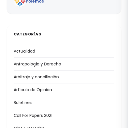
Pólemos
CATEGORÍAS
Actualidad
Antropología y Derecho
Arbitraje y conciliación
Artículo de Opinión
Boletines
Call For Papers 2021