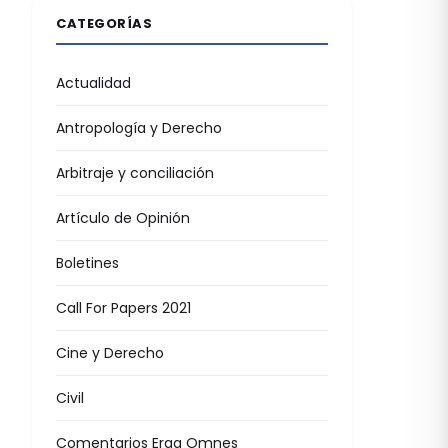
CATEGORÍAS
Actualidad
Antropología y Derecho
Arbitraje y conciliación
Artículo de Opinión
Boletines
Call For Papers 2021
Cine y Derecho
Civil
Comentarios Erga Omnes