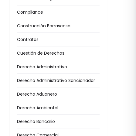
Compliance
Construcción Borrascosa
Contratos
Cuestión de Derechos
Derecho Administrativo
Derecho Administrativo Sancionador
Derecho Aduanero
Derecho Ambiental
Derecho Bancario
Derecho Comercial