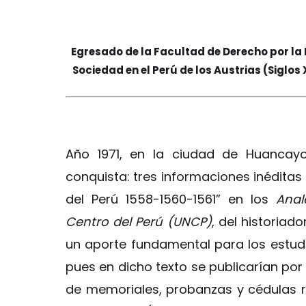
Egresado de la Facultad de Derecho por la
Sociedad en el Perú de los Austrias (Siglos 
Año 1971, en la ciudad de Huancayo
conquista: tres informaciones inéditas 
del Perú 1558-1560-1561” en los
Anal
Centro del Perú (UNCP)
, del historiad
un aporte fundamental para los estudio
pues en dicho texto se publicarían por
de memoriales, probanzas y cédulas 