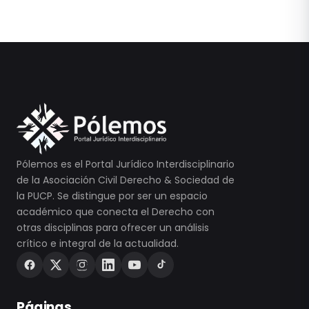
Pólemos es el Portal Jurídico Interdisciplinario
de la Asociación Civil Derecho & Sociedad de
la PUCP. Se distingue por ser un espacio
académico que conecta el Derecho con
otras disciplinas para ofrecer un análisis
crítico e integral de la actualidad.
Páginas