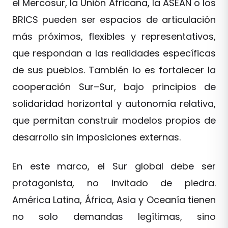
el Mercosur, la Unión Africana, la ASEAN o los
BRICS pueden ser espacios de articulación
más próximos, flexibles y representativos,
que respondan a las realidades específicas
de sus pueblos. También lo es fortalecer la
cooperación Sur–Sur, bajo principios de
solidaridad horizontal y autonomía relativa,
que permitan construir modelos propios de
desarrollo sin imposiciones externas.
En este marco, el Sur global debe ser
protagonista, no invitado de piedra.
América Latina, África, Asia y Oceanía tienen
no solo demandas legítimas, sino