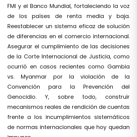
FMI y el Banco Mundial, fortaleciendo la voz
de los países de renta media y baja.
Reestablecer un sistema eficaz de solución
de diferencias en el comercio internacional.
Asegurar el cumplimiento de las decisiones
de la Corte Internacional de Justicia, como
ocurrió en casos recientes como Gambia
vs. Myanmar por la violación de la
Convención para la Prevención del
Genocidio. Y, sobre todo, construir
mecanismos reales de rendición de cuentas
frente a los incumplimientos sistemáticos
de normas internacionales que hoy quedan