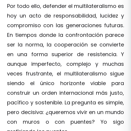
Por todo ello, defender el multilateralismo es
hoy un acto de responsabilidad, lucidez y
compromiso con las generaciones futuras.
En tiempos donde la confrontación parece
ser la norma, la cooperación se convierte
en una forma superior de resistencia. Y
aunque imperfecto, complejo y muchas
veces frustrante, el multilateralismo sigue
siendo el único horizonte viable para
construir un orden internacional más justo,
pacífico y sostenible. La pregunta es simple,
pero decisiva: ¿queremos vivir en un mundo
con muros o con puentes? Yo sigo