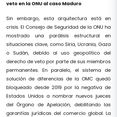
veto en la ONU al caso Maduro
Sin embargo, esta arquitectura está en
crisis. El Consejo de Seguridad de la ONU ha
mostrado una parálisis estructural en
situaciones clave, como Siria, Ucrania, Gaza
o Sudán, debido al uso geopolítico del
derecho de veto por parte de sus miembros
permanentes. En paralelo, el sistema de
solución de diferencias de la OMC quedó
bloqueado desde 2019 por la negativa de
Estados Unidos a nombrar nuevos jueces
del Órgano de Apelación, debilitando las
garantías jurídicas del comercio global. La