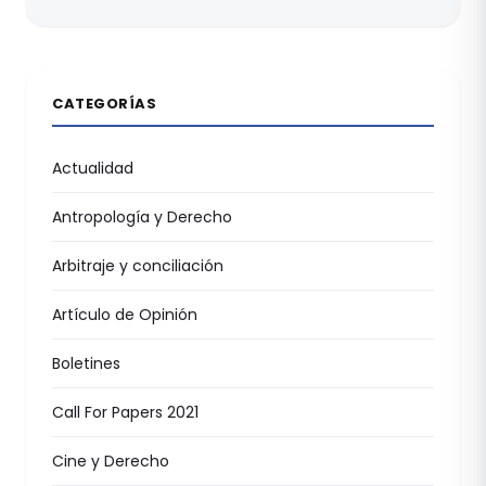
CATEGORÍAS
Actualidad
Antropología y Derecho
Arbitraje y conciliación
Artículo de Opinión
Boletines
Call For Papers 2021
Cine y Derecho