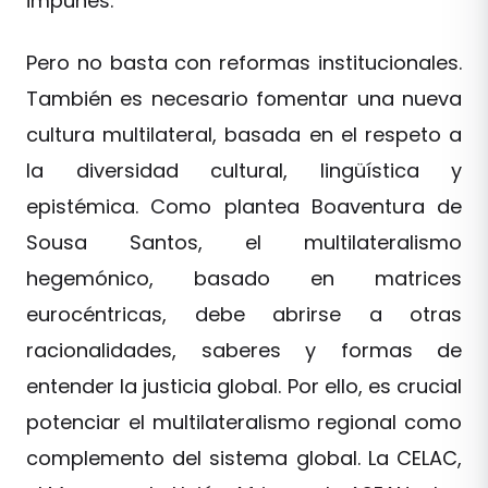
impunes.
Pero no basta con reformas institucionales.
También es necesario fomentar una nueva
cultura multilateral, basada en el respeto a
la diversidad cultural, lingüística y
epistémica. Como plantea Boaventura de
Sousa Santos, el multilateralismo
hegemónico, basado en matrices
eurocéntricas, debe abrirse a otras
racionalidades, saberes y formas de
entender la justicia global. Por ello, es crucial
potenciar el multilateralismo regional como
complemento del sistema global. La CELAC,