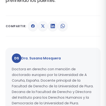
prefiriendo los puentes.
COMPARTIR:
DS
Dra. Susana Mosquera
Doctora en derecho con mención de
doctorado europeo por la Universidad de A
Coruña, España. Docente principal de la
Facultad de Derecho de la Universidad de Piura.
Decana de la Facultad de Derecho y Directora
del Instituto para los Derechos Humanos y la
Democracia de la Universidad de Piura.