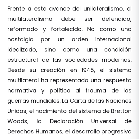
Frente a este avance del unilateralismo, el
multilateralismo debe ser defendido,
reformado y fortalecido. No como una
nostalgia por un orden internacional
idealizado, sino como una condición
estructural de las sociedades modernas.
Desde su creación en 1945, el sistema
multilateral ha representado una respuesta
normativa y política al trauma de las
guerras mundiales. La Carta de las Naciones
Unidas, el nacimiento del sistema de Bretton
Woods, la Declaración Universal de
Derechos Humanos, el desarrollo progresivo