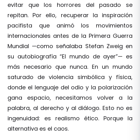
evitar que los horrores del pasado se
repitan. Por ello, recuperar la inspiración
pacifista que animó los movimientos
internacionales antes de la Primera Guerra
Mundial —como señalaba Stefan Zweig en
su autobiografía “El mundo de ayer”— es
más necesario que nunca. En un mundo
saturado de violencia simbólica y física,
donde el lenguaje del odio y la polarización
gana espacio, necesitamos volver a la
palabra, al derecho y al diálogo. Esto no es
ingenuidad: es realismo ético. Porque la
alternativa es el caos.