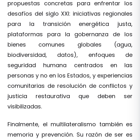
propuestas concretas para enfrentar los
desafíos del siglo XXI: iniciativas regionales
para la transición energética justa,
plataformas para la gobernanza de los
bienes comunes globales (agua,
biodiversidad, datos), enfoques de
seguridad humana centrados en las
personas y no en los Estados, y experiencias
comunitarias de resolución de conflictos y
justicia restaurativa que deben ser
visibilizadas.
Finalmente, el multilateralismo también es
memoria y prevención. Su razón de ser es