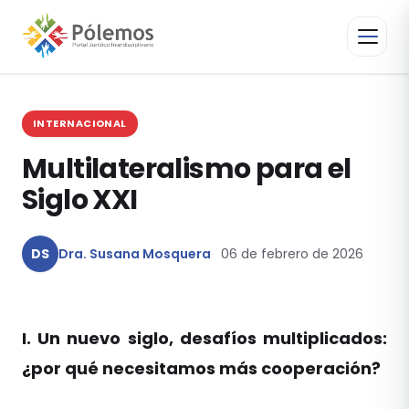
INTERNACIONAL
Multilateralismo para el
Siglo XXI
DS
Dra. Susana Mosquera
06 de febrero de 2026
I. Un nuevo siglo, desafíos multiplicados:
¿por qué necesitamos más cooperación?