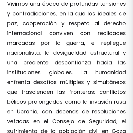
Vivimos una época de profundas tensiones
y contradicciones, en la que los ideales de
paz, cooperación y respeto al derecho
internacional conviven con realidades
marcadas por la guerra, el repliegue
nacionalista, la desigualdad estructural y
una creciente desconfianza hacia las
instituciones globales. La humanidad
enfrenta desafíos múltiples y simultáneos
que trascienden las fronteras: conflictos
bélicos prolongados como la invasión rusa
en Ucrania, con decenas de resoluciones
vetadas en el Consejo de Seguridad; el
sufrimiento de la población civil en Gaza