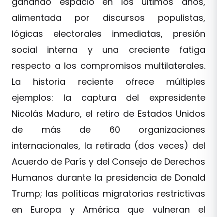
ganando espacio en los últimos años,
alimentada por discursos populistas,
lógicas electorales inmediatas, presión
social interna y una creciente fatiga
respecto a los compromisos multilaterales.
La historia reciente ofrece múltiples
ejemplos: la captura del expresidente
Nicolás Maduro, el retiro de Estados Unidos
de más de 60 organizaciones
internacionales, la retirada (dos veces) del
Acuerdo de París y del Consejo de Derechos
Humanos durante la presidencia de Donald
Trump; las políticas migratorias restrictivas
en Europa y América que vulneran el