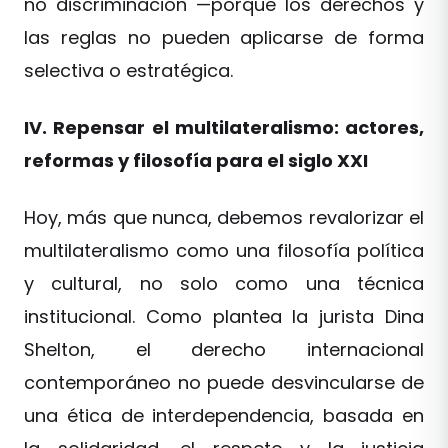
no discriminación —porque los derechos y
las reglas no pueden aplicarse de forma
selectiva o estratégica.
IV. Repensar el multilateralismo: actores,
reformas y filosofía para el siglo XXI
Hoy, más que nunca, debemos revalorizar el
multilateralismo como una filosofía política
y cultural, no solo como una técnica
institucional. Como plantea la jurista Dina
Shelton, el derecho internacional
contemporáneo no puede desvincularse de
una ética de interdependencia, basada en