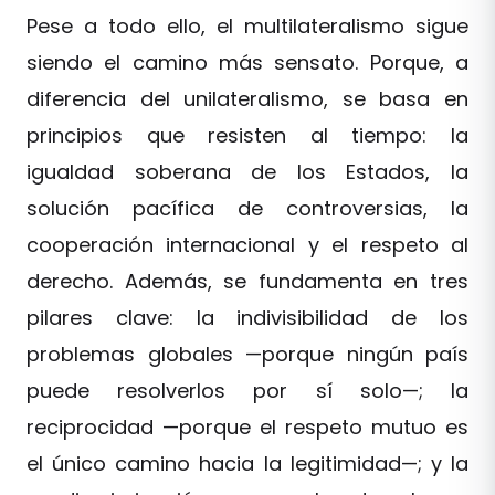
Pese a todo ello, el multilateralismo sigue
siendo el camino más sensato. Porque, a
diferencia del unilateralismo, se basa en
principios que resisten al tiempo: la
igualdad soberana de los Estados, la
solución pacífica de controversias, la
cooperación internacional y el respeto al
derecho. Además, se fundamenta en tres
pilares clave: la indivisibilidad de los
problemas globales —porque ningún país
puede resolverlos por sí solo—; la
reciprocidad —porque el respeto mutuo es
el único camino hacia la legitimidad—; y la