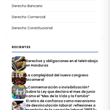
Derecho Bancario
Derecho Comercial
Derecho Constitucional
RECIENTES
Derechos y obligaciones en el teletrabajo
en Honduras
La complejidad del nuevo congreso
bicameral
¿Conmemoración o invisibilización?
Sobre la Ley que declara el mes de junio
como el “Mes de la Vida y la Familia”
El retiro de confianza como mecanismo
de desvinculación laboral: reflexiones a
propósito de la casación laboral 29553-