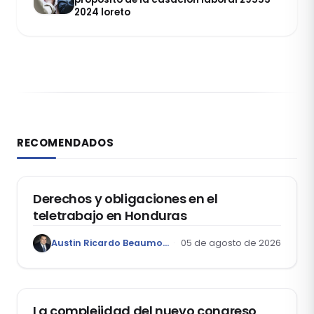
2024 loreto
RECOMENDADOS
DERECHO LABORAL
Derechos y obligaciones en el
teletrabajo en Honduras
Austin Ricardo Beaumont Rivera
05 de agosto de 2026
ACTUALIDAD
La complejidad del nuevo congreso