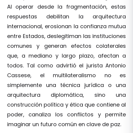
Al operar desde la fragmentación, estas
respuestas debilitan la arquitectura
internacional, erosionan la confianza mutua
entre Estados, deslegitiman las instituciones
comunes y generan efectos colaterales
que, a mediano y largo plazo, afectan a
todos. Tal como advirtió el jurista Antonio
Cassese, el multilateralismo no es
simplemente una técnica jurídica o una
arquitectura diplomática, sino una
construcción política y ética que contiene al
poder, canaliza los conflictos y permite
imaginar un futuro común en clave de paz.