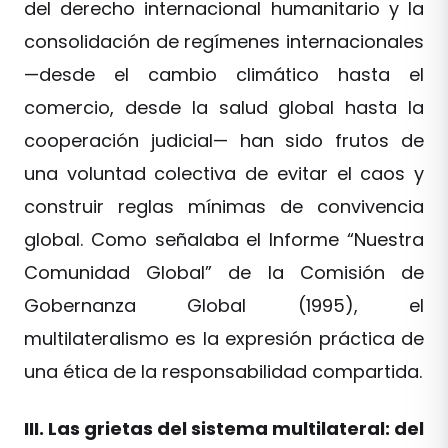
del derecho internacional humanitario y la
consolidación de regímenes internacionales
—desde el cambio climático hasta el
comercio, desde la salud global hasta la
cooperación judicial— han sido frutos de
una voluntad colectiva de evitar el caos y
construir reglas mínimas de convivencia
global. Como señalaba el Informe “Nuestra
Comunidad Global” de la Comisión de
Gobernanza Global (1995), el
multilateralismo es la expresión práctica de
una ética de la responsabilidad compartida.
III. Las grietas del sistema multilateral: del