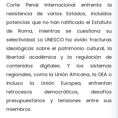
Corte Penal Internacional enfrenta la
resistencia de varios Estados, incluidos
potencias que no han ratificado el Estatuto
de Roma, mientras se cuestiona su
selectividad. La UNESCO ha vivido fracturas
ideológicas sobre el patrimonio cultural, la
libertad académica y la regulación de
contenidos digitales. Y los sistemas
regionales, como la Unión Africana, la OEA o
incluso la Unión Europea, enfrentan
retrocesos democráticos, desafíos
presupuestarios y tensiones entre sus
miembros.