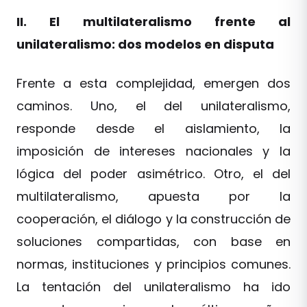
II. El multilateralismo frente al
unilateralismo: dos modelos en disputa
Frente a esta complejidad, emergen dos
caminos. Uno, el del unilateralismo,
responde desde el aislamiento, la
imposición de intereses nacionales y la
lógica del poder asimétrico. Otro, el del
multilateralismo, apuesta por la
cooperación, el diálogo y la construcción de
soluciones compartidas, con base en
normas, instituciones y principios comunes.
La tentación del unilateralismo ha ido