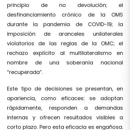
principio de no devolución; el
desfinanciamiento crónico de la OMS
durante la pandemia de COVID-19; la
imposición de aranceles unilaterales
violatorios de las reglas de la OMC; el
rechazo explícito al multilateralismo en
nombre de una soberanía nacional
“recuperada”.
Este tipo de decisiones se presentan, en
apariencia, como eficaces: se adoptan
rápidamente, responden a demandas
internas y ofrecen resultados visibles a
corto plazo. Pero esta eficacia es engañosa.