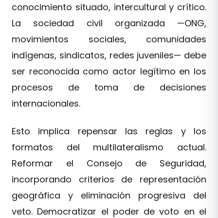
conocimiento situado, intercultural y crítico.
La sociedad civil organizada —ONG,
movimientos sociales, comunidades
indígenas, sindicatos, redes juveniles— debe
ser reconocida como actor legítimo en los
procesos de toma de decisiones
internacionales.
Esto implica repensar las reglas y los
formatos del multilateralismo actual.
Reformar el Consejo de Seguridad,
incorporando criterios de representación
geográfica y eliminación progresiva del
veto. Democratizar el poder de voto en el