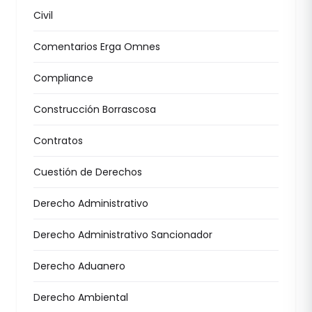
Civil
Comentarios Erga Omnes
Compliance
Construcción Borrascosa
Contratos
Cuestión de Derechos
Derecho Administrativo
Derecho Administrativo Sancionador
Derecho Aduanero
Derecho Ambiental