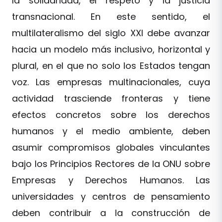
la solidaridad, el respeto y la justicia
transnacional. En este sentido, el
multilateralismo del siglo XXI debe avanzar
hacia un modelo más inclusivo, horizontal y
plural, en el que no solo los Estados tengan
voz. Las empresas multinacionales, cuya
actividad trasciende fronteras y tiene
efectos concretos sobre los derechos
humanos y el medio ambiente, deben
asumir compromisos globales vinculantes
bajo los Principios Rectores de la ONU sobre
Empresas y Derechos Humanos. Las
universidades y centros de pensamiento
deben contribuir a la construcción de