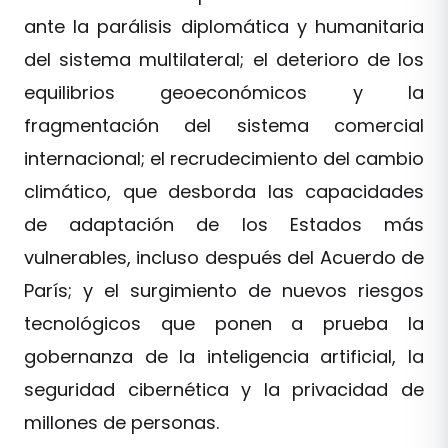
ante la parálisis diplomática y humanitaria
del sistema multilateral; el deterioro de los
equilibrios geoeconómicos y la
fragmentación del sistema comercial
internacional; el recrudecimiento del cambio
climático, que desborda las capacidades
de adaptación de los Estados más
vulnerables, incluso después del Acuerdo de
París; y el surgimiento de nuevos riesgos
tecnológicos que ponen a prueba la
gobernanza de la inteligencia artificial, la
seguridad cibernética y la privacidad de
millones de personas.