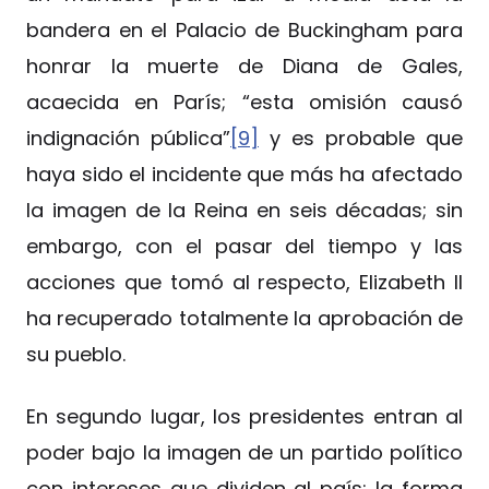
bandera en el Palacio de Buckingham para
honrar la muerte de Diana de Gales,
acaecida en París; “esta omisión causó
indignación pública”
[9]
y es probable que
haya sido el incidente que más ha afectado
la imagen de la Reina en seis décadas; sin
embargo, con el pasar del tiempo y las
acciones que tomó al respecto, Elizabeth II
ha recuperado totalmente la aprobación de
su pueblo.
En segundo lugar, los presidentes entran al
poder bajo la imagen de un partido político
con intereses que dividen al país; la forma