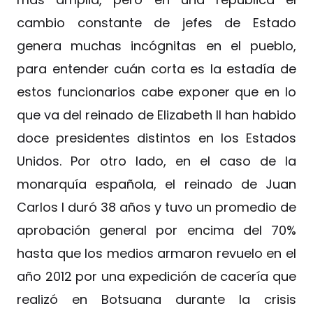
cambio constante de jefes de Estado
genera muchas incógnitas en el pueblo,
para entender cuán corta es la estadía de
estos funcionarios cabe exponer que en lo
que va del reinado de Elizabeth II han habido
doce presidentes distintos en los Estados
Unidos. Por otro lado, en el caso de la
monarquía española, el reinado de Juan
Carlos I duró 38 años y tuvo un promedio de
aprobación general por encima del 70%
hasta que los medios armaron revuelo en el
año 2012 por una expedición de cacería que
realizó en Botsuana durante la crisis