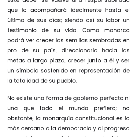
que lo acompañará idealmente hasta el
último de sus días; siendo así su labor un
testimonio de su vida. Como monarca
podrá ver crecer las semillas sembradas en
pro de su país, direccionarlo hacia las
metas a largo plazo, crecer junto a él y ser
un símbolo sostenido en representación de
la totalidad de su pueblo.
No existe una forma de gobierno perfecta ni
una que todo el mundo prefiera; no
obstante, la monarquía constitucional es lo
más cercano a la democracia y al progreso