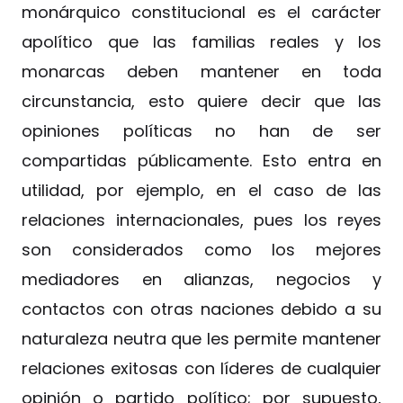
monárquico constitucional es el carácter
apolítico que las familias reales y los
monarcas deben mantener en toda
circunstancia, esto quiere decir que las
opiniones políticas no han de ser
compartidas públicamente. Esto entra en
utilidad, por ejemplo, en el caso de las
relaciones internacionales, pues los reyes
son considerados como los mejores
mediadores en alianzas, negocios y
contactos con otras naciones debido a su
naturaleza neutra que les permite mantener
relaciones exitosas con líderes de cualquier
opinión o partido político; por supuesto,