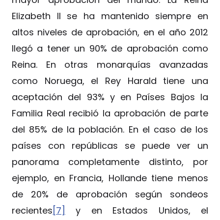
Elizabeth II se ha mantenido siempre en
altos niveles de aprobación, en el año 2012
llegó a tener un 90% de aprobación como
Reina. En otras monarquías avanzadas
como Noruega, el Rey Harald tiene una
aceptación del 93% y en Países Bajos la
Familia Real recibió la aprobación de parte
del 85% de la población. En el caso de los
países con repúblicas se puede ver un
panorama completamente distinto, por
ejemplo, en Francia, Hollande tiene menos
de 20% de aprobación según sondeos
recientes
[7]
y en Estados Unidos, el