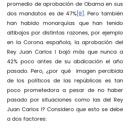
promedio de aprobación de Obama en sus
dos mandatos es de 47%
[8]
. Pero también
han habido monarquías que han tenido
altibajos por distintas razones, por ejemplo
en la Corona española, la aprobación del
Rey Juan Carlos I bajó más que nunca a
42% poco antes de su abdicación el año
pasado. Pero, ¿por qué imagen percibida
de los políticos de las repúblicas es tan
poco prometedora a pesar de no haber
pasado por situaciones como las del Rey
Juan Carlos I? Considero que esto se debe
a dos factores: