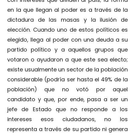
en la que llegan al poder es a través de la
dictadura de las masas y la ilusión de
elección. Cuando uno de estos políticos es
elegido, llega al poder con una deuda a su
partido político y a aquellos grupos que
votaron o ayudaron a que este sea electo;
existe usualmente un sector de la población
considerable (podría ser hasta el 49% de la
población) que no votó por aquel
candidato y que, por ende, pasa a ser un
jefe de Estado que no responde a los
intereses esos ciudadanos, no los
representa a través de su partido ni genera