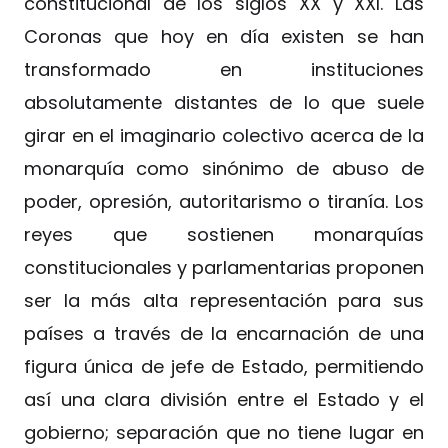
constitucional de los siglos XX y XXI. Las
Coronas que hoy en día existen se han
transformado en instituciones
absolutamente distantes de lo que suele
girar en el imaginario colectivo acerca de la
monarquía como sinónimo de abuso de
poder, opresión, autoritarismo o tiranía. Los
reyes que sostienen monarquías
constitucionales y parlamentarias proponen
ser la más alta representación para sus
países a través de la encarnación de una
figura única de jefe de Estado, permitiendo
así una clara división entre el Estado y el
gobierno; separación que no tiene lugar en