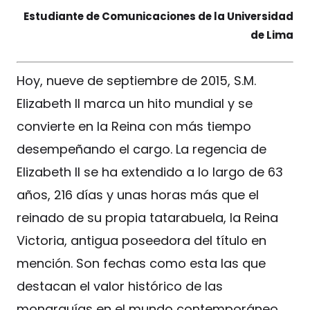
Estudiante de Comunicaciones de la Universidad
de Lima
Hoy, nueve de septiembre de 2015, S.M.
Elizabeth II marca un hito mundial y se
convierte en la Reina con más tiempo
desempeñando el cargo. La regencia de
Elizabeth II se ha extendido a lo largo de 63
años, 216 días y unas horas más que el
reinado de su propia tatarabuela, la Reina
Victoria, antigua poseedora del título en
mención. Son fechas como esta las que
destacan el valor histórico de las
monarquías en el mundo contemporáneo,