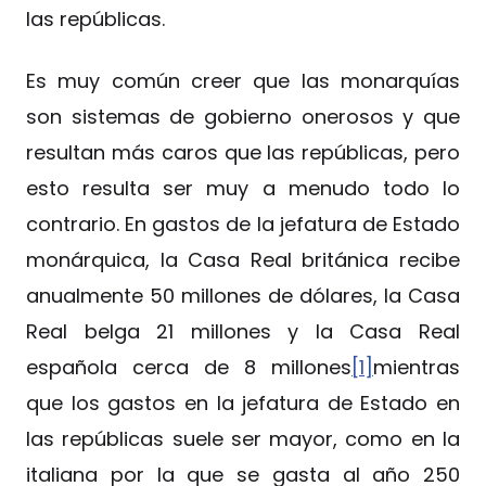
las repúblicas.
Es muy común creer que las monarquías
son sistemas de gobierno onerosos y que
resultan más caros que las repúblicas, pero
esto resulta ser muy a menudo todo lo
contrario. En gastos de la jefatura de Estado
monárquica, la Casa Real británica recibe
anualmente 50 millones de dólares, la Casa
Real belga 21 millones y la Casa Real
española cerca de 8 millones
[1]
mientras
que los gastos en la jefatura de Estado en
las repúblicas suele ser mayor, como en la
italiana por la que se gasta al año 250