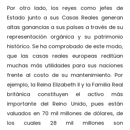
Por otro lado, los reyes como jefes de
Estado junto a sus Casas Reales generan
altas ganancias a sus países a través de su
representación orgánica y su patrimonio
histórico. Se ha comprobado de este modo,
que las casas reales europeas reditúan
muchas más utilidades para sus naciones
frente al costo de su mantenimiento. Por
ejemplo, la Reina Elizabeth II y la Familia Real
británica constituyen el activo más
importante del Reino Unido, pues están
valuados en 70 mil millones de dólares, de
los cuales 28 mil millones son