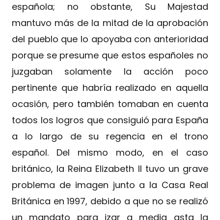
española; no obstante, Su Majestad
mantuvo más de la mitad de la aprobación
del pueblo que lo apoyaba con anterioridad
porque se presume que estos españoles no
juzgaban solamente la acción poco
pertinente que habría realizado en aquella
ocasión, pero también tomaban en cuenta
todos los logros que consiguió para España
a lo largo de su regencia en el trono
español. Del mismo modo, en el caso
británico, la Reina Elizabeth II tuvo un grave
problema de imagen junto a la Casa Real
Británica en 1997, debido a que no se realizó
un mandato para izar a media asta la