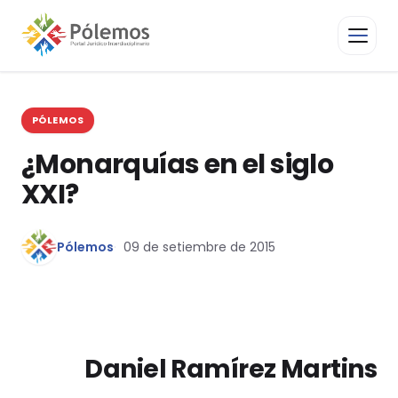
PÓLEMOS
¿Monarquías en el siglo
XXI?
Pólemos
09 de setiembre de 2015
Daniel Ramírez Martins