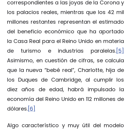
correspondientes a las joyas de la Corona y
los palacios reales, mientras que los 42 mil
millones restantes representan el estimado
del beneficio económico que ha aportado
la Casa Real para el Reino Unido en materia
de turismo e industrias paralelas.
[5]
Asimismo, en cuestión de cifras, se calcula
que la nueva “bebé real”, Charlotte, hija de
los Duques de Cambridge, al cumplir los
diez años de edad, habrá impulsado la
economía del Reino Unido en 112 millones de
dólares.
[6]
Algo característico y muy útil del modelo