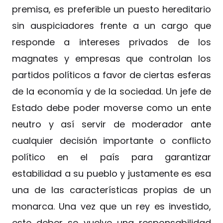
premisa, es preferible un puesto hereditario
sin auspiciadores frente a un cargo que
responde a intereses privados de los
magnates y empresas que controlan los
partidos políticos a favor de ciertas esferas
de la economía y de la sociedad. Un jefe de
Estado debe poder moverse como un ente
neutro y así servir de moderador ante
cualquier decisión importante o conflicto
político en el país para garantizar
estabilidad a su pueblo y justamente es esa
una de las características propias de un
monarca. Una vez que un rey es investido,
este deber se vuelve una responsabilidad