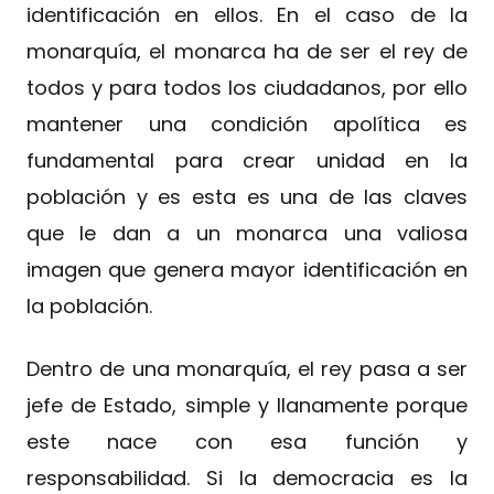
identificación en ellos. En el caso de la
monarquía, el monarca ha de ser el rey de
todos y para todos los ciudadanos, por ello
mantener una condición apolítica es
fundamental para crear unidad en la
población y es esta es una de las claves
que le dan a un monarca una valiosa
imagen que genera mayor identificación en
la población.
Dentro de una monarquía, el rey pasa a ser
jefe de Estado, simple y llanamente porque
este nace con esa función y
responsabilidad. Si la democracia es la