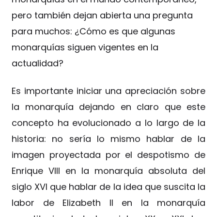
pero también dejan abierta una pregunta
para muchos: ¿Cómo es que algunas
monarquías siguen vigentes en la
actualidad?
Es importante iniciar una apreciación sobre
la monarquía dejando en claro que este
concepto ha evolucionado a lo largo de la
historia: no sería lo mismo hablar de la
imagen proyectada por el despotismo de
Enrique VIII en la monarquía absoluta del
siglo XVI que hablar de la idea que suscita la
labor de Elizabeth II en la monarquía