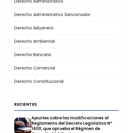
Derecho Administrativo
Derecho Administrativo Sancionador
Derecho Aduanero
Derecho Ambiental
Derecho Bancario
Derecho Comercial
Derecho Constitucional
RECIENTES
Apuntes sobre las modificaciones al
Reglamento del Decreto Legislativo Nº
1400, que aprueba el Régimen de