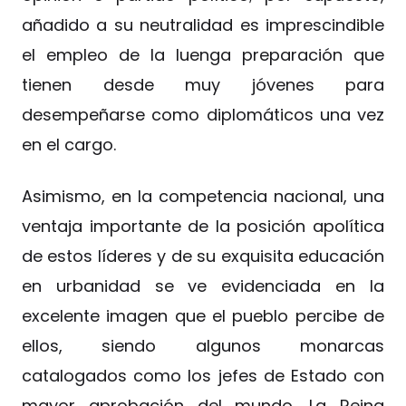
añadido a su neutralidad es imprescindible
el empleo de la luenga preparación que
tienen desde muy jóvenes para
desempeñarse como diplomáticos una vez
en el cargo.
Asimismo, en la competencia nacional, una
ventaja importante de la posición apolítica
de estos líderes y de su exquisita educación
en urbanidad se ve evidenciada en la
excelente imagen que el pueblo percibe de
ellos, siendo algunos monarcas
catalogados como los jefes de Estado con
mayor aprobación del mundo. La Reina