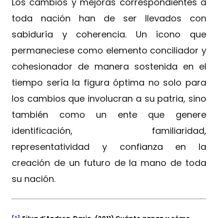
Los cambios y mejoras correspondientes a
toda nación han de ser llevados con
sabiduría y coherencia. Un ícono que
permaneciese como elemento conciliador y
cohesionador de manera sostenida en el
tiempo sería la figura óptima no solo para
los cambios que involucran a su patria, sino
también como un ente que genere
identificación, familiaridad,
representatividad y confianza en la
creación de un futuro de la mano de toda
su nación.