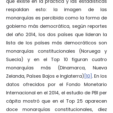
que existe en la práctica y las estadísticas
respaldan esto: la imagen de las
monarquías es percibida como la forma de
gobierno más democrática, según reportes
del año 2014, los dos países que lideran la
lista de los países más democráticos son
monarquías constitucionales (Noruega y
Suecia) y en el Top 10 figuran cuatro
monarquías más (Dinamarca, Nueva
Zelanda, Países Bajos e Inglaterra)
[10]
. En los
datos ofrecidos por el Fondo Monetario
Internacional en el 2014, el estudio de PBI per
cápita mostró que en el Top 25 aparecen
doce monarquías constitucionales, diez