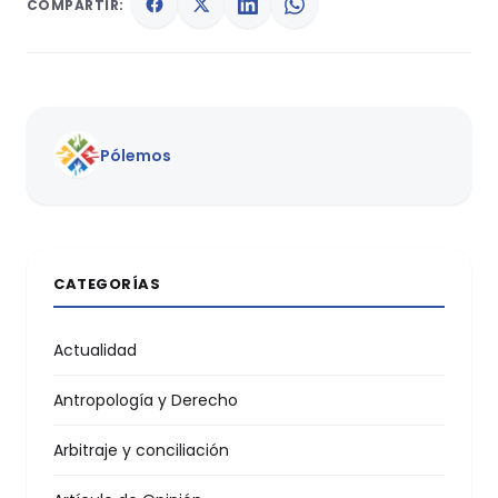
COMPARTIR:
Pólemos
CATEGORÍAS
Actualidad
Antropología y Derecho
Arbitraje y conciliación