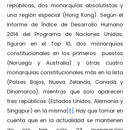
repúblicas, dos monarquías absolutistas y
una región especial (Hong Kong). Según el
Informe de Índice de Desarrollo Humano
2014 del Programa de Naciones Unidas,
figuran en el Top 10, dos monarquías
constitucionales en los primeros puestos
(Noruega y Australia) y otras cuatro
monarquías constitucionales más en la lista
(Países Bajos, Nueva Zelanda, Canadá y
Dinamarca); mientras que solo aparecen
tres repúblicas (Estados Unidos, Alemania y
Singapur) en la misma
[11]
. Hay que tomar en
cuenta que en la actualidad se mantienen
de pie tan solo 23 monarquías