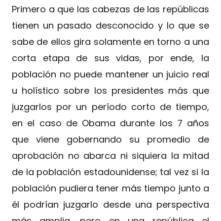
Primero a que las cabezas de las repúblicas
tienen un pasado desconocido y lo que se
sabe de ellos gira solamente en torno a una
corta etapa de sus vidas, por ende, la
población no puede mantener un juicio real
u holístico sobre los presidentes más que
juzgarlos por un período corto de tiempo,
en el caso de Obama durante los 7 años
que viene gobernando su promedio de
aprobación no abarca ni siquiera la mitad
de la población estadounidense; tal vez si la
población pudiera tener más tiempo junto a
él podrían juzgarlo desde una perspectiva
más amplia, pero en una república el