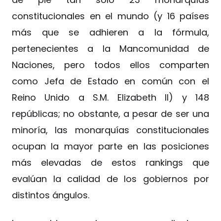
constitucionales en el mundo (y 16 países
más que se adhieren a la fórmula,
pertenecientes a la Mancomunidad de
Naciones, pero todos ellos comparten
como Jefa de Estado en común con el
Reino Unido a S.M. Elizabeth II) y 148
repúblicas; no obstante, a pesar de ser una
minoría, las monarquías constitucionales
ocupan la mayor parte en las posiciones
más elevadas de estos rankings que
evalúan la calidad de los gobiernos por
distintos ángulos.