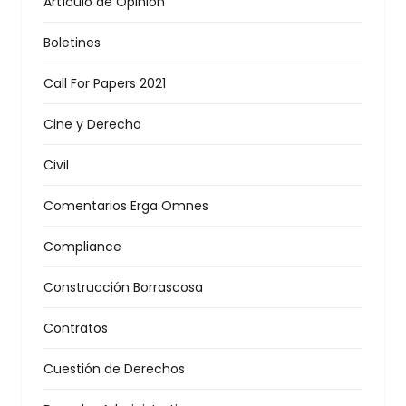
Artículo de Opinión
Boletines
Call For Papers 2021
Cine y Derecho
Civil
Comentarios Erga Omnes
Compliance
Construcción Borrascosa
Contratos
Cuestión de Derechos