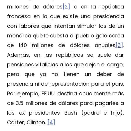
millones de dólares
[2]
o en la república
francesa en la que existe una presidencia
con labores que intentan simular los de un
monarca que le cuesta al pueblo galo cerca
de 140 millones de dólares anuales
[3]
.
Además, en las repúblicas se suele dar
pensiones vitalicias a los que dejan el cargo,
pero que ya no tienen un deber de
presencia ni de representación para el país.
Por ejemplo, EE.UU. destina anualmente más
de 3.5 millones de dólares para pagarles a
los ex presidentes Bush (padre e hijo),
Carter, Clinton.
[4]