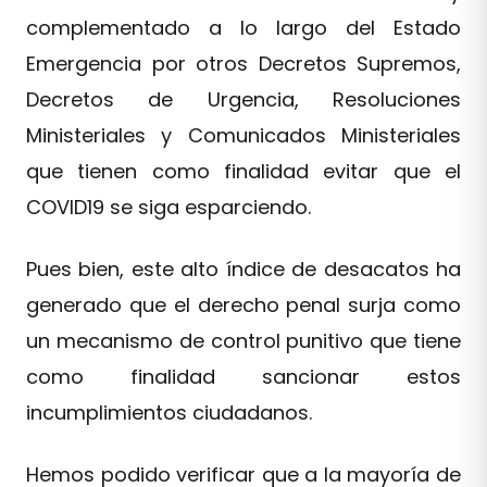
complementado a lo largo del Estado
Emergencia por otros Decretos Supremos,
Decretos de Urgencia, Resoluciones
Ministeriales y Comunicados Ministeriales
que tienen como finalidad evitar que el
COVID19 se siga esparciendo.
Pues bien, este alto índice de desacatos ha
generado que el derecho penal surja como
un mecanismo de control punitivo que tiene
como finalidad sancionar estos
incumplimientos ciudadanos.
Hemos podido verificar que a la mayoría de