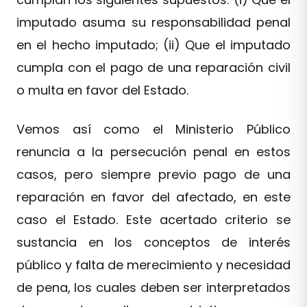
imputado asuma su responsabilidad penal
en el hecho imputado; (ii) Que el imputado
cumpla con el pago de una reparación civil
o multa en favor del Estado.
Vemos así como el Ministerio Público
renuncia a la persecución penal en estos
casos, pero siempre previo pago de una
reparación en favor del afectado, en este
caso el Estado. Este acertado criterio se
sustancia en los conceptos de interés
público y falta de merecimiento y necesidad
de pena, los cuales deben ser interpretados