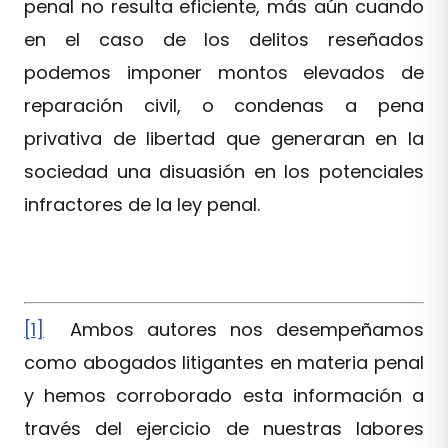
penal no resulta eficiente, más aún cuando
en el caso de los delitos reseñados
podemos imponer montos elevados de
reparación civil, o condenas a pena
privativa de libertad que generaran en la
sociedad una disuasión en los potenciales
infractores de la ley penal.
[1]
Ambos autores nos desempeñamos
como abogados litigantes en materia penal
y hemos corroborado esta información a
través del ejercicio de nuestras labores