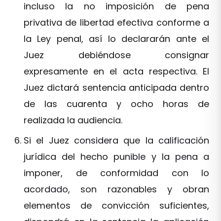
incluso la no imposición de pena
privativa de libertad efectiva conforme a
la Ley penal, así lo declararán ante el
Juez debiéndose consignar
expresamente en el acta respectiva. El
Juez dictará sentencia anticipada dentro
de las cuarenta y ocho horas de
realizada la audiencia.
Si el Juez considera que la calificación
jurídica del hecho punible y la pena a
imponer, de conformidad con lo
acordado, son razonables y obran
elementos de convicción suficientes,