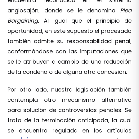
encuentra reconocido en el sistema
anglosajón, donde se le denomina
Plea
Bargaining.
Al igual que el principio de
oportunidad, en este supuesto el procesado
también admite su responsabilidad penal,
conformándose con las imputaciones que
se le atribuyen a cambio de una reducción
de la condena o de alguna otra concesión.
Por otro lado, nuestra legislación también
contempla otro mecanismo alternativo
para solución de controversias penales. Se
trata de la terminación anticipada, la cual
se encuentra regulada en los artículos