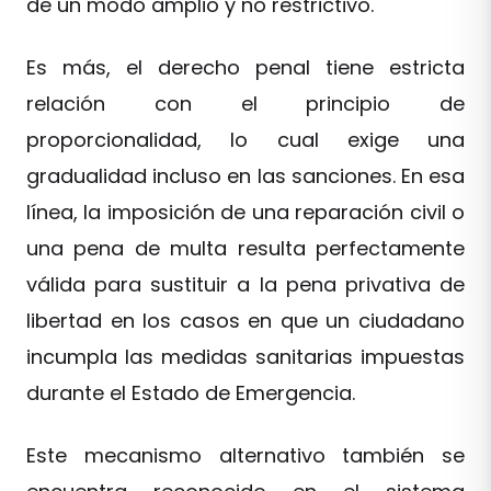
de un modo amplio y no restrictivo.
Es más, el derecho penal tiene estricta
relación con el principio de
proporcionalidad, lo cual exige una
gradualidad incluso en las sanciones. En esa
línea, la imposición de una reparación civil o
una pena de multa resulta perfectamente
válida para sustituir a la pena privativa de
libertad en los casos en que un ciudadano
incumpla las medidas sanitarias impuestas
durante el Estado de Emergencia.
Este mecanismo alternativo también se