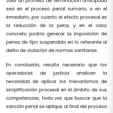
Juez un proceso de terminación anticipada
sea en el proceso penal sumario, o en el
inmediato, por cuanto el efecto procesal es
la reducción de la pena, y en el caso
concreto podría generar la imposición de
penas de tipo suspendido en lo referente al
delito de violación de normas sanitarias.
En conclusión, resulta necesario que los
operadores de justicia analicen la
necesidad de aplicar los mecanismos de
simplificación procesal en el ámbito de sus
competencias, toda vez que buscar que la
sanción penal se aplique al final del proceso