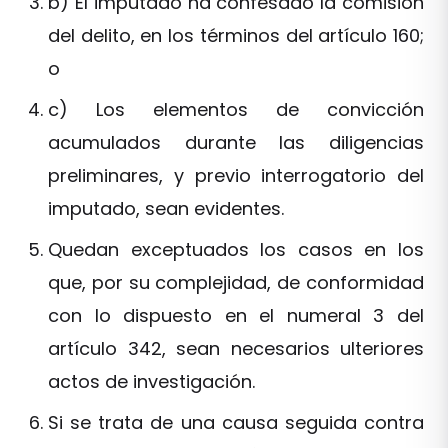
b) El imputado ha confesado la comisión
del delito, en los términos del artículo 160;
o
c) Los elementos de convicción
acumulados durante las diligencias
preliminares, y previo interrogatorio del
imputado, sean evidentes.
Quedan exceptuados los casos en los
que, por su complejidad, de conformidad
con lo dispuesto en el numeral 3 del
artículo 342, sean necesarios ulteriores
actos de investigación.
Si se trata de una causa seguida contra