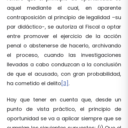
aquel mediante el cual, en aparente
contraposición al principio de legalidad –su
par didáctico-, se autoriza al Fiscal a optar
entre promover el ejercicio de la acción
penal o abstenerse de hacerlo, archivando
el proceso, cuando las investigaciones
llevadas a cabo conduzcan a la conclusión
de que el acusado, con gran probabilidad,
ha cometido el delito
[3]
.
Hay que tener en cuenta que, desde un
punto de vista práctico, el principio de
oportunidad se va a aplicar siempre que se
cumplan los siguientes supuestos: (i) Que el