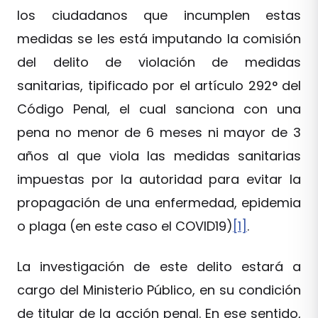
los ciudadanos que incumplen estas
medidas se les está imputando la comisión
del delito de violación de medidas
sanitarias, tipificado por el artículo 292° del
Código Penal, el cual sanciona con una
pena no menor de 6 meses ni mayor de 3
años al que viola las medidas sanitarias
impuestas por la autoridad para evitar la
propagación de una enfermedad, epidemia
o plaga (en este caso el COVID19)
[1]
.
La investigación de este delito estará a
cargo del Ministerio Público, en su condición
de titular de la acción penal. En ese sentido,