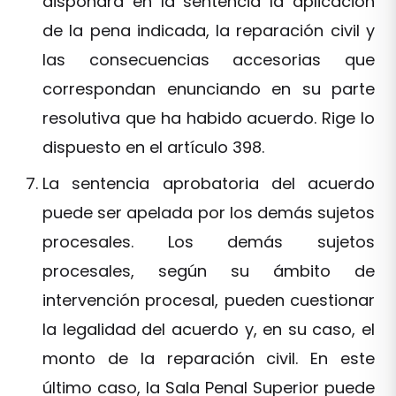
dispondrá en la sentencia la aplicación
de la pena indicada, la reparación civil y
las consecuencias accesorias que
correspondan enunciando en su parte
resolutiva que ha habido acuerdo. Rige lo
dispuesto en el artículo 398.
La sentencia aprobatoria del acuerdo
puede ser apelada por los demás sujetos
procesales. Los demás sujetos
procesales, según su ámbito de
intervención procesal, pueden cuestionar
la legalidad del acuerdo y, en su caso, el
monto de la reparación civil. En este
último caso, la Sala Penal Superior puede