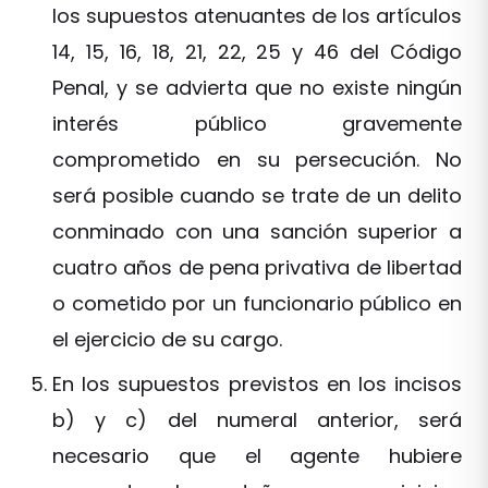
los supuestos atenuantes de los artículos
14, 15, 16, 18, 21, 22, 25 y 46 del Código
Penal, y se advierta que no existe ningún
interés público gravemente
comprometido en su persecución. No
será posible cuando se trate de un delito
conminado con una sanción superior a
cuatro años de pena privativa de libertad
o cometido por un funcionario público en
el ejercicio de su cargo.
En los supuestos previstos en los incisos
b) y c) del numeral anterior, será
necesario que el agente hubiere