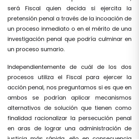
será Fiscal quien decida si ejercita la
pretensión penal a través de la incoación de
un proceso inmediato o en el mérito de una
investigación penal que podría culminar en
un proceso sumario.
Independientemente de cuál de los dos
procesos utiliza el Fiscal para ejercer la
acción penal, nos preguntamos si es que en
ambos se podrían aplicar mecanismos
alternativos de solución que tienen como
finalidad racionalizar la persecución penal
en aras de lograr una administración de
justicia más rápida, ello en consecuencia