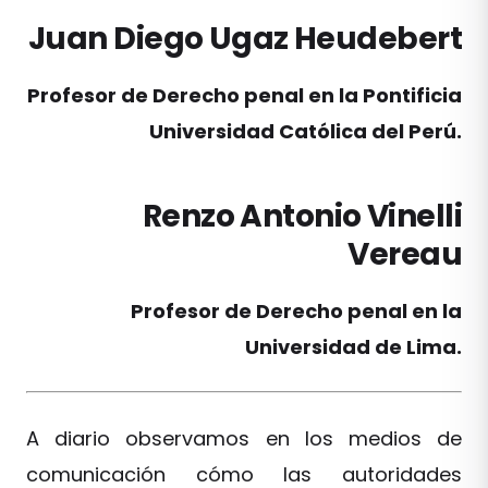
Juan Diego Ugaz Heudebert
Profesor de Derecho penal en la Pontificia
Universidad Católica del Perú.
Renzo Antonio Vinelli
Vereau
Profesor de Derecho penal en la
Universidad de Lima.
A diario observamos en los medios de
comunicación cómo las autoridades