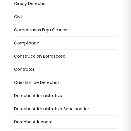
Cine y Derecho
Civil
Comentarios Erga Omnes
Compliance
Construcción Borrascosa
Contratos
Cuestión de Derechos
Derecho Administrativo
Derecho Administrativo Sancionador
Derecho Aduanero