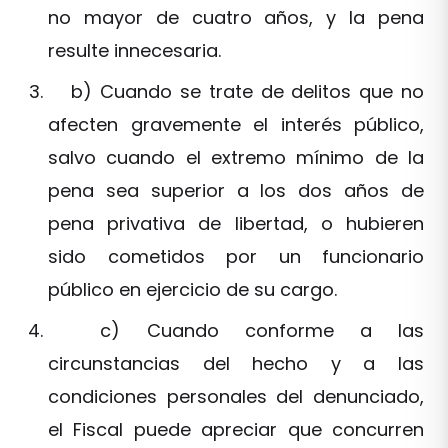
no mayor de cuatro años, y la pena
resulte innecesaria.
b) Cuando se trate de delitos que no
afecten gravemente el interés público,
salvo cuando el extremo mínimo de la
pena sea superior a los dos años de
pena privativa de libertad, o hubieren
sido cometidos por un funcionario
público en ejercicio de su cargo.
c) Cuando conforme a las
circunstancias del hecho y a las
condiciones personales del denunciado,
el Fiscal puede apreciar que concurren