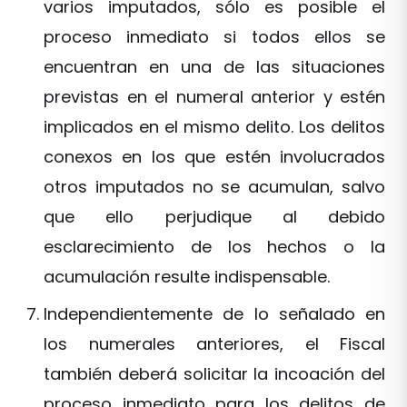
varios imputados, sólo es posible el
proceso inmediato si todos ellos se
encuentran en una de las situaciones
previstas en el numeral anterior y estén
implicados en el mismo delito. Los delitos
conexos en los que estén involucrados
otros imputados no se acumulan, salvo
que ello perjudique al debido
esclarecimiento de los hechos o la
acumulación resulte indispensable.
Independientemente de lo señalado en
los numerales anteriores, el Fiscal
también deberá solicitar la incoación del
proceso inmediato para los delitos de