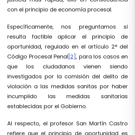
con el principio de economía procesal.
Específicamente, nos preguntamos si
resulta factible aplicar el principio de
oportunidad, regulado en el artículo 2° del
Código Procesal Penal
[2]
, para los casos en
que los ciudadanos vienen siendo
investigados por la comisión del delito de
violación a las medidas sanitas por haber
incumplido las medidas sanitarias
establecidas por el Gobierno.
Al respecto, el profesor San Martín Castro
refiere que el principio de oportunidad es