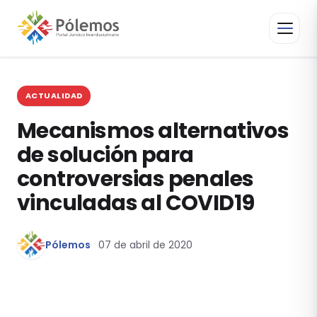
ACTUALIDAD
Mecanismos alternativos
de solución para
controversias penales
vinculadas al COVID19
Pólemos
07 de abril de 2020