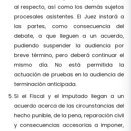
al respecto, así como los demás sujetos
procesales asistentes. El Juez instará a
las partes, como consecuencia del
debate, a que lleguen a un acuerdo,
pudiendo suspender la audiencia por
breve término, pero deberá continuar el
mismo día. No está permitida la
actuación de pruebas en la audiencia de
terminación anticipada.
Si el Fiscal y el imputado llegan a un
acuerdo acerca de las circunstancias del
hecho punible, de la pena, reparación civil
y consecuencias accesorias a imponer,