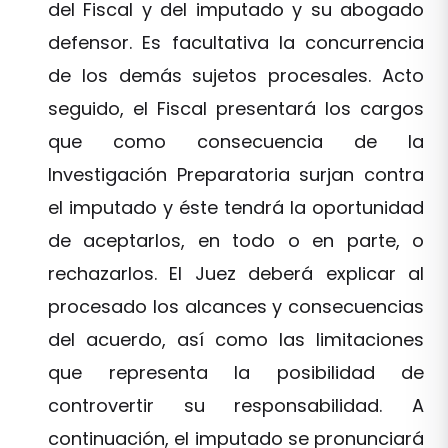
del Fiscal y del imputado y su abogado
defensor. Es facultativa la concurrencia
de los demás sujetos procesales. Acto
seguido, el Fiscal presentará los cargos
que como consecuencia de la
Investigación Preparatoria surjan contra
el imputado y éste tendrá la oportunidad
de aceptarlos, en todo o en parte, o
rechazarlos. El Juez deberá explicar al
procesado los alcances y consecuencias
del acuerdo, así como las limitaciones
que representa la posibilidad de
controvertir su responsabilidad. A
continuación, el imputado se pronunciará