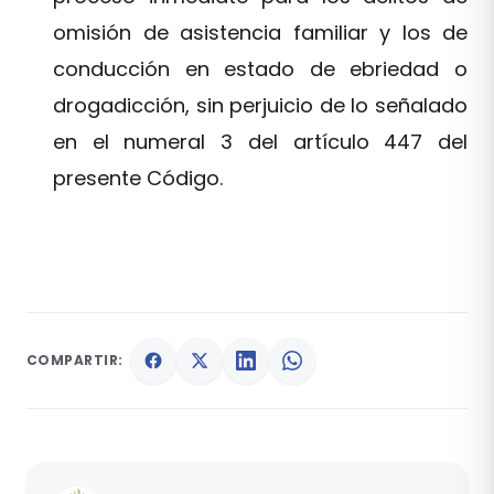
omisión de asistencia familiar y los de
conducción en estado de ebriedad o
drogadicción, sin perjuicio de lo señalado
en el numeral 3 del artículo 447 del
presente Código.
COMPARTIR: