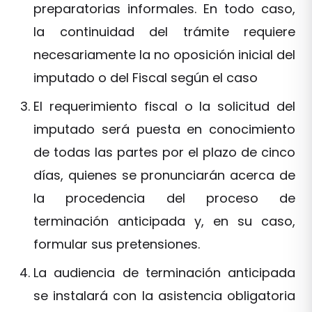
preparatorias informales. En todo caso,
la continuidad del trámite requiere
necesariamente la no oposición inicial del
imputado o del Fiscal según el caso
El requerimiento fiscal o la solicitud del
imputado será puesta en conocimiento
de todas las partes por el plazo de cinco
días, quienes se pronunciarán acerca de
la procedencia del proceso de
terminación anticipada y, en su caso,
formular sus pretensiones.
La audiencia de terminación anticipada
se instalará con la asistencia obligatoria