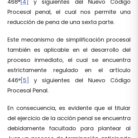
468°
[4]
y siguientes del Nuevo Código
Procesal penal, el cual nos permite una
reducción de pena de una sexta parte.
Este mecanismo de simplificación procesal
también es aplicable en el desarrollo del
proceso inmediato, el cual se encuentra
estrictamente regulado en el artículo
446°
[5]
y siguientes del Nuevo Código
Procesal Penal.
En consecuencia, es evidente que el titular
del ejercicio de la acción penal se encuentra
debidamente facultado para plantear al