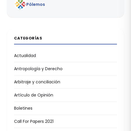
Pólemos
CATEGORÍAS
Actualidad
Antropología y Derecho
Arbitraje y conciliación
Artículo de Opinión
Boletines
Call For Papers 2021