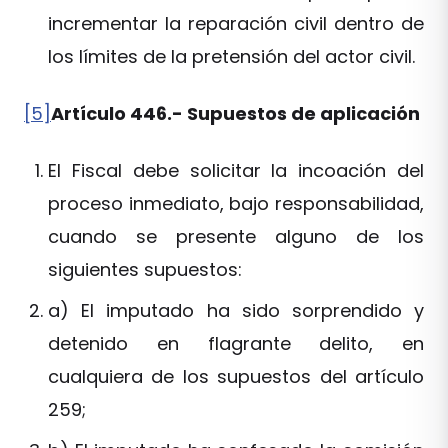
incrementar la reparación civil dentro de
los límites de la pretensión del actor civil.
[5]
Artículo 446.- Supuestos de aplicación
El Fiscal debe solicitar la incoación del
proceso inmediato, bajo responsabilidad,
cuando se presente alguno de los
siguientes supuestos:
a) El imputado ha sido sorprendido y
detenido en flagrante delito, en
cualquiera de los supuestos del artículo
259;