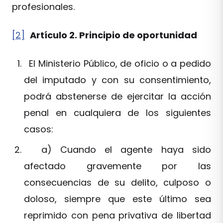
profesionales.
[2]
Artículo 2. Principio de oportunidad
El Ministerio Público, de oficio o a pedido
del imputado y con su consentimiento,
podrá abstenerse de ejercitar la acción
penal en cualquiera de los siguientes
casos:
a) Cuando el agente haya sido
afectado gravemente por las
consecuencias de su delito, culposo o
doloso, siempre que este último sea
reprimido con pena privativa de libertad