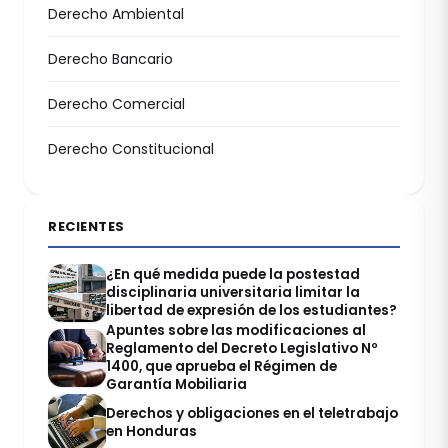
Derecho Ambiental
Derecho Bancario
Derecho Comercial
Derecho Constitucional
RECIENTES
¿En qué medida puede la postestad
disciplinaria universitaria limitar la
libertad de expresión de los estudiantes?
Apuntes sobre las modificaciones al
Reglamento del Decreto Legislativo Nº
1400, que aprueba el Régimen de
Garantía Mobiliaria
Derechos y obligaciones en el teletrabajo
en Honduras