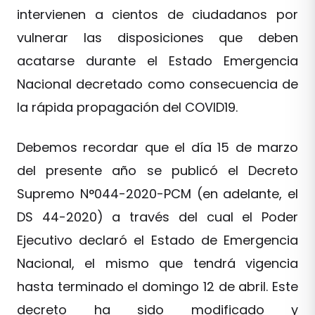
intervienen a cientos de ciudadanos por
vulnerar las disposiciones que deben
acatarse durante el Estado Emergencia
Nacional decretado como consecuencia de
la rápida propagación del COVID19.
Debemos recordar que el día 15 de marzo
del presente año se publicó el Decreto
Supremo N°044-2020-PCM (en adelante, el
DS 44-2020) a través del cual el Poder
Ejecutivo declaró el Estado de Emergencia
Nacional, el mismo que tendrá vigencia
hasta terminado el domingo 12 de abril. Este
decreto ha sido modificado y