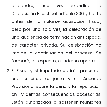
dispondrá, una vez expedida la
Disposición Fiscal del artículo 336 y hasta
antes de formularse acusación fiscal,
pero por una sola vez, la celebración de
una audiencia de terminación anticipada,
de carácter privada. Su celebración no
impide la continuación del proceso. Se
formará, al respecto, cuaderno aparte.
El Fiscal y el imputado podrán presentar
una solicitud conjunta y un Acuerdo
Provisional sobre la pena y la reparación
civil y demás consecuencias accesorias.
Están autorizados a sostener reuniones