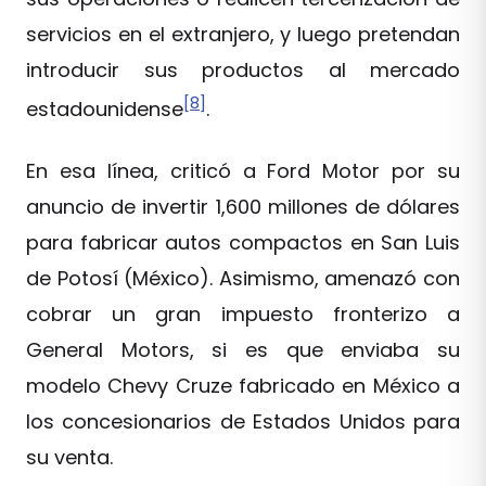
servicios en el extranjero, y luego pretendan
introducir sus productos al mercado
[8]
estadounidense
.
En esa línea, criticó a Ford Motor por su
anuncio de invertir 1,600 millones de dólares
para fabricar autos compactos en San Luis
de Potosí (México). Asimismo, amenazó con
cobrar un gran impuesto fronterizo a
General Motors, si es que enviaba su
modelo Chevy Cruze fabricado en México a
los concesionarios de Estados Unidos para
su venta.