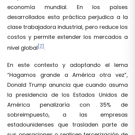
economía mundial. En los países
desarrollados esta práctica perjudica a la
clase trabajadora industrial, pero reduce los
costos y permite extender los mercados a
[7]
nivel global
.
En este contexto y adoptando el lema
“Hagamos grande a América otra vez”,
Donald Trump anuncia que cuando asuma
la presidencia de los Estados Unidos de
América penalizaría con 35% de
sobreimpuesto, a las empresas
estadounidenses que trasladen parte de
sus operaciones o realicen tercerización de