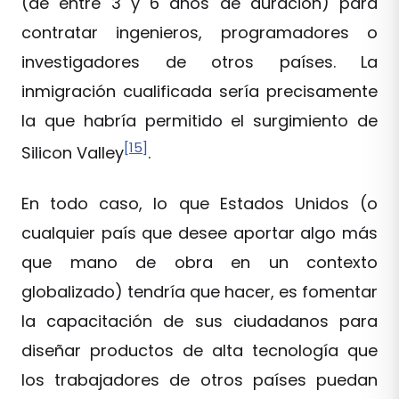
(de entre 3 y 6 años de duración) para
contratar ingenieros, programadores o
investigadores de otros países. La
inmigración cualificada sería precisamente
la que habría permitido el surgimiento de
[15]
Silicon Valley
.
En todo caso, lo que Estados Unidos (o
cualquier país que desee aportar algo más
que mano de obra en un contexto
globalizado) tendría que hacer, es fomentar
la capacitación de sus ciudadanos para
diseñar productos de alta tecnología que
los trabajadores de otros países puedan