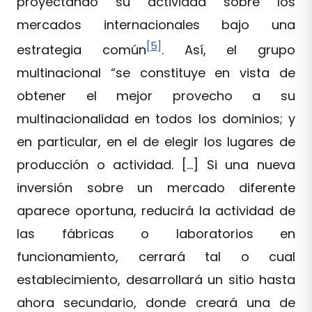
proyectando su actividad sobre los
mercados internacionales bajo una
[5]
estrategia común
. Así, el grupo
multinacional “se constituye en vista de
obtener el mejor provecho a su
multinacionalidad en todos los dominios; y
en particular, en el de elegir los lugares de
producción o actividad. […] Si una nueva
inversión sobre un mercado diferente
aparece oportuna, reducirá la actividad de
las fábricas o laboratorios en
funcionamiento, cerrará tal o cual
establecimiento, desarrollará un sitio hasta
ahora secundario, donde creará una de