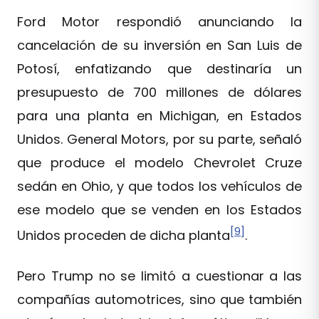
Ford Motor respondió anunciando la
cancelación de su inversión en San Luis de
Potosí, enfatizando que destinaría un
presupuesto de 700 millones de dólares
para una planta en Michigan, en Estados
Unidos. General Motors, por su parte, señaló
que produce el modelo Chevrolet Cruze
sedán en Ohio, y que todos los vehículos de
ese modelo que se venden en los Estados
[9]
Unidos proceden de dicha planta
.
Pero Trump no se limitó a cuestionar a las
compañías automotrices, sino que también