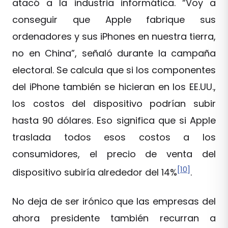
atacó a la industria informática. “Voy a
conseguir que Apple fabrique sus
ordenadores y sus iPhones en nuestra tierra,
no en China”, señaló durante la campaña
electoral. Se calcula que si los componentes
del iPhone también se hicieran en los EE.UU.,
los costos del dispositivo podrían subir
hasta 90 dólares. Eso significa que si Apple
traslada todos esos costos a los
consumidores, el precio de venta del
[10]
dispositivo subiría alrededor del 14%
.
No deja de ser irónico que las empresas del
ahora presidente también recurran a