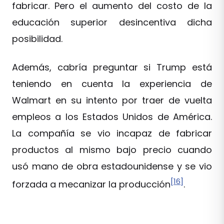
fabricar. Pero el aumento del costo de la
educación superior desincentiva dicha
posibilidad.
Además, cabría preguntar si Trump está
teniendo en cuenta la experiencia de
Walmart en su intento por traer de vuelta
empleos a los Estados Unidos de América.
La compañía se vio incapaz de fabricar
productos al mismo bajo precio cuando
usó mano de obra estadounidense y se vio
[16]
forzada a mecanizar la producción
.