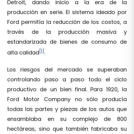
Detroit, dando inicio a la era de la
producción en serie. El sistema ideado por
Ford permitía la reducción de los costos, a
través de la producción masiva y
estandarizada de bienes de consumo de
[1]
alta calidad
.
Los riesgos del mercado se superaban
controlando paso a paso todo el ciclo
productivo de un bien final. Para 1920, la
Ford Motor Company no sólo producía
todas las partes y piezas de los autos que
ensamblaba en su complejo de 800
hectáreas, sino que también fabricaba su