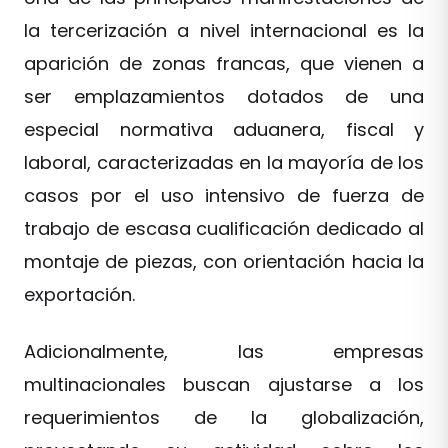
la tercerización a nivel internacional es la
aparición de zonas francas, que vienen a
ser emplazamientos dotados de una
especial normativa aduanera, fiscal y
laboral, caracterizadas en la mayoría de los
casos por el uso intensivo de fuerza de
trabajo de escasa cualificación dedicado al
montaje de piezas, con orientación hacia la
exportación.
Adicionalmente, las empresas
multinacionales buscan ajustarse a los
requerimientos de la globalización,