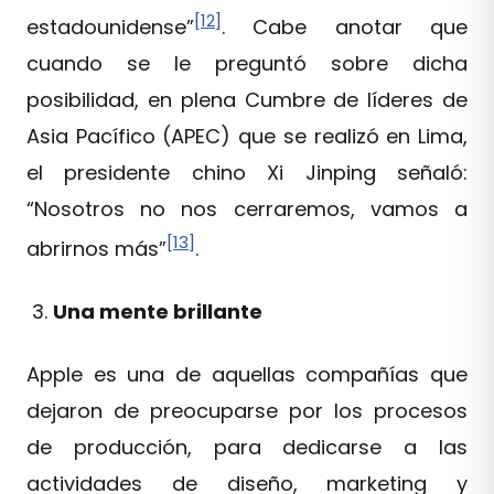
[12]
estadounidense”
. Cabe anotar que
cuando se le preguntó sobre dicha
posibilidad, en plena Cumbre de líderes de
Asia Pacífico (APEC) que se realizó en Lima,
el presidente chino Xi Jinping señaló:
“Nosotros no nos cerraremos, vamos a
[13]
abrirnos más”
.
Una mente brillante
Apple es una de aquellas compañías que
dejaron de preocuparse por los procesos
de producción, para dedicarse a las
actividades de diseño, marketing y