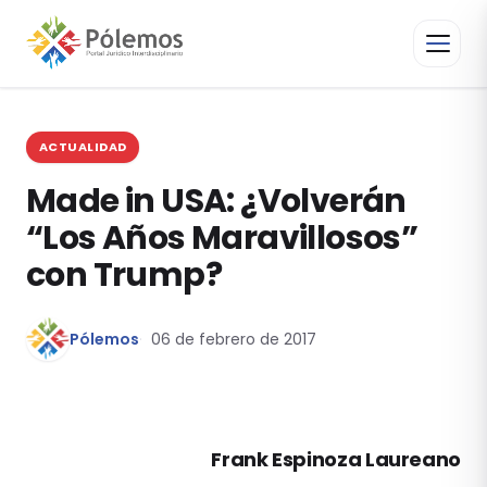
ACTUALIDAD
Made in USA: ¿Volverán
“Los Años Maravillosos”
con Trump?
Pólemos
06 de febrero de 2017
Frank Espinoza Laureano