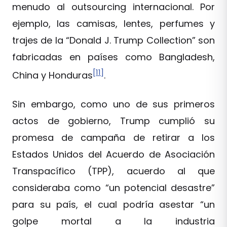
menudo al outsourcing internacional. Por
ejemplo, las camisas, lentes, perfumes y
trajes de la “Donald J. Trump Collection” son
fabricadas en países como Bangladesh,
[11]
China y Honduras
.
Sin embargo, como uno de sus primeros
actos de gobierno, Trump cumplió su
promesa de campaña de retirar a los
Estados Unidos del Acuerdo de Asociación
Transpacífico (TPP), acuerdo al que
consideraba como “un potencial desastre”
para su país, el cual podría asestar “un
golpe mortal a la industria