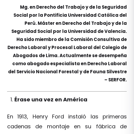
Mg. en Derecho del Trabajo y de la Seguridad
Social por la Pontificia Universidad Católica del
Perú. Máster en Derecho del Trabajo y de la
Seguridad Social por la Universidad de Valencia.
Ha sido miembro de la Comisión Consultiva de
Derecho Laboral y Procesal Laboral del Colegio de
Abogados de Lima. Actualmente se desempeña
como abogado especialista en Derecho Laboral
del Servicio Nacional Forestal y de Fauna Silvestre
– SERFOR.
Érase una vez en América
En 1913, Henry Ford instaló las primeras
cadenas de montaje en su fábrica de