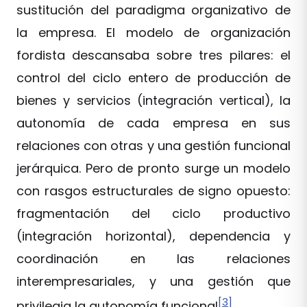
sustitución del paradigma organizativo de
la empresa. El modelo de organización
fordista descansaba sobre tres pilares: el
control del ciclo entero de producción de
bienes y servicios (integración vertical), la
autonomía de cada empresa en sus
relaciones con otras y una gestión funcional
jerárquica. Pero de pronto surge un modelo
con rasgos estructurales de signo opuesto:
fragmentación del ciclo productivo
(integración horizontal), dependencia y
coordinación en las relaciones
interempresariales, y una gestión que
[3]
privilegia la autonomía funcional
.