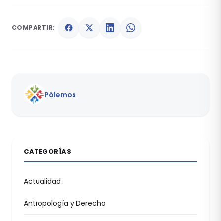
COMPARTIR:
Pólemos
CATEGORÍAS
Actualidad
Antropología y Derecho