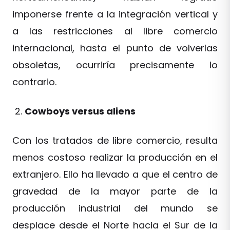
imponerse frente a la integración vertical y
a las restricciones al libre comercio
internacional, hasta el punto de volverlas
obsoletas, ocurriría precisamente lo
contrario.
Cowboys versus aliens
Con los tratados de libre comercio, resulta
menos costoso realizar la producción en el
extranjero. Ello ha llevado a que el centro de
gravedad de la mayor parte de la
producción industrial del mundo se
desplace desde el Norte hacia el Sur de la