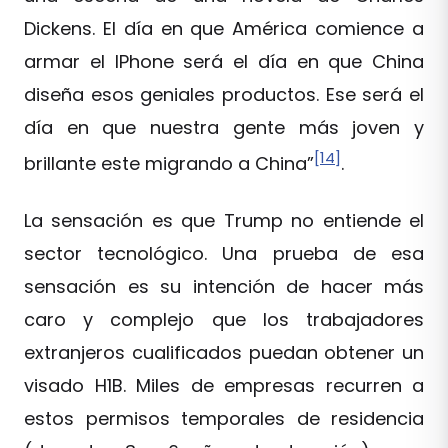
Dickens. El día en que América comience a
armar el IPhone será el día en que China
diseña esos geniales productos. Ese será el
día en que nuestra gente más joven y
[14]
brillante este migrando a China”
.
La sensación es que Trump no entiende el
sector tecnológico. Una prueba de esa
sensación es su intención de hacer más
caro y complejo que los trabajadores
extranjeros cualificados puedan obtener un
visado H1B. Miles de empresas recurren a
estos permisos temporales de residencia