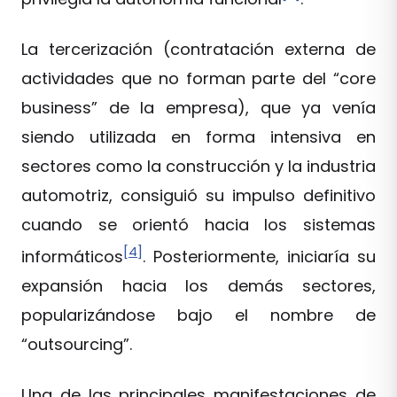
La tercerización (contratación externa de
actividades que no forman parte del “core
business” de la empresa), que ya venía
siendo utilizada en forma intensiva en
sectores como la construcción y la industria
automotriz, consiguió su impulso definitivo
cuando se orientó hacia los sistemas
[4]
informáticos
. Posteriormente, iniciaría su
expansión hacia los demás sectores,
popularizándose bajo el nombre de
“outsourcing”.
Una de las principales manifestaciones de