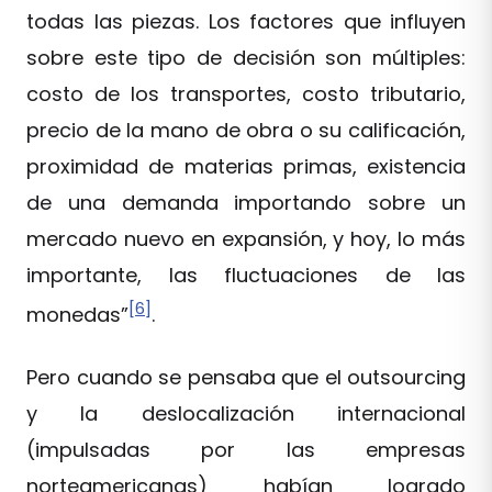
todas las piezas. Los factores que influyen
sobre este tipo de decisión son múltiples:
costo de los transportes, costo tributario,
precio de la mano de obra o su calificación,
proximidad de materias primas, existencia
de una demanda importando sobre un
mercado nuevo en expansión, y hoy, lo más
importante, las fluctuaciones de las
[6]
monedas”
.
Pero cuando se pensaba que el outsourcing
y la deslocalización internacional
(impulsadas por las empresas
norteamericanas) habían logrado