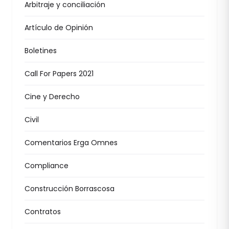
Arbitraje y conciliación
Artículo de Opinión
Boletines
Call For Papers 2021
Cine y Derecho
Civil
Comentarios Erga Omnes
Compliance
Construcción Borrascosa
Contratos