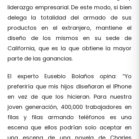
liderazgo empresarial. De este modo, si bien
delega la totalidad del armado de sus
productos en el extranjero, mantiene el
diseño de los mismos en su sede de
California, que es la que obtiene la mayor
parte de las ganancias.
El experto Eusebio Bolaños opina: “Yo
preferiría que mis hijos diseñaran el IPhone
en vez de que los hicieran. Para nuestra
joven generación, 400,000 trabajadores en
filas y filas armando teléfonos es una
escena que ellos podrían solo aceptar en
una escena de una novela de Charles