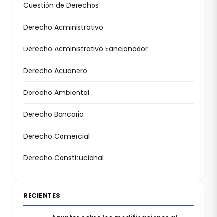
Cuestión de Derechos
Derecho Administrativo
Derecho Administrativo Sancionador
Derecho Aduanero
Derecho Ambiental
Derecho Bancario
Derecho Comercial
Derecho Constitucional
RECIENTES