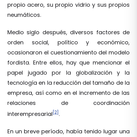
propio acero, su propio vidrio y sus propios
neumáticos.
Medio siglo después, diversos factores de
orden social, político y económico,
ocasionaron el cuestionamiento del modelo
fordista. Entre ellos, hay que mencionar el
papel jugado por la globalización y la
tecnología en la reducción del tamaño de la
empresa, así como en el incremento de las
relaciones de coordinación
[2]
interempresarial
.
En un breve período, había tenido lugar una