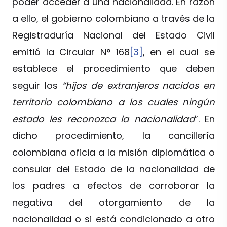
poder acceder a una nacionalidad. En razón
a ello, el gobierno colombiano a través de la
Registraduría Nacional del Estado Civil
emitió la Circular N° 168
[3]
, en el cual se
establece el procedimiento que deben
seguir los
“hijos de extranjeros nacidos en
territorio colombiano a los cuales ningún
estado les reconozca la nacionalidad
”. En
dicho procedimiento, la cancillería
colombiana oficia a la misión diplomática o
consular del Estado de la nacionalidad de
los padres a efectos de corroborar la
negativa del otorgamiento de la
nacionalidad o si está condicionado a otro