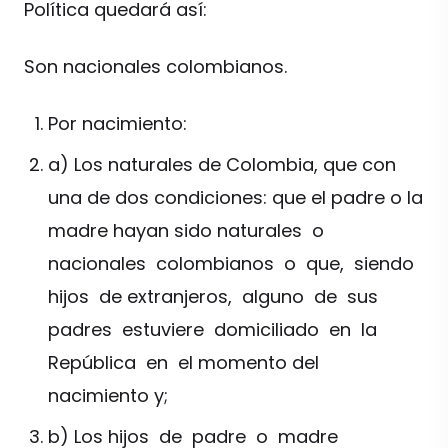
Política quedará así:
Son nacionales colombianos.
Por nacimiento:
a) Los naturales de Colombia, que con
una de dos condiciones: que el padre o la
madre hayan sido naturales o
nacionales colombianos o que, siendo
hijos de extranjeros, alguno de sus
padres estuviere domiciliado en la
República en el momento del
nacimiento y;
b) Los hijos de padre o madre