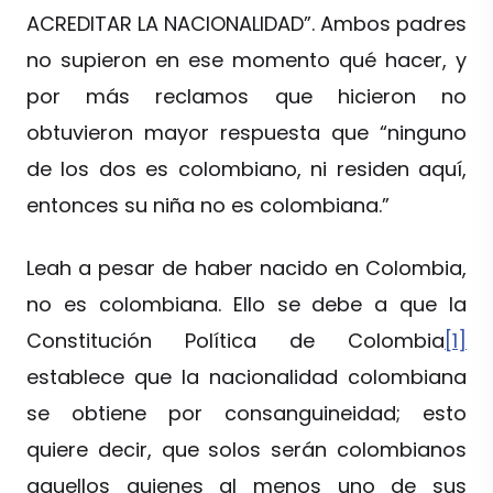
ACREDITAR LA NACIONALIDAD”. Ambos padres
no supieron en ese momento qué hacer, y
por más reclamos que hicieron no
obtuvieron mayor respuesta que “ninguno
de los dos es colombiano, ni residen aquí,
entonces su niña no es colombiana.”
Leah a pesar de haber nacido en Colombia,
no es colombiana. Ello se debe a que la
Constitución Política de Colombia
[1]
establece que la nacionalidad colombiana
se obtiene por consanguineidad; esto
quiere decir, que solos serán colombianos
aquellos quienes al menos uno de sus