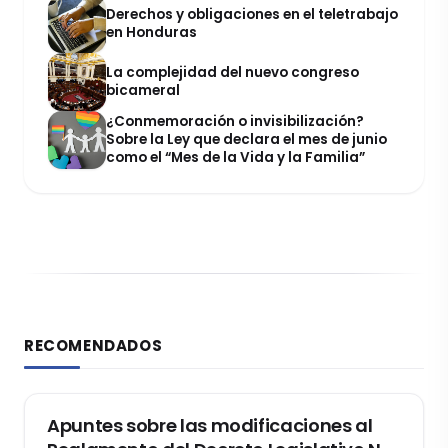
Derechos y obligaciones en el teletrabajo
en Honduras
La complejidad del nuevo congreso
bicameral
¿Conmemoración o invisibilización?
Sobre la Ley que declara el mes de junio
como el “Mes de la Vida y la Familia”
RECOMENDADOS
DERECHO REGISTRAL
Apuntes sobre las modificaciones al