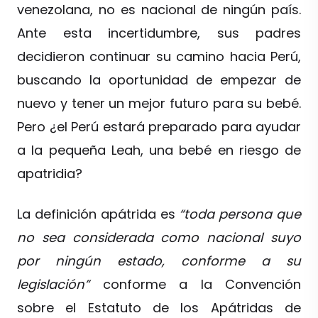
venezolana, no es nacional de ningún país.
Ante esta incertidumbre, sus padres
decidieron continuar su camino hacia Perú,
buscando la oportunidad de empezar de
nuevo y tener un mejor futuro para su bebé.
Pero ¿el Perú estará preparado para ayudar
a la pequeña Leah, una bebé en riesgo de
apatridia?
La definición apátrida es
“toda persona que
no sea considerada como nacional suyo
por ningún estado, conforme a su
legislación”
conforme a la Convención
sobre el Estatuto de los Apátridas de