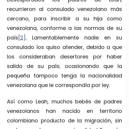
recurrieron al consulado venezolano más
cercano, para inscribir a su hija como
venezolana, conforme a las normas de su
país
[2]
. Lamentablemente nadie en su
consulado los quiso atender, debido a que
los consideraban desertores por haber
salido de su país; ocasionando que la
pequeña tampoco tenga la nacionalidad
venezolana que le correspondía por ley.
Así como Leah, muchos bebés de padres
venezolanos han nacido en territorio
colombiano producto de la migración, sin