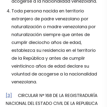
acogerse a la nacionalidad venezolana.
Toda persona nacida en territorio
extranjero de padre venezolano por
naturalización o madre venezolana por
naturalización siempre que antes de
cumplir dieciocho años de edad,
establezca su residencia en el territorio
de la República y antes de cumplir
veinticinco años de edad declare su
voluntad de acogerse a la nacionalidad
venezolana.
[3]
CIRCULAR N° 168 DE LA REGISTRADURÍA
NACIONAL DEL ESTADO CIVIL DE LA REPUBLICA