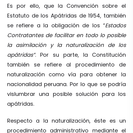
Es por ello, que la Convención sobre el
Estatuto de los Apátridas de 1954, también
se refiere a la obligación de los “
Estados
Contratantes de facilitar en todo lo posible
la asimilación y la naturalización de los
apátridas”
. Por su parte, la Constitución
también se refiere al procedimiento de
naturalización como vía para obtener la
nacionalidad peruana. Por lo que se podría
vislumbrar una posible solución para los
apátridas.
Respecto a la naturalización, éste es un
procedimiento administrativo mediante el