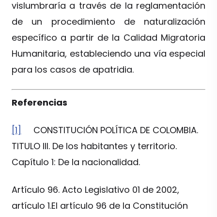
vislumbraría a través de la reglamentación
de un procedimiento de naturalización
específico a partir de la Calidad Migratoria
Humanitaria, estableciendo una vía especial
para los casos de apatridia.
Referencias
[1]
CONSTITUCIÓN POLÍTICA DE COLOMBIA.
TITULO III. De los habitantes y territorio.
Capítulo 1: De la nacionalidad.
Artículo 96. Acto Legislativo 01 de 2002,
artículo 1.El artículo 96 de la Constitución