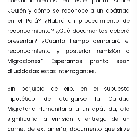
cuestionamientos en este punto sobre
¿Quién y cómo se reconoce a un apátrida
en el Perú? ¿Habrá un procedimiento de
reconocimiento? ¿Qué documentos deberá
presentar? ¿Cuánto tiempo demorará el
reconocimiento y posterior remisión a
Migraciones? Esperamos pronto sean
dilucidadas estas interrogantes.
Sin perjuicio de ello, en el supuesto
hipotético de otorgarse la Calidad
Migratoria Humanitaria a un apátrida, ello
significaría la emisión y entrega de un
carnet de extranjería; documento que sirve