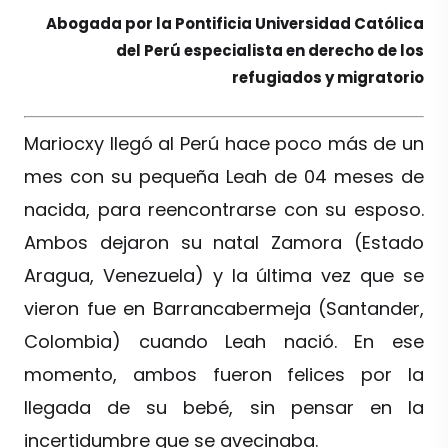
Abogada por la Pontificia Universidad Católica
del Perú especialista en derecho de los
refugiados y migratorio
Mariocxy llegó al Perú hace poco más de un
mes con su pequeña Leah de 04 meses de
nacida, para reencontrarse con su esposo.
Ambos dejaron su natal Zamora (Estado
Aragua, Venezuela) y la última vez que se
vieron fue en Barrancabermeja (Santander,
Colombia) cuando Leah nació. En ese
momento, ambos fueron felices por la
llegada de su bebé, sin pensar en la
incertidumbre que se avecinaba.