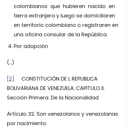
colombianos que hubieren nacido en
tierra extranjera y luego se domiciliaren
en territorio colombiano o registraren en
una oficina consular de la República.
Por adopción
(…)
[2]
CONSTITUCIÓN DE L REPUBLICA
BOLIVARIANA DE VENEZUELA. CAPITULO II.
Sección Primera: De la Nacionalidad
Artículo 32. Son venezolanos y venezolanas
por nacimiento: