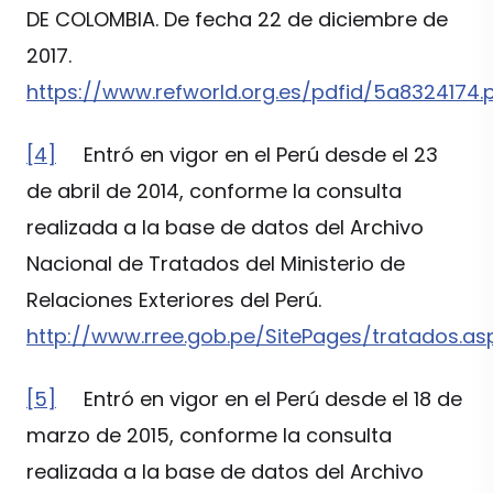
DE COLOMBIA. De fecha 22 de diciembre de
2017.
https://www.refworld.org.es/pdfid/5a8324174.
[4]
Entró en vigor en el Perú desde el 23
de abril de 2014, conforme la consulta
realizada a la base de datos del Archivo
Nacional de Tratados del Ministerio de
Relaciones Exteriores del Perú.
http://www.rree.gob.pe/SitePages/tratados.as
[5]
Entró en vigor en el Perú desde el 18 de
marzo de 2015, conforme la consulta
realizada a la base de datos del Archivo