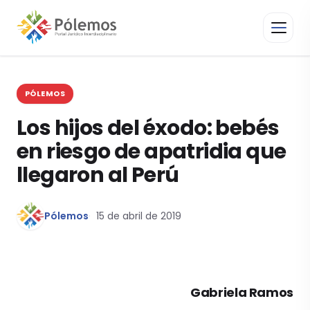
PÓLEMOS
Los hijos del éxodo: bebés
en riesgo de apatridia que
llegaron al Perú
Pólemos
15 de abril de 2019
Gabriela Ramos