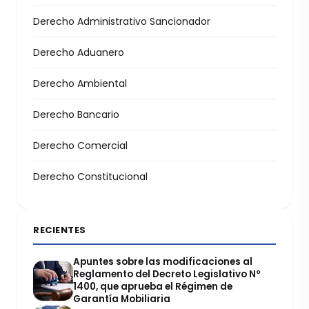
Derecho Administrativo Sancionador
Derecho Aduanero
Derecho Ambiental
Derecho Bancario
Derecho Comercial
Derecho Constitucional
RECIENTES
Apuntes sobre las modificaciones al
Reglamento del Decreto Legislativo Nº
1400, que aprueba el Régimen de
Garantía Mobiliaria