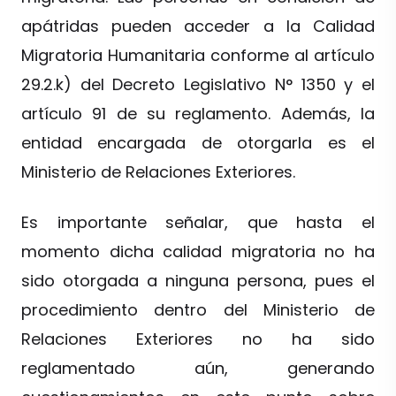
apátridas pueden acceder a la Calidad
Migratoria Humanitaria conforme al artículo
29.2.k) del Decreto Legislativo N° 1350 y el
artículo 91 de su reglamento. Además, la
entidad encargada de otorgarla es el
Ministerio de Relaciones Exteriores.
Es importante señalar, que hasta el
momento dicha calidad migratoria no ha
sido otorgada a ninguna persona, pues el
procedimiento dentro del Ministerio de
Relaciones Exteriores no ha sido
reglamentado aún, generando