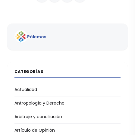
Pólemos
CATEGORÍAS
Actualidad
Antropología y Derecho
Arbitraje y conciliación
Artículo de Opinión