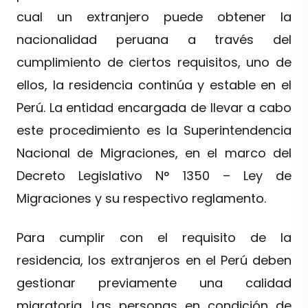
cual un extranjero puede obtener la
nacionalidad peruana a través del
cumplimiento de ciertos requisitos, uno de
ellos, la residencia continúa y estable en el
Perú. La entidad encargada de llevar a cabo
este procedimiento es la Superintendencia
Nacional de Migraciones, en el marco del
Decreto Legislativo N° 1350 – Ley de
Migraciones y su respectivo reglamento.
Para cumplir con el requisito de la
residencia, los extranjeros en el Perú deben
gestionar previamente una calidad
migratoria. Las personas en condición de