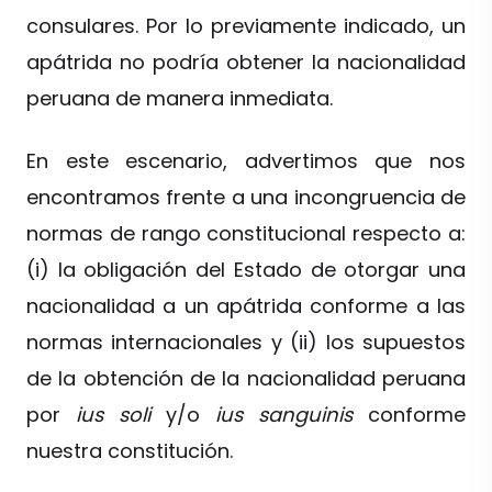
consulares. Por lo previamente indicado, un
apátrida no podría obtener la nacionalidad
peruana de manera inmediata.
En este escenario, advertimos que nos
encontramos frente a una incongruencia de
normas de rango constitucional respecto a:
(i) la obligación del Estado de otorgar una
nacionalidad a un apátrida conforme a las
normas internacionales y (ii) los supuestos
de la obtención de la nacionalidad peruana
por
ius soli
y/o
ius sanguinis
conforme
nuestra constitución.