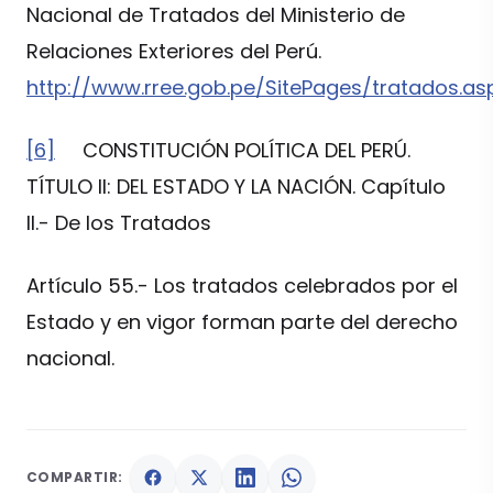
Nacional de Tratados del Ministerio de
Relaciones Exteriores del Perú.
http://www.rree.gob.pe/SitePages/tratados.as
[6]
CONSTITUCIÓN POLÍTICA DEL PERÚ.
TÍTULO II: DEL ESTADO Y LA NACIÓN. Capítulo
II.- De los Tratados
Artículo 55.- Los tratados celebrados por el
Estado y en vigor forman parte del derecho
nacional.
COMPARTIR: