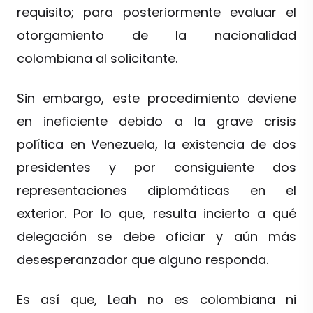
requisito; para posteriormente evaluar el
otorgamiento de la nacionalidad
colombiana al solicitante.
Sin embargo, este procedimiento deviene
en ineficiente debido a la grave crisis
política en Venezuela, la existencia de dos
presidentes y por consiguiente dos
representaciones diplomáticas en el
exterior. Por lo que, resulta incierto a qué
delegación se debe oficiar y aún más
desesperanzador que alguno responda.
Es así que, Leah no es colombiana ni