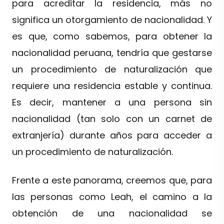
para acreditar la residencia, más no
significa un otorgamiento de nacionalidad. Y
es que, como sabemos, para obtener la
nacionalidad peruana, tendría que gestarse
un procedimiento de naturalización que
requiere una residencia estable y continua.
Es decir, mantener a una persona sin
nacionalidad (tan solo con un carnet de
extranjería) durante años para acceder a
un procedimiento de naturalización.
Frente a este panorama, creemos que, para
las personas como Leah, el camino a la
obtención de una nacionalidad se