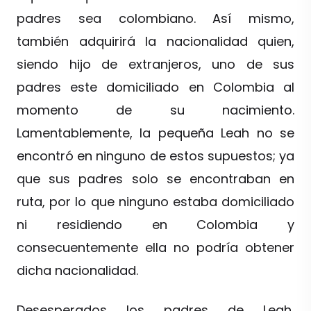
padres sea colombiano. Así mismo,
también adquirirá la nacionalidad quien,
siendo hijo de extranjeros, uno de sus
padres este domiciliado en Colombia al
momento de su nacimiento.
Lamentablemente, la pequeña Leah no se
encontró en ninguno de estos supuestos; ya
que sus padres solo se encontraban en
ruta, por lo que ninguno estaba domiciliado
ni residiendo en Colombia y
consecuentemente ella no podría obtener
dicha nacionalidad.
Desesperados los padres de Leah,