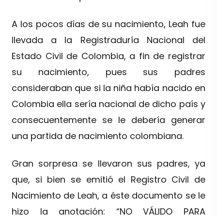
A los pocos días de su nacimiento, Leah fue
llevada a la Registraduría Nacional del
Estado Civil de Colombia, a fin de registrar
su nacimiento, pues sus padres
consideraban que si la niña había nacido en
Colombia ella sería nacional de dicho país y
consecuentemente se le debería generar
una partida de nacimiento colombiana.
Gran sorpresa se llevaron sus padres, ya
que, si bien se emitió el Registro Civil de
Nacimiento de Leah, a éste documento se le
hizo la anotación: “NO VÁLIDO PARA