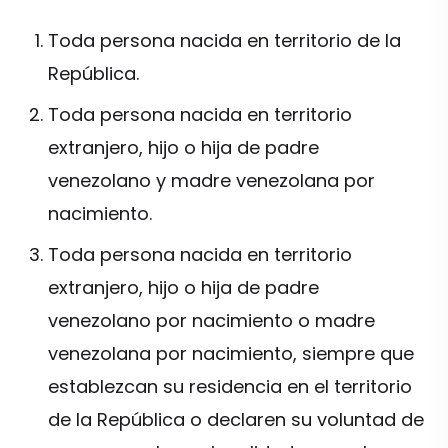
Toda persona nacida en territorio de la
República.
Toda persona nacida en territorio
extranjero, hijo o hija de padre
venezolano y madre venezolana por
nacimiento.
Toda persona nacida en territorio
extranjero, hijo o hija de padre
venezolano por nacimiento o madre
venezolana por nacimiento, siempre que
establezcan su residencia en el territorio
de la República o declaren su voluntad de