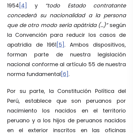
1954
[4]
y
“todo Estado contratante
concederá su nacionalidad a la persona
que de otro modo sería apátrida (…)”
según
la Convención para reducir los casos de
apatridia de 1961
[5]
. Ambos dispositivos,
forman parte de nuestra legislación
nacional conforme al artículo 55 de nuestra
norma fundamental
[6]
.
Por su parte, la Constitución Política del
Perú, establece que son peruanos por
nacimiento los nacidos en el territorio
peruano y a los hijos de peruanos nacidos
en el exterior inscritos en las oficinas