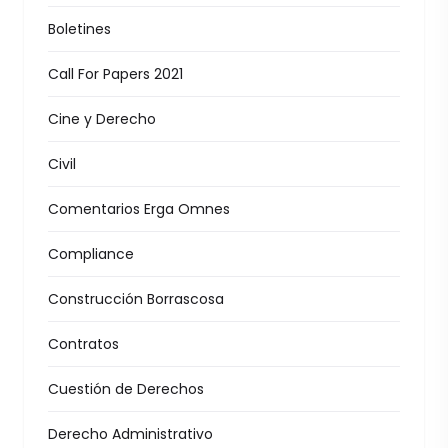
Boletines
Call For Papers 2021
Cine y Derecho
Civil
Comentarios Erga Omnes
Compliance
Construcción Borrascosa
Contratos
Cuestión de Derechos
Derecho Administrativo