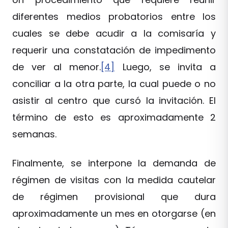
diferentes medios probatorios entre los
cuales se debe acudir a la comisaría y
requerir una constatación de impedimento
de ver al menor.
[4]
Luego, se invita a
conciliar a la otra parte, la cual puede o no
asistir al centro que cursó la invitación. El
término de esto es aproximadamente 2
semanas.
Finalmente, se interpone la demanda de
régimen de visitas con la medida cautelar
de régimen provisional que dura
aproximadamente un mes en otorgarse (en