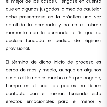
el mejor de los casos). Téngase en cuenta
que en algunos juzgados la medida cautelar
debe presentarse en la práctica una vez
admitida la demanda y no en el mismo
momento con la demanda a fin que se
declare fundado el pedido de régimen
provisional.
El término de dicho inicio de proceso es
cerca de mes y medio, aunque en algunos
casos el tiempo es mucho más prolongado,
tiempo en el cual los padres no tienen
contacto con el menor, teniendo esto
efectos emocionales para el menor y