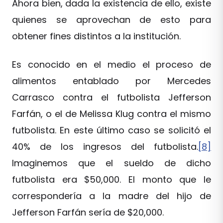
Ahora bien, dada la existencia de ello, existe
quienes se aprovechan de esto para
obtener fines distintos a la institución.
Es conocido en el medio el proceso de
alimentos entablado por Mercedes
Carrasco contra el futbolista Jefferson
Farfán, o el de Melissa Klug contra el mismo
futbolista. En este último caso se solicitó el
40% de los ingresos del futbolista.
[8]
Imaginemos que el sueldo de dicho
futbolista era $50,000. El monto que le
correspondería a la madre del hijo de
Jefferson Farfán sería de $20,000.