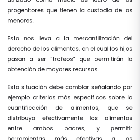
progenitores que tienen la custodia de los
menores.
Esto nos lleva a la mercantilización del
derecho de los alimentos, en el cual los hijos
pasan a ser “trofeos” que permitirán la
obtención de mayores recursos.
Esta situación debe cambiar señalando por
ejemplo criterios más específicos sobre la
cuantificación de alimentos, que se
distribuya efectivamente los alimentos
entre ambos padres, y permitir
herramientas más efectivas a los