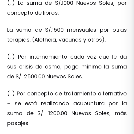
(…) La suma de S/.1000 Nuevos Soles, por
concepto de libros.
La suma de S/.1500 mensuales por otras
terapias. (Aletheia, vacunas y otros).
(…) Por internamiento cada vez que le da
sus crisis de asma, pago mínimo la suma
de S/. 2500.00 Nuevos Soles.
(…) Por concepto de tratamiento alternativo
– se está realizando acupuntura por la
suma de S/. 1200.00 Nuevos Soles, más
pasajes.