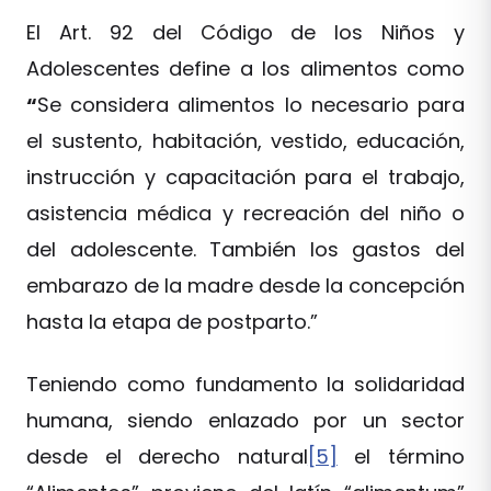
El Art. 92 del Código de los Niños y
Adolescentes define a los alimentos como
“
Se considera alimentos lo necesario para
el sustento, habitación, vestido, educación,
instrucción y capacitación para el trabajo,
asistencia médica y recreación del niño o
del adolescente. También los gastos del
embarazo de la madre desde la concepción
hasta la etapa de postparto.”
Teniendo como fundamento la solidaridad
humana, siendo enlazado por un sector
desde el derecho natural
[5]
el término