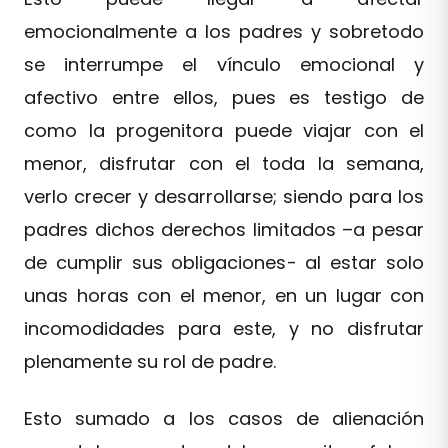
emocionalmente a los padres y sobretodo
se interrumpe el vínculo emocional y
afectivo entre ellos, pues es testigo de
como la progenitora puede viajar con el
menor, disfrutar con el toda la semana,
verlo crecer y desarrollarse; siendo para los
padres dichos derechos limitados –a pesar
de cumplir sus obligaciones- al estar solo
unas horas con el menor, en un lugar con
incomodidades para este, y no disfrutar
plenamente su rol de padre.
Esto sumado a los casos de alienación