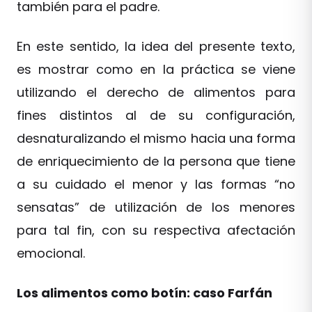
también para el padre.
En este sentido, la idea del presente texto,
es mostrar como en la práctica se viene
utilizando el derecho de alimentos para
fines distintos al de su configuración,
desnaturalizando el mismo hacia una forma
de enriquecimiento de la persona que tiene
a su cuidado el menor y las formas “no
sensatas” de utilización de los menores
para tal fin, con su respectiva afectación
emocional.
Los alimentos como botín: caso Farfán