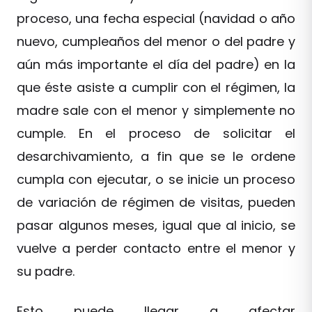
proceso, una fecha especial (navidad o año
nuevo, cumpleaños del menor o del padre y
aún más importante el día del padre) en la
que éste asiste a cumplir con el régimen, la
madre sale con el menor y simplemente no
cumple. En el proceso de solicitar el
desarchivamiento, a fin que se le ordene
cumpla con ejecutar, o se inicie un proceso
de variación de régimen de visitas, pueden
pasar algunos meses, igual que al inicio, se
vuelve a perder contacto entre el menor y
su padre.
Esto puede llegar a afectar