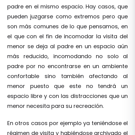
padre en el mismo espacio. Hay casos, que
pueden juzgarse como extremos pero que
son más comunes de lo que pensamos, en
el que con el fin de incomodar la visita del
menor se deja al padre en un espacio aún
más reducido, incomodando no solo al
padre por no encontrarse en un ambiente
confortable sino también afectando al
menor puesto que este no tendrá un
espacio libre y con las distracciones que un
menor necesita para su recreación.
En otros casos por ejemplo ya teniéndose el
régimen de visita y habiéndose archivado el