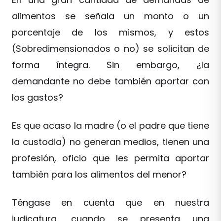
alimentos se señala un monto o un
porcentaje de los mismos, y estos
(Sobredimensionados o no) se solicitan de
forma íntegra. Sin embargo, ¿la
demandante no debe también aportar con
los gastos?
Es que acaso la madre (o el padre que tiene
la custodia) no generan medios, tienen una
profesión, oficio que les permita aportar
también para los alimentos del menor?
Téngase en cuenta que en nuestra
judicatura, cuando se presenta una