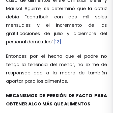
caso de alimentos entre Christian Meier y
Marisol Aguirre, se determinó que la actriz
debía “contribuir con dos mil soles
mensuales y el incremento de las
gratificaciones de julio y diciembre del
personal doméstico”
[12]
Entonces por el hecho que el padre no
tenga la tenencia del menor, no exime de
responsabilidad a la madre de también
aportar para los alimentos.
MECANISMOS DE PRESIÓN DE FACTO PARA
OBTENER ALGO MÁS QUE ALIMENTOS