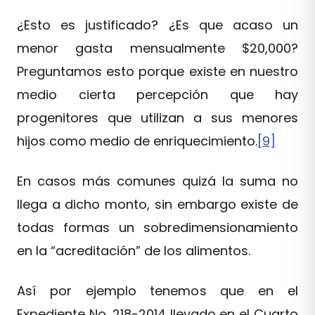
¿Esto es justificado? ¿Es que acaso un
menor gasta mensualmente $20,000?
Preguntamos esto porque existe en nuestro
medio cierta percepción que hay
progenitores que utilizan a sus menores
hijos como medio de enriquecimiento.
[9]
En casos más comunes quizá la suma no
llega a dicho monto, sin embargo existe de
todas formas un sobredimensionamiento
en la “acreditación” de los alimentos.
Así por ejemplo tenemos que en el
Expediente No. 218-2014 llevado en el Cuarto