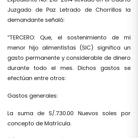
Juzgado de Paz Letrado de Chorrillos la
demandante señaló:
“TERCERO: Que, el sostenimiento de mi
menor hijo alimentistas (SIC) significa un
gasto permanente y considerable de dinero
durante todo el mes. Dichos gastos se
efectúan entre otros:
Gastos generales:
La suma de S/.730.00 Nuevos soles por
concepto de Matrícula.