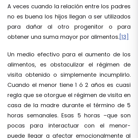
A veces cuando la relación entre los padres
no es buena los hijos llegan a ser utilizados
para dañar al otro progenitor o para
obtener una suma mayor por alimentos.
[13]
Un medio efectivo para el aumento de los
alimentos, es obstaculizar el régimen de
visita obtenido o simplemente incumplirlo.
Cuando el menor tiene 1 ó 2 años es cuasi
regla que se otorgue el régimen de visita en
casa de la madre durante el término de 5
horas semanales. Esas 5 horas –que son
pocas para interactuar con el menor-
puede llegar a afectar emocionalmente al