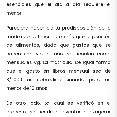
esenciales que el día a día requiere el
menor.
Pareciera haber cierta predisposición de la
madre de obtener algo más que la pensión
de alimentos, dado que gastos que se
hacen una vez al año, se señalan como
mensuales Vg. La matrícula. De igual forma
que el gasto en libros mensual sea de
S/.1000 es sobredimensionado para un
menor de 10 años.
De otro lado, tal cual se verificó en el
proceso, se tiende a inventar o exagerar