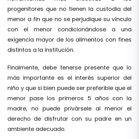
progenitores que no tienen la custodia del
menor a fin que no se perjudique su vínculo
con el menor condicionándose a una
exigencia mayor de los alimentos con fines
distintos a la institución.
Finalmente, debe tenerse presente que lo
más importante es el interés superior del
niño y que si bien puede ser preferible que el
menor pase los primeros 5 años con la
madre, no puede privársele al menor el
derecho de disfrutar con su padre en un
ambiente adecuado.