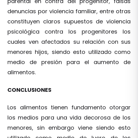
parental en contra del progenitor, falsas
denuncias por violencia familiar, entre otras
constituyen claros supuestos de violencia
psicológica contra los progenitores los
cuales ven afectados su relación con sus
menores hijos, siendo esto utilizado como
medio de presión para el aumento de
alimentos.
CONCLUSIONES
Los alimentos tienen fundamento otorgar
los medios para una vida decorosa de los
menores, sin embargo viene siendo esto
utilizado como medio de lucro de los