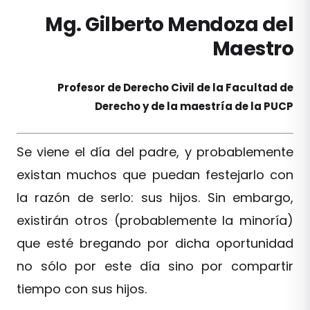
Mg. Gilberto Mendoza del
Maestro
Profesor de Derecho Civil de la Facultad de
Derecho y de la maestría de la PUCP
Se viene el día del padre, y probablemente
existan muchos que puedan festejarlo con
la razón de serlo: sus hijos. Sin embargo,
existirán otros (probablemente la minoría)
que esté bregando por dicha oportunidad
no sólo por este día sino por compartir
tiempo con sus hijos.