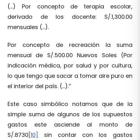
(…) Por concepto de terapia escolar,
derivado de los docente: S/.1,300.00
mensuales (…).
Por concepto de recreación la suma
mensual de S/.500.00 Nuevos Soles (Por
indicación médica, por salud y por cultura,
lo que tengo que sacar a tomar aire puro en
el interior del país. (…).”
Este caso simbólico notamos que de la
simple suma de algunos de los supuestos
gastos este asciende al monto de
S/.8730
[10]
sin contar con los gastos