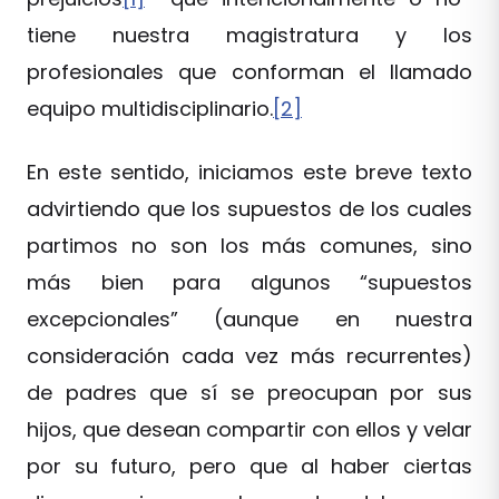
tiene nuestra magistratura y los
profesionales que conforman el llamado
equipo multidisciplinario.
[2]
En este sentido, iniciamos este breve texto
advirtiendo que los supuestos de los cuales
partimos no son los más comunes, sino
más bien para algunos “supuestos
excepcionales” (aunque en nuestra
consideración cada vez más recurrentes)
de padres que sí se preocupan por sus
hijos, que desean compartir con ellos y velar
por su futuro, pero que al haber ciertas