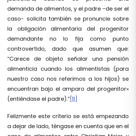
demanda de alimentos, y el padre –de ser el
caso- solicita también se pronuncie sobre
la obligación alimentaria del progenitor
demandante no lo fija como punto
controvertido, dado que asumen que:
“Carece de objeto señalar una pensión
alimenticia cuando los alimentistas (para
nuestro caso nos referimos a los hijos) se
encuentran bajo el amparo del progenitor»
(entiéndase el padre).”
[11]
Felizmente este criterio se está empezando
a dejar de lado, téngase en cuenta que en el