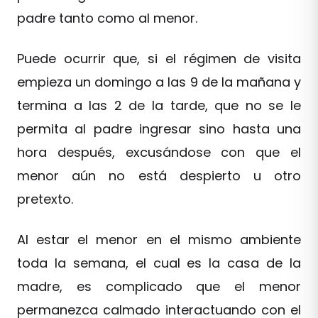
padre tanto como al menor.
Puede ocurrir que, si el régimen de visita
empieza un domingo a las 9 de la mañana y
termina a las 2 de la tarde, que no se le
permita al padre ingresar sino hasta una
hora después, excusándose con que el
menor aún no está despierto u otro
pretexto.
Al estar el menor en el mismo ambiente
toda la semana, el cual es la casa de la
madre, es complicado que el menor
permanezca calmado interactuando con el