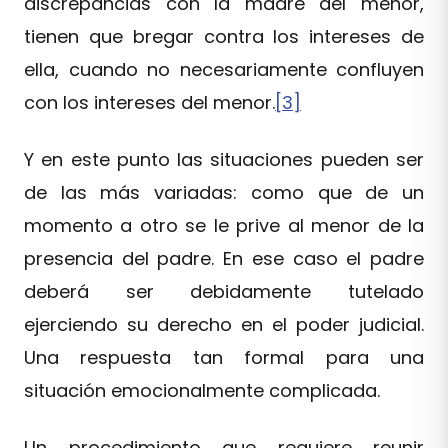
discrepancias con la madre del menor,
tienen que bregar contra los intereses de
ella, cuando no necesariamente confluyen
con los intereses del menor.
[3]
Y en este punto las situaciones pueden ser
de las más variadas: como que de un
momento a otro se le prive al menor de la
presencia del padre. En ese caso el padre
deberá ser debidamente tutelado
ejerciendo su derecho en el poder judicial.
Una respuesta tan formal para una
situación emocionalmente complicada.
Un procedimiento que requiere reunir