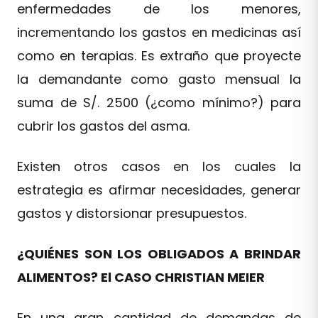
enfermedades de los menores,
incrementando los gastos en medicinas así
como en terapias. Es extraño que proyecte
la demandante como gasto mensual la
suma de S/. 2500 (¿como mínimo?) para
cubrir los gastos del asma.
Existen otros casos en los cuales la
estrategia es afirmar necesidades, generar
gastos y distorsionar presupuestos.
¿QUIÉNES SON LOS OBLIGADOS A BRINDAR
ALIMENTOS? El CASO CHRISTIAN MEIER
En una gran cantidad de demandas de