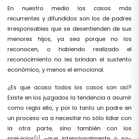
En nuestro medio los casos más
recurrentes y difundidos son los de padres
irresponsables que se desentienden de sus
menores hijos, ya sea porque no los
reconocen, o habiendo realizado el
reconocimiento no les brindan el sustento
económico, y menos el emocional.
¿Es que acaso todos los casos son así?
Existe en los juzgados la tendencia a asumir
como regla ello, y por lo tanto un padre en
un proceso va a necesitar no sólo lidiar con
la otra parte, sino también con los
prejuicios
[1]
–que intencionalmente o no-