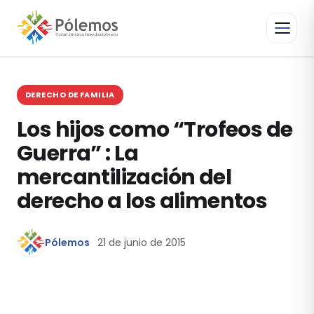
DERECHO DE FAMILIA
Los hijos como “Trofeos de
Guerra” : La
mercantilización del
derecho a los alimentos
Pólemos
21 de junio de 2015