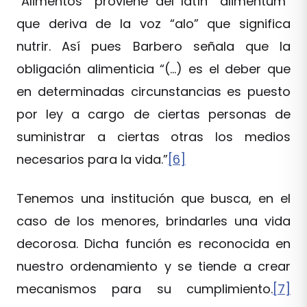
“Alimentos” proviene del latín “alimentum”
que deriva de la voz “alo” que significa
nutrir. Así pues Barbero señala que la
obligación alimenticia “(…) es el deber que
en determinadas circunstancias es puesto
por ley a cargo de ciertas personas de
suministrar a ciertas otras los medios
necesarios para la vida.”
[6]
Tenemos una institución que busca, en el
caso de los menores, brindarles una vida
decorosa. Dicha función es reconocida en
nuestro ordenamiento y se tiende a crear
mecanismos para su cumplimiento.
[7]