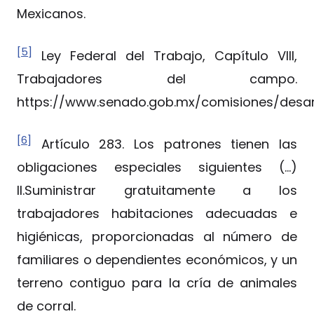
Mexicanos.
[5]
Ley Federal del Trabajo, Capítulo VIII,
Trabajadores del campo.
https://www.senado.gob.mx/comisiones/desar
[6]
Artículo 283. Los patrones tienen las
obligaciones especiales siguientes (…)
II.Suministrar gratuitamente a los
trabajadores habitaciones adecuadas e
higiénicas, proporcionadas al número de
familiares o dependientes económicos, y un
terreno contiguo para la cría de animales
de corral.