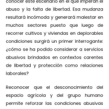
conocer este escenario en el que imperan el
abuso y la falta de libertad. Esa mudanza
resultará incómoda y generará malestar en
muchos sectores puesto que luego de
recorrer cultivos y viviendas en deplorables
condiciones surgirá un primer interrogante:
¿cómo se ha podido considerar a servicios
abusivos brindados en contextos carentes
de libertad y protección como relaciones
laborales?
Reconocer que el desconocimiento del
espacio agrícola y del grupo humano
permite reforzar las condiciones abusivas