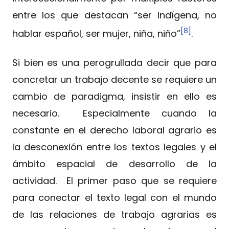
entre los que destacan “ser indígena, no
[8]
hablar español, ser mujer, niña, niño”
.
Si bien es una perogrullada decir que para
concretar un trabajo decente se requiere un
cambio de paradigma, insistir en ello es
necesario. Especialmente cuando la
constante en el derecho laboral agrario es
la desconexión entre los textos legales y el
ámbito espacial de desarrollo de la
actividad. El primer paso que se requiere
para conectar el texto legal con el mundo
de las relaciones de trabajo agrarias es