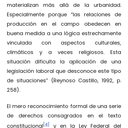
materializan más allá de la urbanidad.
Especialmente porque “las relaciones de
producción en el campo obedecen en
buena medida a una lógica estrechamente
vinculada con aspectos culturales,
climáticos y a veces religiosos. Esta
situación dificulta la aplicación de una
legislación laboral que desconoce este tipo
de situaciones” (Reynoso Castillo, 1992, p.
258).
El mero reconocimiento formal de una serie
de derechos consagrados en el texto
[4]
constitucional
y en la Ley Federal del