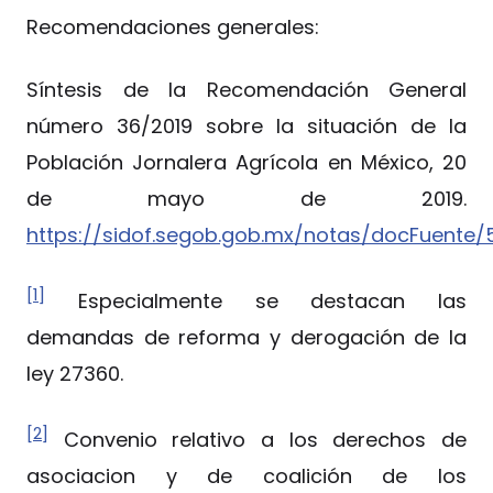
Recomendaciones generales:
Síntesis de la Recomendación General
número 36/2019 sobre la situación de la
Población Jornalera Agrícola en México, 20
de mayo de 2019.
https://sidof.segob.gob.mx/notas/docFuente
[1]
Especialmente se destacan las
demandas de reforma y derogación de la
ley 27360.
[2]
Convenio relativo a los derechos de
asociacion y de coalición de los