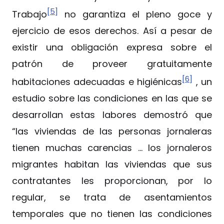
[5]
Trabajo
no garantiza el pleno goce y
ejercicio de esos derechos. Así a pesar de
existir una obligación expresa sobre el
patrón de proveer gratuitamente
[6]
habitaciones adecuadas e higiénicas
, un
estudio sobre las condiciones en las que se
desarrollan estas labores demostró que
“las viviendas de las personas jornaleras
tienen muchas carencias … los jornaleros
migrantes habitan las viviendas que sus
contratantes les proporcionan, por lo
regular, se trata de asentamientos
temporales que no tienen las condiciones