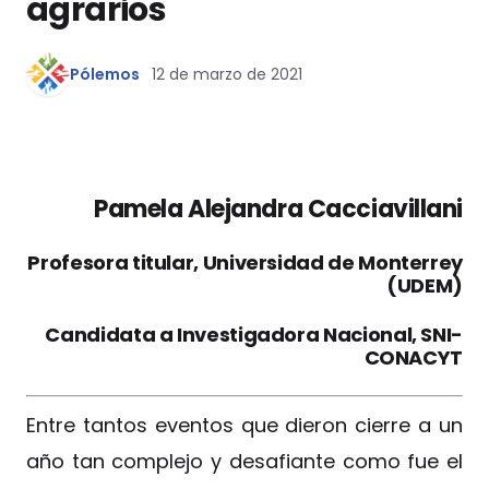
agrarios
Pólemos
12 de marzo de 2021
Pamela Alejandra Cacciavillani
Profesora titular, Universidad de Monterrey
(UDEM)
Candidata a Investigadora Nacional, SNI-
CONACYT
Entre tantos eventos que dieron cierre a un
año tan complejo y desafiante como fue el