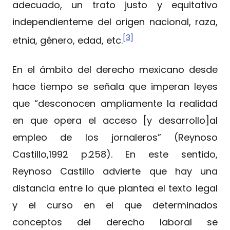
adecuado, un trato justo y equitativo
independienteme del origen nacional, raza,
[3]
etnia, género, edad, etc.
En el ámbito del derecho mexicano desde
hace tiempo se señala que imperan leyes
que “desconocen ampliamente la realidad
en que opera el acceso [y desarrollo]al
empleo de los jornaleros” (Reynoso
Castillo,1992 p.258). En este sentido,
Reynoso Castillo advierte que hay una
distancia entre lo que plantea el texto legal
y el curso en el que determinados
conceptos del derecho laboral se