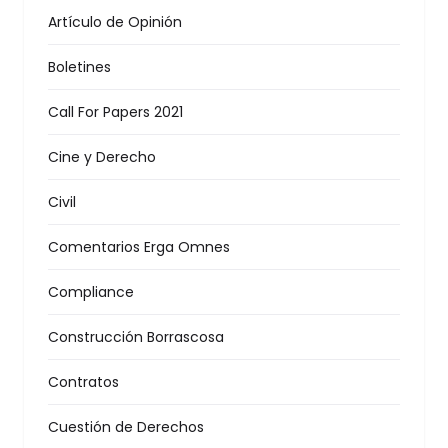
Artículo de Opinión
Boletines
Call For Papers 2021
Cine y Derecho
Civil
Comentarios Erga Omnes
Compliance
Construcción Borrascosa
Contratos
Cuestión de Derechos