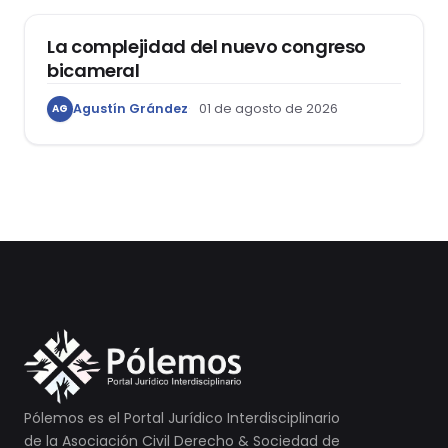
La complejidad del nuevo congreso
bicameral
Agustín Grández
01 de agosto de 2026
AG
Pólemos es el Portal Jurídico Interdisciplinario
de la Asociación Civil Derecho & Sociedad de