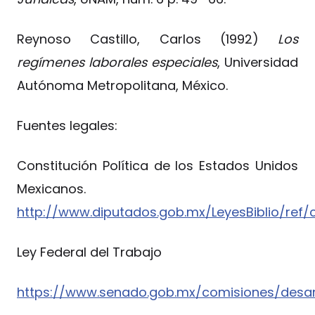
Reynoso Castillo, Carlos (1992)
Los
regímenes laborales especiales
, Universidad
Autónoma Metropolitana, México.
Fuentes legales:
Constitución Política de los Estados Unidos
Mexicanos.
http://www.diputados.gob.mx/LeyesBiblio/ref
Ley Federal del Trabajo
https://www.senado.gob.mx/comisiones/desar