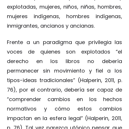
explotadas, mujeres, niños, niñas, hombres,
mujeres indígenas, hombres indígenas,
inmigrantes, ancianos y ancianas.
Frente a un paradigma que privilegia las
voces de quienes son explotados “el
derecho en los libros no debería
permanecer sin movimiento y fiel a los
tipos-ideas tradicionales” (Halperin, 2011, p.
76), por el contrario, debería ser capaz de
“comprender cambios en los hechos
normativos y cómo estos cambios
impactan en la esfera legal” (Halperin, 2011,
p. 76). Tal vez parezca utópico pensar que