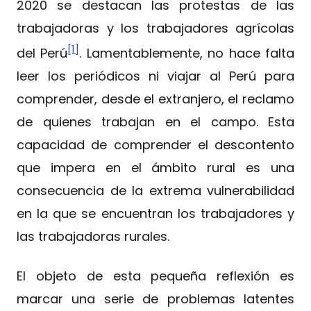
2020 se destacan las protestas de las
trabajadoras y los trabajadores agrícolas
[1]
del Perú
. Lamentablemente, no hace falta
leer los periódicos ni viajar al Perú para
comprender, desde el extranjero, el reclamo
de quienes trabajan en el campo. Esta
capacidad de comprender el descontento
que impera en el ámbito rural es una
consecuencia de la extrema vulnerabilidad
en la que se encuentran los trabajadores y
las trabajadoras rurales.
El objeto de esta pequeña reflexión es
marcar una serie de problemas latentes