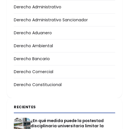
Derecho Administrativo
Derecho Administrativo Sancionador
Derecho Aduanero
Derecho Ambiental
Derecho Bancario
Derecho Comercial
Derecho Constitucional
RECIENTES
¿En qué medida puede la postestad
disciplinaria universitaria limitar la