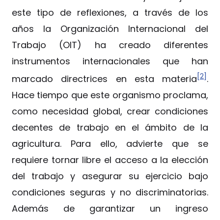
este tipo de reflexiones, a través de los
años la Organización Internacional del
Trabajo (OIT) ha creado diferentes
instrumentos internacionales que han
[2]
marcado directrices en esta materia
.
Hace tiempo que este organismo proclama,
como necesidad global, crear condiciones
decentes de trabajo en el ámbito de la
agricultura. Para ello, advierte que se
requiere tornar libre el acceso a la elección
del trabajo y asegurar su ejercicio bajo
condiciones seguras y no discriminatorias.
Además de garantizar un ingreso