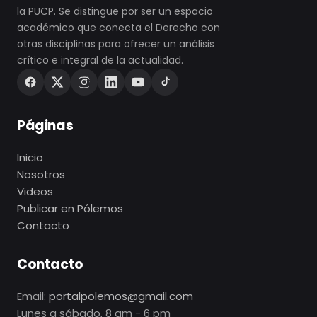
la PUCP. Se distingue por ser un espacio
académico que conecta el Derecho con
otras disciplinas para ofrecer un análisis
crítico e integral de la actualidad.
Páginas
Inicio
Nosotros
Videos
Publicar en Pólemos
Contacto
Contacto
Email:
portalpolemos@gmail.com
Lunes a sábado, 8 am - 6 pm