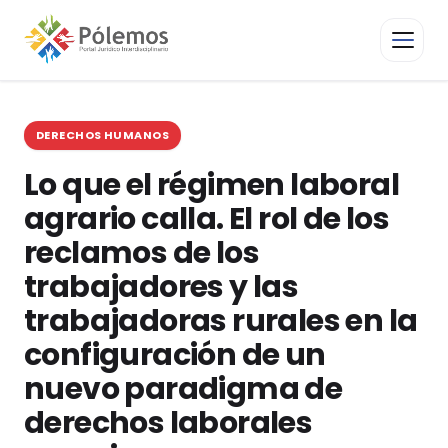
DERECHOS HUMANOS
Lo que el régimen laboral
agrario calla. El rol de los
reclamos de los
trabajadores y las
trabajadoras rurales en la
configuración de un
nuevo paradigma de
derechos laborales