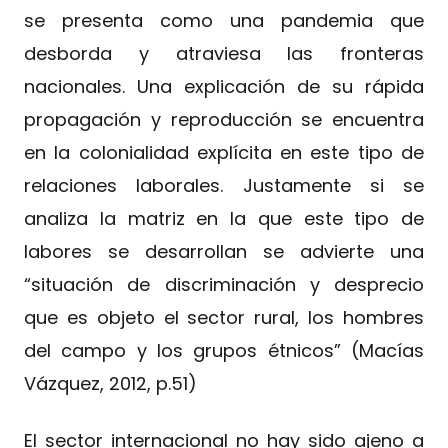
se presenta como una pandemia que
desborda y atraviesa las fronteras
nacionales. Una explicación de su rápida
propagación y reproducción se encuentra
en la colonialidad explícita en este tipo de
relaciones laborales. Justamente si se
analiza la matriz en la que este tipo de
labores se desarrollan se advierte una
“situación de discriminación y desprecio
que es objeto el sector rural, los hombres
del campo y los grupos étnicos” (Macías
Vázquez, 2012, p.51)
El sector internacional no hay sido ajeno a