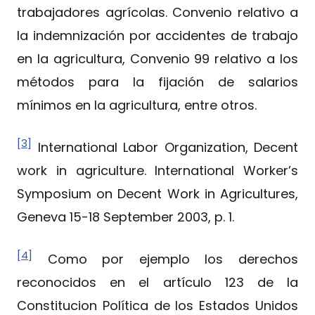
trabajadores agrícolas. Convenio relativo a
la indemnización por accidentes de trabajo
en la agricultura, Convenio 99 relativo a los
métodos para la fijación de salarios
mínimos en la agricultura, entre otros.
[3]
International Labor Organization, Decent
work in agriculture. International Worker’s
Symposium on Decent Work in Agricultures,
Geneva 15-18 September 2003, p. 1.
[4]
Como por ejemplo los derechos
reconocidos en el artículo 123 de la
Constitucion Política de los Estados Unidos