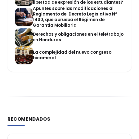
libertad de expresión de los estudiantes?
Apuntes sobre las modificaciones al
Reglamento del Decreto Legislativo Nº
1400, que aprueba el Régimen de
Garantía Mobiliaria
Derechos y obligaciones en el teletrabajo
en Honduras
La complejidad del nuevo congreso
bicameral
RECOMENDADOS
DERECHO CONSTITUCIONAL