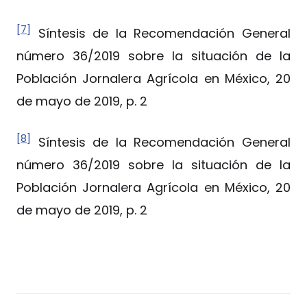
[7]
Síntesis de la Recomendación General
número 36/2019 sobre la situación de la
Población Jornalera Agrícola en México, 20
de mayo de 2019, p. 2
[8]
Síntesis de la Recomendación General
número 36/2019 sobre la situación de la
Población Jornalera Agrícola en México, 20
de mayo de 2019, p. 2