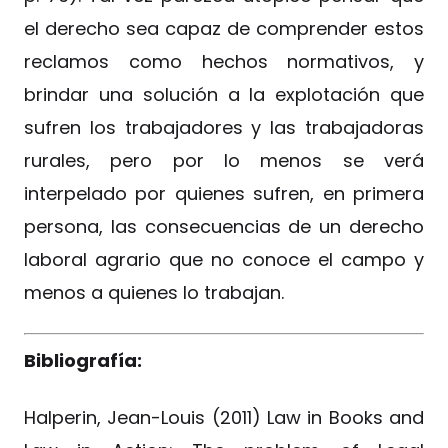
el derecho sea capaz de comprender estos
reclamos como hechos normativos, y
brindar una solución a la explotación que
sufren los trabajadores y las trabajadoras
rurales, pero por lo menos se verá
interpelado por quienes sufren, en primera
persona, las consecuencias de un derecho
laboral agrario que no conoce el campo y
menos a quienes lo trabajan.
Bibliografía:
Halperin, Jean-Louis (2011) Law in Books and