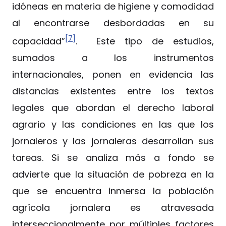
idóneas en materia de higiene y comodidad
al encontrarse desbordadas en su
[7]
capacidad”
. Este tipo de estudios,
sumados a los instrumentos
internacionales, ponen en evidencia las
distancias existentes entre los textos
legales que abordan el derecho laboral
agrario y las condiciones en las que los
jornaleros y las jornaleras desarrollan sus
tareas. Si se analiza más a fondo se
advierte que la situación de pobreza en la
que se encuentra inmersa la población
agrícola jornalera es atravesada
interseccionalmente por múltiples factores