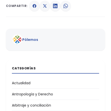
COMPARTIR:
Pólemos
CATEGORÍAS
Actualidad
Antropología y Derecho
Arbitraje y conciliación