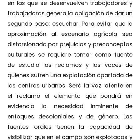
en las que se desenvuelven trabajadores y
trabajadoras genera la obligación de dar un
segundo paso: escuchar. Para evitar que la
aproximación al escenario agrícola sea
distorsionada por prejuicios y preconceptos
culturales se requiere tomar como fuente
de estudio los reclamos y las voces de
quienes sufren una explotación apartada de
los centros urbanos. Será la voz latente en
el reclamo el elemento que pondrá en
evidencia la necesidad inminente de
enfoques decoloniales y de género. Las
fuentes orales tienen la capacidad de
visibilizar que en el campo son explotados y