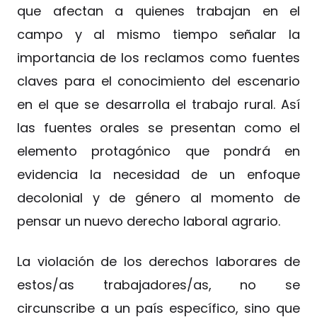
que afectan a quienes trabajan en el
campo y al mismo tiempo señalar la
importancia de los reclamos como fuentes
claves para el conocimiento del escenario
en el que se desarrolla el trabajo rural. Así
las fuentes orales se presentan como el
elemento protagónico que pondrá en
evidencia la necesidad de un enfoque
decolonial y de género al momento de
pensar un nuevo derecho laboral agrario.
La violación de los derechos laborares de
estos/as trabajadores/as, no se
circunscribe a un país específico, sino que