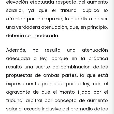
elevación efectuada respecto del aumento
salarial, ya que el tribunal duplicó lo
ofrecido por la empresa, lo que dista de ser
una verdadera atenuación, que, en principio,
debería ser moderada.
Además, no resulta una atenuación
adecuada a ley, porque en la práctica
resultó una suerte de combinación de las
propuestas de ambas partes, lo que está
expresamente prohibido por la ley, con el
agravante de que el monto fijado por el
tribunal arbitral por concepto de aumento
salarial excede inclusive del promedio de las