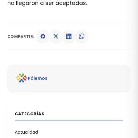
no llegaron a ser aceptadas.
COMPARTIR:
Pólemos
CATEGORÍAS
Actualidad