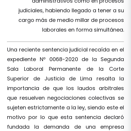
administrativos como en procesos
judiciales, habiendo llegado a tener a su
cargo más de medio millar de procesos
laborales en forma simultánea.
Una reciente sentencia judicial recaída en el
expediente Nº 0068-2020 de la Segunda
Sala Laboral Permanente de la Corte
Superior de Justicia de Lima resalta la
importancia de que los laudos arbitrales
que resuelven negociaciones colectivas se
sujeten estrictamente a la ley, siendo este el
motivo por lo que esta sentencia declaró
fundada la demanda de una empresa