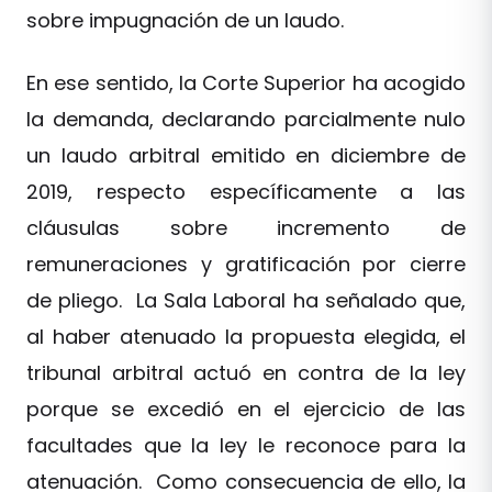
sobre impugnación de un laudo.
En ese sentido, la Corte Superior ha acogido
la demanda, declarando parcialmente nulo
un laudo arbitral emitido en diciembre de
2019, respecto específicamente a las
cláusulas sobre incremento de
remuneraciones y gratificación por cierre
de pliego. La Sala Laboral ha señalado que,
al haber atenuado la propuesta elegida, el
tribunal arbitral actuó en contra de la ley
porque se excedió en el ejercicio de las
facultades que la ley le reconoce para la
atenuación. Como consecuencia de ello, la