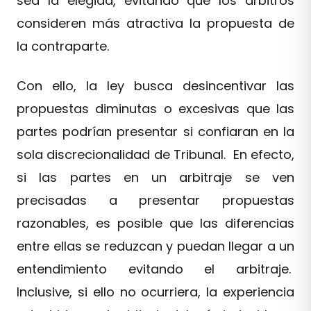
sea la elegida, evitando que los árbitros
consideren más atractiva la propuesta de
la contraparte.
Con ello, la ley busca desincentivar las
propuestas diminutas o excesivas que las
partes podrían presentar si confiaran en la
sola discrecionalidad de Tribunal. En efecto,
si las partes en un arbitraje se ven
precisadas a presentar propuestas
razonables, es posible que las diferencias
entre ellas se reduzcan y puedan llegar a un
entendimiento evitando el arbitraje.
Inclusive, si ello no ocurriera, la experiencia