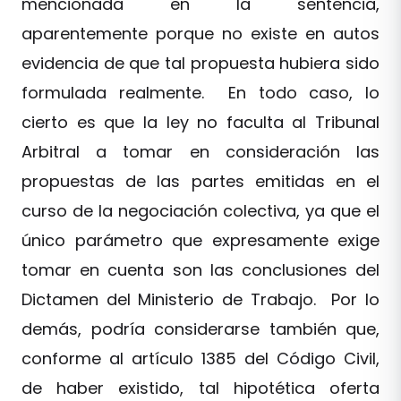
mencionada en la sentencia,
aparentemente porque no existe en autos
evidencia de que tal propuesta hubiera sido
formulada realmente. En todo caso, lo
cierto es que la ley no faculta al Tribunal
Arbitral a tomar en consideración las
propuestas de las partes emitidas en el
curso de la negociación colectiva, ya que el
único parámetro que expresamente exige
tomar en cuenta son las conclusiones del
Dictamen del Ministerio de Trabajo. Por lo
demás, podría considerarse también que,
conforme al artículo 1385 del Código Civil,
de haber existido, tal hipotética oferta