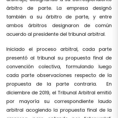
árbitro de parte. La empresa designó
también a su árbitro de parte, y entre
ambos árbitros designaron de común
acuerdo al presidente del tribunal arbitral.
Iniciado el proceso arbitral, cada parte
presentó al tribunal su propuesta final de
convención colectiva, formulando luego
cada parte observaciones respecto de la
propuesta de la parte contraria. En
diciembre de 2019, el Tribunal Arbitral emitió
por mayoría su correspondiente laudo
arbitral acogiendo la propuesta final de la