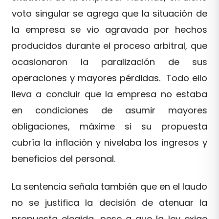
voto singular se agrega que la situación de
la empresa se vio agravada por hechos
producidos durante el proceso arbitral, que
ocasionaron la paralización de sus
operaciones y mayores pérdidas. Todo ello
lleva a concluir que la empresa no estaba
en condiciones de asumir mayores
obligaciones, máxime si su propuesta
cubría la inflación y nivelaba los ingresos y
beneficios del personal.
La sentencia señala también que en el laudo
no se justifica la decisión de atenuar la
propuesta elegida, pese a que la ley exige