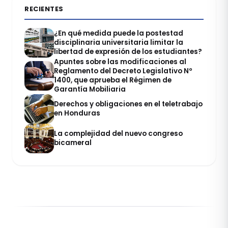
RECIENTES
¿En qué medida puede la postestad
disciplinaria universitaria limitar la
libertad de expresión de los estudiantes?
Apuntes sobre las modificaciones al
Reglamento del Decreto Legislativo Nº
1400, que aprueba el Régimen de
Garantía Mobiliaria
Derechos y obligaciones en el teletrabajo
en Honduras
La complejidad del nuevo congreso
bicameral