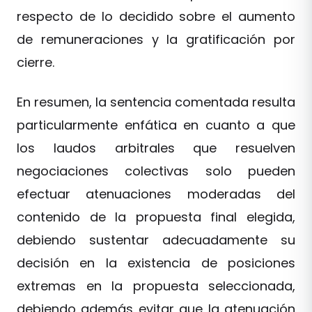
respecto de lo decidido sobre el aumento
de remuneraciones y la gratificación por
cierre.
En resumen, la sentencia comentada resulta
particularmente enfática en cuanto a que
los laudos arbitrales que resuelven
negociaciones colectivas solo pueden
efectuar atenuaciones moderadas del
contenido de la propuesta final elegida,
debiendo sustentar adecuadamente su
decisión en la existencia de posiciones
extremas en la propuesta seleccionada,
debiendo además evitar que la atenuación