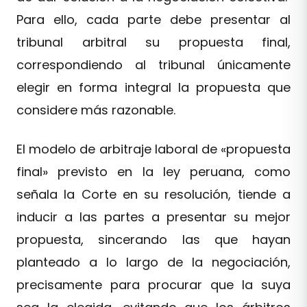
Para ello, cada parte debe presentar al
tribunal arbitral su propuesta final,
correspondiendo al tribunal únicamente
elegir en forma integral la propuesta que
considere más razonable.
El modelo de arbitraje laboral de «propuesta
final» previsto en la ley peruana, como
señala la Corte en su resolución, tiende a
inducir a las partes a presentar su mejor
propuesta, sincerando las que hayan
planteado a lo largo de la negociación,
precisamente para procurar que la suya