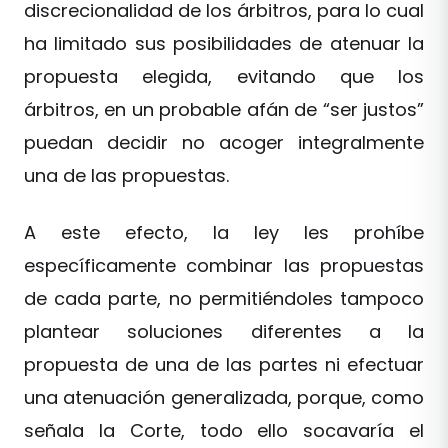
discrecionalidad de los árbitros, para lo cual
ha limitado sus posibilidades de atenuar la
propuesta elegida, evitando que los
árbitros, en un probable afán de “ser justos”
puedan decidir no acoger integralmente
una de las propuestas.
A este efecto, la ley les prohíbe
específicamente combinar las propuestas
de cada parte, no permitiéndoles tampoco
plantear soluciones diferentes a la
propuesta de una de las partes ni efectuar
una atenuación generalizada, porque, como
señala la Corte, todo ello socavaría el