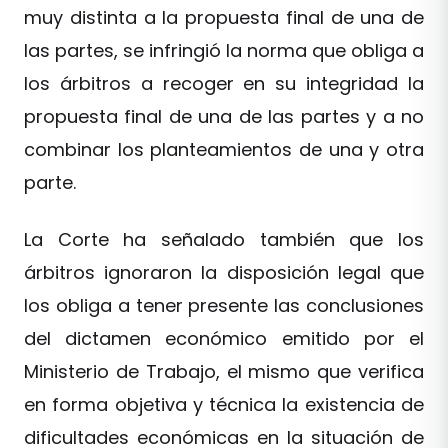
muy distinta a la propuesta final de una de
las partes, se infringió la norma que obliga a
los árbitros a recoger en su integridad la
propuesta final de una de las partes y a no
combinar los planteamientos de una y otra
parte.
La Corte ha señalado también que los
árbitros ignoraron la disposición legal que
los obliga a tener presente las conclusiones
del dictamen económico emitido por el
Ministerio de Trabajo, el mismo que verifica
en forma objetiva y técnica la existencia de
dificultades económicas en la situación de