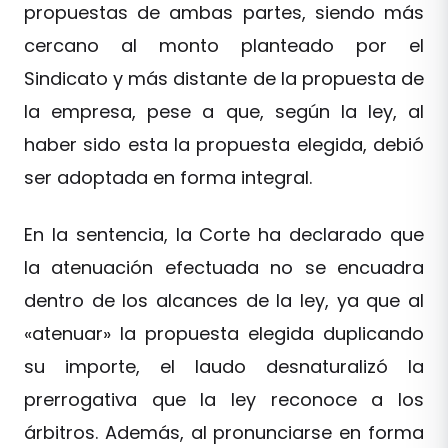
propuestas de ambas partes, siendo más
cercano al monto planteado por el
Sindicato y más distante de la propuesta de
la empresa, pese a que, según la ley, al
haber sido esta la propuesta elegida, debió
ser adoptada en forma integral.
En la sentencia, la Corte ha declarado que
la atenuación efectuada no se encuadra
dentro de los alcances de la ley, ya que al
«atenuar» la propuesta elegida duplicando
su importe, el laudo desnaturalizó la
prerrogativa que la ley reconoce a los
árbitros. Además, al pronunciarse en forma