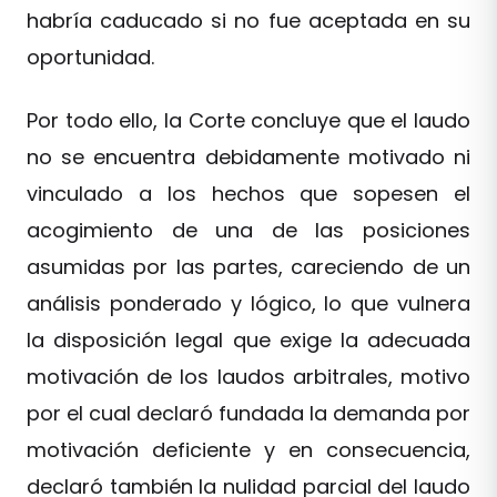
habría caducado si no fue aceptada en su
oportunidad.
Por todo ello, la Corte concluye que el laudo
no se encuentra debidamente motivado ni
vinculado a los hechos que sopesen el
acogimiento de una de las posiciones
asumidas por las partes, careciendo de un
análisis ponderado y lógico, lo que vulnera
la disposición legal que exige la adecuada
motivación de los laudos arbitrales, motivo
por el cual declaró fundada la demanda por
motivación deficiente y en consecuencia,
declaró también la nulidad parcial del laudo