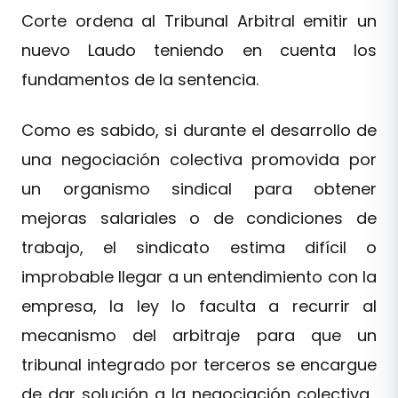
Corte ordena al Tribunal Arbitral emitir un
nuevo Laudo teniendo en cuenta los
fundamentos de la sentencia.
Como es sabido, si durante el desarrollo de
una negociación colectiva promovida por
un organismo sindical para obtener
mejoras salariales o de condiciones de
trabajo, el sindicato estima difícil o
improbable llegar a un entendimiento con la
empresa, la ley lo faculta a recurrir al
mecanismo del arbitraje para que un
tribunal integrado por terceros se encargue
de dar solución a la negociación colectiva.