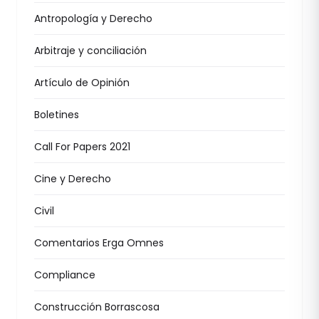
Antropología y Derecho
Arbitraje y conciliación
Artículo de Opinión
Boletines
Call For Papers 2021
Cine y Derecho
Civil
Comentarios Erga Omnes
Compliance
Construcción Borrascosa