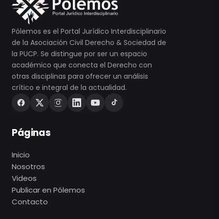
Pólemos es el Portal Jurídico Interdisciplinario
de la Asociación Civil Derecho & Sociedad de
la PUCP. Se distingue por ser un espacio
académico que conecta el Derecho con
otras disciplinas para ofrecer un análisis
crítico e integral de la actualidad.
Páginas
Inicio
Nosotros
Videos
Publicar en Pólemos
Contacto