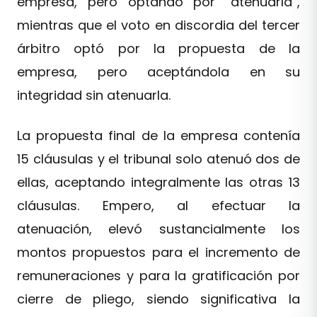
empresa, pero optando por “atenuarla”,
mientras que el voto en discordia del tercer
árbitro optó por la propuesta de la
empresa, pero aceptándola en su
integridad sin atenuarla.
La propuesta final de la empresa contenía
15 cláusulas y el tribunal solo atenuó dos de
ellas, aceptando integralmente las otras 13
cláusulas. Empero, al efectuar la
atenuación, elevó sustancialmente los
montos propuestos para el incremento de
remuneraciones y para la gratificación por
cierre de pliego, siendo significativa la