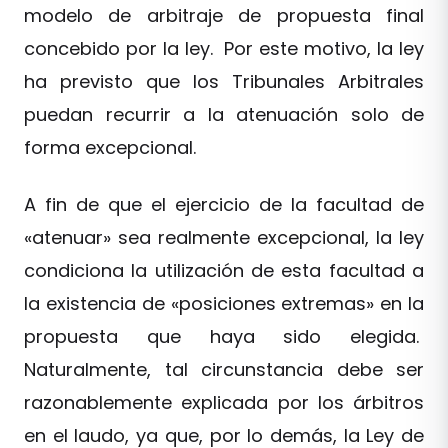
modelo de arbitraje de propuesta final
concebido por la ley. Por este motivo, la ley
ha previsto que los Tribunales Arbitrales
puedan recurrir a la atenuación solo de
forma excepcional.
A fin de que el ejercicio de la facultad de
«atenuar» sea realmente excepcional, la ley
condiciona la utilización de esta facultad a
la existencia de «posiciones extremas» en la
propuesta que haya sido elegida.
Naturalmente, tal circunstancia debe ser
razonablemente explicada por los árbitros
en el laudo, ya que, por lo demás, la Ley de