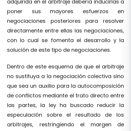
adquirida en el arbitraje debería inducirlas a
poner sus mayores esfuerzos en
negociaciones posteriores para resolver
directamente entre ellas las negociaciones,
con lo cual se fomenta el desarrollo y la
solución de este tipo de negociaciones.
Dentro de este esquema de que el arbitraje
no sustituya a la negociación colectiva sino
que sea un auxilio para la autocomposición
de conflictos mediante el trato directo entre
las partes, la ley ha buscado reducir la
especulación sobre el resultado de los
arbitrajes, restringiendo el margen de