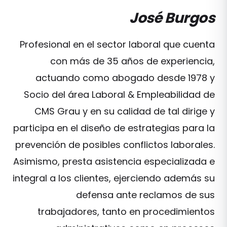
José Burgos
Profesional en el sector laboral que cuenta
con más de 35 años de experiencia,
actuando como abogado desde 1978 y
Socio del área Laboral & Empleabilidad de
CMS Grau y en su calidad de tal dirige y
participa en el diseño de estrategias para la
prevención de posibles conflictos laborales.
Asimismo, presta asistencia especializada e
integral a los clientes, ejerciendo además su
defensa ante reclamos de sus
trabajadores, tanto en procedimientos