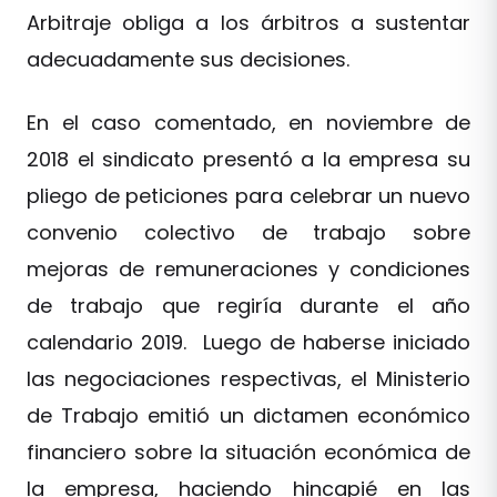
Arbitraje obliga a los árbitros a sustentar
adecuadamente sus decisiones.
En el caso comentado, en noviembre de
2018 el sindicato presentó a la empresa su
pliego de peticiones para celebrar un nuevo
convenio colectivo de trabajo sobre
mejoras de remuneraciones y condiciones
de trabajo que regiría durante el año
calendario 2019. Luego de haberse iniciado
las negociaciones respectivas, el Ministerio
de Trabajo emitió un dictamen económico
financiero sobre la situación económica de
la empresa, haciendo hincapié en las