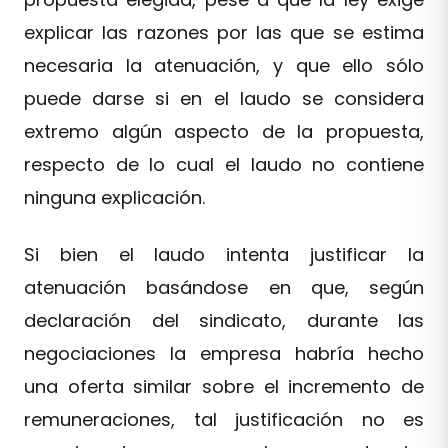
explicar las razones por las que se estima
necesaria la atenuación, y que ello sólo
puede darse si en el laudo se considera
extremo algún aspecto de la propuesta,
respecto de lo cual el laudo no contiene
ninguna explicación.
Si bien el laudo intenta justificar la
atenuación basándose en que, según
declaración del sindicato, durante las
negociaciones la empresa habría hecho
una oferta similar sobre el incremento de
remuneraciones, tal justificación no es