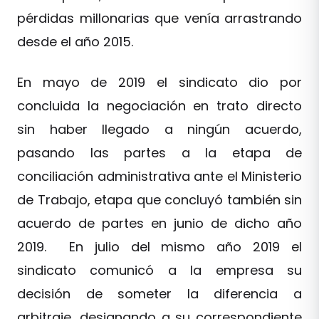
pérdidas millonarias que venía arrastrando
desde el año 2015.
En mayo de 2019 el sindicato dio por
concluida la negociación en trato directo
sin haber llegado a ningún acuerdo,
pasando las partes a la etapa de
conciliación administrativa ante el Ministerio
de Trabajo, etapa que concluyó también sin
acuerdo de partes en junio de dicho año
2019. En julio del mismo año 2019 el
sindicato comunicó a la empresa su
decisión de someter la diferencia a
arbitraje, designando a su correspondiente