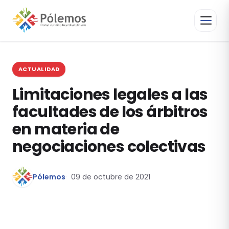
ACTUALIDAD
Limitaciones legales a las
facultades de los árbitros
en materia de
negociaciones colectivas
Pólemos
09 de octubre de 2021