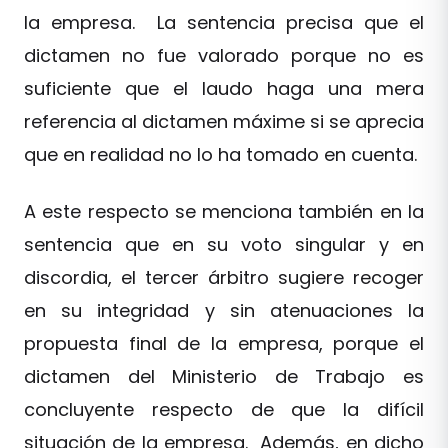
la empresa. La sentencia precisa que el
dictamen no fue valorado porque no es
suficiente que el laudo haga una mera
referencia al dictamen máxime si se aprecia
que en realidad no lo ha tomado en cuenta.
A este respecto se menciona también en la
sentencia que en su voto singular y en
discordia, el tercer árbitro sugiere recoger
en su integridad y sin atenuaciones la
propuesta final de la empresa, porque el
dictamen del Ministerio de Trabajo es
concluyente respecto de que la difícil
situación de la empresa. Además, en dicho