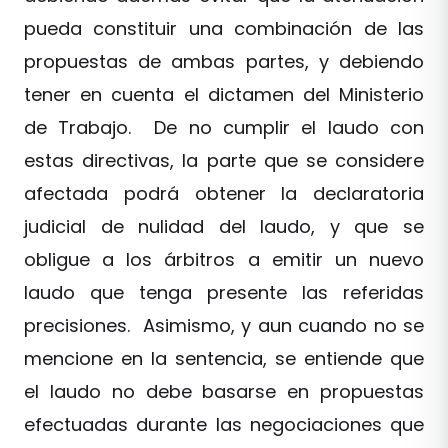
pueda constituir una combinación de las
propuestas de ambas partes, y debiendo
tener en cuenta el dictamen del Ministerio
de Trabajo. De no cumplir el laudo con
estas directivas, la parte que se considere
afectada podrá obtener la declaratoria
judicial de nulidad del laudo, y que se
obligue a los árbitros a emitir un nuevo
laudo que tenga presente las referidas
precisiones. Asimismo, y aun cuando no se
mencione en la sentencia, se entiende que
el laudo no debe basarse en propuestas
efectuadas durante las negociaciones que