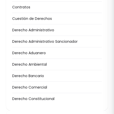
Contratos
Cuestión de Derechos
Derecho Administrativo
Derecho Administrativo Sancionador
Derecho Aduanero
Derecho Ambiental
Derecho Bancario
Derecho Comercial
Derecho Constitucional