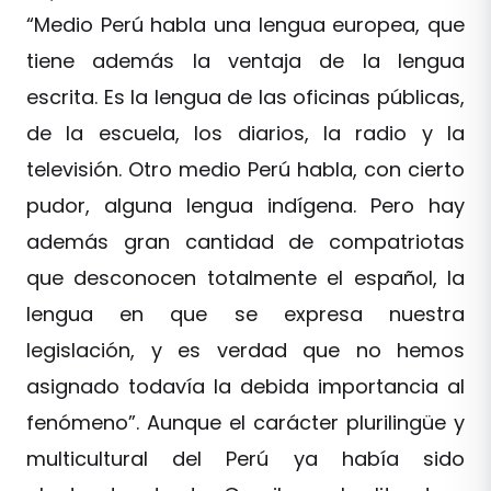
“Medio Perú habla una lengua europea, que
tiene además la ventaja de la lengua
escrita. Es la lengua de las oficinas públicas,
de la escuela, los diarios, la radio y la
televisión. Otro medio Perú habla, con cierto
pudor, alguna lengua indígena. Pero hay
además gran cantidad de compatriotas
que desconocen totalmente el español, la
lengua en que se expresa nuestra
legislación, y es verdad que no hemos
asignado todavía la debida importancia al
fenómeno”. Aunque el carácter plurilingüe y
multicultural del Perú ya había sido