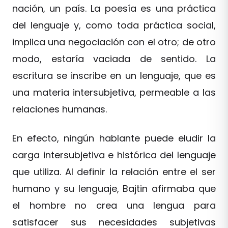
nación, un país. La poesía es una práctica
del lenguaje y, como toda práctica social,
implica una negociación con el otro; de otro
modo, estaría vaciada de sentido. La
escritura se inscribe en un lenguaje, que es
una materia intersubjetiva, permeable a las
relaciones humanas.
En efecto, ningún hablante puede eludir la
carga intersubjetiva e histórica del lenguaje
que utiliza. Al definir la relación entre el ser
humano y su lenguaje, Bajtin afirmaba que
el hombre no crea una lengua para
satisfacer sus necesidades subjetivas