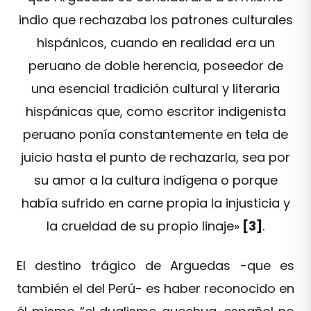
indio que rechazaba los patrones culturales
hispánicos, cuando en realidad era un
peruano de doble herencia, poseedor de
una esencial tradición cultural y literaria
hispánicas que, como escritor indigenista
peruano ponía constantemente en tela de
juicio hasta el punto de rechazarla, sea por
su amor a la cultura indígena o porque
había sufrido en carne propia la injusticia y
la crueldad de su propio linaje»
[3]
.
El destino trágico de Arguedas -que es
también el del Perú- es haber reconocido en