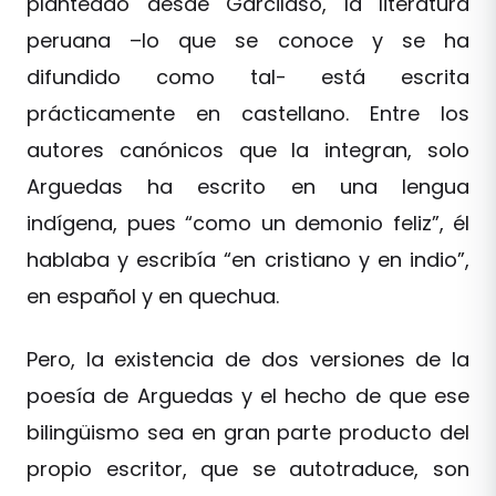
planteado desde Garcilaso, la literatura
peruana –lo que se conoce y se ha
difundido como tal- está escrita
prácticamente en castellano. Entre los
autores canónicos que la integran, solo
Arguedas ha escrito en una lengua
indígena, pues “como un demonio feliz”, él
hablaba y escribía “en cristiano y en indio”,
en español y en quechua.
Pero, la existencia de dos versiones de la
poesía de Arguedas y el hecho de que ese
bilingüismo sea en gran parte producto del
propio escritor, que se autotraduce, son