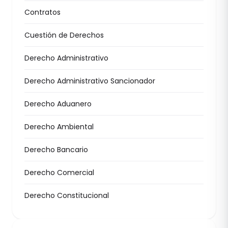
Contratos
Cuestión de Derechos
Derecho Administrativo
Derecho Administrativo Sancionador
Derecho Aduanero
Derecho Ambiental
Derecho Bancario
Derecho Comercial
Derecho Constitucional