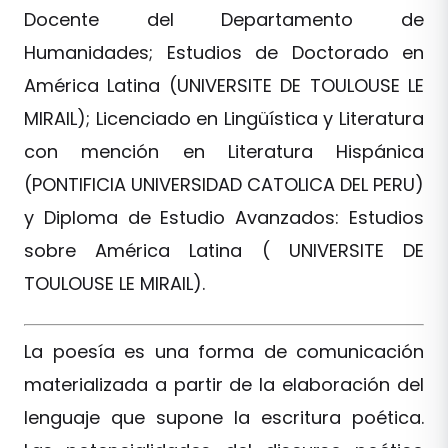
Docente del Departamento de
Humanidades; Estudios de Doctorado en
América Latina (UNIVERSITE DE TOULOUSE LE
MIRAIL); Licenciado en Lingüística y Literatura
con mención en Literatura Hispánica
(PONTIFICIA UNIVERSIDAD CATOLICA DEL PERU)
y Diploma de Estudio Avanzados: Estudios
sobre América Latina ( UNIVERSITE DE
TOULOUSE LE MIRAIL).
La poesía es una forma de comunicación
materializada a partir de la elaboración del
lenguaje que supone la escritura poética.