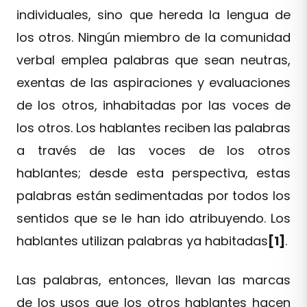
individuales, sino que hereda la lengua de
los otros. Ningún miembro de la comunidad
verbal emplea palabras que sean neutras,
exentas de las aspiraciones y evaluaciones
de los otros, inhabitadas por las voces de
los otros. Los hablantes reciben las palabras
a través de las voces de los otros
hablantes; desde esta perspectiva, estas
palabras están sedimentadas por todos los
sentidos que se le han ido atribuyendo. Los
hablantes utilizan palabras ya habitadas
[1]
.
Las palabras, entonces, llevan las marcas
de los usos que los otros hablantes hacen