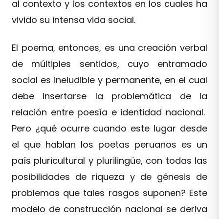
al contexto y los contextos en los cuales ha
vivido su intensa vida social.
El poema, entonces, es una creación verbal
de múltiples sentidos, cuyo entramado
social es ineludible y permanente, en el cual
debe insertarse la problemática de la
relación entre poesía e identidad nacional.
Pero ¿qué ocurre cuando este lugar desde
el que hablan los poetas peruanos es un
país pluricultural y plurilingüe, con todas las
posibilidades de riqueza y de génesis de
problemas que tales rasgos suponen? Este
modelo de construcción nacional se deriva