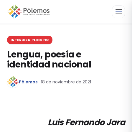
INTERDISCIPLINARIO
Lengua, poesía e
identidad nacional
Pólemos
18 de noviembre de 2021
Luis Fernando Jara