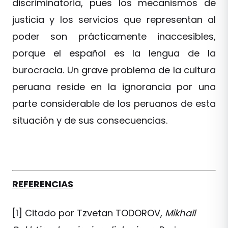
discriminatoria, pues los mecanismos de
justicia y los servicios que representan al
poder son prácticamente inaccesibles,
porque el español es la lengua de la
burocracia. Un grave problema de la cultura
peruana reside en la ignorancia por una
parte considerable de los peruanos de esta
situación y de sus consecuencias.
REFERENCIAS
[1] Citado por Tzvetan TODOROV,
Mikhaïl