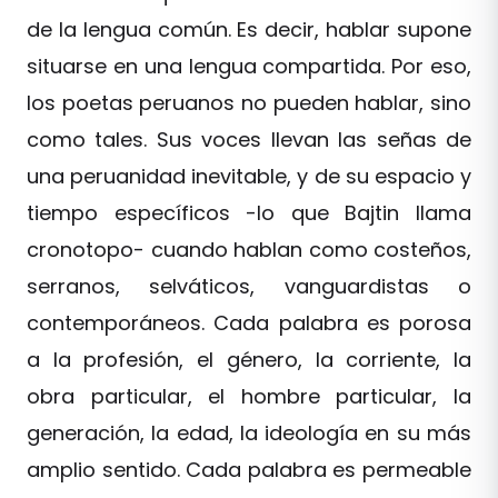
de la lengua común. Es decir, hablar supone
situarse en una lengua compartida. Por eso,
los poetas peruanos no pueden hablar, sino
como tales. Sus voces llevan las señas de
una peruanidad inevitable, y de su espacio y
tiempo específicos -lo que Bajtin llama
cronotopo- cuando hablan como costeños,
serranos, selváticos, vanguardistas o
contemporáneos. Cada palabra es porosa
a la profesión, el género, la corriente, la
obra particular, el hombre particular, la
generación, la edad, la ideología en su más
amplio sentido. Cada palabra es permeable