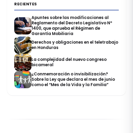
RECIENTES
Apuntes sobre las modificaciones al
Reglamento del Decreto Legislativo Nº
1400, que aprueba el Régimen de
Garantía Mobiliaria
Derechos y obligaciones en el teletrabajo
en Honduras
La complejidad del nuevo congreso
bicameral
¿Conmemoración o invisibilización?
Sobre la Ley que declara el mes de junio
como el “Mes de la Vida y la Familia”