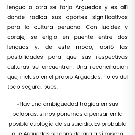
lengua a otra se forja Arguedas y es allí
donde radica sus aportes significativos
para la cultura peruana. Con lucidez y
coraje, se erigió en puente entre dos
lenguas y, de este modo, abrió las
posibilidades para que sus respectivas
culturas se encuentren. Una reconciliación
que, incluso en el propio Arguedas, no es del
todo segura, pues:
«Hay una ambigüedad trágica en sus
palabras, si nos ponemos a pensar en la
posible etiología de su suicidio. Es probable
que Arguedas se considerara a sí mismo