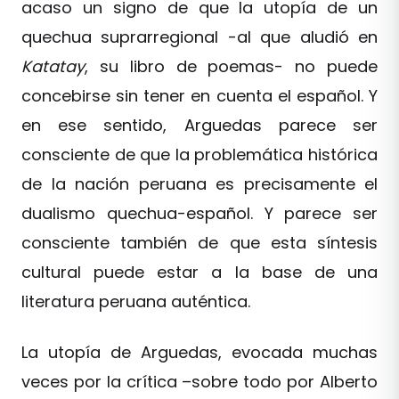
acaso un signo de que la utopía de un
quechua suprarregional -al que aludió en
Katatay
, su libro de poemas- no puede
concebirse sin tener en cuenta el español. Y
en ese sentido, Arguedas parece ser
consciente de que la problemática histórica
de la nación peruana es precisamente el
dualismo quechua-español. Y parece ser
consciente también de que esta síntesis
cultural puede estar a la base de una
literatura peruana auténtica.
La utopía de Arguedas, evocada muchas
veces por la crítica –sobre todo por Alberto