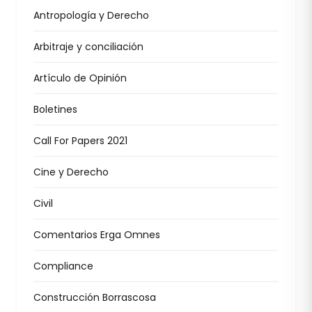
Antropología y Derecho
Arbitraje y conciliación
Artículo de Opinión
Boletines
Call For Papers 2021
Cine y Derecho
Civil
Comentarios Erga Omnes
Compliance
Construcción Borrascosa