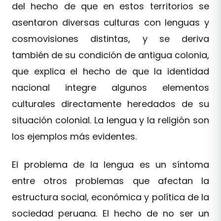
del hecho de que en estos territorios se
asentaron diversas culturas con lenguas y
cosmovisiones distintas, y se deriva
también de su condición de antigua colonia,
que explica el hecho de que la identidad
nacional integre algunos elementos
culturales directamente heredados de su
situación colonial. La lengua y la religión son
los ejemplos más evidentes.
El problema de la lengua es un síntoma
entre otros problemas que afectan la
estructura social, económica y política de la
sociedad peruana. El hecho de no ser un