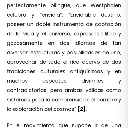
perfectamente bilingüe, que Westphalen
celebra y “envidia”: “Envidiable destino:
poseer un doble instrumento de captación
de la vida y el universo, expresarse libre y
gozosamente en dos idiomas de tan
diversas estructuras y posibilidades de uso,
aprovechar de todo el rico acervo de dos
tradiciones culturales antiquísimas y en
muchos aspectos disímiles y
contradictorias, pero ambas válidas como
sistemas para la comprensión del hombre y
la exploración del cosmos”
[2]
.
En el movimiento que supone ir de una