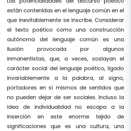
Las potencialidades del discurso poético
están contenidas en el lenguaje común en el
que inevitablemente se inscribe. Considerar
el texto poético como una construcción
autónoma del lenguaje común es una
ilusión provocada por algunos
inmanentistas, que, a veces, soslayan el
carácter social del lenguaje poético, ligado
invariablemente a la palabra, al signo,
portadores en sí mismos de sentidos que
no pueden dejar de ser sociales. Incluso la
idea de individualidad no escapa a la
inserción en este enorme tejido de
significaciones que es una cultura, una