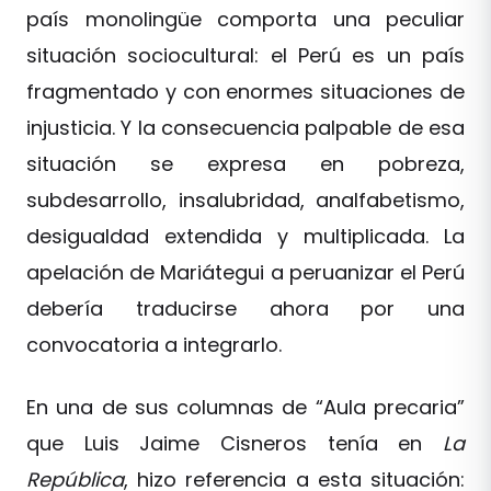
país monolingüe comporta una peculiar
situación sociocultural: el Perú es un país
fragmentado y con enormes situaciones de
injusticia. Y la consecuencia palpable de esa
situación se expresa en pobreza,
subdesarrollo, insalubridad, analfabetismo,
desigualdad extendida y multiplicada. La
apelación de Mariátegui a peruanizar el Perú
debería traducirse ahora por una
convocatoria a integrarlo.
En una de sus columnas de “Aula precaria”
que Luis Jaime Cisneros tenía en
La
República
, hizo referencia a esta situación: