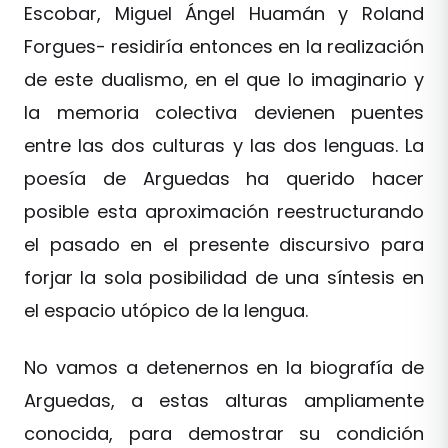
Escobar, Miguel Ángel Huamán y Roland
Forgues- residiría entonces en la realización
de este dualismo, en el que lo imaginario y
la memoria colectiva devienen puentes
entre las dos culturas y las dos lenguas. La
poesía de Arguedas ha querido hacer
posible esta aproximación reestructurando
el pasado en el presente discursivo para
forjar la sola posibilidad de una síntesis en
el espacio utópico de la lengua.
No vamos a detenernos en la biografía de
Arguedas, a estas alturas ampliamente
conocida, para demostrar su condición