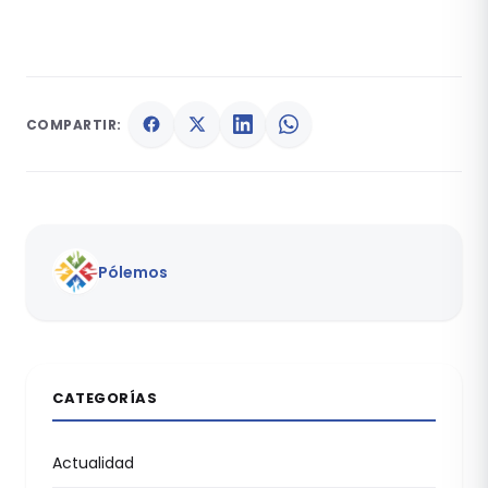
COMPARTIR:
Pólemos
CATEGORÍAS
Actualidad