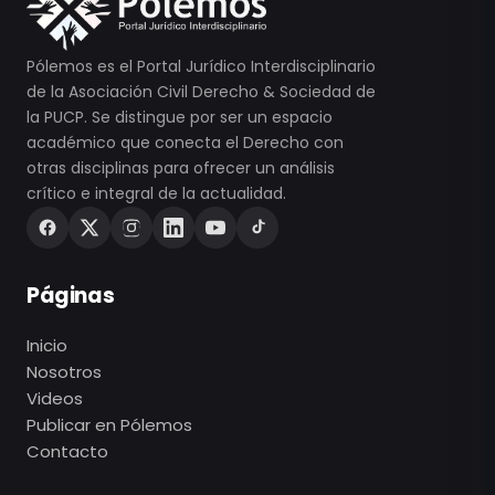
Pólemos es el Portal Jurídico Interdisciplinario
de la Asociación Civil Derecho & Sociedad de
la PUCP. Se distingue por ser un espacio
académico que conecta el Derecho con
otras disciplinas para ofrecer un análisis
crítico e integral de la actualidad.
Páginas
Inicio
Nosotros
Videos
Publicar en Pólemos
Contacto