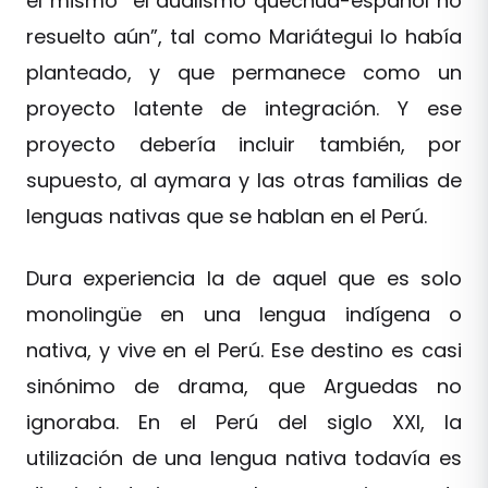
él mismo “el dualismo quechua-español no
resuelto aún”, tal como Mariátegui lo había
planteado, y que permanece como un
proyecto latente de integración. Y ese
proyecto debería incluir también, por
supuesto, al aymara y las otras familias de
lenguas nativas que se hablan en el Perú.
Dura experiencia la de aquel que es solo
monolingüe en una lengua indígena o
nativa, y vive en el Perú. Ese destino es casi
sinónimo de drama, que Arguedas no
ignoraba. En el Perú del siglo XXI, la
utilización de una lengua nativa todavía es