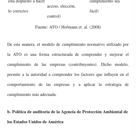
está dispuesto a hacer
cumplimiento sea
acceso, elección,
lo correcto)
fácil)
control)
Fuente: ATO / Hofmann et. al. (2008)
De esta manera, el modelo de cumplimiento normativo utilizado por
la ATO es una forma estructurada de comprender y mejorar el
cumplimiento de las empresas (contribuyentes). Dicho modelo,
permite a la autoridad a comprender los factores que influyen en el
comportamiento de las empresas y a aplicar la estrategia de
cumplimiento más adecuada.
b. Política de auditoría de la Agencia de Protección Ambiental de
los Estados Unidos de América