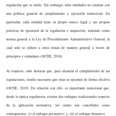
regulación que se emite. Sin embargo, tales entidades no cuentan con
una política general de cumplimiento y ejecución transversal. En
particular, cada entidad tiene su propio marco legal y sus propias
prácticas de ejecución de la regulación e inspección, teniendo como
norma general a la Ley de Procedimiento Administrativo General, la
cual solo se refiere a estos temas de manera general a través de
principios y estándares (OCDE, 2018).
Al respecto, cabe destacar que, para alcanzar el cumplimiento de las
regulaciones, resulta necesario que éstas se ejecuten de forma efectiva
(OCDE, 2019). En relación con ello, es importante mencionar que,
desde la óptica regulatoria, existen dos enfoques tradicionales respecto
de la aplicación normativa, los cuales son concebidos como
contrapuestos: (i) el enfoque persuasivo; y, (ii) el enfoque disuasivo.