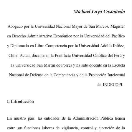
Michael Luyo Castañeda
Abogado por la Universidad Nacional Mayor de San Marcos, Magíster
en Derecho Administrativo Económico por la Universidad del Pacífico
y
Diplomado en Libre Competencia por la Universidad Adolfo Ibáñez,
Chile. A
ctual docente
en la Pontificia Universidad Católica del Perú y
la Universidad San Martin de Porres y ha sido docente en la Escuela
Nacional de Defensa de la Competencia y de la Protección Intelectual
del INDECOPI.
I. Introducción
En nuestro país, las entidades de la Administración Pública tienen
entre sus funciones labores de vigilancia, control y ejecución de la