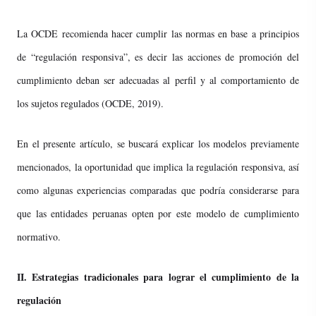
La OCDE recomienda hacer cumplir las normas en base a principios
de “regulación responsiva”, es decir las acciones de promoción del
cumplimiento deban ser adecuadas al perfil y al comportamiento de
los sujetos regulados (OCDE, 2019).
En el presente artículo, se buscará explicar los modelos previamente
mencionados, la oportunidad que implica la regulación responsiva, así
como algunas experiencias comparadas que podría considerarse para
que las entidades peruanas opten por este modelo de cumplimiento
normativo.
II. Estrategias tradicionales para lograr el cumplimiento de la
regulación