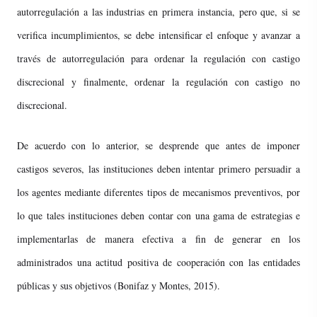
autorregulación a las industrias en primera instancia, pero que, si se
verifica incumplimientos, se debe intensificar el enfoque y avanzar a
través de autorregulación para ordenar la regulación con castigo
discrecional y finalmente, ordenar la regulación con castigo no
discrecional.
De acuerdo con lo anterior, se desprende que antes de imponer
castigos severos, las instituciones deben intentar primero persuadir a
los agentes mediante diferentes tipos de mecanismos preventivos, por
lo que tales instituciones deben contar con una gama de estrategias e
implementarlas de manera efectiva a fin de generar en los
administrados una actitud positiva de cooperación con las entidades
públicas y sus objetivos (Bonifaz y Montes, 2015).