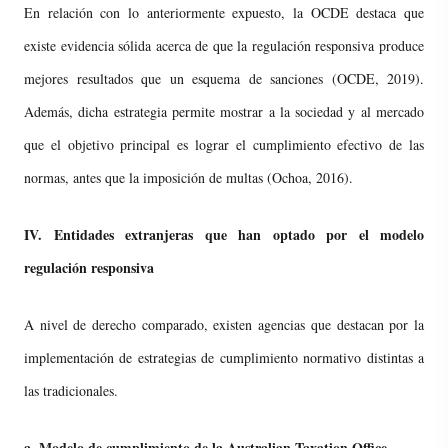
En relación con lo anteriormente expuesto, la OCDE destaca que
existe evidencia sólida acerca de que la regulación responsiva produce
mejores resultados que un esquema de sanciones (OCDE, 2019).
Además, dicha estrategia permite mostrar a la sociedad y al mercado
que el objetivo principal es lograr el cumplimiento efectivo de las
normas, antes que la imposición de multas (Ochoa, 2016).
IV. Entidades extranjeras que han optado por el modelo
regulación responsiva
A nivel de derecho comparado, existen agencias que destacan por la
implementación de estrategias de cumplimiento normativo distintas a
las tradicionales.
a. Modelo de cumplimiento de la Australian Taxation Office