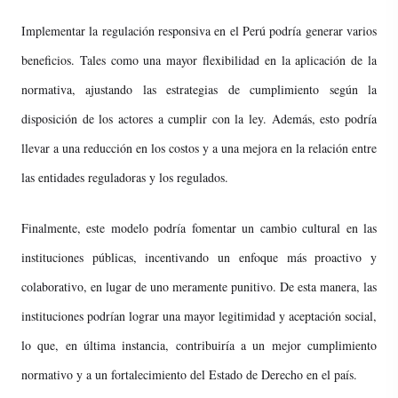
Implementar la regulación responsiva en el Perú podría generar varios
beneficios. Tales como una mayor flexibilidad en la aplicación de la
normativa, ajustando las estrategias de cumplimiento según la
disposición de los actores a cumplir con la ley. Además, esto podría
llevar a una reducción en los costos y a una mejora en la relación entre
las entidades reguladoras y los regulados.
Finalmente, este modelo podría fomentar un cambio cultural en las
instituciones públicas, incentivando un enfoque más proactivo y
colaborativo, en lugar de uno meramente punitivo. De esta manera, las
instituciones podrían lograr una mayor legitimidad y aceptación social,
lo que, en última instancia, contribuiría a un mejor cumplimiento
normativo y a un fortalecimiento del Estado de Derecho en el país.