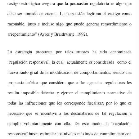
castigo estratégico asegura que la persuasión regulatoria es algo que
debe ser tomado en cuenta. La persuasión legitima el castigo como
razonable, justo e incluso algo que puede generar remordimiento o
arrepentimiento” (Ayres y Braithwaite, 1992).
La estrategia propuesta por tales autores ha sido denominada
“regulación responsiva”, la cual actualmente es considerada como el
nuevo santo grial de la modificación de comportamientos, siendo una
propuesta teórica que considera que a las agencias reguladoras les
resulta imposible detectar y ejercer el cumplimiento normativo de
todas las infracciones que les corresponde fiscalizar, por lo que es
necesario que se incentive a los destinatarios de tal regulación a
cumplir voluntariamente con ella. De este modo, la “regulación
responsiva” busca estimular los niveles máximos de cumplimiento con