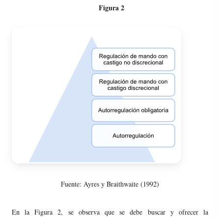
Figura 2
Fuente: Ayres y Braithwaite (1992)
En la Figura 2, se observa que se debe buscar y ofrecer la