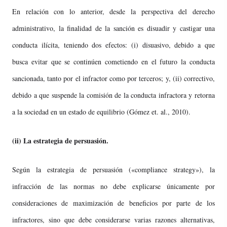
En relación con lo anterior, desde la perspectiva del derecho
administrativo, la finalidad de la sanción es disuadir y castigar una
conducta ilícita, teniendo dos efectos: (i) disuasivo, debido a que
busca evitar que se continúen cometiendo en el futuro la conducta
sancionada, tanto por el infractor como por terceros; y, (ii) correctivo,
debido a que suspende la comisión de la conducta infractora y retorna
a la sociedad en un estado de equilibrio (Gómez et. al., 2010).
(ii)
La estrategia de persuasión.
Según la estrategia de persuasión («compliance strategy»), la
infracción de las normas no debe explicarse únicamente por
consideraciones de maximización de beneficios por parte de los
infractores, sino que debe considerarse varias razones alternativas,