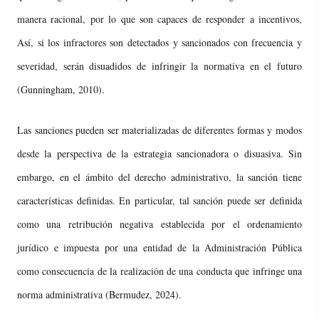
manera racional, por lo que son capaces de responder a incentivos,
Así, si los infractores son detectados y sancionados con frecuencia y
severidad, serán disuadidos de infringir la normativa en el futuro
(Gunningham, 2010).
Las sanciones pueden ser materializadas de diferentes formas y modos
desde la perspectiva de la estrategia sancionadora o disuasiva. Sin
embargo, en el ámbito del derecho administrativo, la sanción tiene
características definidas. En particular, tal sanción puede ser definida
como una retribución negativa establecida por el ordenamiento
jurídico e impuesta por una entidad de la Administración Pública
como consecuencia de la realización de una conducta que infringe una
norma administrativa (Bermudez, 2024).