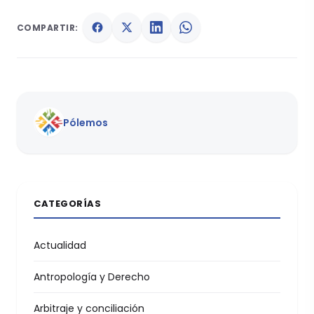
COMPARTIR:
Pólemos
CATEGORÍAS
Actualidad
Antropología y Derecho
Arbitraje y conciliación