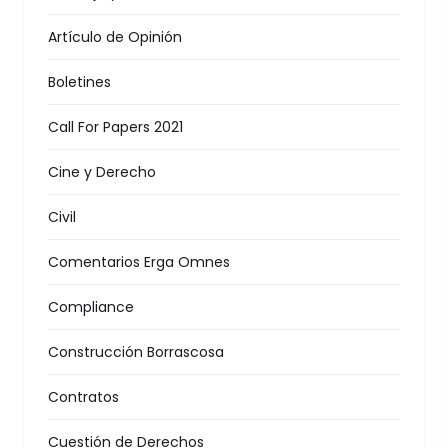
Artículo de Opinión
Boletines
Call For Papers 2021
Cine y Derecho
Civil
Comentarios Erga Omnes
Compliance
Construcción Borrascosa
Contratos
Cuestión de Derechos