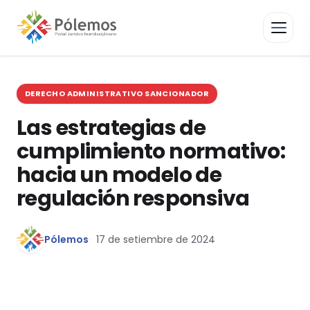
DERECHO ADMINISTRATIVO SANCIONADOR
Las estrategias de
cumplimiento normativo:
hacia un modelo de
regulación responsiva
Pólemos
17 de setiembre de 2024