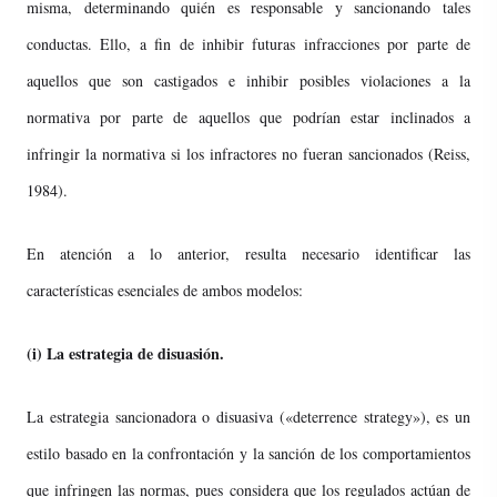
misma, determinando quién es responsable y sancionando tales
conductas. Ello, a fin de inhibir futuras infracciones por parte de
aquellos que son castigados e inhibir posibles violaciones a la
normativa por parte de aquellos que podrían estar inclinados a
infringir la normativa si los infractores no fueran sancionados (Reiss,
1984).
En atención a lo anterior, resulta necesario identificar las
características esenciales de ambos modelos:
(i)
La estrategia de disuasión.
La estrategia sancionadora o disuasiva («deterrence strategy»), es un
estilo basado en la confrontación y la sanción de los comportamientos
que infringen las normas, pues considera que los regulados actúan de