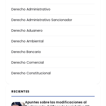
Derecho Administrativo
Derecho Administrativo Sancionador
Derecho Aduanero
Derecho Ambiental
Derecho Bancario
Derecho Comercial
Derecho Constitucional
RECIENTES
Apuntes sobre las modificaciones al