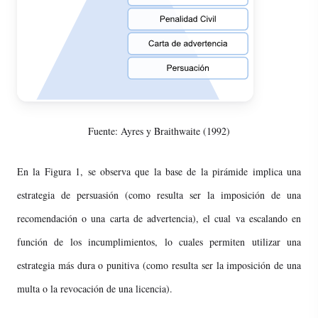
Fuente: Ayres y Braithwaite (1992)
En la Figura 1, se observa que la base de la pirámide implica una
estrategia de persuasión (como resulta ser la imposición de una
recomendación o una carta de advertencia), el cual va escalando en
función de los incumplimientos, lo cuales permiten utilizar una
estrategia más dura o punitiva (como resulta ser la imposición de una
multa o la revocación de una licencia).