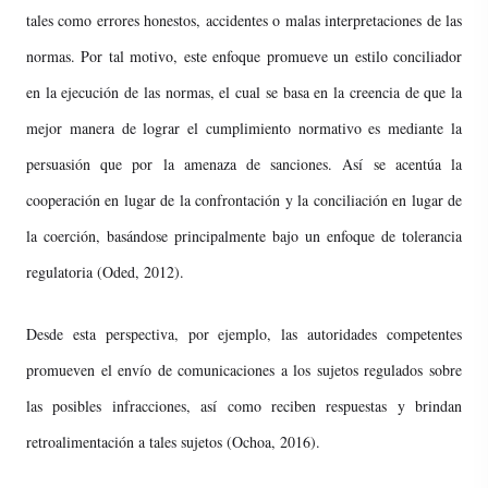
tales como errores honestos, accidentes o malas interpretaciones de las
normas. Por tal motivo, este enfoque promueve un estilo conciliador
en la ejecución de las normas, el cual se basa en la creencia de que la
mejor manera de lograr el cumplimiento normativo es mediante la
persuasión que por la amenaza de sanciones. Así se acentúa la
cooperación en lugar de la confrontación y la conciliación en lugar de
la coerción, basándose principalmente bajo un enfoque de tolerancia
regulatoria (Oded, 2012).
Desde esta perspectiva, por ejemplo, las autoridades competentes
promueven el envío de comunicaciones a los sujetos regulados sobre
las posibles infracciones, así como reciben respuestas y brindan
retroalimentación a tales sujetos (Ochoa, 2016).