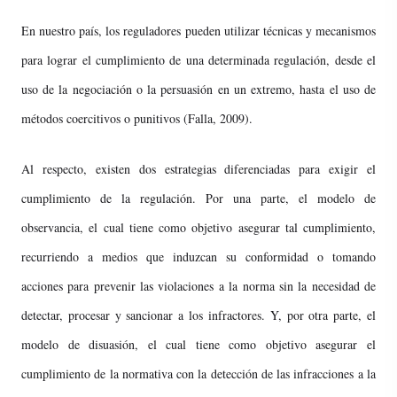
En nuestro país, los reguladores pueden utilizar técnicas y mecanismos
para lograr el cumplimiento de una determinada regulación, desde el
uso de la negociación o la persuasión en un extremo, hasta el uso de
métodos coercitivos o punitivos (Falla, 2009).
Al respecto, existen dos estrategias diferenciadas para exigir el
cumplimiento de la regulación. Por una parte, el modelo de
observancia, el cual tiene como objetivo asegurar tal cumplimiento,
recurriendo a medios que induzcan su conformidad o tomando
acciones para prevenir las violaciones a la norma sin la necesidad de
detectar, procesar y sancionar a los infractores. Y, por otra parte, el
modelo de disuasión, el cual tiene como objetivo asegurar el
cumplimiento de la normativa con la detección de las infracciones a la