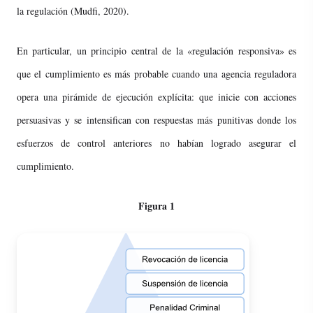
la regulación (Mudfi, 2020).
En particular, un principio central de la «regulación responsiva» es
que el cumplimiento es más probable cuando una agencia reguladora
opera una pirámide de ejecución explícita: que inicie con acciones
persuasivas y se intensifican con respuestas más punitivas donde los
esfuerzos de control anteriores no habían logrado asegurar el
cumplimiento.
Figura 1