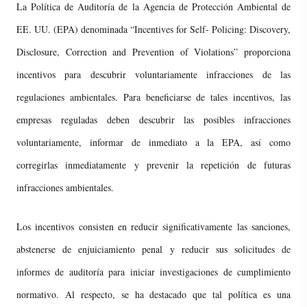
La Política de Auditoría de la Agencia de Protección Ambiental de
EE. UU. (EPA) denominada “Incentives for Self- Policing: Discovery,
Disclosure, Correction and Prevention of Violations” proporciona
incentivos para descubrir voluntariamente infracciones de las
regulaciones ambientales. Para beneficiarse de tales incentivos, las
empresas reguladas deben descubrir las posibles infracciones
voluntariamente, informar de inmediato a la EPA, así como
corregirlas inmediatamente y prevenir la repetición de futuras
infracciones ambientales.
Los incentivos consisten en reducir significativamente las sanciones,
abstenerse de enjuiciamiento penal y reducir sus solicitudes de
informes de auditoría para iniciar investigaciones de cumplimiento
normativo. Al respecto, se ha destacado que tal política es una