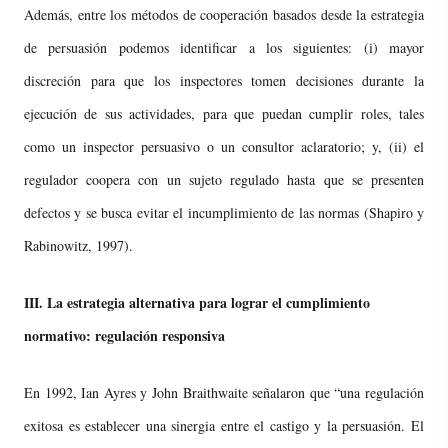
Además, entre los métodos de cooperación basados desde la estrategia
de persuasión podemos identificar a los siguientes: (i) mayor
discreción para que los inspectores tomen decisiones durante la
ejecución de sus actividades, para que puedan cumplir roles, tales
como un inspector persuasivo o un consultor aclaratorio; y, (ii) el
regulador coopera con un sujeto regulado hasta que se presenten
defectos y se busca evitar el incumplimiento de las normas (Shapiro y
Rabinowitz, 1997).
III. La estrategia alternativa para lograr el cumplimiento
normativo: regulación responsiva
En 1992, Ian Ayres y John Braithwaite señalaron que “una regulación
exitosa es establecer una sinergia entre el castigo y la persuasión. El