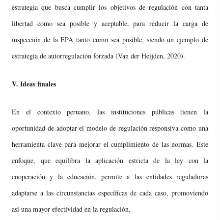
estrategia que busca cumplir los objetivos de regulación con tanta
libertad como sea posible y aceptable, para reducir la carga de
inspección de la EPA tanto como sea posible, siendo un ejemplo de
estrategia de autorregulación forzada (Van der Heijden, 2020).
V. Ideas finales
En el contexto peruano, las instituciones públicas tienen la
oportunidad de adoptar el modelo de regulación responsiva como una
herramienta clave para mejorar el cumplimiento de las normas. Este
enfoque, que equilibra la aplicación estricta de la ley con la
cooperación y la educación, permite a las entidades reguladoras
adaptarse a las circunstancias específicas de cada caso, promoviendo
así una mayor efectividad en la regulación.