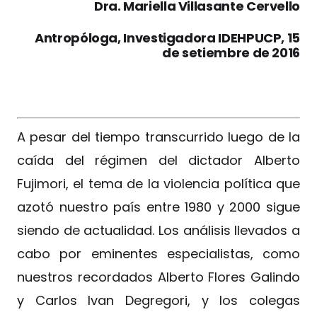
Dra. Mariella Villasante Cervello
Antropóloga, Investigadora IDEHPUCP, 15
de setiembre de 2016
A pesar del tiempo transcurrido luego de la
caída del régimen del dictador Alberto
Fujimori, el tema de la violencia política que
azotó nuestro país entre 1980 y 2000 sigue
siendo de actualidad. Los análisis llevados a
cabo por eminentes especialistas, como
nuestros recordados Alberto Flores Galindo
y Carlos Ivan Degregori, y los colegas