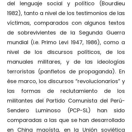
del lenguaje social y político (Bourdieu
1982), tanto a nivel de los testimonios de las
víctimas, comparados con algunos textos
de sobrevivientes de la Segunda Guerra
mundial (i.e. Primo Levi 1947, 1986), como a
nivel de los discursos políticos, de los
manuales militares, y de las ideologías
terroristas (panfletos de propaganda). En
ése marco, los discursos “revolucionarios” y
las formas de reclutamiento de los
militantes del Partido Comunista del Perú-
Sendero Luminoso (PCP-SL) han sido
comparadas a las que se han desarrollado
en China maoísta, en la Unión soviética