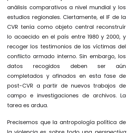
análisis comparativos a nivel mundial y los
estudios regionales. Ciertamente, el IF de la
CVR tenía como objeto central reconstruír
lo acaecido en el país entre 1980 y 2000, y
recoger los testimonios de las víctimas del
conflicto armado interno. Sin embargo, los
datos recogidos deben ser aún
completados y afinados en esta fase de
post-CVR a partir de nuevos trabajos de
campo e investigaciones de archivos. La
tarea es ardua.
Precisemos que la antropología política de
la violencia es sobre todo una
perspectiva