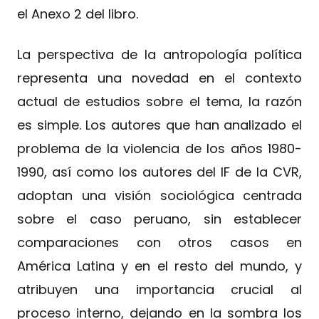
el Anexo 2 del libro.
La perspectiva de la antropología política
representa una novedad en el contexto
actual de estudios sobre el tema, la razón
es simple. Los autores que han analizado el
problema de la violencia de los años 1980-
1990, así como los autores del IF de la CVR,
adoptan una visión sociológica centrada
sobre el caso peruano, sin establecer
comparaciones con otros casos en
América Latina y en el resto del mundo, y
atribuyen una importancia crucial al
proceso interno, dejando en la sombra los