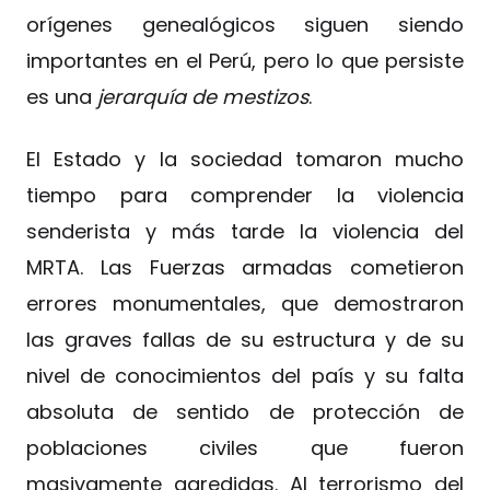
orígenes genealógicos siguen siendo
importantes en el Perú, pero lo que persiste
es una
jerarquía de mestizos
.
El Estado y la sociedad tomaron mucho
tiempo para comprender la violencia
senderista y más tarde la violencia del
MRTA. Las Fuerzas armadas cometieron
errores monumentales, que demostraron
las graves fallas de su estructura y de su
nivel de conocimientos del país y su falta
absoluta de sentido de protección de
poblaciones civiles que fueron
masivamente agredidas. Al terrorismo del