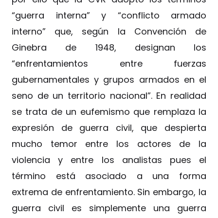
“guerra interna” y “conflicto armado
interno” que, según la Convención de
Ginebra de 1948, designan los
“enfrentamientos entre fuerzas
gubernamentales y grupos armados en el
seno de un territorio nacional”. En realidad
se trata de un eufemismo que remplaza la
expresión de guerra civil, que despierta
mucho temor entre los actores de la
violencia y entre los analistas pues el
término está asociado a una forma
extrema de enfrentamiento. Sin embargo, la
guerra civil es simplemente una guerra