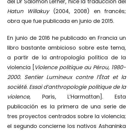
del Dr Salomón Lerner, hice la traducción del
Hatun Willakuy
(2004, 2008) en francés;
obra que fue publicada en junio de 2015.
En junio de 2016 he publicado en Francia un
libro bastante ambicioso sobre este tema,
a partir de la antropología política de la
violencia [
Violence politique au Pérou, 1980-
2000. Sentier Lumineux contre l’État et la
société. Essai d’anthropologie politique de la
violence
, Paris, L’Harmattan]. Esta
publicación es la primera de una serie de
tres proyectos centrados sobre la violencia;
el segundo concierne los nativos Ashaninka