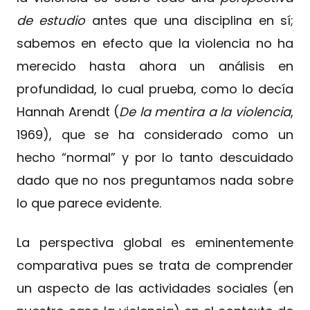
de estudio
antes que una disciplina en sí;
sabemos en efecto que la violencia no ha
merecido hasta ahora un análisis en
profundidad, lo cual prueba, como lo decía
Hannah Arendt (
De la mentira a la violencia
,
1969), que se ha considerado como un
hecho “normal” y por lo tanto descuidado
dado que no nos preguntamos nada sobre
lo que parece evidente.
La perspectiva global es eminentemente
comparativa pues se trata de comprender
un aspecto de las actividades sociales (en