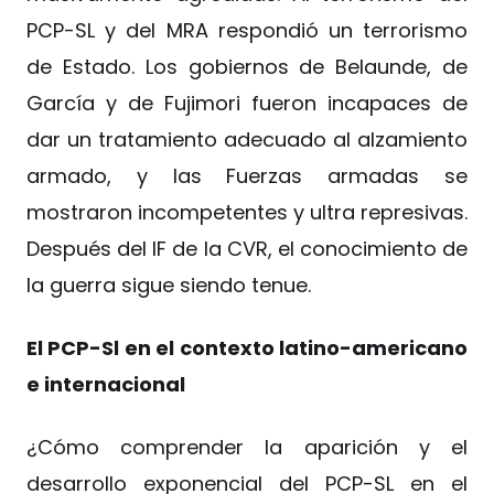
PCP-SL y del MRA respondió un terrorismo
de Estado. Los gobiernos de Belaunde, de
García y de Fujimori fueron incapaces de
dar un tratamiento adecuado al alzamiento
armado, y las Fuerzas armadas se
mostraron incompetentes y ultra represivas.
Después del IF de la CVR, el conocimiento de
la guerra sigue siendo tenue.
El PCP-Sl en el contexto latino-americano
e internacional
¿Cómo comprender la aparición y el
desarrollo exponencial del PCP-SL en el