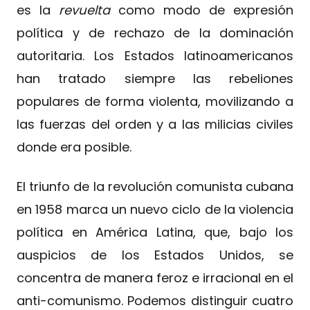
es la
revuelta
como modo de expresión
política y de rechazo de la dominación
autoritaria. Los Estados latinoamericanos
han tratado siempre las rebeliones
populares de forma violenta, movilizando a
las fuerzas del orden y a las milicias civiles
donde era posible.
El triunfo de la revolución comunista cubana
en 1958 marca un nuevo ciclo de la violencia
política en América Latina, que, bajo los
auspicios de los Estados Unidos, se
concentra de manera feroz e irracional en el
anti-comunismo. Podemos distinguir cuatro