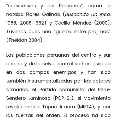
“subversivos y los Peruanos”, como lo
notaba Flores Galindo (
Buscando un Inca
,
1986, 2008: 362) y Cecilia Méndez (2000).
Tuvimos pues una “guerra entre prójimos”
(Theidon 2004).
Las poblaciones peruanas del centro y sur
andino y de la selva central se han dividido
en dos campos enemigos y han sido
también instrumentalizadas por los actores
armados, el Partido comunista del Perú-
Sendero Luminoso (PCP-SL), el Movimiento
revolucionario Túpac Amaru (MRTA), y por
las fuerzas del orden. El proceso ha sido