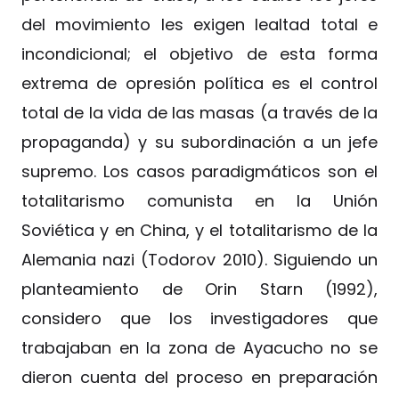
del movimiento les exigen lealtad total e
incondicional; el objetivo de esta forma
extrema de opresión política es el control
total de la vida de las masas (a través de la
propaganda) y su subordinación a un jefe
supremo. Los casos paradigmáticos son el
totalitarismo comunista en la Unión
Soviética y en China, y el totalitarismo de la
Alemania nazi (Todorov 2010). Siguiendo un
planteamiento de Orin Starn (1992),
considero que los investigadores que
trabajaban en la zona de Ayacucho no se
dieron cuenta del proceso en preparación