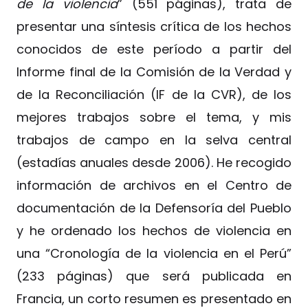
de la violencia
” (551 páginas), trata de
presentar una síntesis crítica de los hechos
conocidos de este período a partir del
Informe final de la Comisión de la Verdad y
de la Reconciliación (IF de la CVR), de los
mejores trabajos sobre el tema, y mis
trabajos de campo en la selva central
(estadías anuales desde 2006). He recogido
información de archivos en el Centro de
documentación de la Defensoría del Pueblo
y he ordenado los hechos de violencia en
una “Cronología de la violencia en el Perú”
(233 páginas) que será publicada en
Francia, un corto resumen es presentado en