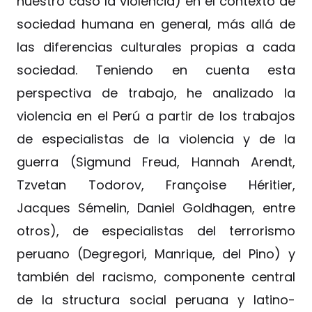
nuestro caso la violencia) en el contexto de
sociedad humana en general, más allá de
las diferencias culturales propias a cada
sociedad. Teniendo en cuenta esta
perspectiva de trabajo, he analizado la
violencia en el Perú a partir de los trabajos
de especialistas de la violencia y de la
guerra (Sigmund Freud, Hannah Arendt,
Tzvetan Todorov, Françoise Héritier,
Jacques Sémelin, Daniel Goldhagen, entre
otros), de especialistas del terrorismo
peruano (Degregori, Manrique, del Pino) y
también del racismo, componente central
de la structura social peruana y latino-