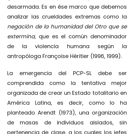
desarmada. Es en ése marco que debemos
analizar las crueldades extremas como la
negación de la humanidad del Otro que se
extermina
, que es el común denominador
de la violencia humana según la
antropóloga Françoise Héritier (1996, 1999).
La emergencia del PCP-SL debe ser
comprendida como la tentativa mejor
organizada de crear un Estado totalitario en
América Latina, es decir, como lo ha
planteado Arendt (1973), una organización
de masas de individuos aislados, sin
pertenencia de clase, a los cuales los jefes