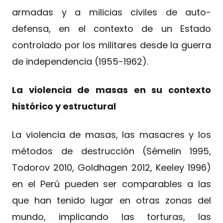
armadas y a milicias civiles de auto-
defensa, en el contexto de un Estado
controlado por los militares desde la guerra
de independencia (1955-1962).
La violencia de masas en su contexto
histórico y estructural
La violencia de masas, las masacres y los
métodos de destrucción (Sémelin 1995,
Todorov 2010, Goldhagen 2012, Keeley 1996)
en el Perú pueden ser comparables a las
que han tenido lugar en otras zonas del
mundo, implicando las torturas, las