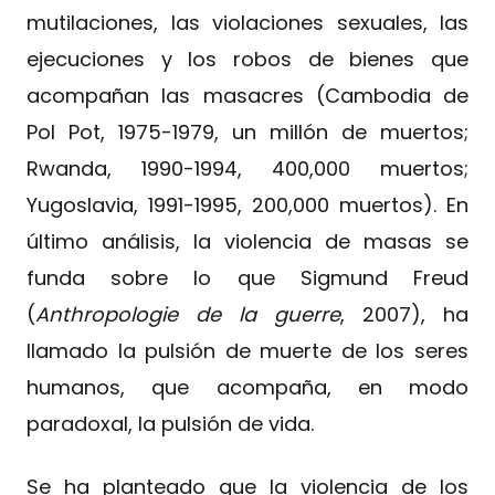
mutilaciones, las violaciones sexuales, las
ejecuciones y los robos de bienes que
acompañan las masacres (Cambodia de
Pol Pot, 1975-1979, un millón de muertos;
Rwanda, 1990-1994, 400,000 muertos;
Yugoslavia, 1991-1995, 200,000 muertos). En
último análisis, la violencia de masas se
funda sobre lo que Sigmund Freud
(
Anthropologie de la guerre
, 2007), ha
llamado la pulsión de muerte de los seres
humanos, que acompaña, en modo
paradoxal, la pulsión de vida.
Se ha planteado que la violencia de los