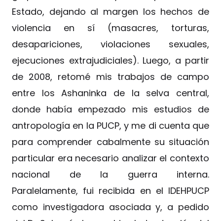
Estado, dejando al margen los hechos de
violencia en sí (masacres, torturas,
desapariciones, violaciones sexuales,
ejecuciones extrajudiciales). Luego, a partir
de 2008, retomé mis trabajos de campo
entre los Ashaninka de la selva central,
donde había empezado mis estudios de
antropología en la PUCP, y me di cuenta que
para comprender cabalmente su situación
particular era necesario analizar el contexto
nacional de la guerra interna.
Paralelamente, fui recibida en el IDEHPUCP
como investigadora asociada y, a pedido