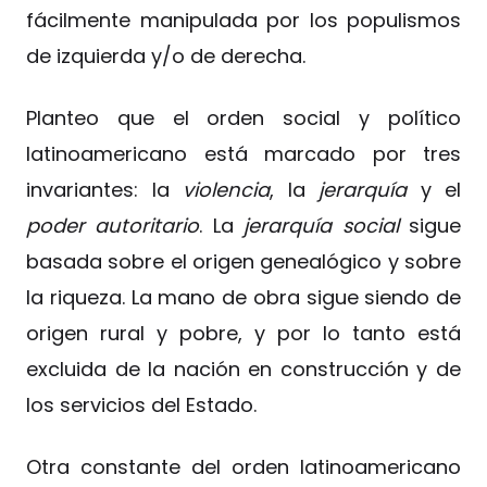
fácilmente manipulada por los populismos
de izquierda y/o de derecha.
Planteo que el orden social y político
latinoamericano está marcado por tres
invariantes: la
violencia
, la
jerarquía
y el
poder autoritario
. La
jerarquía social
sigue
basada sobre el origen genealógico y sobre
la riqueza. La mano de obra sigue siendo de
origen rural y pobre, y por lo tanto está
excluida de la nación en construcción y de
los servicios del Estado.
Otra constante del orden latinoamericano