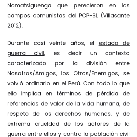
Nomatsiguenga que perecieron en los
campos comunistas del PCP-SL (Villasante
2012).
Durante casi veinte años, el
estado de
guerra civil
, es decir un contexto
caracterizado por la división entre
Nosotros/Amigos, los Otros/Enemigos, se
volvió ordinario en el Perú. Con todo lo que
ello implica en términos de pérdida de
referencias de valor de la vida humana, de
respeto de los derechos humanos, y de
extrema crueldad de los actores de la
guerra entre ellos y contra la población civil