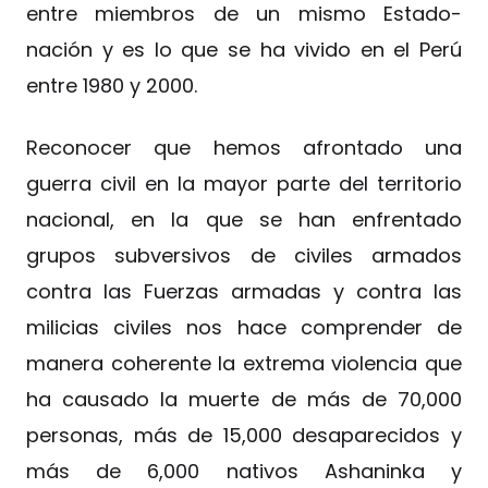
entre miembros de un mismo Estado-
nación y es lo que se ha vivido en el Perú
entre 1980 y 2000.
Reconocer que hemos afrontado una
guerra civil en la mayor parte del territorio
nacional, en la que se han enfrentado
grupos subversivos de civiles armados
contra las Fuerzas armadas y contra las
milicias civiles nos hace comprender de
manera coherente la extrema violencia que
ha causado la muerte de más de 70,000
personas, más de 15,000 desaparecidos y
más de 6,000 nativos Ashaninka y