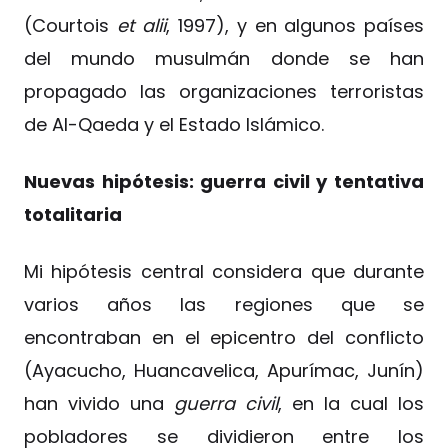
(Courtois
et alii
, 1997), y en algunos países
del mundo musulmán donde se han
propagado las organizaciones terroristas
de Al-Qaeda y el Estado Islámico.
Nuevas hipótesis: guerra civil y tentativa
totalitaria
Mi hipótesis central considera que durante
varios años las regiones que se
encontraban en el epicentro del conflicto
(Ayacucho, Huancavelica, Apurímac, Junín)
han vivido una
guerra civil
, en la cual los
pobladores se dividieron entre los