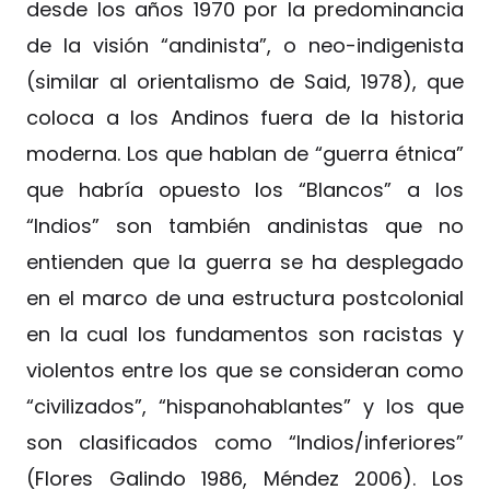
desde los años 1970 por la predominancia
de la visión “andinista”, o neo-indigenista
(similar al orientalismo de Said, 1978), que
coloca a los Andinos fuera de la historia
moderna. Los que hablan de “guerra étnica”
que habría opuesto los “Blancos” a los
“Indios” son también andinistas que no
entienden que la guerra se ha desplegado
en el marco de una estructura postcolonial
en la cual los fundamentos son racistas y
violentos entre los que se consideran como
“civilizados”, “hispanohablantes” y los que
son clasificados como “Indios/inferiores”
(Flores Galindo 1986, Méndez 2006). Los