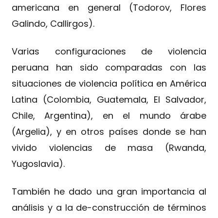
americana en general (Todorov, Flores
Galindo, Callirgos).
Varias configuraciones de violencia
peruana han sido comparadas con las
situaciones de violencia política en América
Latina (Colombia, Guatemala, El Salvador,
Chile, Argentina), en el mundo árabe
(Argelia), y en otros países donde se han
vivido violencias de masa (Rwanda,
Yugoslavia).
También he dado una gran importancia al
análisis y a la de-construcción de términos