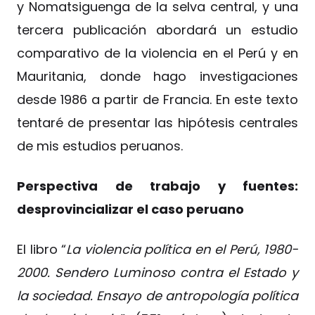
y Nomatsiguenga de la selva central, y una
tercera publicación abordará un estudio
comparativo de la violencia en el Perú y en
Mauritania, donde hago investigaciones
desde 1986 a partir de Francia. En este texto
tentaré de presentar las hipótesis centrales
de mis estudios peruanos.
Perspectiva de trabajo y fuentes:
desprovincializar el caso peruano
El libro “
La violencia política en el Perú, 1980-
2000. Sendero Luminoso contra el Estado y
la sociedad. Ensayo de antropología política