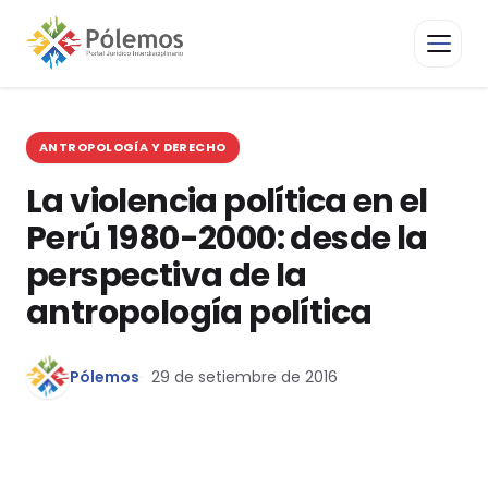
ANTROPOLOGÍA Y DERECHO
La violencia política en el
Perú 1980-2000: desde la
perspectiva de la
antropología política
Pólemos
29 de setiembre de 2016