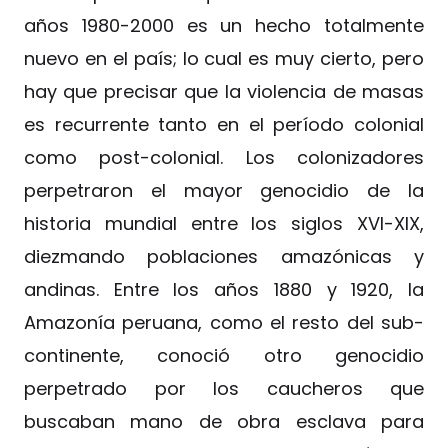
años 1980-2000 es un hecho totalmente
nuevo en el país; lo cual es muy cierto, pero
hay que precisar que la violencia de masas
es recurrente tanto en el período colonial
como post-colonial. Los colonizadores
perpetraron el mayor genocidio de la
historia mundial entre los siglos XVI-XIX,
diezmando poblaciones amazónicas y
andinas. Entre los años 1880 y 1920, la
Amazonía peruana, como el resto del sub-
continente, conoció otro genocidio
perpetrado por los caucheros que
buscaban mano de obra esclava para