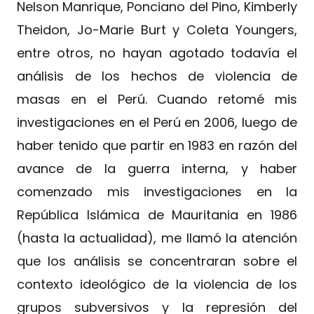
Nelson Manrique, Ponciano del Pino, Kimberly
Theidon, Jo-Marie Burt y Coleta Youngers,
entre otros, no hayan agotado todavía el
análisis de los hechos de violencia de
masas en el Perú. Cuando retomé mis
investigaciones en el Perú en 2006, luego de
haber tenido que partir en 1983 en razón del
avance de la guerra interna, y haber
comenzado mis investigaciones en la
República Islámica de Mauritania en 1986
(hasta la actualidad), me llamó la atención
que los análisis se concentraran sobre el
contexto ideológico de la violencia de los
grupos subversivos y la represión del