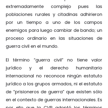
extremadamente complejo pues las
poblaciones rurales y citadinas adhirieron
por un tiempo a uno de los campos
enemigos para luego cambiar de bando; un
proceso ordinario en las situaciones de
guerra civil en el mundo.
El término “guerra civil” no tiene valor
jurídico y el derecho humanitario
internacional no reconoce ningún estatuto
jurídico a los grupos armados, ni el estatuto
de “prisioneros de guerra” que existen sólo
en el contexto de guerras internacionales. Es
por ello que la CVR adoptó los términos