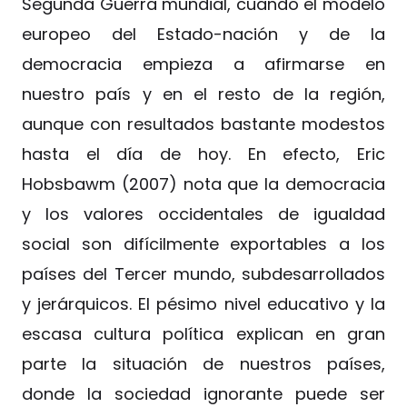
Segunda Guerra mundial, cuando el modelo
europeo del Estado-nación y de la
democracia empieza a afirmarse en
nuestro país y en el resto de la región,
aunque con resultados bastante modestos
hasta el día de hoy. En efecto, Eric
Hobsbawm (2007) nota que la democracia
y los valores occidentales de igualdad
social son difícilmente exportables a los
países del Tercer mundo, subdesarrollados
y jerárquicos. El pésimo nivel educativo y la
escasa cultura política explican en gran
parte la situación de nuestros países,
donde la sociedad ignorante puede ser