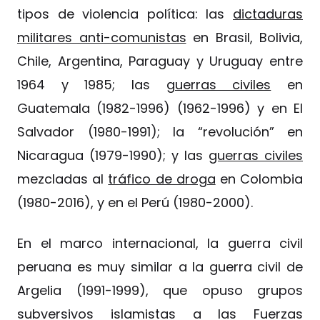
tipos de violencia política: las
dictaduras
militares anti-comunistas
en Brasil, Bolivia,
Chile, Argentina, Paraguay y Uruguay entre
1964 y 1985; las
guerras civiles
en
Guatemala (1982-1996) (1962-1996) y en El
Salvador (1980-1991); la “revolución” en
Nicaragua (1979-1990); y las
guerras civiles
mezcladas al
tráfico de droga
en Colombia
(1980-2016), y en el Perú (1980-2000).
En el marco internacional, la guerra civil
peruana es muy similar a la guerra civil de
Argelia (1991-1999), que opuso grupos
subversivos islamistas a las Fuerzas