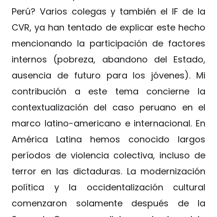
Perú? Varios colegas y también el IF de la
CVR, ya han tentado de explicar este hecho
mencionando la participación de factores
internos (pobreza, abandono del Estado,
ausencia de futuro para los jóvenes). Mi
contribución a este tema concierne la
contextualización del caso peruano en el
marco latino-americano e internacional. En
América Latina hemos conocido largos
períodos de violencia colectiva, incluso de
terror en las dictaduras. La modernización
política y la occidentalización cultural
comenzaron solamente después de la