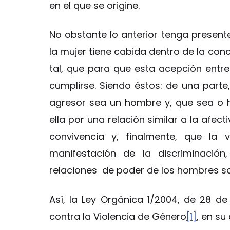
en el que se origine.
No obstante lo anterior tenga presente
la mujer tiene cabida dentro de la con
tal, que para que esta acepción entre
cumplirse. Siendo éstos: de una parte,
agresor sea un hombre y, que sea o 
ella por una relación similar a la afec
convivencia y, finalmente, que la 
manifestación de la discriminación
relaciones de poder de los hombres so
Así, la Ley Orgánica 1/2004, de 28 de
contra la Violencia de Género
[1]
, en su