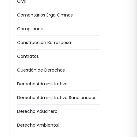
Civil
Comentarios Erga Omnes
Compliance
Construcción Borrascosa
Contratos
Cuestión de Derechos
Derecho Administrativo
Derecho Administrativo Sancionador
Derecho Aduanero
Derecho Ambiental