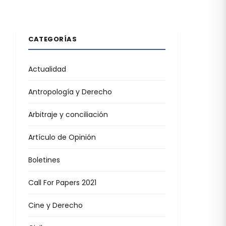
CATEGORÍAS
Actualidad
Antropología y Derecho
Arbitraje y conciliación
Artículo de Opinión
Boletines
Call For Papers 2021
Cine y Derecho