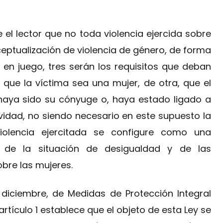
 el lector que no toda violencia ejercida sobre
ceptualización de violencia de género, de forma
 en juego, tres serán los requisitos que deban
 que la víctima sea una mujer, de otra, que el
haya sido su cónyuge o, haya estado ligado a
tividad, no siendo necesario en este supuesto la
violencia ejercitada se configure como una
, de la situación de desigualdad y de las
bre las mujeres.
 diciembre, de Medidas de Protección Integral
 artículo 1 establece que el objeto de esta Ley se