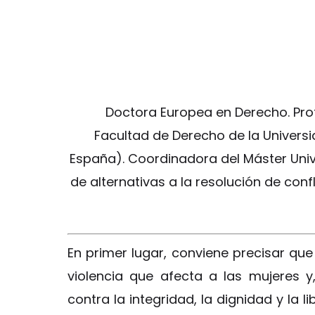
Doctora Europea en Derecho. Pro
Facultad de Derecho de la Universi
España). Coordinadora del Máster Univer
de alternativas a la resolución de conf
En primer lugar, conviene precisar qu
violencia que afecta a las mujeres 
contra la integridad, la dignidad y la 