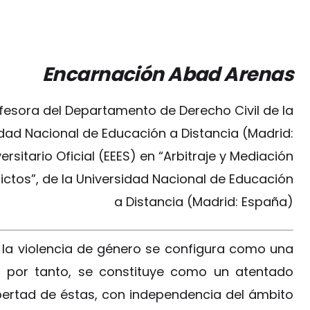
Encarnación Abad Arenas
fesora del Departamento de Derecho Civil de la
dad Nacional de Educación a Distancia (Madrid:
sitario Oficial (EEES) en “Arbitraje y Mediación
lictos”, de la Universidad Nacional de Educación
a Distancia (Madrid: España)
e la violencia de género se configura como una
y, por tanto, se constituye como un atentado
libertad de éstas, con independencia del ámbito