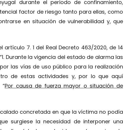
onyugal durante el periodo de confinamiento,
tencial factor de riesgo tanto para ellas, como
ntrarse en situación de vulnerabilidad y, que
artículo 7. 1 del Real Decreto 463/2020, de 14
“1. Durante la vigencia del estado de alarma las
or las vías de uso público para la realización
ntro de estas actividades y, por lo que aquí
 “
Por causa de fuerza mayor o situación de
 calado concretada en que la víctima no podía
 que surgiese la necesidad de interponer una