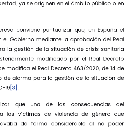
ibertad, ya se originen en el ámbito público o en
teresa conviene puntualizar que, en España el
 el Gobierno mediante la aprobación del Real
 la gestión de la situación de crisis sanitaria
steriormente modificado por el Real Decreto
se modifica el Real Decreto 463/2020, de 14 de
o de alarma para la gestión de la situación de
D-19
[3]
.
alizar que una de las consecuencias del
ra las víctimas de violencia de género que
ravaba de forma considerable al no poder