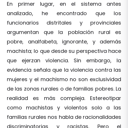
En primer lugar, en el sistema antes
analizado, he encontrado que los
funcionarios distritales y provinciales
argumentan que la población rural es
pobre, analfabeta, ignorante, y además
machista; lo que desde su perspectiva hace
que ejerzan violencia. Sin embargo, la
evidencia señala que la violencia contra las
mujeres y el machismo no son exclusividad
de las zonas rurales o de familias pobres. La
realidad es más compleja. Estereotipar
como machistas y violentos solo a las
familias rurales nos habla de racionalidades
discriminatorias y racistas. Pero el