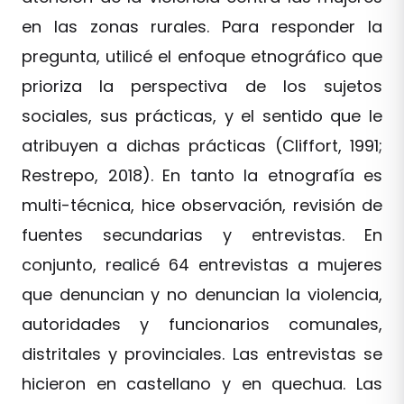
en las zonas rurales. Para responder la
pregunta, utilicé el enfoque etnográfico que
prioriza la perspectiva de los sujetos
sociales, sus prácticas, y el sentido que le
atribuyen a dichas prácticas (Cliffort, 1991;
Restrepo, 2018). En tanto la etnografía es
multi-técnica, hice observación, revisión de
fuentes secundarias y entrevistas. En
conjunto, realicé 64 entrevistas a mujeres
que denuncian y no denuncian la violencia,
autoridades y funcionarios comunales,
distritales y provinciales. Las entrevistas se
hicieron en castellano y en quechua. Las