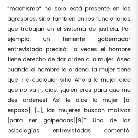
“machismo” no solo está presente en los
agresores, sino también en los funcionarios
que trabajan en el sistema de justicia. Por
ejemplo, un teniente gobernador
entrevistado precisó: “a veces el hombre
tiene derecho de dar orden a la mujer, ósea
cuando el hombre le ordena, la mujer tiene
que ir a cualquier sitio. Ahora la mujer dice
que no va ir, dice: ¡quién eres para que me
des ordenes! Así le dice la mujer [al
esposo]. […], las mujeres buscan motivos
[para ser golpeadas][9]”. Una de las
psicologías entrevistadas comentó: