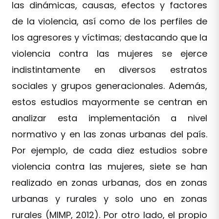
las dinámicas, causas, efectos y factores
de la violencia, así como de los perfiles de
los agresores y víctimas; destacando que la
violencia contra las mujeres se ejerce
indistintamente en diversos estratos
sociales y grupos generacionales. Además,
estos estudios mayormente se centran en
analizar esta implementación a nivel
normativo y en las zonas urbanas del país.
Por ejemplo, de cada diez estudios sobre
violencia contra las mujeres, siete se han
realizado en zonas urbanas, dos en zonas
urbanas y rurales y solo uno en zonas
rurales (MIMP, 2012). Por otro lado, el propio