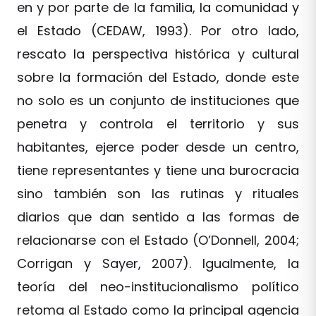
en y por parte de la familia, la comunidad y
el Estado (CEDAW, 1993). Por otro lado,
rescato la perspectiva histórica y cultural
sobre la formación del Estado, donde este
no solo es un conjunto de instituciones que
penetra y controla el territorio y sus
habitantes, ejerce poder desde un centro,
tiene representantes y tiene una burocracia
sino también son las rutinas y rituales
diarios que dan sentido a las formas de
relacionarse con el Estado (O’Donnell, 2004;
Corrigan y Sayer, 2007). Igualmente, la
teoría del neo-institucionalismo político
retoma al Estado como la principal agencia