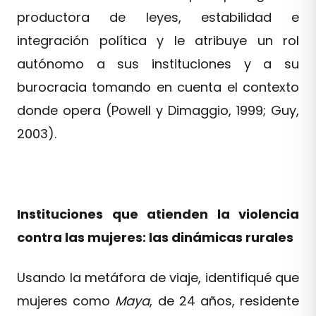
productora de leyes, estabilidad e
integración política y le atribuye un rol
autónomo a sus instituciones y a su
burocracia tomando en cuenta el contexto
donde opera (Powell y Dimaggio, 1999; Guy,
2003).
Instituciones que atienden la violencia
contra las mujeres: las dinámicas rurales
Usando la metáfora de viaje, identifiqué que
mujeres como
Maya
, de 24 años, residente