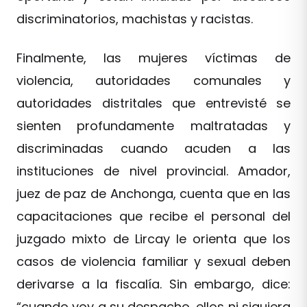
discriminatorios, machistas y racistas.
Finalmente, las mujeres víctimas de
violencia, autoridades comunales y
autoridades distritales que entrevisté se
sienten profundamente maltratadas y
discriminadas cuando acuden a las
instituciones de nivel provincial. Amador,
juez de paz de Anchonga, cuenta que en las
capacitaciones que recibe el personal del
juzgado mixto de Lircay le orienta que los
casos de violencia familiar y sexual deben
derivarse a la fiscalía. Sin embargo, dice:
“cuando voy a su despacho, ellos ni siquiera