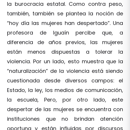
la burocracia estatal. Como contra peso,
también, también se plantea la noción de
“hoy día las mujeres han despertado”. Una
profesora de Iguaín percibe que, a
diferencia de años previos, las mujeres
están menos dispuestas a tolerar la
violencia. Por un lado, esto muestra que la
“naturalización” de la violencia está siendo
cuestionada desde diversos campos: el
Estado, la ley, los medios de comunicación,
la escuela, Pero, por otro lado, este
despertar de las mujeres se encuentra con
instituciones que no brindan atención
oportuna y están influidas por discursos