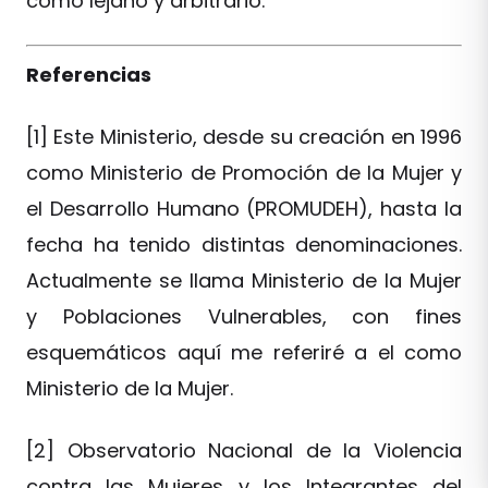
como lejano y arbitrario.
Referencias
[1] Este Ministerio, desde su creación en 1996
como Ministerio de Promoción de la Mujer y
el Desarrollo Humano (PROMUDEH), hasta la
fecha ha tenido distintas denominaciones.
Actualmente se llama Ministerio de la Mujer
y Poblaciones Vulnerables, con fines
esquemáticos aquí me referiré a el como
Ministerio de la Mujer.
[2] Observatorio Nacional de la Violencia
contra las Mujeres y los Integrantes del