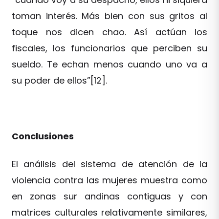
toman interés. Más bien con sus gritos al
toque nos dicen chao. Así actúan los
fiscales, los funcionarios que perciben su
sueldo. Te echan menos cuando uno va a
su poder de ellos”[12].
Conclusiones
El análisis del sistema de atención de la
violencia contra las mujeres muestra como
en zonas sur andinas contiguas y con
matrices culturales relativamente similares,