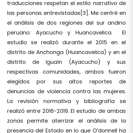
traducciones respetan el estilo narrativo de
las personas entrevistadas[3]. Me centré en
el análisis de dos regiones del sur andino
peruano: Ayacucho y Huancavelica. El
estudio se realizó durante el 2015 en el
distrito de Anchonga (Huancavelica) y en el
distrito de Iguaín (Ayacucho) y sus
respectivas comunidades, ambos fueron
elegidos por sus altos reportes de
denuncias de violencia contra las mujeres.
La revisión normativa y bibliografía se
realizó entre 2016-2019. El estudio de ambas
zonas permite aterrizar el análisis de la
presencia del Estado en lo que O’donnell ha