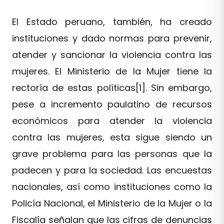
El Estado peruano, también, ha creado
instituciones y dado normas para prevenir,
atender y sancionar la violencia contra las
mujeres. El Ministerio de la Mujer tiene la
rectoría de estas políticas[1]. Sin embargo,
pese a incremento paulatino de recursos
económicos para atender la violencia
contra las mujeres, esta sigue siendo un
grave problema para las personas que la
padecen y para la sociedad. Las encuestas
nacionales, así como instituciones como la
Policía Nacional, el Ministerio de la Mujer o la
Fiscalía señalan que las cifras de denuncias