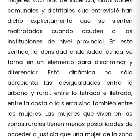
mujeres víctimas de violencia, autoridades
comunales y distritales que entrevisté han
dicho explícitamente que se sienten
maltratados cuando acuden a las
instituciones de nivel provincial. En este
sentido, la densidad e identidad étnica se
torna en un elemento para discriminar y
diferenciar. Está dinámica no sólo
acrecienta las desigualdades entre lo
urbano y rural, entre lo letrado e iletrado,
entre la costa o la sierra sino también entre
las mujeres. Las mujeres que viven en las
zonas rurales tienen menos posibilidades de
acceder a justicia que una mujer de la zona