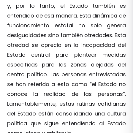
y, por lo tanto, el Estado también es
entendido de esa manera. Esta dinámica de
funcionamiento estatal no solo genera
desigualdades sino también otredades. Esta
otredad se aprecia en la incapacidad del
Estado central para plantear medidas
especificas para las zonas alejadas del
centro político. Las personas entrevistadas
se han referido a esto como “el Estado no
conoce la realidad de las personas”.
Lamentablemente, estas rutinas cotidianas
del Estado están consolidando una cultura
política que sigue entendiendo al Estado