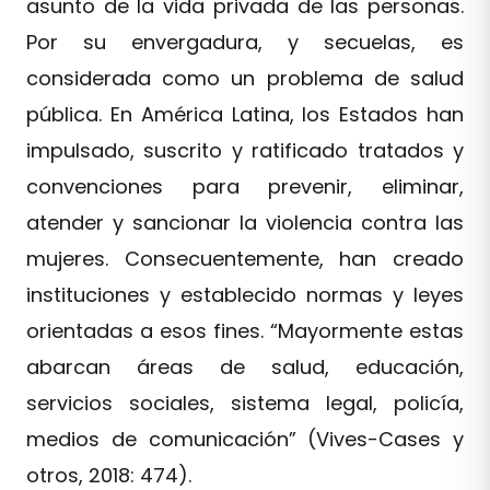
asunto de la vida privada de las personas.
Por su envergadura, y secuelas, es
considerada como un problema de salud
pública. En América Latina, los Estados han
impulsado, suscrito y ratificado tratados y
convenciones para prevenir, eliminar,
atender y sancionar la violencia contra las
mujeres. Consecuentemente, han creado
instituciones y establecido normas y leyes
orientadas a esos fines. “Mayormente estas
abarcan áreas de salud, educación,
servicios sociales, sistema legal, policía,
medios de comunicación” (Vives-Cases y
otros, 2018: 474).