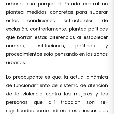
urbana, eso porque el Estado central no
plantea medidas concretas para superar
estas condiciones estructurales de
exclusión, contrariamente, plantea políticas
que borran estas diferencias al establecer
normas, instituciones, políticas y
procedimientos solo pensando en las zonas
urbanas.
Lo preocupante es que, la actual dinámica
de funcionamiento del sistema de atención
de la violencia contra las mujeres y las
personas que allí trabajan son re-
significadas como indiferentes e insensibles