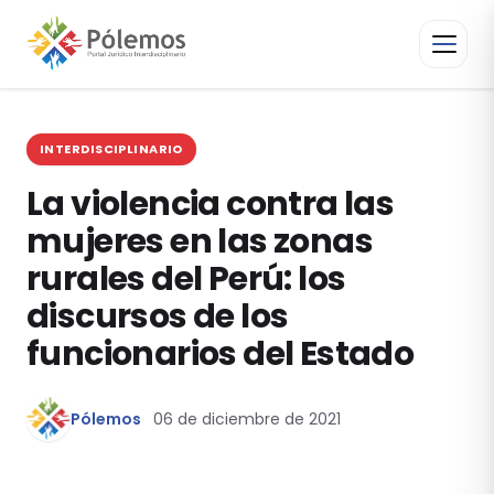
INTERDISCIPLINARIO
La violencia contra las
mujeres en las zonas
rurales del Perú: los
discursos de los
funcionarios del Estado
Pólemos
06 de diciembre de 2021