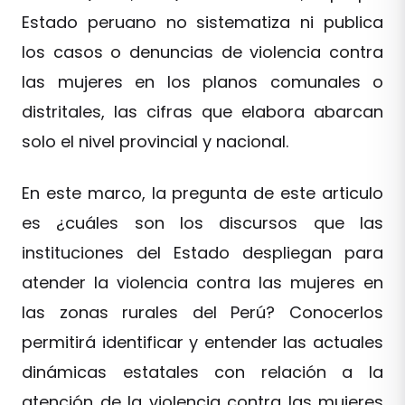
Estado peruano no sistematiza ni publica
los casos o denuncias de violencia contra
las mujeres en los planos comunales o
distritales, las cifras que elabora abarcan
solo el nivel provincial y nacional.
En este marco, la pregunta de este articulo
es ¿cuáles son los discursos que las
instituciones del Estado despliegan para
atender la violencia contra las mujeres en
las zonas rurales del Perú? Conocerlos
permitirá identificar y entender las actuales
dinámicas estatales con relación a la
atención de la violencia contra las mujeres