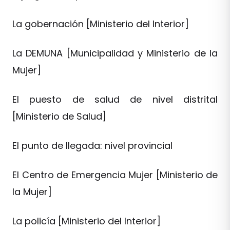
La gobernación [Ministerio del Interior]
La DEMUNA [Municipalidad y Ministerio de la
Mujer]
El puesto de salud de nivel distrital
[Ministerio de Salud]
El punto de llegada: nivel provincial
El Centro de Emergencia Mujer [Ministerio de
la Mujer]
La policía [Ministerio del Interior]