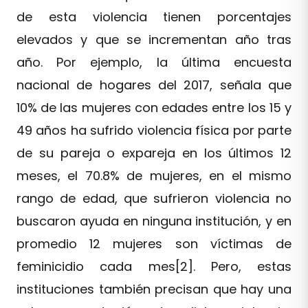
de esta violencia tienen porcentajes
elevados y que se incrementan año tras
año. Por ejemplo, la última encuesta
nacional de hogares del 2017, señala que
10% de las mujeres con edades entre los 15 y
49 años ha sufrido violencia física por parte
de su pareja o expareja en los últimos 12
meses, el 70.8% de mujeres, en el mismo
rango de edad, que sufrieron violencia no
buscaron ayuda en ninguna institución, y en
promedio 12 mujeres son víctimas de
feminicidio cada mes[2]. Pero, estas
instituciones también precisan que hay una