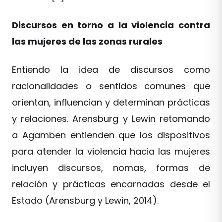
Discursos en torno a la violencia contra
las mujeres de las zonas rurales
Entiendo la idea de discursos como
racionalidades o sentidos comunes que
orientan, influencian y determinan prácticas
y relaciones. Arensburg y Lewin retomando
a Agamben entienden que los dispositivos
para atender la violencia hacia las mujeres
incluyen discursos, nomas, formas de
relación y prácticas encarnadas desde el
Estado (Arensburg y Lewin, 2014).