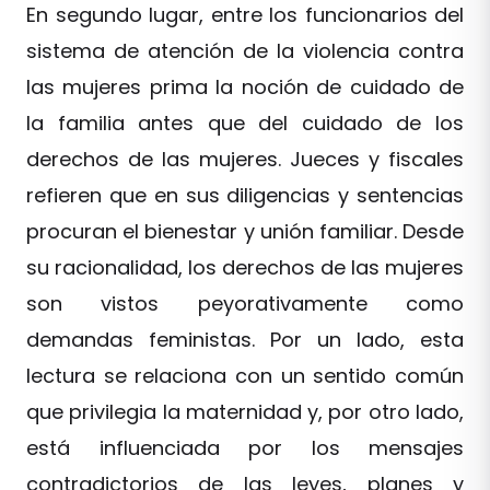
En segundo lugar, entre los funcionarios del
sistema de atención de la violencia contra
las mujeres prima la noción de cuidado de
la familia antes que del cuidado de los
derechos de las mujeres. Jueces y fiscales
refieren que en sus diligencias y sentencias
procuran el bienestar y unión familiar. Desde
su racionalidad, los derechos de las mujeres
son vistos peyorativamente como
demandas feministas. Por un lado, esta
lectura se relaciona con un sentido común
que privilegia la maternidad y, por otro lado,
está influenciada por los mensajes
contradictorios de las leyes, planes y