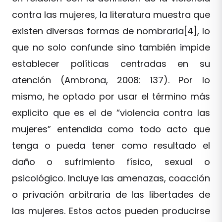
contra las mujeres, la literatura muestra que
existen diversas formas de nombrarla[4], lo
que no solo confunde sino también impide
establecer políticas centradas en su
atención (Ambrona, 2008: 137). Por lo
mismo, he optado por usar el término más
explicito que es el de “violencia contra las
mujeres” entendida como todo acto que
tenga o pueda tener como resultado el
daño o sufrimiento físico, sexual o
psicológico. Incluye las amenazas, coacción
o privación arbitraria de las libertades de
las mujeres. Estos actos pueden producirse