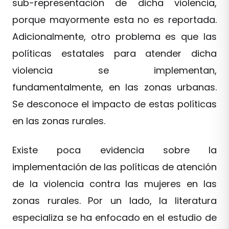
sub-representación de dicha violencia,
porque mayormente esta no es reportada.
Adicionalmente, otro problema es que las
políticas estatales para atender dicha
violencia se implementan,
fundamentalmente, en las zonas urbanas.
Se desconoce el impacto de estas políticas
en las zonas rurales.
Existe poca evidencia sobre la
implementación de las políticas de atención
de la violencia contra las mujeres en las
zonas rurales. Por un lado, la literatura
especializa se ha enfocado en el estudio de