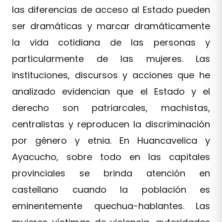
las diferencias de acceso al Estado pueden
ser dramáticas y marcar dramáticamente
la vida cotidiana de las personas y
particularmente de las mujeres. Las
instituciones, discursos y acciones que he
analizado evidencian que el Estado y el
derecho son patriarcales, machistas,
centralistas y reproducen la discriminación
por género y etnia. En Huancavelica y
Ayacucho, sobre todo en las capitales
provinciales se brinda atención en
castellano cuando la población es
eminentemente quechua-hablantes. Las