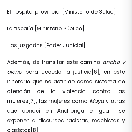
El hospital provincial [Ministerio de Salud]
La fiscalía [Ministerio Público]
Los juzgados [Poder Judicial]
Además, de transitar este camino
ancho y
ajeno
para acceder a justicia[6], en este
itinerario que he definido como sistema de
atención de la violencia contra las
mujeres[7], las mujeres como
Maya
y otras
que conocí en Anchonga e Iguaín se
exponen a discursos racistas, machistas y
clasistas[8].