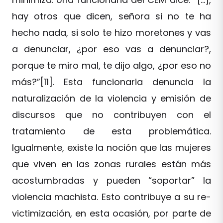
hay otros que dicen, señora si no te ha
hecho nada, si solo te hizo moretones y vas
a denunciar, ¿por eso vas a denunciar?,
porque te miro mal, te dijo algo, ¿por eso no
más?”[11]. Esta funcionaria denuncia la
naturalización de la violencia y emisión de
discursos que no contribuyen con el
tratamiento de esta problemática.
Igualmente, existe la noción que las mujeres
que viven en las zonas rurales están más
acostumbradas y pueden “soportar” la
violencia machista. Esto contribuye a su re-
victimización, en esta ocasión, por parte de