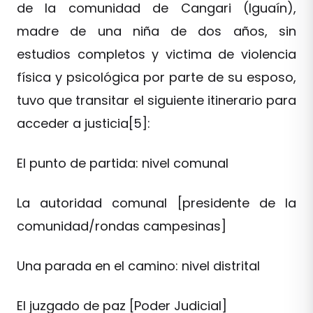
de la comunidad de Cangari (Iguaín),
madre de una niña de dos años, sin
estudios completos y victima de violencia
física y psicológica por parte de su esposo,
tuvo que transitar el siguiente itinerario para
acceder a justicia[5]:
El punto de partida: nivel comunal
La autoridad comunal [presidente de la
comunidad/rondas campesinas]
Una parada en el camino: nivel distrital
El juzgado de paz [Poder Judicial]