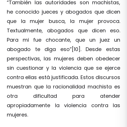
“También las autoridades son machistas,
he conocido jueces y abogados que dicen
que la mujer busca, la mujer provoca.
Textualmente, abogados que dicen eso.
Para mi fue chocante, que un juez un
abogado te diga eso”[10]. Desde estas
perspectivas, las mujeres deben obedecer
sin cuestionar y la violencia que se ejerce
contra ellas está justificada. Estos discursos
muestran que la racionalidad machista es
otra dificultad para atender
apropiadamente la violencia contra las
mujeres.