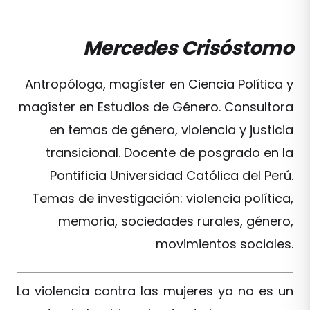
Mercedes Crisóstomo
Antropóloga, magíster en Ciencia Política y
magíster en Estudios de Género. Consultora
en temas de género, violencia y justicia
transicional. Docente de posgrado en la
Pontificia Universidad Católica del Perú.
Temas de investigación: violencia política,
memoria, sociedades rurales, género,
movimientos sociales.
La violencia contra las mujeres ya no es un