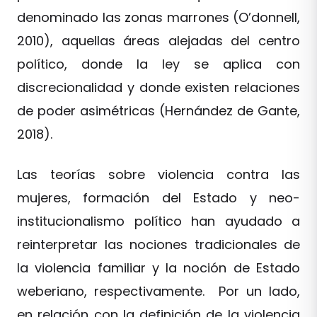
denominado las zonas marrones (O’donnell,
2010), aquellas áreas alejadas del centro
político, donde la ley se aplica con
discrecionalidad y donde existen relaciones
de poder asimétricas (Hernández de Gante,
2018).
Las teorías sobre violencia contra las
mujeres, formación del Estado y neo-
institucionalismo político han ayudado a
reinterpretar las nociones tradicionales de
la violencia familiar y la noción de Estado
weberiano, respectivamente. Por un lado,
en relación con la definición de la violencia