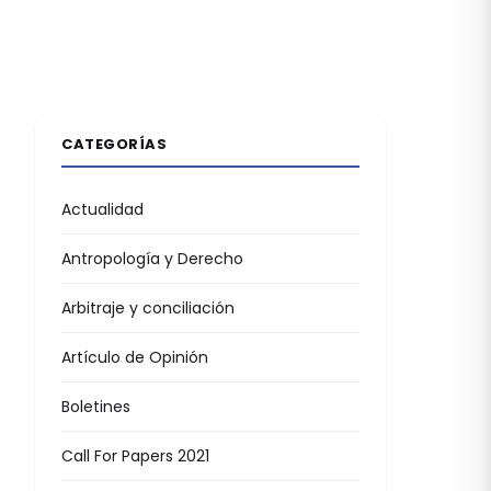
CATEGORÍAS
Actualidad
Antropología y Derecho
Arbitraje y conciliación
Artículo de Opinión
Boletines
Call For Papers 2021