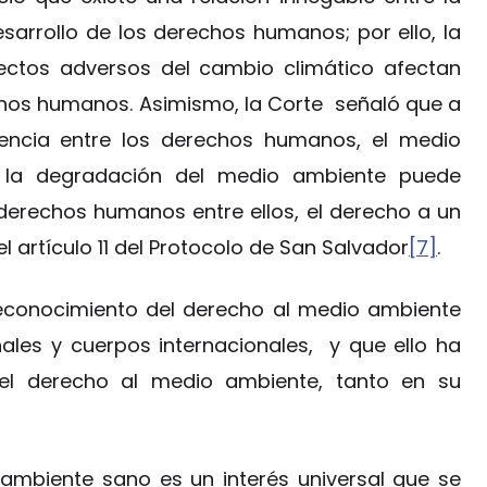
sarrollo de los derechos humanos; por ello, la
ectos adversos del cambio climático afectan
chos humanos. Asimismo, la Corte señaló que a
dencia entre los derechos humanos, el medio
e, la degradación del medio ambiente puede
 derechos humanos entre ellos, el derecho a un
artículo 11 del Protocolo de San Salvador
[7]
.
reconocimiento del derecho al medio ambiente
nales y cuerpos internacionales, y que ello ha
l derecho al medio ambiente, tanto en su
 ambiente sano es un interés universal que se