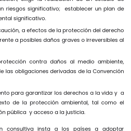
 riesgos significativo; establecer un plan de
tal significativo.
caución, a efectos de la protección del derecho
 frente a posibles daños graves o irreversibles al
protección contra daños al medio ambiente,
 de las obligaciones derivadas de la Convención
nto para garantizar los derechos a la vida y a
exto de la protección ambiental, tal como el
n pública y acceso a la justicia.
n consultiva insta a los países a adoptar