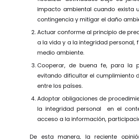
impacto ambiental cuando exista un
contingencia y mitigar el daño ambien
Actuar conforme al principio de pre
a la vida y a la integridad personal,
medio ambiente.
Cooperar, de buena fe, para la 
evitando dificultar el cumplimiento
entre los países.
Adoptar obligaciones de procedimie
la integridad personal en el cont
acceso a la información, participació
De esta manera, la reciente opinió