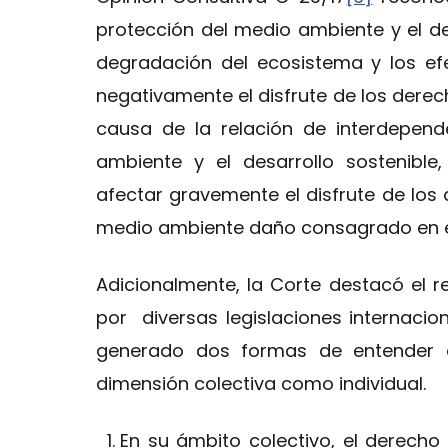
protección del medio ambiente y el de
degradación del ecosistema y los ef
negativamente el disfrute de los dere
causa de la relación de interdepen
ambiente y el desarrollo sostenibl
afectar gravemente el disfrute de los
medio ambiente daño consagrado en el 
Adicionalmente, la Corte destacó el 
por diversas legislaciones internacio
generado dos formas de entender e
dimensión colectiva como individual.
En su ámbito colectivo, el derecho