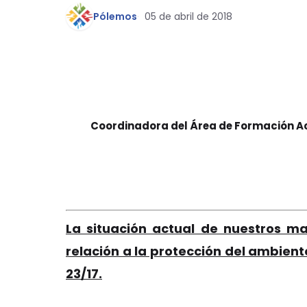
Pólemos
05 de abril de 2018
Coordinadora del Área de Formación 
La situación actual de nuestros ma
relación a la protección del ambien
23/17.