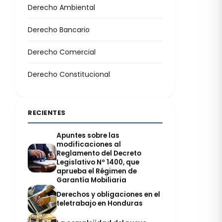
Derecho Ambiental
Derecho Bancario
Derecho Comercial
Derecho Constitucional
RECIENTES
Apuntes sobre las
modificaciones al
Reglamento del Decreto
Legislativo Nº 1400, que
aprueba el Régimen de
Garantía Mobiliaria
Derechos y obligaciones en el
teletrabajo en Honduras