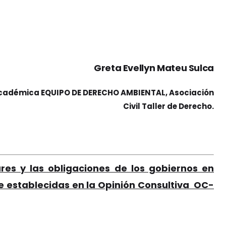
Greta Evellyn Mateu Sulca
Académica EQUIPO DE DERECHO AMBIENTAL, Asociación
Civil Taller de Derecho.
res y las obligaciones de los gobiernos en
te establecidas en la Opinión Consultiva OC-