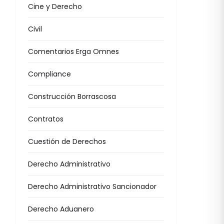
Cine y Derecho
Civil
Comentarios Erga Omnes
Compliance
Construcción Borrascosa
Contratos
Cuestión de Derechos
Derecho Administrativo
Derecho Administrativo Sancionador
Derecho Aduanero