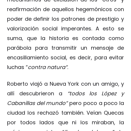
reafirmación de aquellos hegemónicos con
poder de definir los patrones de prestigio y
valorización social imperantes. A esto se
suma, que la historia es contada como
parábola para transmitir un mensaje de
encasillamiento social, es decir, para evitar
luchas “
contra natura”
.
Roberto viajó a Nueva York con un amigo, y
allí descubrieron a
“todos los López y
Cabanillas del mundo”
pero poco a poco la
ciudad los rechazó también. Veían Quecas
por todos lados que ni los miraban, la