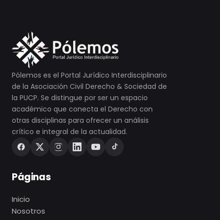
Pólemos es el Portal Jurídico Interdisciplinario
de la Asociación Civil Derecho & Sociedad de
la PUCP. Se distingue por ser un espacio
académico que conecta el Derecho con
otras disciplinas para ofrecer un análisis
crítico e integral de la actualidad.
Páginas
Inicio
Nosotros