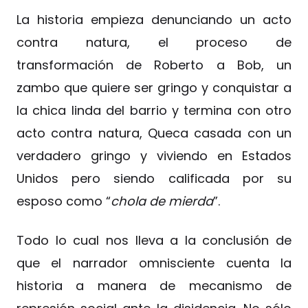
La historia empieza denunciando un acto
contra natura, el proceso de
transformación de Roberto a Bob, un
zambo que quiere ser gringo y conquistar a
la chica linda del barrio y termina con otro
acto contra natura, Queca casada con un
verdadero gringo y viviendo en Estados
Unidos pero siendo calificada por su
esposo como “
chola de mierda
”.
Todo lo cual nos lleva a la conclusión de
que el narrador omnisciente cuenta la
historia a manera de mecanismo de