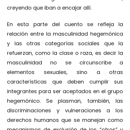
creyendo que iban a encajar allí.
En esta parte del cuento se refleja la
relación entre la masculinidad hegemónica
y las otras categorías sociales que la
refuerzan, como la clase o raza, es decir la
masculinidad no se circunscribe a
elementos sexuales, sino a otras
características que deben cumplir sus
integrantes para ser aceptados en el grupo
hegemónico. Se plasman, también, las
discriminaciones y vulneraciones a los
derechos humanos que se manejan como
mecanismos de exclusión de los “otros” y