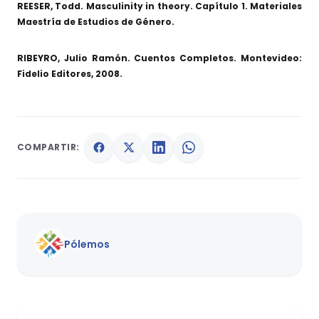
REESER, Todd. Masculinity in theory. Capítulo 1. Materiales
Maestría de Estudios de Género.
RIBEYRO, Julio Ramón. Cuentos Completos. Montevideo:
Fidelio Editores, 2008.
COMPARTIR:
Pólemos