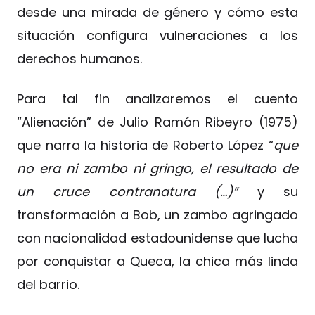
desde una mirada de género y cómo esta
situación configura vulneraciones a los
derechos humanos.
Para tal fin analizaremos el cuento
“Alienación” de Julio Ramón Ribeyro (1975)
que narra la historia de Roberto López “
que
no era ni zambo ni gringo, el resultado de
un cruce contranatura (…)”
y su
transformación a Bob, un zambo agringado
con nacionalidad estadounidense que lucha
por conquistar a Queca, la chica más linda
del barrio.