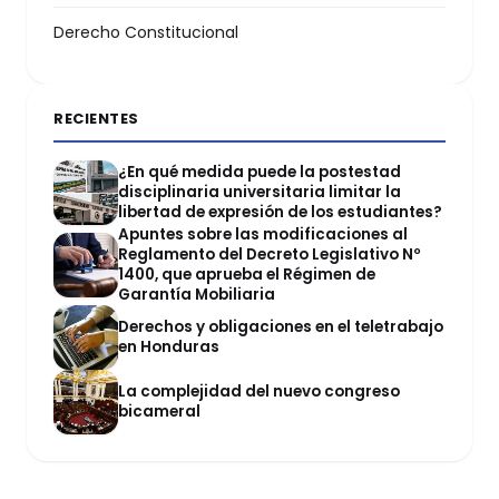
Derecho Constitucional
RECIENTES
¿En qué medida puede la postestad
disciplinaria universitaria limitar la
libertad de expresión de los estudiantes?
Apuntes sobre las modificaciones al
Reglamento del Decreto Legislativo Nº
1400, que aprueba el Régimen de
Garantía Mobiliaria
Derechos y obligaciones en el teletrabajo
en Honduras
La complejidad del nuevo congreso
bicameral