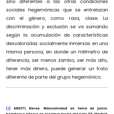
sino diferentes a las otras condiciones
sociales hegemónicas que se entrelazan
con el género, como raza, clase. La
discriminación y exclusión se va sumando
según la acumulación de características
desvaloradas socialmente inmersas en una
misma persona, en donde un milímetro de
diferencia, ser menos zambo, ser más alto,
tener más dinero, puede generar un trato
diferente de parte del grupo hegemónico.
[1]
ARESTI, Nerea. Masculinidad en tema de juicio:
hombres y género en el primer tercio del siglo XX. Madrid: