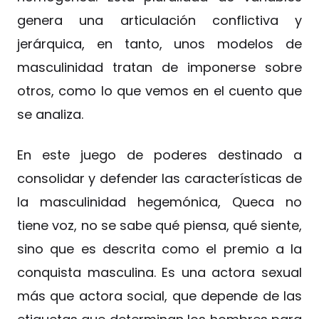
genera una articulación conflictiva y
jerárquica, en tanto, unos modelos de
masculinidad tratan de imponerse sobre
otros, como lo que vemos en el cuento que
se analiza.
En este juego de poderes destinado a
consolidar y defender las características de
la masculinidad hegemónica, Queca no
tiene voz, no se sabe qué piensa, qué siente,
sino que es descrita como el premio a la
conquista masculina. Es una actora sexual
más que actora social, que depende de las