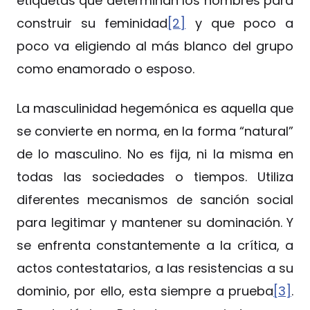
etiquetas que determinan los hombres para
construir su feminidad
[2]
y que poco a
poco va eligiendo al más blanco del grupo
como enamorado o esposo.
La masculinidad hegemónica es aquella que
se convierte en norma, en la forma “natural”
de lo masculino. No es fija, ni la misma en
todas las sociedades o tiempos. Utiliza
diferentes mecanismos de sanción social
para legitimar y mantener su dominación. Y
se enfrenta constantemente a la crítica, a
actos contestatarios, a las resistencias a su
dominio, por ello, esta siempre a prueba
[3]
.