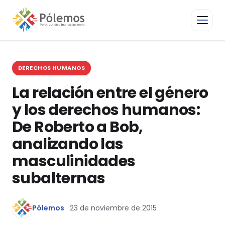
DERECHOS HUMANOS
La relación entre el género
y los derechos humanos:
De Roberto a Bob,
analizando las
masculinidades
subalternas
Pólemos
23 de noviembre de 2015