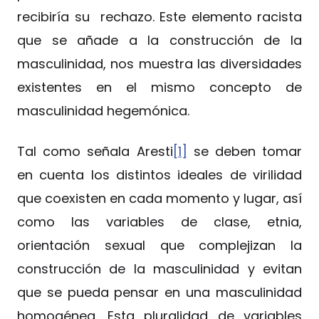
recibiría su rechazo. Este elemento racista
que se añade a la construcción de la
masculinidad, nos muestra las diversidades
existentes en el mismo concepto de
masculinidad hegemónica.
Tal como señala Aresti
[1]
se deben tomar
en cuenta los distintos ideales de virilidad
que coexisten en cada momento y lugar, así
como las variables de clase, etnia,
orientación sexual que complejizan la
construcción de la masculinidad y evitan
que se pueda pensar en una masculinidad
homogénea. Esta pluralidad de variables