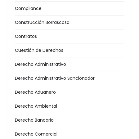
Compliance
Construcción Borrascosa
Contratos
Cuestión de Derechos
Derecho Administrativo
Derecho Administrativo Sancionador
Derecho Aduanero
Derecho Ambiental
Derecho Bancario
Derecho Comercial