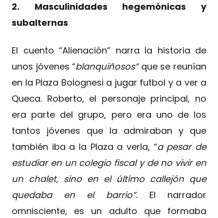
2. Masculinidades hegemónicas y
subalternas
El cuento “Alienación” narra la historia de
unos jóvenes “
blanquiñosos”
que se reunían
en la Plaza Bolognesi a jugar futbol y a ver a
Queca. Roberto, el personaje principal, no
era parte del grupo, pero era uno de los
tantos jóvenes que la admiraban y que
también iba a la Plaza a verla, “
a pesar de
estudiar en un colegio fiscal y de no vivir en
un chalet, sino en el último callejón que
quedaba en el barrio”.
El narrador
omnisciente, es un adulto que formaba