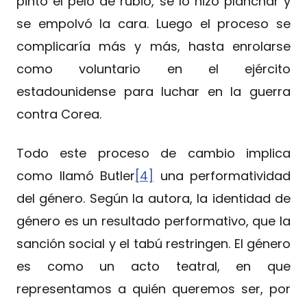
pintó el pelo de rubio, se lo hizo planchar y
se empolvó la cara. Luego el proceso se
complicaría más y más, hasta enrolarse
como voluntario en el ejército
estadounidense para luchar en la guerra
contra Corea.
Todo este proceso de cambio implica
como llamó Butler
[4]
una performatividad
del género. Según la autora, la identidad de
género es un resultado performativo, que la
sanción social y el tabú restringen. El género
es como un acto teatral, en que
representamos a quién queremos ser, por