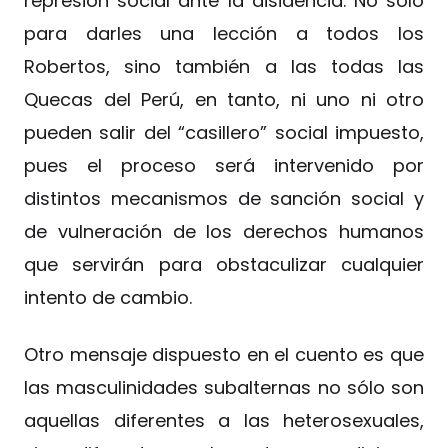
represión social ante la disidencia. No sólo
para darles una lección a todos los
Robertos, sino también a las todas las
Quecas del Perú, en tanto, ni uno ni otro
pueden salir del “casillero” social impuesto,
pues el proceso será intervenido por
distintos mecanismos de sanción social y
de vulneración de los derechos humanos
que servirán para obstaculizar cualquier
intento de cambio.
Otro mensaje dispuesto en el cuento es que
las masculinidades subalternas no sólo son
aquellas diferentes a las heterosexuales,