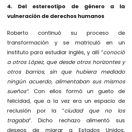
4. Del estereotipo de género a la
vulneración de derechos humanos
Roberto continuó su proceso de
transformación y se matriculó en un
instituto para estudiar inglés, y allí “
conoció
a otros López, que desde otros horizontes y
otros barrios, sin que hubiera mediado
ningún acuerdo, alimentaban sus mismos
sueños”.
Con ellos formó un gueto de
felicidad, que a la vez era un espacio de
reclusión por la “
ciudad que no los
tragaba
”. Dicho rechazo alimentó sus
deseos de migrar a Estados Unidos,