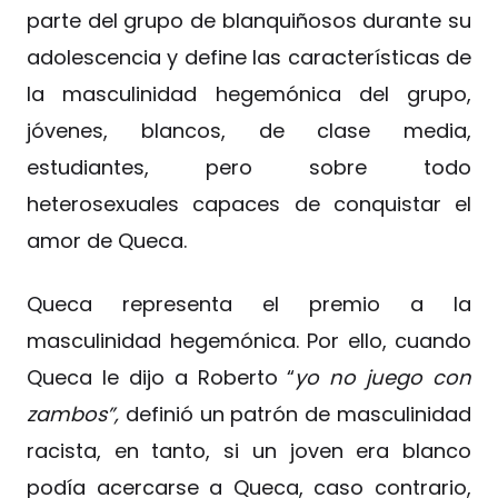
parte del grupo de blanquiñosos durante su
adolescencia y define las características de
la masculinidad hegemónica del grupo,
jóvenes, blancos, de clase media,
estudiantes, pero sobre todo
heterosexuales capaces de conquistar el
amor de Queca.
Queca representa el premio a la
masculinidad hegemónica. Por ello, cuando
Queca le dijo a Roberto “
yo no juego con
zambos”,
definió un patrón de masculinidad
racista, en tanto, si un joven era blanco
podía acercarse a Queca, caso contrario,