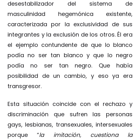
desestabilizador del sistema de
masculinidad hegemónica existente,
caracterizada por la exclusividad de sus
integrantes y la exclusión de los otros. Él era
el ejemplo contundente de que lo blanco
podía no ser tan blanco y que lo negro
podía no ser tan negro. Que había
posibilidad de un cambio, y eso ya era
transgresor.
Esta situación coincide con el rechazo y
discriminación que sufren las personas
gays, lesbianas, transexuales, intersexuales
porque “
la imitación, cuestiona la