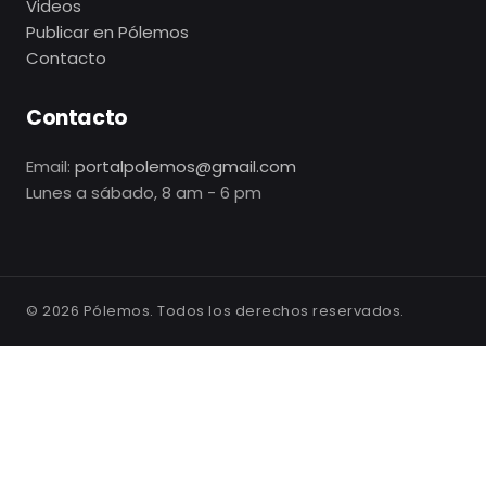
Videos
Publicar en Pólemos
Contacto
Contacto
Email:
portalpolemos@gmail.com
Lunes a sábado, 8 am - 6 pm
©
2026
Pólemos. Todos los derechos reservados.