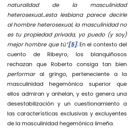
naturalidad de la masculinidad
heterosexual…esta lesbiana parece decirle
al hombre heterosexual, la masculinidad no
es tu propiedad privada, yo puedo (y soy)
mejor hombre que tú”
[5]
.
En el contexto del
cuento de Ribeyro, los blanquiñosos
rechazan que Roberto consiga tan bien
performar
al gringo, perteneciente a la
masculinidad hegemónica superior que
ellos admiran y anhelan, y esto genera una
desestabilización y un cuestionamiento a
las características exclusivas y excluyentes
de la masculinidad hegemónica limeña.