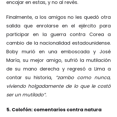
encajar en estas, y no al revés.
Finalmente, a los amigos no les quedó otra
salida que enrolarse en el ejército para
participar en la guerra contra Corea a
cambio de la nacionalidad estadounidense.
Boby murió en una emboscada y José
María, su mejor amigo, sufrió la mutilación
de su mano derecha y regresó a Lima a
contar su historia,
“zambo como nunca,
viviendo holgadamente de lo que le costó
ser un mutilado”.
5. Colofón: comentarios contra natura