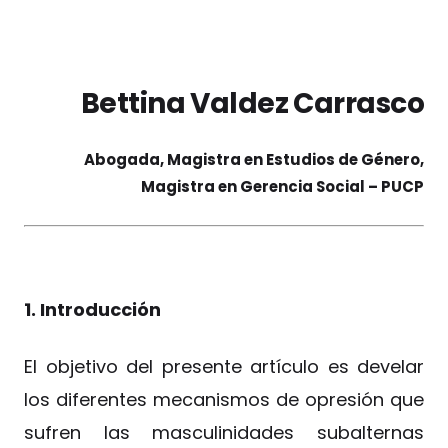
Bettina Valdez Carrasco
Abogada, Magistra en Estudios de Género,
Magistra en Gerencia Social – PUCP
1. Introducción
El objetivo del presente artículo es develar
los diferentes mecanismos de opresión que
sufren las masculinidades subalternas