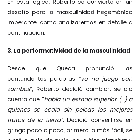
En esta lógica, Roberto se convierte en un
desafío para la masculinidad hegemónica
imperante, como analizaremos en detalle a
continuación.
3. La performatividad de la masculinidad
Desde que Queca pronunció las
contundentes palabras “
yo no juego con
zambos
”, Roberto decidió cambiar, se dio
cuenta que “
había un estado superior (…) a
quienes se cedía sin peleas los mejores
frutos de la tierra”.
Decidió convertirse en
gringo poco a poco, primero lo más fácil, se