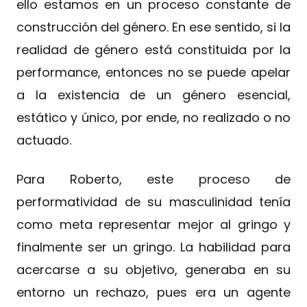
ello estamos en un proceso constante de
construcción del género. En ese sentido, si la
realidad de género está constituida por la
performance, entonces no se puede apelar
a la existencia de un género esencial,
estático y único, por ende, no realizado o no
actuado.
Para Roberto, este proceso de
performatividad de su masculinidad tenía
como meta representar mejor al gringo y
finalmente ser un gringo. La habilidad para
acercarse a su objetivo, generaba en su
entorno un rechazo, pues era un agente