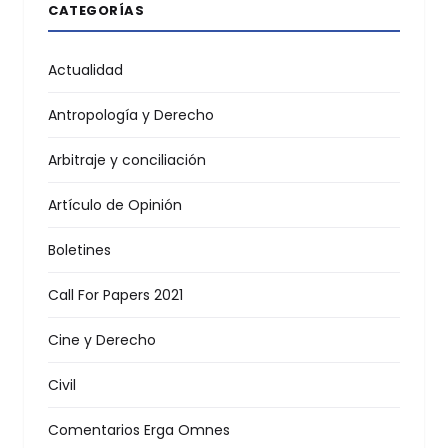
CATEGORÍAS
Actualidad
Antropología y Derecho
Arbitraje y conciliación
Artículo de Opinión
Boletines
Call For Papers 2021
Cine y Derecho
Civil
Comentarios Erga Omnes