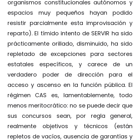
organismos constitucionales autónomos y
espacios muy pequeños hayan podido
resistir parcialmente esta improvisación y
reparto). El tímido intento de SERVIR ha sido
prácticamente orillado, disminuido, ha sido
repletado de excepciones para sectores
estatales específicos, y carece de un
verdadero poder de dirección para el
acceso y ascenso en la función pública. El
régimen CAS es, lamentablemente, todo
menos meritocrático: no se puede decir que
sus concursos sean, por regla general,
realmente objetivos y técnicos (están
repletos de vacíos, ausencia de garantías y