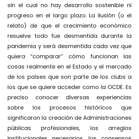
sin el cual no hay desarrollo sostenible ni
progreso en el largo plazo. La ilusión (o el
relato) de que el crecimiento económico
resuelve todo fue desmentida durante la
pandemia y será desmentida cada vez que
quiera “comparar” cómo funcionan las
cosas realmente en el Estado y el mercado
de los países que son parte de los clubs a
los que se quiere acceder como la OCDE. Es
preciso conocer diversas experiencias
sobre los procesos históricos que
significaron la creación de Administraciones
públicas profesionales, los arreglos
institucionales necesarios, los consensos