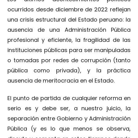
ocurridos desde diciembre de 2022 reflejan
una crisis estructural del Estado peruano: la
ausencia de una Administración Pública
profesional y eficiente, la fragilidad de las
instituciones públicas para ser manipuladas
o tomadas por redes de corrupción (tanto
pública como privada), y la práctica
ausencia de meritocracia en el Estado.
El punto de partida de cualquier reforma en
serio es y debe ser, a nuestro juicio, la
separación entre Gobierno y Administración
Pública (y es lo que menos se observa,