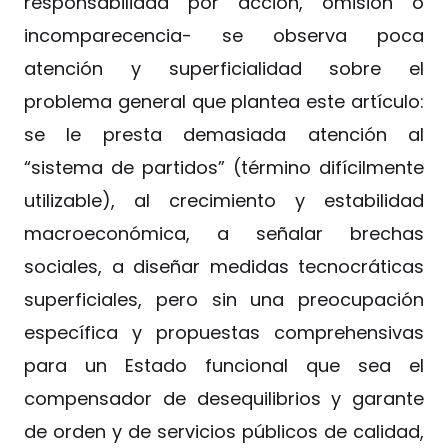
responsabilidad por acción, omisión o
incomparecencia- se observa poca
atención y superficialidad sobre el
problema general que plantea este artículo:
se le presta demasiada atención al
“sistema de partidos” (término difícilmente
utilizable), al crecimiento y estabilidad
macroeconómica, a señalar brechas
sociales, a diseñar medidas tecnocráticas
superficiales, pero sin una preocupación
específica y propuestas comprehensivas
para un Estado funcional que sea el
compensador de desequilibrios y garante
de orden y de servicios públicos de calidad,