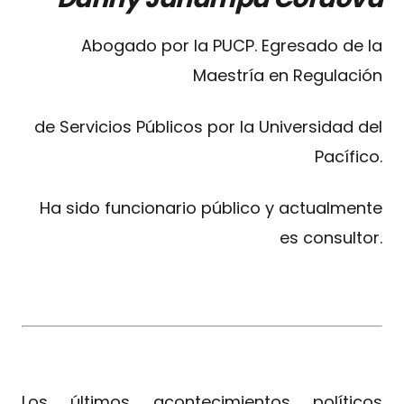
Abogado por la PUCP. Egresado de la
Maestría en Regulación
de Servicios Públicos por la Universidad del
Pacífico.
Ha sido funcionario público y actualmente
es consultor.
Los últimos acontecimientos políticos