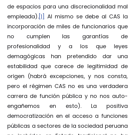
de espacios para una discrecionalidad mal
empleada).
[1]
Al mismo se debe al CAS la
incorporación de miles de funcionarios que
no cumplen las garantías de
profesionalidad y a los que leyes
demagógicas han pretendido dar una
estabilidad que carece de legitimidad de
origen (habrá excepciones, y nos consta,
pero el régimen CAS no es una verdadera
carrera de función pública y no nos auto-
engañemos en esto). La positiva
democratización en el acceso a funciones
públicas a sectores de la sociedad peruana