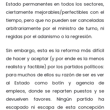
Estado permanentes en todos los sectores,
ciertamente mejorables/perfectibles con el
tiempo, pero que no pueden ser canceladas
arbitrariamente por el ministro de turno, ni
regidas por el adanismo o la regresión.
Sin embargo, esta es la reforma más difícil
de hacer y aceptar (y por ende es la menos
realista y factible) por los partidos políticos:
para muchos de ellos su razón de ser es ver
al Estado como botín y agencia de
empleos, donde se reparten puestos y se
devuelven favores. Ningún partido ha
escapado ni escapa de esta concepción