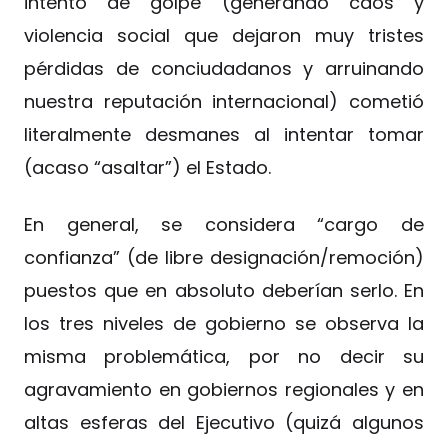
intento de golpe (generando caos y
violencia social que dejaron muy tristes
pérdidas de conciudadanos y arruinando
nuestra reputación internacional) cometió
literalmente desmanes al intentar tomar
(acaso “asaltar”) el Estado.
En general, se considera “cargo de
confianza” (de libre designación/remoción)
puestos que en absoluto deberían serlo. En
los tres niveles de gobierno se observa la
misma problemática, por no decir su
agravamiento en gobiernos regionales y en
altas esferas del Ejecutivo (quizá algunos