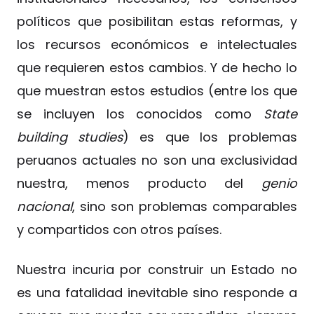
políticos que posibilitan estas reformas, y
los recursos económicos e intelectuales
que requieren estos cambios. Y de hecho lo
que muestran estos estudios (entre los que
se incluyen los conocidos como
State
building studies
) es que los problemas
peruanos actuales no son una exclusividad
nuestra, menos producto del
genio
nacional
, sino son problemas comparables
y compartidos con otros países.
Nuestra incuria por construir un Estado no
es una fatalidad inevitable sino responde a