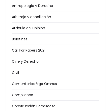
Antropología y Derecho
Arbitraje y conciliación
Artículo de Opinión
Boletines
Call For Papers 2021
Cine y Derecho
Civil
Comentarios Erga Omnes
Compliance
Construcción Borrascosa