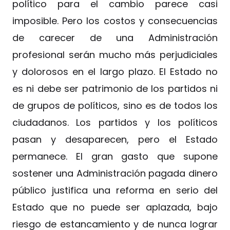
político para el cambio parece casi
imposible. Pero los costos y consecuencias
de carecer de una Administración
profesional serán mucho más perjudiciales
y dolorosos en el largo plazo. El Estado no
es ni debe ser patrimonio de los partidos ni
de grupos de políticos, sino es de todos los
ciudadanos. Los partidos y los políticos
pasan y desaparecen, pero el Estado
permanece. El gran gasto que supone
sostener una Administración pagada dinero
público justifica una reforma en serio del
Estado que no puede ser aplazada, bajo
riesgo de estancamiento y de nunca lograr