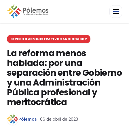
DERECHO ADMINISTRATIVO SANCIONADOR
La reforma menos
hablada: por una
separación entre Gobierno
y una Administración
Pública profesional y
meritocrática
Pólemos
06 de abril de 2023