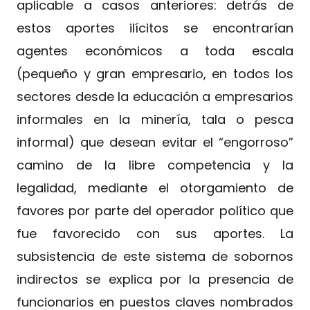
aplicable a casos anteriores: detrás de
estos aportes ilícitos se encontrarían
agentes económicos a toda escala
(pequeño y gran empresario, en todos los
sectores desde la educación a empresarios
informales en la minería, tala o pesca
informal) que desean evitar el “engorroso”
camino de la libre competencia y la
legalidad, mediante el otorgamiento de
favores por parte del operador político que
fue favorecido con sus aportes. La
subsistencia de este sistema de sobornos
indirectos se explica por la presencia de
funcionarios en puestos claves nombrados