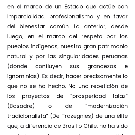
en el marco de un Estado que actúe con
imparcialidad, profesionalismo y en favor
del bienestar común. Lo anterior, desde
luego, en el marco del respeto por los
pueblos indígenas, nuestro gran patrimonio
natural y por las singularidades peruanas
(donde confluyen sus grandezas e
ignominias). Es decir, hacer precisamente lo
que no se ha hecho. No una repetición de
los proyectos de “prosperidad falaz”
(Basadre) o de “modernización
tradicionalista” (De Trazegnies) de una élite
que, a diferencia de Brasil o Chile, no ha sido