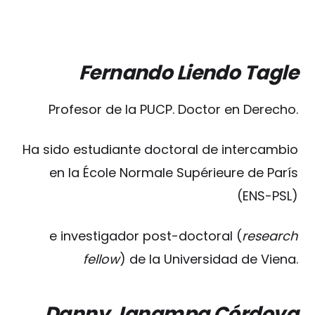
Fernando Liendo Tagle
Profesor de la PUCP. Doctor en Derecho.
Ha sido estudiante doctoral de intercambio
en la École Normale Supérieure de París
(ENS-PSL)
e investigador post-doctoral (
research
fellow
) de la Universidad de Viena.
Danny Janampa Córdova