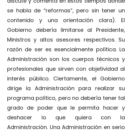
discute y comenta en estos tiempos donde
se habla de “reformas”, pero sin tener un
contenido y una orientación clara). El
Gobierno debería limitarse al Presidente,
Ministros y altos asesores respectivos. Su
razón de ser es esencialmente política. La
Administración son los cuerpos técnicos y
profesionales que sirven con objetividad al
interés público. Ciertamente, el Gobierno
dirige la Administración para realizar su
programa político, pero no debería tener tal
grado de poder que le permita hacer y
deshacer lo que quiera con la
Administración. Una Administración en serio