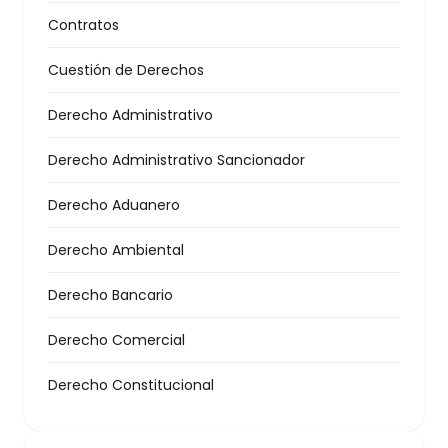
Contratos
Cuestión de Derechos
Derecho Administrativo
Derecho Administrativo Sancionador
Derecho Aduanero
Derecho Ambiental
Derecho Bancario
Derecho Comercial
Derecho Constitucional