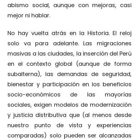
abismo social, aunque con mejoras, casi
mejor ni hablar.
No hay vuelta atrás en la Historia. El reloj
solo va para adelante. Las migraciones
masivas a las ciudades, la inserción del Perú
en el contexto global (aunque de forma
subalterna), las demandas de seguridad,
bienestar y participación en los beneficios
socio-económicos de las mayorías
sociales, exigen modelos de modernización
y justicia distributiva que (al menos desde
nuestro punto de vista y experiencias
comparadas) solo pueden ser alcanzadas