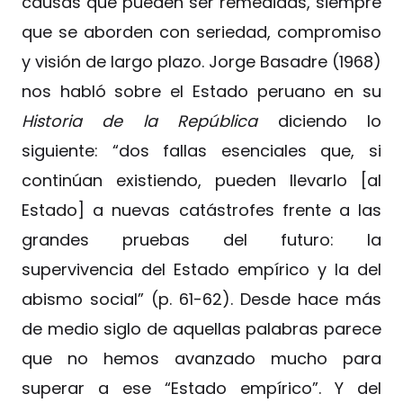
causas que pueden ser remedidas, siempre
que se aborden con seriedad, compromiso
y visión de largo plazo. Jorge Basadre (1968)
nos habló sobre el Estado peruano en su
Historia de la República
diciendo lo
siguiente: “dos fallas esenciales que, si
continúan existiendo, pueden llevarlo [al
Estado] a nuevas catástrofes frente a las
grandes pruebas del futuro: la
supervivencia del Estado empírico y la del
abismo social” (p. 61-62). Desde hace más
de medio siglo de aquellas palabras parece
que no hemos avanzado mucho para
superar a ese “Estado empírico”. Y del