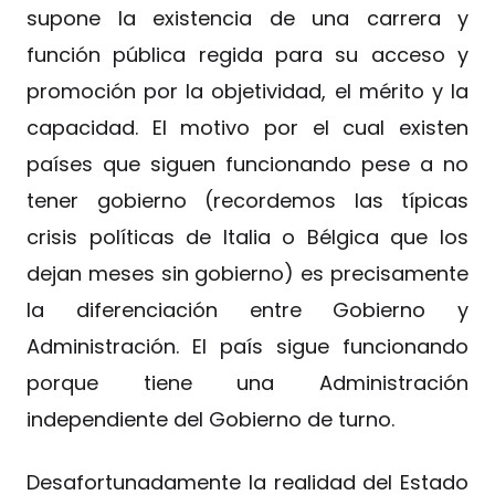
supone la existencia de una carrera y
función pública regida para su acceso y
promoción por la objetividad, el mérito y la
capacidad. El motivo por el cual existen
países que siguen funcionando pese a no
tener gobierno (recordemos las típicas
crisis políticas de Italia o Bélgica que los
dejan meses sin gobierno) es precisamente
la diferenciación entre Gobierno y
Administración. El país sigue funcionando
porque tiene una Administración
independiente del Gobierno de turno.
Desafortunadamente la realidad del Estado