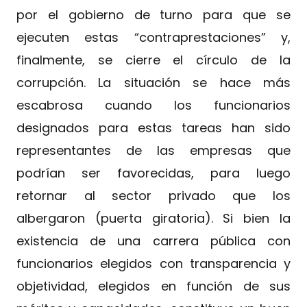
por el gobierno de turno para que se
ejecuten estas “contraprestaciones” y,
finalmente, se cierre el círculo de la
corrupción. La situación se hace más
escabrosa cuando los funcionarios
designados para estas tareas han sido
representantes de las empresas que
podrían ser favorecidas, para luego
retornar al sector privado que los
albergaron (puerta giratoria). Si bien la
existencia de una carrera pública con
funcionarios elegidos con transparencia y
objetividad, elegidos en función de sus