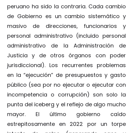
peruano ha sido la contraria. Cada cambio
de Gobierno es un cambio sistemático y
masivo de direcciones, funcionarios y
personal administrativo (incluido personal
administrativo de la Administración de
Justicia y de otros órganos con poder
jurisdiccional). Los recurrentes problemas
en la “ejecución” de presupuestos y gasto
público (sea por no ejecutar o ejecutar con
incompetencia o corrupción) son solo la
punta del iceberg y el reflejo de algo mucho
mayor. El último gobierno caído
estrepitosamente en 2022 por un torpe