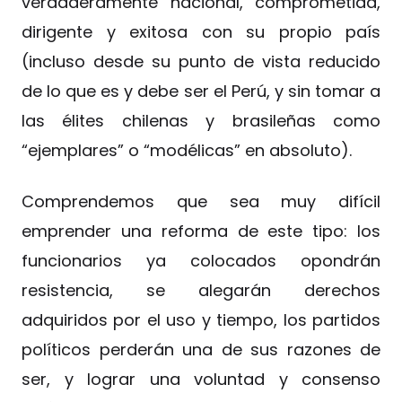
verdaderamente nacional, comprometida,
dirigente y exitosa con su propio país
(incluso desde su punto de vista reducido
de lo que es y debe ser el Perú, y sin tomar a
las élites chilenas y brasileñas como
“ejemplares” o “modélicas” en absoluto).
Comprendemos que sea muy difícil
emprender una reforma de este tipo: los
funcionarios ya colocados opondrán
resistencia, se alegarán derechos
adquiridos por el uso y tiempo, los partidos
políticos perderán una de sus razones de
ser, y lograr una voluntad y consenso