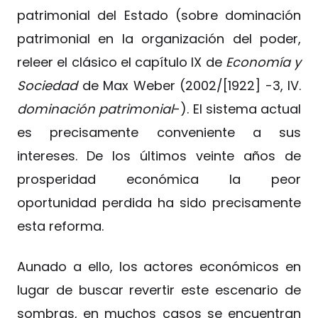
patrimonial del Estado (sobre dominación
patrimonial en la organización del poder,
releer el clásico el capítulo IX de
Economía y
Sociedad
de Max Weber (2002/[1922] -3, IV.
dominación patrimonial
-). El sistema actual
es precisamente conveniente a sus
intereses. De los últimos veinte años de
prosperidad económica la peor
oportunidad perdida ha sido precisamente
esta reforma.
Aunado a ello, los actores económicos en
lugar de buscar revertir este escenario de
sombras, en muchos casos se encuentran