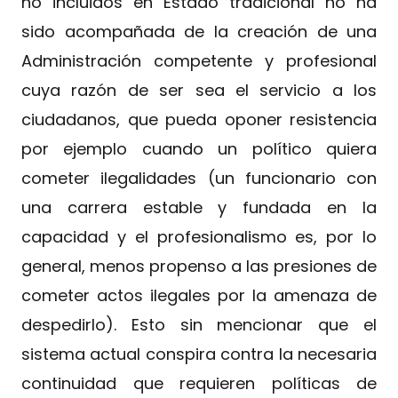
no incluidos en Estado tradicional no ha
sido acompañada de la creación de una
Administración competente y profesional
cuya razón de ser sea el servicio a los
ciudadanos, que pueda oponer resistencia
por ejemplo cuando un político quiera
cometer ilegalidades (un funcionario con
una carrera estable y fundada en la
capacidad y el profesionalismo es, por lo
general, menos propenso a las presiones de
cometer actos ilegales por la amenaza de
despedirlo). Esto sin mencionar que el
sistema actual conspira contra la necesaria
continuidad que requieren políticas de