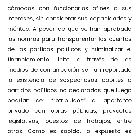
cómodos con funcionarios afines a sus
intereses, sin considerar sus capacidades y
méritos. A pesar de que se han aprobado
las normas para transparentar las cuentas
de los partidos políticos y criminalizar el
financiamiento ilícito, a través de los
medios de comunicación se han reportado
la existencia de sospechosos aportes a
partidos políticos no declarados que luego
podrían ser “retribuidos” al aportante
privado con obras públicas, proyectos
legislativos, puestos de trabajos, entre
otros. Como es sabido, lo expuesto es