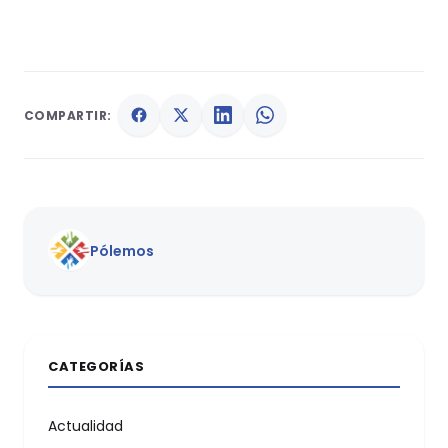
COMPARTIR:
Pólemos
CATEGORÍAS
Actualidad