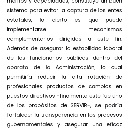
méritos y capacidades, constituye un buen
sistema para evitar la captura de los entes
estatales, lo cierto es que puede
implementarse mecanismos
complementarios dirigidos a este fin.
Además de asegurar la estabilidad laboral
de los funcionarios públicos dentro del
aparato de la Administración, lo cual
permitiría reducir la alta rotación de
profesionales productos de cambios en
puestos directivos -finalmente este fue uno
de los propósitos de SERVIR-, se podría
fortalecer la transparencia en los procesos
gubernamentales y asegurar una eficaz