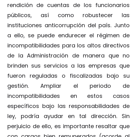
rendición de cuentas de los funcionarios
públicos, así como robustecer las
instituciones anticorrupción del país. Junto
a ello, se puede endurecer el régimen de
incompatibilidades para los altos directivos
de la Administración de manera que no
brinden sus servicios a las empresas que
fueron reguladas o fiscalizadas bajo su
gestión. Ampliar el periodo de
incompatibilidades en estos casos
específicos bajo las responsabilidades de
ley, podría ayudar en tal dirección. Sin
perjuicio de ello, es importante resaltar que
con cargos bien remunerados (acorde al