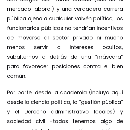
mercado laboral) y una verdadera carrera
pública ajena a cualquier vaivén político, los
funcionarios públicos no tendrían incentivos
de moverse al sector privado ni mucho
menos servir a intereses ocultos,
subalternos o detrás de una “máscara”
para favorecer posiciones contra el bien
común.
Por parte, desde la academia (incluyo aquí
desde la ciencia política, la “gestión pública”
y el Derecho administrativo locales) y
sociedad civil -todos tenemos algo de