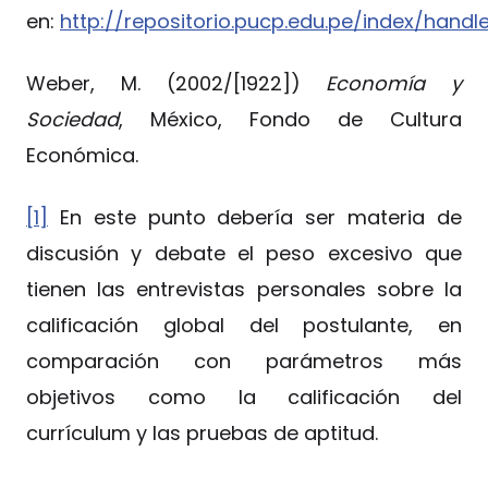
en:
http://repositorio.pucp.edu.pe/index/hand
Weber, M. (2002/[1922])
Economía y
Sociedad
, México, Fondo de Cultura
Económica.
[1]
En este punto debería ser materia de
discusión y debate el peso excesivo que
tienen las entrevistas personales sobre la
calificación global del postulante, en
comparación con parámetros más
objetivos como la calificación del
currículum y las pruebas de aptitud.