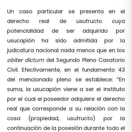
Un caso particular se presenta en el
derecho real de usufructo cuya
potencialidad de ser adquirido por
usucapión ha sido admitida por la
judicatura nacional nada menos que en los
obiter dictum
del Segundo Pleno Casatorio
Civil. Efectivamente, en el fundamento 43
del mencionado pleno se establece: “En
suma, la usucapión viene a ser el instituto
por el cual el poseedor adquiere el derecho
real que corresponde a su relación con la
cosa (propiedad, usufructo) por la
continuación de la posesión durante todo el