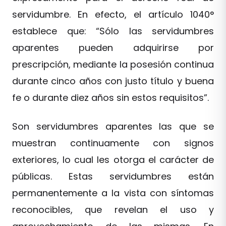
servidumbre. En efecto, el artículo 1040°
establece que: “Sólo las servidumbres
aparentes pueden adquirirse por
prescripción, mediante la posesión continua
durante cinco años con justo título y buena
fe o durante diez años sin estos requisitos”.
Son servidumbres aparentes las que se
muestran continuamente con signos
exteriores, lo cual les otorga el carácter de
públicas. Estas servidumbres están
permanentemente a la vista con síntomas
reconocibles, que revelan el uso y