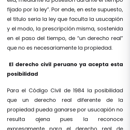
fijado por la ley”. Por ende, en este supuesto,
el titulo seria la ley que faculta la usucapión
y el modo, la prescripción misma, sostenida
en el paso del tiempo, de “un derecho real”
que no es necesariamente la propiedad.
El derecho civil peruano ya acepta esta
posibilidad
Para el Código Civil de 1984 la posibilidad
que un derecho real diferente de la
propiedad pueda ganarse por usucapión no
resulta ajena pues la reconoce
expresamente para el derecho real de