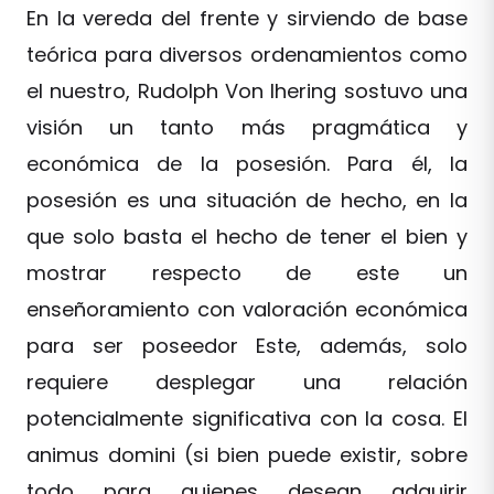
En la vereda del frente y sirviendo de base
teórica para diversos ordenamientos como
el nuestro, Rudolph Von Ihering sostuvo una
visión un tanto más pragmática y
económica de la posesión. Para él, la
posesión es una situación de hecho, en la
que solo basta el hecho de tener el bien y
mostrar respecto de este un
enseñoramiento con valoración económica
para ser poseedor Este, además, solo
requiere desplegar una relación
potencialmente significativa con la cosa. El
animus domini (si bien puede existir, sobre
todo para quienes desean adquirir