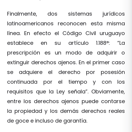
Finalmente, dos sistemas jurídicos
latinoamericanos reconocen esta misma
línea. En efecto el Código Civil uruguayo
establece en su artículo 1.188°: “La
prescripción es un modo de adquirir o
extinguir derechos ajenos. En el primer caso
se adquiere el derecho por posesión
continuada por el tiempo y con los
requisitos que la Ley señala”. Obviamente,
entre los derechos ajenos puede contarse
la propiedad y los demás derechos reales
de goce e incluso de garantía.