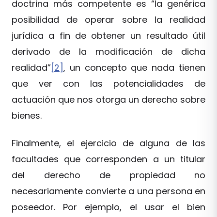
doctrina más competente es “la genérica
posibilidad de operar sobre la realidad
jurídica a fin de obtener un resultado útil
derivado de la modificación de dicha
realidad”
[2]
, un concepto que nada tienen
que ver con las potencialidades de
actuación que nos otorga un derecho sobre
bienes.
Finalmente, el ejercicio de alguna de las
facultades que corresponden a un titular
del derecho de propiedad no
necesariamente convierte a una persona en
poseedor. Por ejemplo, el usar el bien