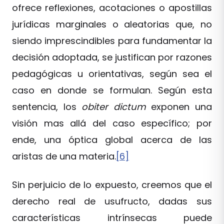
ofrece reflexiones, acotaciones o apostillas
jurídicas marginales o aleatorias que, no
siendo imprescindibles para fundamentar la
decisión adoptada, se justifican por razones
pedagógicas u orientativas, según sea el
caso en donde se formulan. Según esta
sentencia, los
obiter dictum
exponen una
visión mas allá del caso específico; por
ende, una óptica global acerca de las
aristas de una materia.
[6]
Sin perjuicio de lo expuesto, creemos que el
derecho real de usufructo, dadas sus
características intrínsecas puede