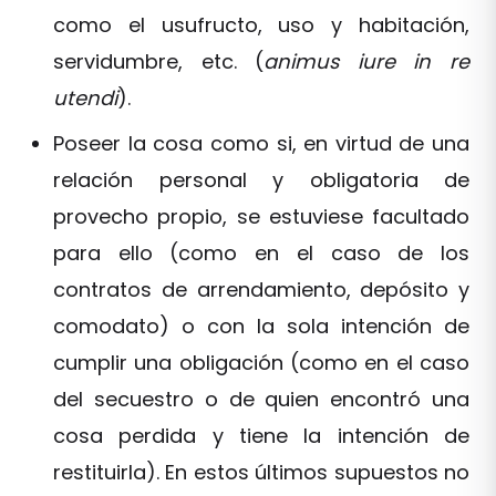
como el usufructo, uso y habitación,
servidumbre, etc. (
animus iure in re
utendi
).
Poseer la cosa como si, en virtud de una
relación personal y obligatoria de
provecho propio, se estuviese facultado
para ello (como en el caso de los
contratos de arrendamiento, depósito y
comodato) o con la sola intención de
cumplir una obligación (como en el caso
del secuestro o de quien encontró una
cosa perdida y tiene la intención de
restituirla). En estos últimos supuestos no