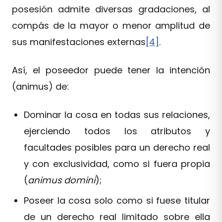
posesión admite diversas gradaciones, al
compás de la mayor o menor amplitud de
sus manifestaciones externas
[4]
.
Así, el poseedor puede tener la intención
(animus) de:
Dominar la cosa en todas sus relaciones,
ejerciendo todos los atributos y
facultades posibles para un derecho real
y con exclusividad, como si fuera propia
(
animus domini
);
Poseer la cosa solo como si fuese titular
de un derecho real limitado sobre ella