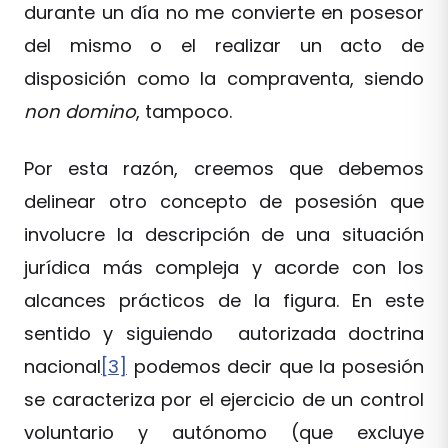
durante un día no me convierte en posesor
del mismo o el realizar un acto de
disposición como la compraventa, siendo
non domino
, tampoco.
Por esta razón, creemos que debemos
delinear otro concepto de posesión que
involucre la descripción de una situación
jurídica más compleja y acorde con los
alcances prácticos de la figura. En este
sentido y siguiendo autorizada doctrina
nacional
[3]
podemos decir que la posesión
se caracteriza por el ejercicio de un control
voluntario y autónomo (que excluye