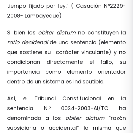
tiempo fijado por ley.” ( Casación N°2229-
2008- Lambayeque)
Si bien los
obiter dictum
no constituyen la
ratio decidendi
de una sentencia (elemento
que sostiene su carácter vinculante) y no
condicionan directamente el fallo, su
importancia como elemento orientador
dentro de un sistema es indiscutible.
Así, el Tribunal Constitucional en la
sentencia N.° 0024-2003-AI/TC ha
denominado a los
obiter dictum
“razón
subsidiaria o accidental” la misma que