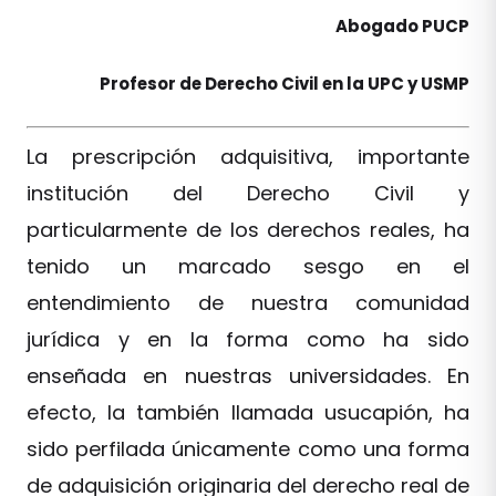
Abogado PUCP
Profesor de Derecho Civil en la UPC y USMP
La prescripción adquisitiva, importante
institución del Derecho Civil y
particularmente de los derechos reales, ha
tenido un marcado sesgo en el
entendimiento de nuestra comunidad
jurídica y en la forma como ha sido
enseñada en nuestras universidades. En
efecto, la también llamada usucapión, ha
sido perfilada únicamente como una forma
de adquisición originaria del derecho real de