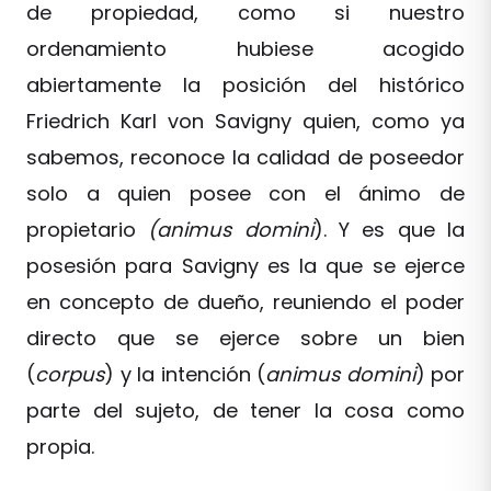
de propiedad, como si nuestro
ordenamiento hubiese acogido
abiertamente la posición del histórico
Friedrich Karl von Savigny quien, como ya
sabemos, reconoce la calidad de poseedor
solo a quien posee con el ánimo de
propietario
(animus domini
). Y es que la
posesión para Savigny es la que se ejerce
en concepto de dueño, reuniendo el poder
directo que se ejerce sobre un bien
(
corpus
) y la intención (
animus domini
) por
parte del sujeto, de tener la cosa como
propia.