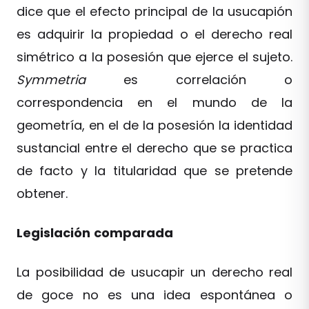
dice que el efecto principal de la usucapión
es adquirir la propiedad o el derecho real
simétrico a la posesión que ejerce el sujeto.
Symmetria
es correlación o
correspondencia en el mundo de la
geometría, en el de la posesión la identidad
sustancial entre el derecho que se practica
de facto y la titularidad que se pretende
obtener.
Legislación
comparada
La posibilidad de usucapir un derecho real
de goce no es una idea espontánea o