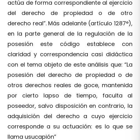
actúa de forma correspondiente al ejercicio
del derecho de propiedad o de otro
derecho real”. Más adelante (artículo 1287°),
en la parte general de la regulación de la
posesión este código establece con
claridad y correspondencia casi didáctica
con el tema objeto de este análisis que: “La
posesión del derecho de propiedad o de
otros derechos reales de goce, mantenida
por cierto lapso de tiempo, faculta al
poseedor, salvo disposición en contrario, la
adquisición del derecho a cuyo ejercicio
corresponde a su actuación: es lo que se
llama usucapión”