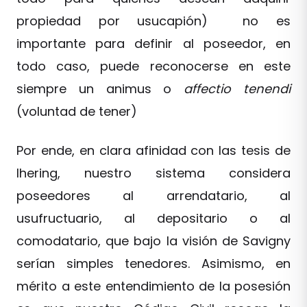
propiedad por usucapión) no es
importante para definir al poseedor, en
todo caso, puede reconocerse en este
siempre un animus o
affectio tenendi
(voluntad de tener)
Por ende, en clara afinidad con las tesis de
Ihering, nuestro sistema considera
poseedores al arrendatario, al
usufructuario, al depositario o al
comodatario, que bajo la visión de Savigny
serían simples tenedores. Asimismo, en
mérito a este entendimiento de la posesión