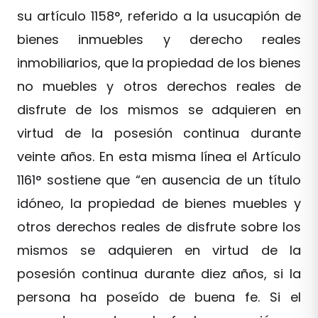
su artículo 1158°, referido a la usucapión de
bienes inmuebles y derecho reales
inmobiliarios, que la propiedad de los bienes
no muebles y otros derechos reales de
disfrute de los mismos se adquieren en
virtud de la posesión continua durante
veinte años. En esta misma línea el Artículo
1161° sostiene que “en ausencia de un título
idóneo, la propiedad de bienes muebles y
otros derechos reales de disfrute sobre los
mismos se adquieren en virtud de la
posesión continua durante diez años, si la
persona ha poseído de buena fe. Si el