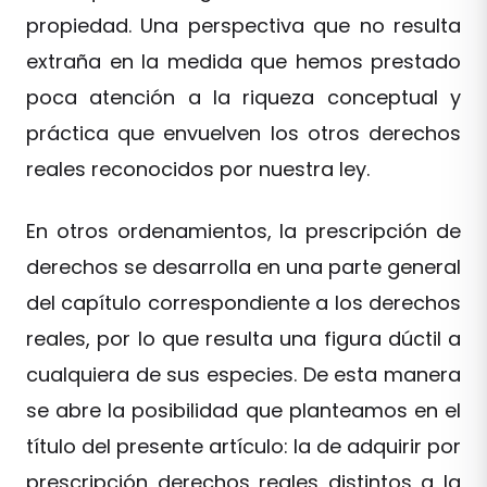
propiedad. Una perspectiva que no resulta
extraña en la medida que hemos prestado
poca atención a la riqueza conceptual y
práctica que envuelven los otros derechos
reales reconocidos por nuestra ley.
En otros ordenamientos, la prescripción de
derechos se desarrolla en una parte general
del capítulo correspondiente a los derechos
reales, por lo que resulta una figura dúctil a
cualquiera de sus especies. De esta manera
se abre la posibilidad que planteamos en el
título del presente artículo: la de adquirir por
prescripción derechos reales distintos a la