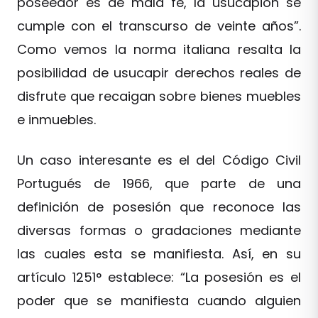
poseedor es de mala fe, la usucapión se
cumple con el transcurso de veinte años”.
Como vemos la norma italiana resalta la
posibilidad de usucapir derechos reales de
disfrute que recaigan sobre bienes muebles
e inmuebles.
Un caso interesante es el del Código Civil
Portugués de 1966, que parte de una
definición de posesión que reconoce las
diversas formas o gradaciones mediante
las cuales esta se manifiesta. Así, en su
artículo 1251° establece: “La posesión es el
poder que se manifiesta cuando alguien