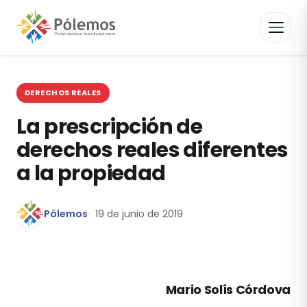
DERECHOS REALES
La prescripción de
derechos reales diferentes
a la propiedad
Pólemos
19 de junio de 2019
Mario Solís Córdova