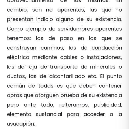
aprovechamiento de las mismas. En
cambio, son no aparentes, las que no
presentan indicio alguno de su existencia.
Como ejemplo de servidumbres aparentes
tenemos: las de paso en las que se
construyan caminos, las de conducción
eléctrica mediante cables o instalaciones,
las de faja de transporte de minerales o
ductos, las de alcantarillado etc. El punto
común de todas es que deben contener
obras que otorguen prueba de su existencia
pero ante todo, reiteramos, publicidad,
elemento sustancial para acceder a la
usucapión.