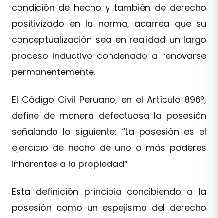
condición de hecho y también de derecho
positivizado en la norma, acarrea que su
conceptualización sea en realidad un largo
proceso inductivo condenado a renovarse
permanentemente.
El Código Civil Peruano, en el Artículo 896º,
define de manera defectuosa la posesión
señalando lo siguiente: “La posesión es el
ejercicio de hecho de uno o más poderes
inherentes a la propiedad”
Esta definición principia concibiendo a la
posesión como un espejismo del derecho