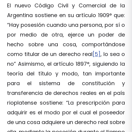
El nuevo Código Civil y Comercial de la
Argentina sostiene en su artículo 1909° que:
“Hay posesión cuando una persona, por sí o
por medio de otra, ejerce un poder de
hecho sobre una cosa, comportándose
como titular de un derecho real
[5]
, lo sea o
no” Asimismo, el artículo 1897°, siguiendo la
teoría del título y modo, tan importante
para el sistema de constitución y
transferencia de derechos reales en el país
rioplatense sostiene: “La prescripción para
adquirir es el modo por el cual el poseedor
de una cosa adquiere un derecho real sobre
ella, mediante la posesión durante el tiempo