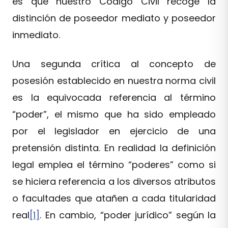
es que nuestro Código Civil recoge la
distinción de poseedor mediato y poseedor
inmediato.
Una segunda crítica al concepto de
posesión establecido en nuestra norma civil
es la equivocada referencia al término
“poder”, el mismo que ha sido empleado
por el legislador en ejercicio de una
pretensión distinta. En realidad la definición
legal emplea el término “poderes” como si
se hiciera referencia a los diversos atributos
o facultades que atañen a cada titularidad
real
[1]
. En cambio, “poder jurídico” según la