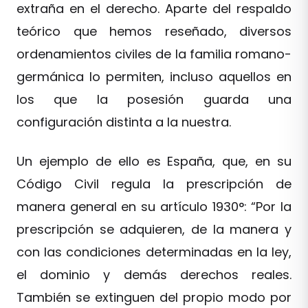
extraña en el derecho. Aparte del respaldo
teórico que hemos reseñado, diversos
ordenamientos civiles de la familia romano-
germánica lo permiten, incluso aquellos en
los que la posesión guarda una
configuración distinta a la nuestra.
Un ejemplo de ello es España, que, en su
Código Civil regula la prescripción de
manera general en su artículo 1930°: “Por la
prescripción se adquieren, de la manera y
con las condiciones determinadas en la ley,
el dominio y demás derechos reales.
También se extinguen del propio modo por