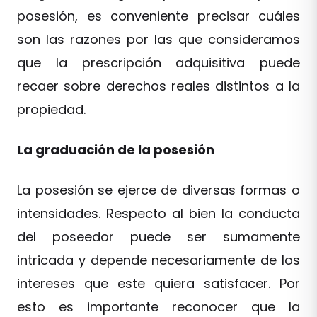
posesión, es conveniente precisar cuáles
son las razones por las que consideramos
que la prescripción adquisitiva puede
recaer sobre derechos reales distintos a la
propiedad.
La graduación de la posesión
La posesión se ejerce de diversas formas o
intensidades. Respecto al bien la conducta
del poseedor puede ser sumamente
intricada y depende necesariamente de los
intereses que este quiera satisfacer. Por
esto es importante reconocer que la