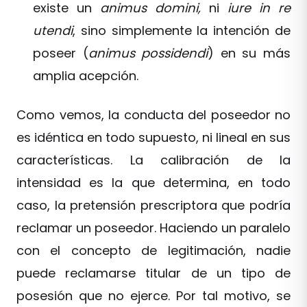
existe un
animus domini,
ni
iure in re
utendi
, sino simplemente la intención de
poseer (
animus possidendi
) en su más
amplia acepción.
Como vemos, la conducta del poseedor no
es idéntica en todo supuesto, ni lineal en sus
características. La calibración de la
intensidad es la que determina, en todo
caso, la pretensión prescriptora que podría
reclamar un poseedor. Haciendo un paralelo
con el concepto de legitimación, nadie
puede reclamarse titular de un tipo de
posesión que no ejerce. Por tal motivo, se