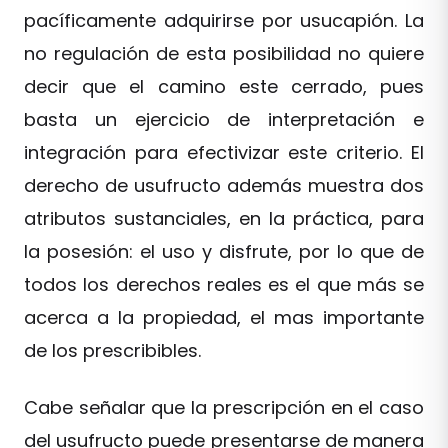
pacíficamente adquirirse por usucapión. La
no regulación de esta posibilidad no quiere
decir que el camino este cerrado, pues
basta un ejercicio de interpretación e
integración para efectivizar este criterio. El
derecho de usufructo además muestra dos
atributos sustanciales, en la práctica, para
la posesión: el uso y disfrute, por lo que de
todos los derechos reales es el que más se
acerca a la propiedad, el mas importante
de los prescribibles.
Cabe señalar que la prescripción en el caso
del usufructo puede presentarse de manera