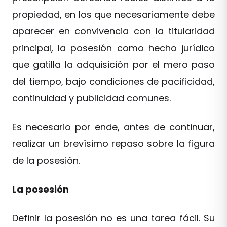
propiedad, en los que necesariamente debe
aparecer en convivencia con la titularidad
principal, la posesión como hecho jurídico
que gatilla la adquisición por el mero paso
del tiempo, bajo condiciones de pacificidad,
continuidad y publicidad comunes.
Es necesario por ende, antes de continuar,
realizar un brevísimo repaso sobre la figura
de la posesión.
La posesión
Definir la posesión no es una tarea fácil. Su