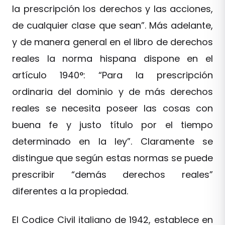
la prescripción los derechos y las acciones,
de cualquier clase que sean”. Más adelante,
y de manera general en el libro de derechos
reales la norma hispana dispone en el
artículo 1940°: “Para la prescripción
ordinaria del dominio y de más derechos
reales se necesita poseer las cosas con
buena fe y justo título por el tiempo
determinado en la ley”. Claramente se
distingue que según estas normas se puede
prescribir “demás derechos reales”
diferentes a la propiedad.
El Codice Civil italiano de 1942, establece en