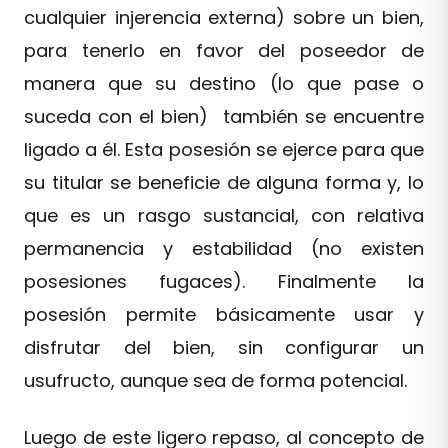
cualquier injerencia externa) sobre un bien,
para tenerlo en favor del poseedor de
manera que su destino (lo que pase o
suceda con el bien) también se encuentre
ligado a él. Esta posesión se ejerce para que
su titular se beneficie de alguna forma y, lo
que es un rasgo sustancial, con relativa
permanencia y estabilidad (no existen
posesiones fugaces). Finalmente la
posesión permite básicamente usar y
disfrutar del bien, sin configurar un
usufructo, aunque sea de forma potencial.
Luego de este ligero repaso, al concepto de