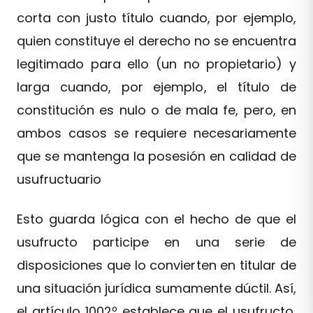
corta con justo título cuando, por ejemplo,
quien constituye el derecho no se encuentra
legitimado para ello (un no propietario) y
larga cuando, por ejemplo, el título de
constitución es nulo o de mala fe, pero, en
ambos casos se requiere necesariamente
que se mantenga la posesión en calidad de
usufructuario
Esto guarda lógica con el hecho de que el
usufructo participe en una serie de
disposiciones que lo convierten en titular de
una situación jurídica sumamente dúctil. Así,
el artículo 1002º establece que el usufructo,