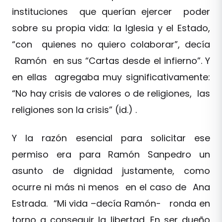
instituciones que querían ejercer poder
sobre su propia vida: la Iglesia y el Estado,
“con quienes no quiero colaborar”, decía
Ramón en sus “Cartas desde el infierno”. Y
en ellas agregaba muy significativamente:
“No hay crisis de valores o de religiones, las
religiones son la crisis” (id.) .
Y la razón esencial para solicitar ese
permiso era para Ramón Sanpedro un
asunto de dignidad justamente, como
ocurre ni más ni menos en el caso de Ana
Estrada. “Mi vida –decía Ramón- ronda en
torno a conseguir la libertad. En ser dueño