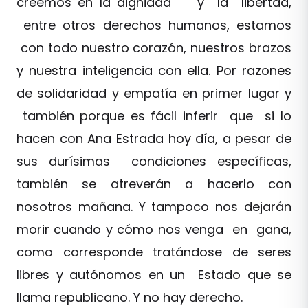
creemos en la dignidad y la libertad,
entre otros derechos humanos, estamos
con todo nuestro corazón, nuestros brazos
y nuestra inteligencia con ella. Por razones
de solidaridad y empatía en primer lugar y
también porque es fácil inferir que si lo
hacen con Ana Estrada hoy día, a pesar de
sus durísimas condiciones específicas,
también se atreverán a hacerlo con
nosotros mañana. Y tampoco nos dejarán
morir cuando y cómo nos venga en gana,
como corresponde tratándose de seres
libres y autónomos en un Estado que se
llama republicano. Y no hay derecho.