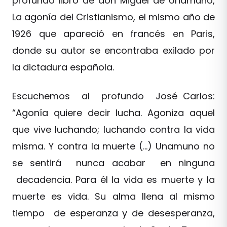
profundo libro de don Miguel de Unamuno,
La agonía del Cristianismo, el mismo año de
1926 que apareció en francés en Paris,
donde su autor se encontraba exilado por
la dictadura española.
Escuchemos al profundo José Carlos:
“Agonía quiere decir lucha. Agoniza aquel
que vive luchando; luchando contra la vida
misma. Y contra la muerte (…) Unamuno no
se sentirá nunca acabar en ninguna
decadencia. Para él la vida es muerte y la
muerte es vida. Su alma llena al mismo
tiempo de esperanza y de desesperanza,