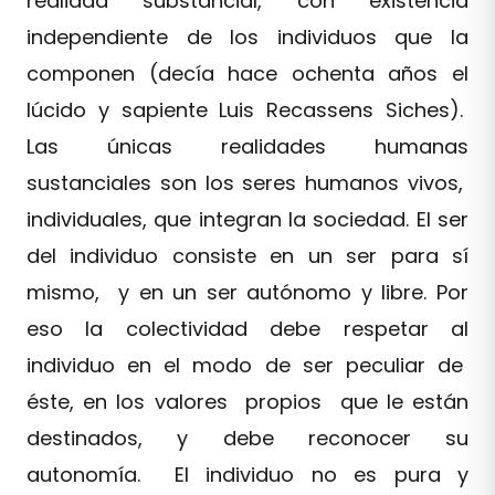
realidad substancial, con existencia
independiente de los individuos que la
componen (decía hace ochenta años el
lúcido y sapiente Luis Recassens Siches).
Las únicas realidades humanas
sustanciales son los seres humanos vivos,
individuales, que integran la sociedad. El ser
del individuo consiste en un ser para sí
mismo, y en un ser autónomo y libre. Por
eso la colectividad debe respetar al
individuo en el modo de ser peculiar de
éste, en los valores propios que le están
destinados, y debe reconocer su
autonomía. El individuo no es pura y