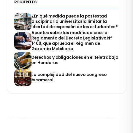
RECIENTES
¿En qué medida puede la postestad
disciplinaria universitaria limitar la
libertad de expresión de los estudiantes?
Apuntes sobre las modificaciones al
Reglamento del Decreto Legislativo Nº
1400, que aprueba el Régimen de
Garantía Mobiliaria
Derechos y obligaciones en el teletrabajo
en Honduras
La complejidad del nuevo congreso
bicameral