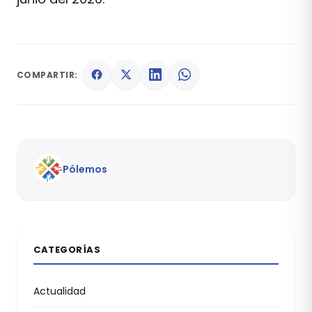
COMPARTIR:
Pólemos
CATEGORÍAS
Actualidad