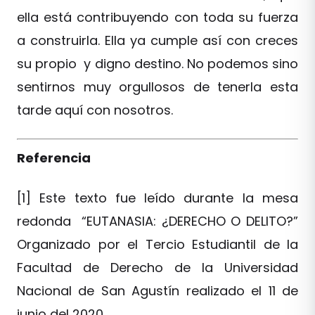
ella está contribuyendo con toda su fuerza
a construirla. Ella ya cumple así con creces
su propio y digno destino. No podemos sino
sentirnos muy orgullosos de tenerla esta
tarde aquí con nosotros.
Referencia
[1] Este texto fue leído durante la mesa
redonda “EUTANASIA: ¿DERECHO O DELITO?”
Organizado por el Tercio Estudiantil de la
Facultad de Derecho de la Universidad
Nacional de San Agustín realizado el 11 de
junio del 2020.