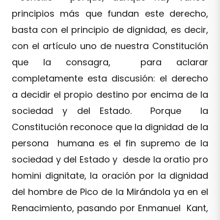
principios más que fundan este derecho,
basta con el principio de dignidad, es decir,
con el artículo uno de nuestra Constitución
que la consagra, para aclarar
completamente esta discusión: el derecho
a decidir el propio destino por encima de la
sociedad y del Estado. Porque la
Constitución reconoce que la dignidad de la
persona humana es el fin supremo de la
sociedad y del Estado y desde la oratio pro
homini dignitate, la oración por la dignidad
del hombre de Pico de la Mirándola ya en el
Renacimiento, pasando por Enmanuel Kant,