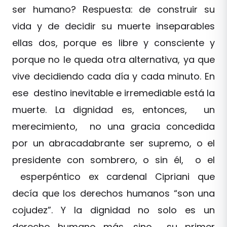
ser humano? Respuesta: de construir su
vida y de decidir su muerte inseparables
ellas dos, porque es libre y consciente y
porque no le queda otra alternativa, ya que
vive decidiendo cada día y cada minuto. En
ese destino inevitable e irremediable está la
muerte. La dignidad es, entonces, un
merecimiento, no una gracia concedida
por un abracadabrante ser supremo, o el
presidente con sombrero, o sin él, o el
esperpéntico ex cardenal Cipriani que
decía que los derechos humanos “son una
cojudez”. Y la dignidad no solo es un
derecho humano más, sino su primer