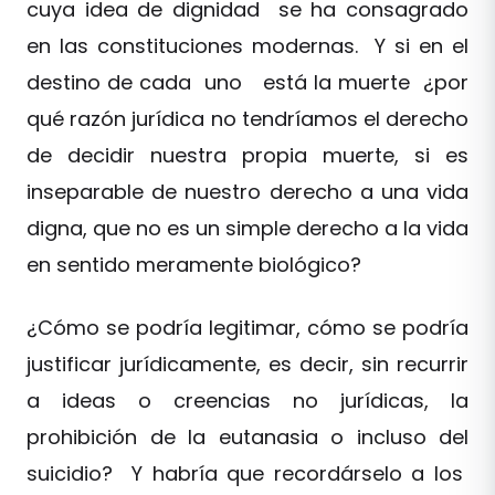
cuya idea de dignidad se ha consagrado
en las constituciones modernas. Y si en el
destino de cada uno está la muerte ¿por
qué razón jurídica no tendríamos el derecho
de decidir nuestra propia muerte, si es
inseparable de nuestro derecho a una vida
digna, que no es un simple derecho a la vida
en sentido meramente biológico?
¿Cómo se podría legitimar, cómo se podría
justificar jurídicamente, es decir, sin recurrir
a ideas o creencias no jurídicas, la
prohibición de la eutanasia o incluso del
suicidio? Y habría que recordárselo a los