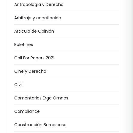
Antropología y Derecho
Arbitraje y conciliación
Artículo de Opinión
Boletines
Call For Papers 2021
Cine y Derecho
Civil
Comentarios Erga Omnes
Compliance
Construcción Borrascosa