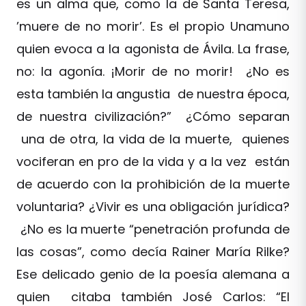
es un alma que, como la de Santa Teresa,
’muere de no morir’. Es el propio Unamuno
quien evoca a la agonista de Ávila. La frase,
no: la agonía. ¡Morir de no morir! ¿No es
esta también la angustia de nuestra época,
de nuestra civilización?” ¿Cómo separan
una de otra, la vida de la muerte, quienes
vociferan en pro de la vida y a la vez están
de acuerdo con la prohibición de la muerte
voluntaria? ¿Vivir es una obligación jurídica?
¿No es la muerte “penetración profunda de
las cosas”, como decía Rainer María Rilke?
Ese delicado genio de la poesía alemana a
quien citaba también José Carlos: “El