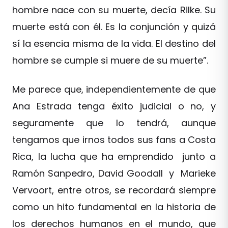
hombre nace con su muerte, decía Rilke. Su
muerte está con él. Es la conjunción y quizá
sí la esencia misma de la vida. El destino del
hombre se cumple si muere de su muerte”.
Me parece que, independientemente de que
Ana Estrada tenga éxito judicial o no, y
seguramente que lo tendrá, aunque
tengamos que irnos todos sus fans a Costa
Rica, la lucha que ha emprendido junto a
Ramón Sanpedro, David Goodall y Marieke
Vervoort, entre otros, se recordará siempre
como un hito fundamental en la historia de
los derechos humanos en el mundo, que