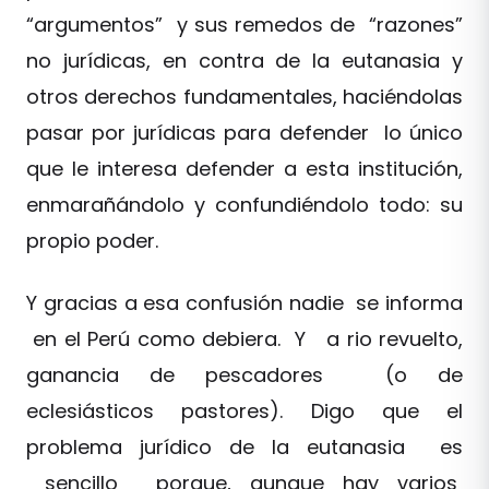
“argumentos” y sus remedos de “razones”
no jurídicas, en contra de la eutanasia y
otros derechos fundamentales, haciéndolas
pasar por jurídicas para defender lo único
que le interesa defender a esta institución,
enmarañándolo y confundiéndolo todo: su
propio poder.
Y gracias a esa confusión nadie se informa
en el Perú como debiera. Y a rio revuelto,
ganancia de pescadores (o de
eclesiásticos pastores). Digo que el
problema jurídico de la eutanasia es
sencillo porque, aunque hay varios