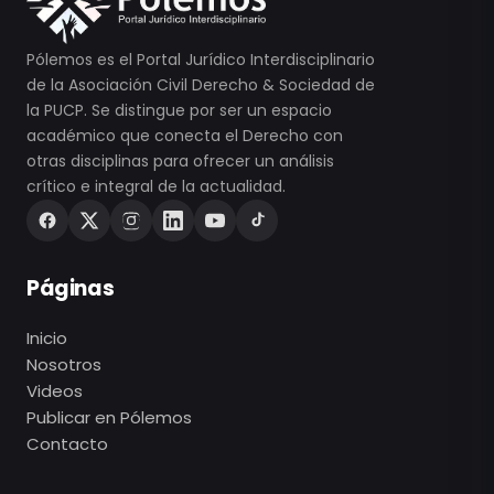
Pólemos es el Portal Jurídico Interdisciplinario
de la Asociación Civil Derecho & Sociedad de
la PUCP. Se distingue por ser un espacio
académico que conecta el Derecho con
otras disciplinas para ofrecer un análisis
crítico e integral de la actualidad.
Páginas
Inicio
Nosotros
Videos
Publicar en Pólemos
Contacto