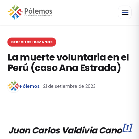
DERECHOS HUMANOS
La muerte voluntaria en el
Perú (caso Ana Estrada)
Pólemos
21 de setiembre de 2023
[1]
Juan Carlos Valdivia Cano