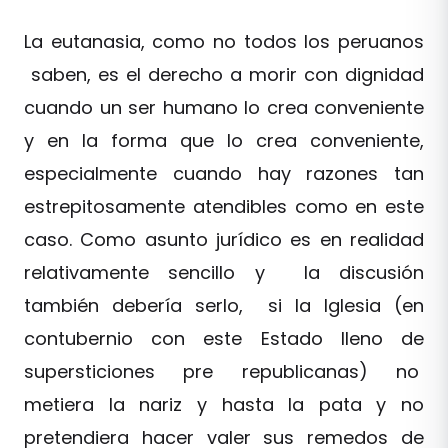
La eutanasia, como no todos los peruanos
saben, es el derecho a morir con dignidad
cuando un ser humano lo crea conveniente
y en la forma que lo crea conveniente,
especialmente cuando hay razones tan
estrepitosamente atendibles como en este
caso. Como asunto jurídico es en realidad
relativamente sencillo y la discusión
también debería serlo, si la Iglesia (en
contubernio con este Estado lleno de
supersticiones pre republicanas) no
metiera la nariz y hasta la pata y no
pretendiera hacer valer sus remedos de