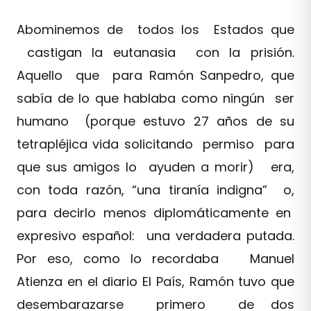
Abominemos de todos los Estados que
castigan la eutanasia con la prisión.
Aquello que para Ramón Sanpedro, que
sabía de lo que hablaba como ningún ser
humano (porque estuvo 27 años de su
tetrapléjica vida solicitando permiso para
que sus amigos lo ayuden a morir) era,
con toda razón, “una tiranía indigna” o,
para decirlo menos diplomáticamente en
expresivo español: una verdadera putada.
Por eso, como lo recordaba Manuel
Atienza en el diario El País, Ramón tuvo que
desembarazarse primero de dos