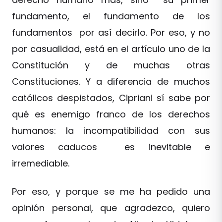
fundamento, el fundamento de los
fundamentos por así decirlo. Por eso, y no
por casualidad, está en el artículo uno de la
Constitución y de muchas otras
Constituciones. Y a diferencia de muchos
católicos despistados, Cipriani sí sabe por
qué es enemigo franco de los derechos
humanos: la incompatibilidad con sus
valores caducos es inevitable e
irremediable.
Por eso, y porque se me ha pedido una
opinión personal, que agradezco, quiero