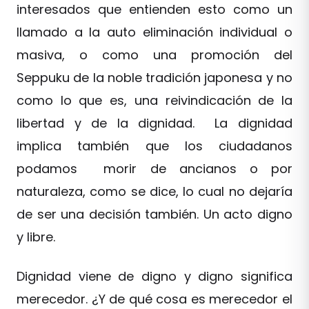
interesados que entienden esto como un
llamado a la auto eliminación individual o
masiva, o como una promoción del
Seppuku de la noble tradición japonesa y no
como lo que es, una reivindicación de la
libertad y de la dignidad. La dignidad
implica también que los ciudadanos
podamos morir de ancianos o por
naturaleza, como se dice, lo cual no dejaría
de ser una decisión también. Un acto digno
y libre.
Dignidad viene de digno y digno significa
merecedor. ¿Y de qué cosa es merecedor el