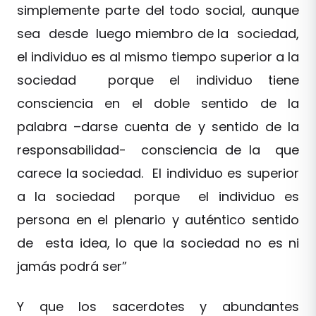
simplemente parte del todo social, aunque
sea desde luego miembro de la sociedad,
el individuo es al mismo tiempo superior a la
sociedad porque el individuo tiene
consciencia en el doble sentido de la
palabra –darse cuenta de y sentido de la
responsabilidad- consciencia de la que
carece la sociedad. El individuo es superior
a la sociedad porque el individuo es
persona en el plenario y auténtico sentido
de esta idea, lo que la sociedad no es ni
jamás podrá ser”
Y que los sacerdotes y abundantes