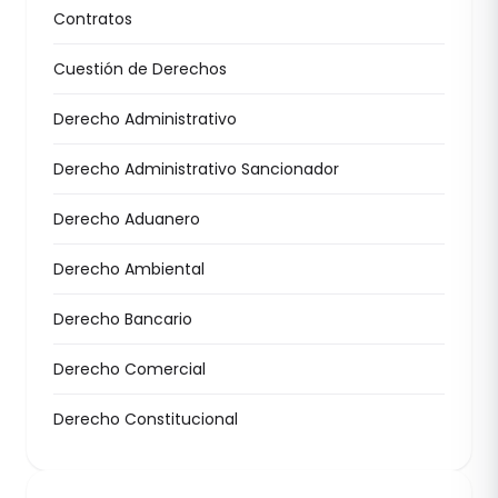
Contratos
Cuestión de Derechos
Derecho Administrativo
Derecho Administrativo Sancionador
Derecho Aduanero
Derecho Ambiental
Derecho Bancario
Derecho Comercial
Derecho Constitucional