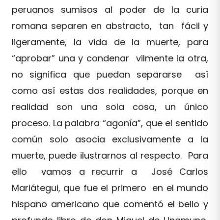
peruanos sumisos al poder de la curia
romana separen en abstracto, tan fácil y
ligeramente, la vida de la muerte, para
“aprobar” una y condenar vilmente la otra,
no significa que puedan separarse así
como así estas dos realidades, porque en
realidad son una sola cosa, un único
proceso. La palabra “agonía”, que el sentido
común solo asocia exclusivamente a la
muerte, puede ilustrarnos al respecto. Para
ello vamos a recurrir a José Carlos
Mariátegui, que fue el primero en el mundo
hispano americano que comentó el bello y