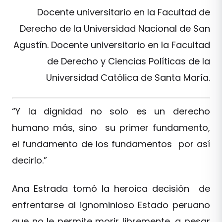
Docente universitario en la Facultad de
Derecho de la Universidad Nacional de San
Agustín. Docente universitario en la Facultad
de Derecho y Ciencias Políticas de la
Universidad Católica de Santa María.
“Y la dignidad no solo es un derecho
humano más, sino su primer fundamento,
el fundamento de los fundamentos por así
decirlo.”
Ana Estrada tomó la heroica decisión de
enfrentarse al ignominioso Estado peruano
que no le permite morir libremente, a pesar