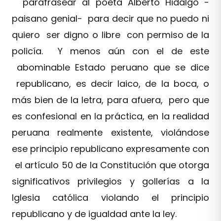
parafrasear al poeta Alberto Hidalgo -
paisano genial- para decir que no puedo ni
quiero ser digno o libre con permiso de la
policía. Y menos aún con el de este
abominable Estado peruano que se dice
republicano, es decir laico, de la boca, o
más bien de la letra, para afuera, pero que
es confesional en la práctica, en la realidad
peruana realmente existente, violándose
ese principio republicano expresamente con
el artículo 50 de la Constitución que otorga
significativos privilegios y gollerías a la
Iglesia católica violando el principio
republicano y de igualdad ante la ley.