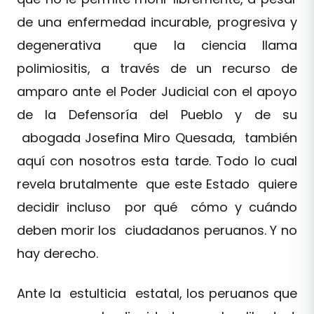
de una enfermedad incurable, progresiva y
degenerativa que la ciencia llama
polimiositis, a través de un recurso de
amparo ante el Poder Judicial con el apoyo
de la Defensoría del Pueblo y de su
abogada Josefina Miro Quesada, también
aquí con nosotros esta tarde. Todo lo cual
revela brutalmente que este Estado quiere
decidir incluso por qué cómo y cuándo
deben morir los ciudadanos peruanos. Y no
hay derecho.
Ante la estulticia estatal, los peruanos que