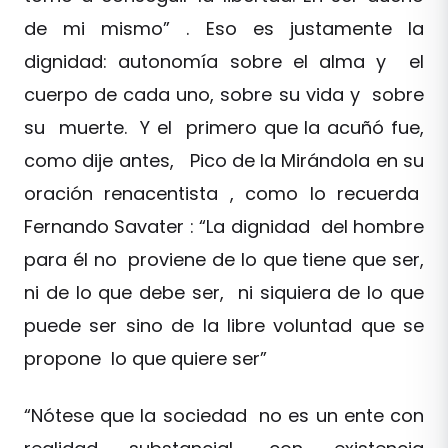
de mi mismo” . Eso es justamente la
dignidad: autonomía sobre el alma y el
cuerpo de cada uno, sobre su vida y sobre
su muerte. Y el primero que la acuñó fue,
como dije antes, Pico de la Mirándola en su
oración renacentista , como lo recuerda
Fernando Savater : “La dignidad del hombre
para él no proviene de lo que tiene que ser,
ni de lo que debe ser, ni siquiera de lo que
puede ser sino de la libre voluntad que se
propone lo que quiere ser”
“Nótese que la sociedad no es un ente con