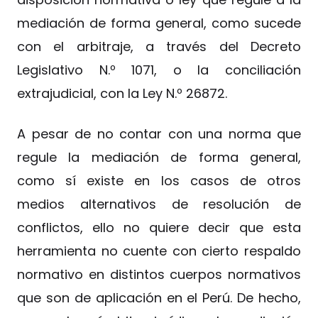
mediación de forma general, como sucede
con el arbitraje, a través del Decreto
Legislativo N.º 1071, o la conciliación
extrajudicial, con la Ley N.º 26872.
A pesar de no contar con una norma que
regule la mediación de forma general,
como sí existe en los casos de otros
medios alternativos de resolución de
conflictos, ello no quiere decir que esta
herramienta no cuente con cierto respaldo
normativo en distintos cuerpos normativos
que son de aplicación en el Perú. De hecho,