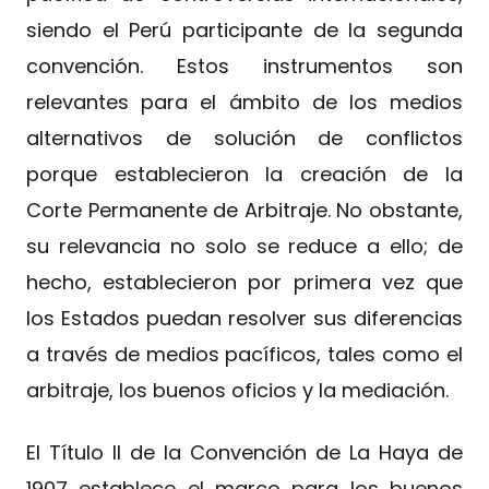
siendo el Perú participante de la segunda
convención. Estos instrumentos son
relevantes para el ámbito de los medios
alternativos de solución de conflictos
porque establecieron la creación de la
Corte Permanente de Arbitraje. No obstante,
su relevancia no solo se reduce a ello; de
hecho, establecieron por primera vez que
los Estados puedan resolver sus diferencias
a través de medios pacíficos, tales como el
arbitraje, los buenos oficios y la mediación.
El Título II de la Convención de La Haya de
1907 establece el marco para los buenos