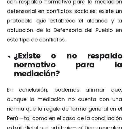
con respaldo normativo para la mediación
defensorial en conflictos sociales: existe un
protocolo que establece el alcance y la
actuación de la Defensoría del Pueblo en
este tipo de conflictos.
¿Existe o no respaldo
normativo para la
mediación?
En conclusión, podemos afirmar que,
aunque la mediación no cuenta con una
norma que la regule de forma general en el
Perú —tal como en el caso de la conciliación
extrajudicial o el arbitraje—, sí tiene respaldo