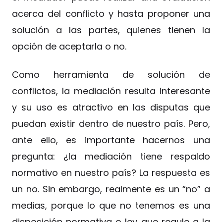
acerca del conflicto y hasta proponer una
solución a las partes, quienes tienen la
opción de aceptarla o no.
Como herramienta de solución de
conflictos, la mediación resulta interesante
y su uso es atractivo en las disputas que
puedan existir dentro de nuestro país. Pero,
ante ello, es importante hacernos una
pregunta: ¿la mediación tiene respaldo
normativo en nuestro país? La respuesta es
un no. Sin embargo, realmente es un “no” a
medias, porque lo que no tenemos es una
disposición normativa o ley que regule a la