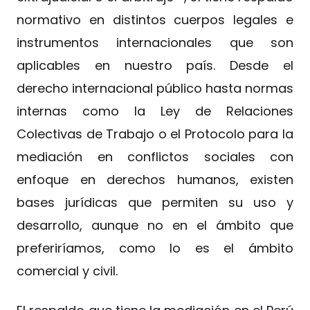
normativo en distintos cuerpos legales e
instrumentos internacionales que son
aplicables en nuestro país. Desde el
derecho internacional público hasta normas
internas como la Ley de Relaciones
Colectivas de Trabajo o el Protocolo para la
mediación en conflictos sociales con
enfoque en derechos humanos, existen
bases jurídicas que permiten su uso y
desarrollo, aunque no en el ámbito que
preferiríamos, como lo es el ámbito
comercial y civil.