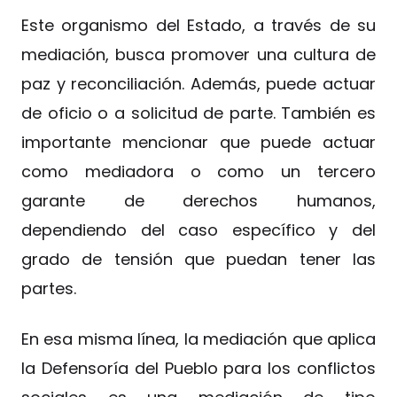
Este organismo del Estado, a través de su
mediación, busca promover una cultura de
paz y reconciliación. Además, puede actuar
de oficio o a solicitud de parte. También es
importante mencionar que puede actuar
como mediadora o como un tercero
garante de derechos humanos,
dependiendo del caso específico y del
grado de tensión que puedan tener las
partes.
En esa misma línea, la mediación que aplica
la Defensoría del Pueblo para los conflictos