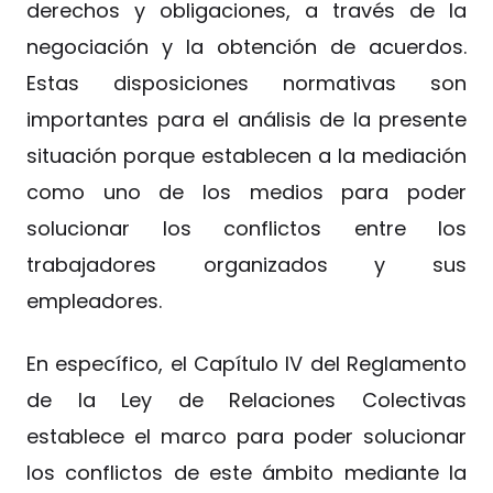
derechos y obligaciones, a través de la
negociación y la obtención de acuerdos.
Estas disposiciones normativas son
importantes para el análisis de la presente
situación porque establecen a la mediación
como uno de los medios para poder
solucionar los conflictos entre los
trabajadores organizados y sus
empleadores.
En específico, el Capítulo IV del Reglamento
de la Ley de Relaciones Colectivas
establece el marco para poder solucionar
los conflictos de este ámbito mediante la