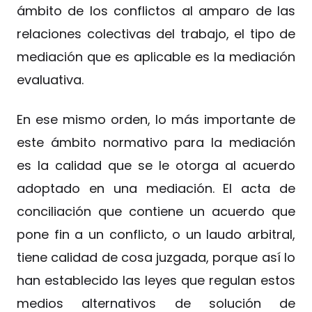
ámbito de los conflictos al amparo de las
relaciones colectivas del trabajo, el tipo de
mediación que es aplicable es la mediación
evaluativa.
En ese mismo orden, lo más importante de
este ámbito normativo para la mediación
es la calidad que se le otorga al acuerdo
adoptado en una mediación. El acta de
conciliación que contiene un acuerdo que
pone fin a un conflicto, o un laudo arbitral,
tiene calidad de cosa juzgada, porque así lo
han establecido las leyes que regulan estos
medios alternativos de solución de