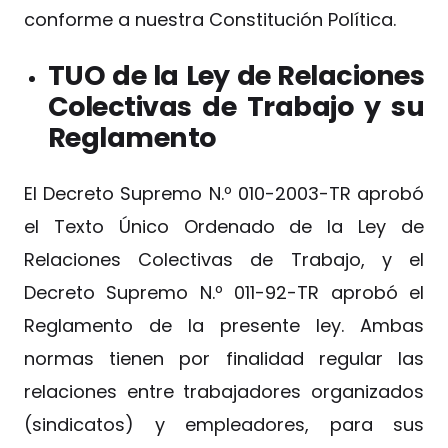
conforme a nuestra Constitución Política.
TUO de la Ley de Relaciones
Colectivas de Trabajo y su
Reglamento
El Decreto Supremo N.º 010-2003-TR aprobó
el Texto Único Ordenado de la Ley de
Relaciones Colectivas de Trabajo, y el
Decreto Supremo N.º 011-92-TR aprobó el
Reglamento de la presente ley. Ambas
normas tienen por finalidad regular las
relaciones entre trabajadores organizados
(sindicatos) y empleadores, para sus