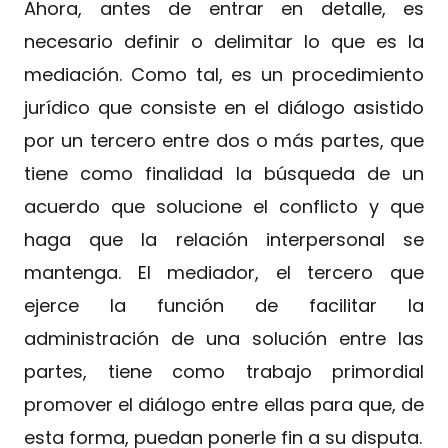
Ahora, antes de entrar en detalle, es
necesario definir o delimitar lo que es la
mediación. Como tal, es un procedimiento
jurídico que consiste en el diálogo asistido
por un tercero entre dos o más partes, que
tiene como finalidad la búsqueda de un
acuerdo que solucione el conflicto y que
haga que la relación interpersonal se
mantenga. El mediador, el tercero que
ejerce la función de facilitar la
administración de una solución entre las
partes, tiene como trabajo primordial
promover el diálogo entre ellas para que, de
esta forma, puedan ponerle fin a su disputa.