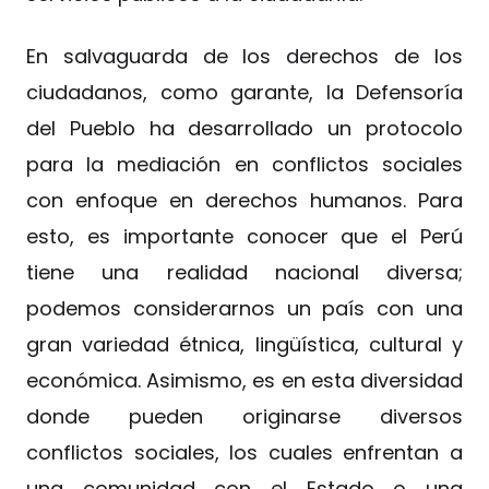
En salvaguarda de los derechos de los
ciudadanos, como garante, la Defensoría
del Pueblo ha desarrollado un protocolo
para la mediación en conflictos sociales
con enfoque en derechos humanos. Para
esto, es importante conocer que el Perú
tiene una realidad nacional diversa;
podemos considerarnos un país con una
gran variedad étnica, lingüística, cultural y
económica. Asimismo, es en esta diversidad
donde pueden originarse diversos
conflictos sociales, los cuales enfrentan a
una comunidad con el Estado o una