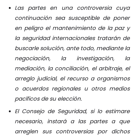
Las partes en una controversia cuya
continuación sea susceptible de poner
en peligro el mantenimiento de la paz y
la seguridad internacionales tratarán de
buscarle solución, ante todo, mediante la
negociación, la investigación, la
mediación, la conciliación, el arbitraje, el
arreglo judicial, el recurso a organismos
o acuerdos regionales u otros medios
pacíficos de su elección.
El Consejo de Seguridad, si lo estimare
necesario, instará a las partes a que
arreglen sus controversias por dichos