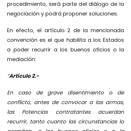
procedimiento, será parte del diálogo de la
negociación y podrá proponer soluciones.
En efecto, el artículo 2 de la mencionada
convención es el que habilita a los Estados
a poder recurrir a los buenos oficios o la
mediación:
“
Artículo 2.-
En caso de grave disentimiento o de
conflicto, antes de convocar a las armas,
las Potencias contratantes acuerdan
recurrir, tanto cuanto las circunstancias lo