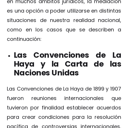
en muchos ámbitos jurídicos, la mediación
es una opción a poder utilizarse en distintas
situaciones de nuestra realidad nacional,
como en los casos que se describen a
continuación:
Las Convenciones de La
Haya y la Carta de las
Naciones Unidas
Las Convenciones de La Haya de 1899 y 1907
fueron reuniones internacionales que
tuvieron por finalidad establecer acuerdos
para crear condiciones para la resolución
pacífica de controversias internacionales,