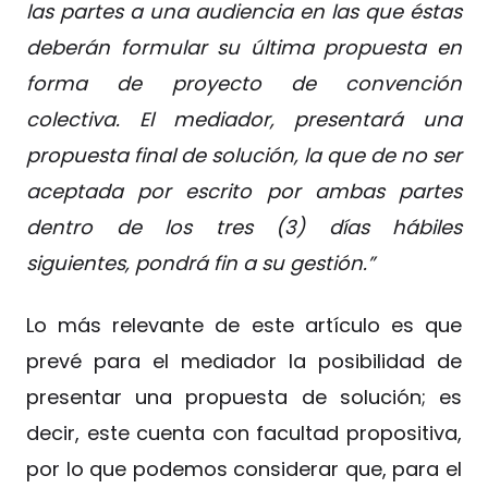
las partes a una audiencia en las que éstas
deberán formular su última propuesta en
forma de proyecto de convención
colectiva. El mediador, presentará una
propuesta final de solución, la que de no ser
aceptada por escrito por ambas partes
dentro de los tres (3) días hábiles
siguientes, pondrá fin a su gestión.”
Lo más relevante de este artículo es que
prevé para el mediador la posibilidad de
presentar una propuesta de solución; es
decir, este cuenta con facultad propositiva,
por lo que podemos considerar que, para el