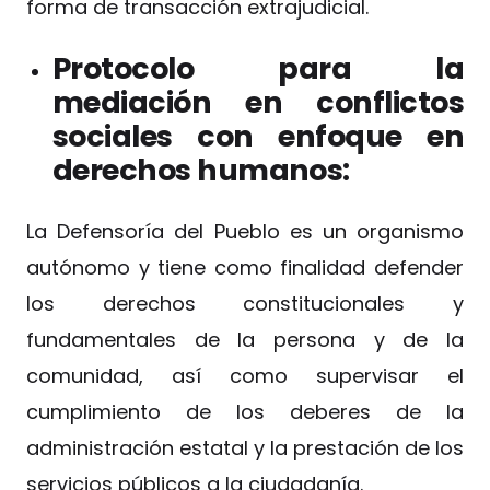
forma de transacción extrajudicial.
Protocolo para la
mediación en conflictos
sociales con enfoque en
derechos humanos:
La Defensoría del Pueblo es un organismo
autónomo y tiene como finalidad defender
los derechos constitucionales y
fundamentales de la persona y de la
comunidad, así como supervisar el
cumplimiento de los deberes de la
administración estatal y la prestación de los
servicios públicos a la ciudadanía.