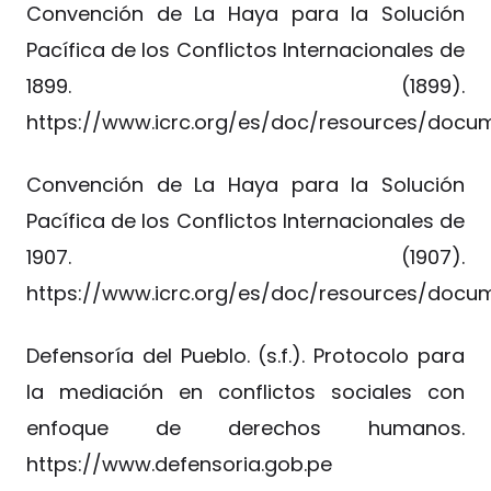
Convención de La Haya para la Solución
Pacífica de los Conflictos Internacionales de
1899. (1899).
https://www.icrc.org/es/doc/resources/docu
Convención de La Haya para la Solución
Pacífica de los Conflictos Internacionales de
1907. (1907).
https://www.icrc.org/es/doc/resources/docu
Defensoría del Pueblo. (s.f.). Protocolo para
la mediación en conflictos sociales con
enfoque de derechos humanos.
https://www.defensoria.gob.pe