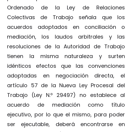
Ordenado de la Ley de Relaciones
Colectivas de Trabajo señala que los
acuerdos adoptados en conciliación o
mediación, los laudos arbitrales y las
resoluciones de la Autoridad de Trabajo
tienen la misma naturaleza y surten
idénticos efectos que las convenciones
adoptadas en negociación directa, el
artículo 57 de la Nueva Ley Procesal del
Trabajo (Ley N.º 29497) no establece al
acuerdo de mediación como título
ejecutivo, por lo que el mismo, para poder
ser ejecutable, deberá encontrarse en