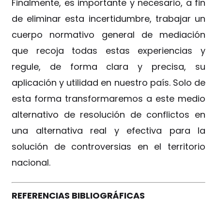
Finalmente, es importante y necesario, a fin
de eliminar esta incertidumbre, trabajar un
cuerpo normativo general de mediación
que recoja todas estas experiencias y
regule, de forma clara y precisa, su
aplicación y utilidad en nuestro país. Solo de
esta forma transformaremos a este medio
alternativo de resolución de conflictos en
una alternativa real y efectiva para la
solución de controversias en el territorio
nacional.
REFERENCIAS BIBLIOGRÁFICAS