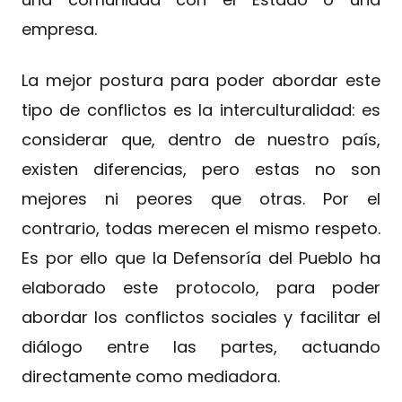
empresa.
La mejor postura para poder abordar este
tipo de conflictos es la interculturalidad: es
considerar que, dentro de nuestro país,
existen diferencias, pero estas no son
mejores ni peores que otras. Por el
contrario, todas merecen el mismo respeto.
Es por ello que la Defensoría del Pueblo ha
elaborado este protocolo, para poder
abordar los conflictos sociales y facilitar el
diálogo entre las partes, actuando
directamente como mediadora.