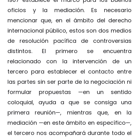
oficios y la mediación. Es necesario
mencionar que, en el ámbito del derecho
internacional público, estos son dos medios
de resolución pacífica de controversias
distintos. El primero se encuentra
relacionado con la intervención de un
tercero para establecer el contacto entre
las partes sin ser parte de la negociación ni
formular propuestas —en un sentido
coloquial, ayuda a que se consiga una
primera reunión—, mientras que, en la
mediación —en este ámbito en específico—,
el tercero nos acompañará durante todo el