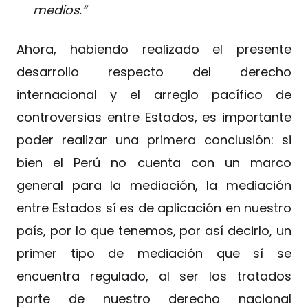
medios.”
Ahora, habiendo realizado el presente
desarrollo respecto del derecho
internacional y el arreglo pacífico de
controversias entre Estados, es importante
poder realizar una primera conclusión: si
bien el Perú no cuenta con un marco
general para la mediación, la mediación
entre Estados sí es de aplicación en nuestro
país, por lo que tenemos, por así decirlo, un
primer tipo de mediación que sí se
encuentra regulado, al ser los tratados
parte de nuestro derecho nacional