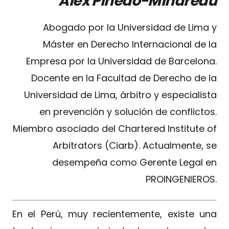
Alex Pinedo-Mindreau
Abogado por la Universidad de Lima y
Máster en Derecho Internacional de la
Empresa por la Universidad de Barcelona.
Docente en la Facultad de Derecho de la
Universidad de Lima, árbitro y especialista
en prevención y solución de conflictos.
Miembro asociado del Chartered Institute of
Arbitrators (Ciarb). Actualmente, se
desempeña como Gerente Legal en
PROINGENIEROS.
En el Perú, muy recientemente, existe una