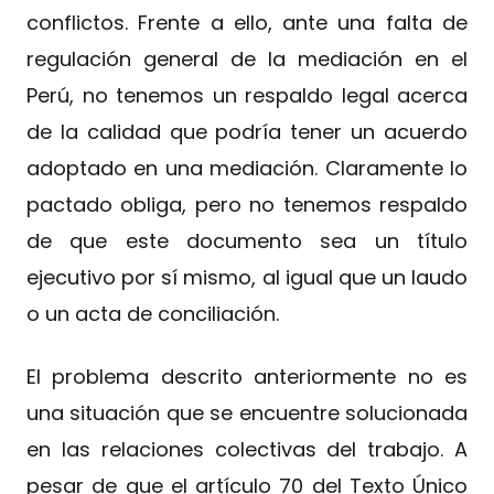
conflictos. Frente a ello, ante una falta de
regulación general de la mediación en el
Perú, no tenemos un respaldo legal acerca
de la calidad que podría tener un acuerdo
adoptado en una mediación. Claramente lo
pactado obliga, pero no tenemos respaldo
de que este documento sea un título
ejecutivo por sí mismo, al igual que un laudo
o un acta de conciliación.
El problema descrito anteriormente no es
una situación que se encuentre solucionada
en las relaciones colectivas del trabajo. A
pesar de que el artículo 70 del Texto Único