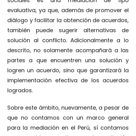
sociales es una mediación de tipo
evaluativa, ya que, además de promover el
diálogo y facilitar la obtención de acuerdos,
también puede sugerir alternativas de
solución al conflicto. Adicionalmente a lo
descrito, no solamente acompañará a las
partes a que encuentren una solución y
logren un acuerdo, sino que garantizará la
implementación efectiva de los acuerdos
logrados.
Sobre este ámbito, nuevamente, a pesar de
que no contamos con un marco general
para la mediación en el Perú, sí contamos