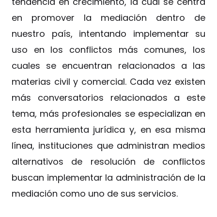
tendencia en crecimiento, la cual se centra
en promover la mediación dentro de
nuestro país, intentando implementar su
uso en los conflictos más comunes, los
cuales se encuentran relacionados a las
materias civil y comercial. Cada vez existen
más conversatorios relacionados a este
tema, más profesionales se especializan en
esta herramienta jurídica y, en esa misma
línea, instituciones que administran medios
alternativos de resolución de conflictos
buscan implementar la administración de la
mediación como uno de sus servicios.