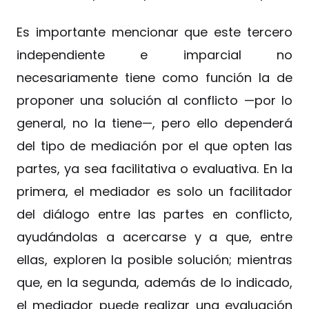
Es importante mencionar que este tercero
independiente e imparcial no
necesariamente tiene como función la de
proponer una solución al conflicto —por lo
general, no la tiene—, pero ello dependerá
del tipo de mediación por el que opten las
partes, ya sea facilitativa o evaluativa. En la
primera, el mediador es solo un facilitador
del diálogo entre las partes en conflicto,
ayudándolas a acercarse y a que, entre
ellas, exploren la posible solución; mientras
que, en la segunda, además de lo indicado,
el mediador puede realizar una evaluación