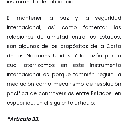
instrumento de ratificación.
El mantener la paz y la seguridad
internacional, así como fomentar las
relaciones de amistad entre los Estados,
son algunos de los propósitos de la Carta
de las Naciones Unidas. Y la razón por la
cual aterrizamos en este instrumento
internacional es porque también regula la
mediación como mecanismo de resolución
pacífica de controversias entre Estados, en
específico, en el siguiente artículo:
“Artículo 33.-