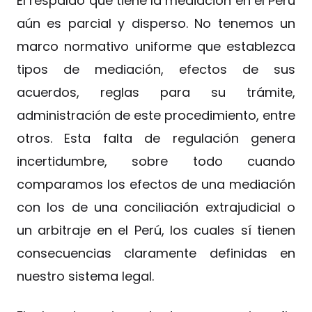
El respaldo que tiene la mediación en el Perú
aún es parcial y disperso. No tenemos un
marco normativo uniforme que establezca
tipos de mediación, efectos de sus
acuerdos, reglas para su trámite,
administración de este procedimiento, entre
otros. Esta falta de regulación genera
incertidumbre, sobre todo cuando
comparamos los efectos de una mediación
con los de una conciliación extrajudicial o
un arbitraje en el Perú, los cuales sí tienen
consecuencias claramente definidas en
nuestro sistema legal.