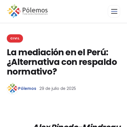
CIVIL
La mediación en el Perú:
¿Alternativa con respaldo
normativo?
Pólemos
29 de julio de 2025