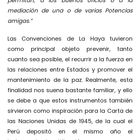
permitan, a los buenos oficios o a la
mediación de una o de varias Potencias
amigas.”
Las Convenciones de La Haya tuvieron
como principal objeto prevenir, tanto
cuanto sea posible, el recurrir a la fuerza en
las relaciones entre Estados y promover el
mantenimiento de la paz. Realmente, esta
finalidad nos suena bastante familiar, y ello
se debe a que estos instrumentos también
sirvieron como inspiración para la Carta de
las Naciones Unidas de 1945, de la cual el
Perú depositó en el mismo año el