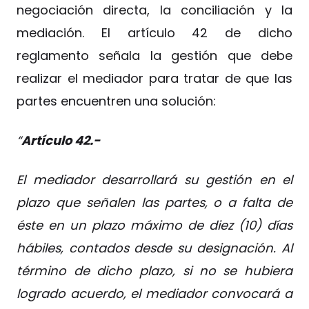
negociación directa, la conciliación y la
mediación. El artículo 42 de dicho
reglamento señala la gestión que debe
realizar el mediador para tratar de que las
partes encuentren una solución:
“
Artículo 42.-
El mediador desarrollará su gestión en el
plazo que señalen las partes, o a falta de
éste en un plazo máximo de diez (10) días
hábiles, contados desde su designación. Al
término de dicho plazo, si no se hubiera
logrado acuerdo, el mediador convocará a