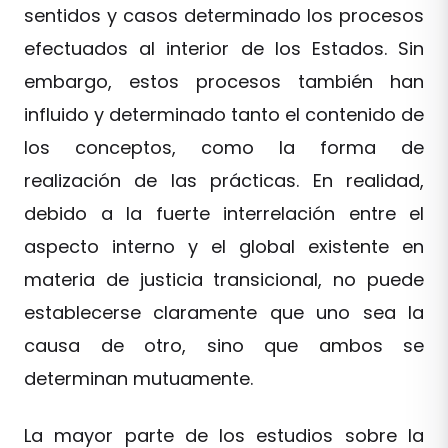
sentidos y casos determinado los procesos
efectuados al interior de los Estados. Sin
embargo, estos procesos también han
influido y determinado tanto el contenido de
los conceptos, como la forma de
realización de las prácticas. En realidad,
debido a la fuerte interrelación entre el
aspecto interno y el global existente en
materia de justicia transicional, no puede
establecerse claramente que uno sea la
causa de otro, sino que ambos se
determinan mutuamente.
La mayor parte de los estudios sobre la