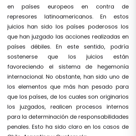
en países europeos en contra de
represores latinoamericanos. En estos
juicios han sido los países poderosos los
que han juzgado las acciones realizadas en
países débiles. En este sentido, podría
sostenerse que los juicios están
favoreciendo el sistema de hegemonía
internacional. No obstante, han sido uno de
los elementos que más han pesado para
que los países, de los cuales son originarios
los juzgados, realicen procesos internos
para la determinación de responsabilidades
penales. Esto ha sido claro en los casos de