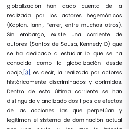
globalización han dado cuenta de la
realizada por los actores hegemónicos
(Kaplan, Ianni, Ferrer, entre muchos otros).
Sin embargo, existe una corriente de
autores (Santos de Sousa, Kennedy D) que
se ha dedicado a estudiar lo que se ha
conocido como la globalización desde
abajo,
[3]
es decir, la realizada por actores
históricamente discriminados y oprimidos.
Dentro de esta última corriente se han
distinguido y analizado dos tipos de efectos
de las acciones: las que perpetúan y
legitiman el sistema de dominación actual