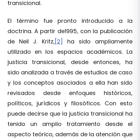
transicional.
El término fue pronto introducido a la
doctrina. A partir de1995, con la publicación
de Neil J. Kritz,
[2]
ha sido ampliamente
utilizado en los espacios académicos. La
justicia transicional, desde entonces, ha
sido analizada a través de estudios de caso
y los conceptos asociados a ella han sido
revisados desde enfoques históricos,
políticos, jurídicos y filosóficos. Con esto
puede decirse que la justicia transicional ha
tenido un amplio tratamiento desde el
aspecto teórico, además de la atención que