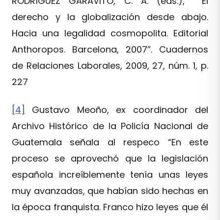
RODRÍGUEZ GARAVITO, C. A. (eds.), El
derecho y la globalización desde abajo.
Hacia una legalidad cosmopolita. Editorial
Anthoropos. Barcelona, 2007”. Cuadernos
de Relaciones Laborales, 2009, 27, núm. 1, p.
227
[4]
Gustavo Meoño, ex coordinador del
Archivo Histórico de la Policía Nacional de
Guatemala señala al respeco “En este
proceso se aprovechó que la legislación
española increíblemente tenía unas leyes
muy avanzadas, que habían sido hechas en
la época franquista. Franco hizo leyes que él