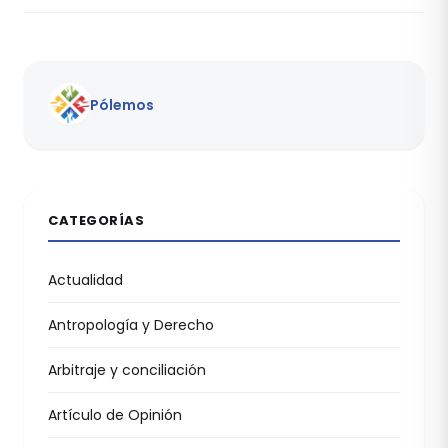
Pólemos
CATEGORÍAS
Actualidad
Antropología y Derecho
Arbitraje y conciliación
Artículo de Opinión