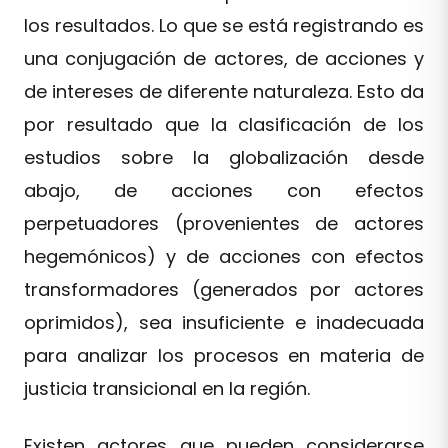
los resultados. Lo que se está registrando es
una conjugación de actores, de acciones y
de intereses de diferente naturaleza. Esto da
por resultado que la clasificación de los
estudios sobre la globalización desde
abajo, de acciones con efectos
perpetuadores (provenientes de actores
hegemónicos) y de acciones con efectos
transformadores (generados por actores
oprimidos), sea insuficiente e inadecuada
para analizar los procesos en materia de
justicia transicional en la región.
Existen actores que pueden considerarse