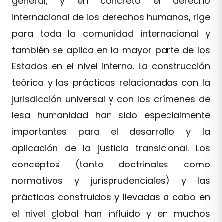
general, y en concreto el derecho
internacional de los derechos humanos, rige
para toda la comunidad internacional y
también se aplica en la mayor parte de los
Estados en el nivel interno. La construcción
teórica y las prácticas relacionadas con la
jurisdicción universal y con los crímenes de
lesa humanidad han sido especialmente
importantes para el desarrollo y la
aplicación de la justicia transicional. Los
conceptos (tanto doctrinales como
normativos y jurisprudenciales) y las
prácticas construidos y llevadas a cabo en
el nivel global han influido y en muchos