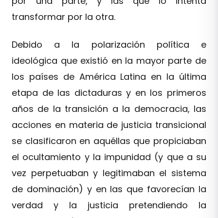
por una parte, y las que lo intenta
transformar por la otra.
Debido a la polarización política e
ideológica que existió en la mayor parte de
los países de América Latina en la última
etapa de las dictaduras y en los primeros
años de la transición a la democracia, las
acciones en materia de justicia transicional
se clasificaron en aquéllas que propiciaban
el ocultamiento y la impunidad (y que a su
vez perpetuaban y legitimaban el sistema
de dominación) y en las que favorecían la
verdad y la justicia pretendiendo la