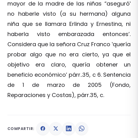
mayor de la madre de las niñas “aseguró‛
no haberle visto (a su hermana) alguna
niña que se llamara Erlinda y Ernestina, ni
haberla visto embarazada entonces’.
Considera que la señora Cruz Franco ‛quería
probar algo que no era cierto, ya que el
objetivo era claro, quería obtener un
beneficio económico’ párr..35, c 6. Sentencia
de 1 de marzo de 2005 (Fondo,
Reparaciones y Costas), párr.35, c.
COMPARTIR: