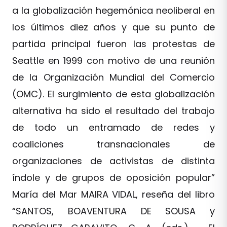
a la globalización hegemónica neoliberal en
los últimos diez años y que su punto de
partida principal fueron las protestas de
Seattle en 1999 con motivo de una reunión
de la Organización Mundial del Comercio
(OMC). El surgimiento de esta globalización
alternativa ha sido el resultado del trabajo
de todo un entramado de redes y
coaliciones transnacionales de
organizaciones de activistas de distinta
índole y de grupos de oposición popular”
María del Mar MAIRA VIDAL, reseña del libro
“SANTOS, BOAVENTURA DE SOUSA y