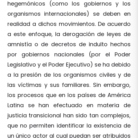
hegemónicos (como los gobiernos y los
organismos internacionales) se deben en
realidad a dichos movimientos. De acuerdo
a este enfoque, la derogación de leyes de
amnistía o de decretos de indulto hechos
por gobiernos nacionales (por el Poder
Legislativo y el Poder Ejecutivo) se ha debido
a la presión de los organismos civiles y de
las víctimas y sus familiares. Sin embargo,
los procesos que en los países de América
Latina se han efectuado en materia de
justicia transicional han sido tan complejos,
que no permiten identificar la existencia de
un único actor al cual puedan ser atribuidos