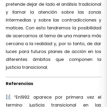
pretende dejar de lado el análisis tradicional
y llamar la atención sobre las zonas
intermedias y sobre las contradicciones y
matices. Con esto tendremos la posibilidad
de acercarnos al tema de una manera más
cercana a la realidad y, por lo tanto, de dar
luces para futuros planes de acción en los
diferentes ámbitos que componen la
justicia transicional.
Referencias
[1]
“En1992 aparece por primera vez el
termino justicia transicional en las