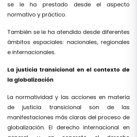
se le ha prestado desde el aspecto
normativo y práctico.
También se le ha atendido desde diferentes
ámbitos espaciales: nacionales, regionales
e internacionales.
La justicia transicional en el contexto de
la globalización
La normatividad y las acciones en materia
de justicia transicional son de las
manifestaciones más claras del proceso de
globalización. El derecho internacional en