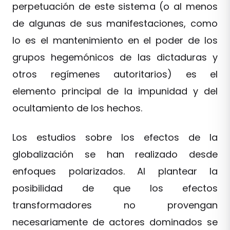
perpetuación de este sistema (o al menos
de algunas de sus manifestaciones, como
lo es el mantenimiento en el poder de los
grupos hegemónicos de las dictaduras y
otros regímenes autoritarios) es el
elemento principal de la impunidad y del
ocultamiento de los hechos.
Los estudios sobre los efectos de la
globalización se han realizado desde
enfoques polarizados. Al plantear la
posibilidad de que los efectos
transformadores no provengan
necesariamente de actores dominados se