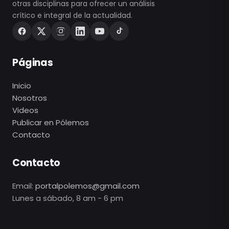
otras disciplinas para ofrecer un análisis
crítico e integral de la actualidad.
Páginas
Inicio
Nosotros
Videos
Publicar en Pólemos
Contacto
Contacto
Email:
portalpolemos@gmail.com
Lunes a sábado, 8 am - 6 pm