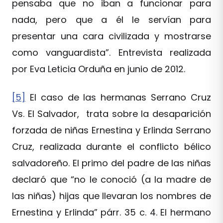
pensaba que no iban a funcionar para
nada, pero que a él le servían para
presentar una cara civilizada y mostrarse
como vanguardista”. Entrevista realizada
por Eva Leticia Orduña en junio de 2012.
[5]
El caso de las hermanas Serrano Cruz
Vs. El Salvador, trata sobre la desaparición
forzada de niñas Ernestina y Erlinda Serrano
Cruz, realizada durante el conflicto bélico
salvadoreño. El primo del padre de las niñas
declaró que “no le conoció (a la madre de
las niñas) hijas que llevaran los nombres de
Ernestina y Erlinda” párr. 35 c. 4. El hermano