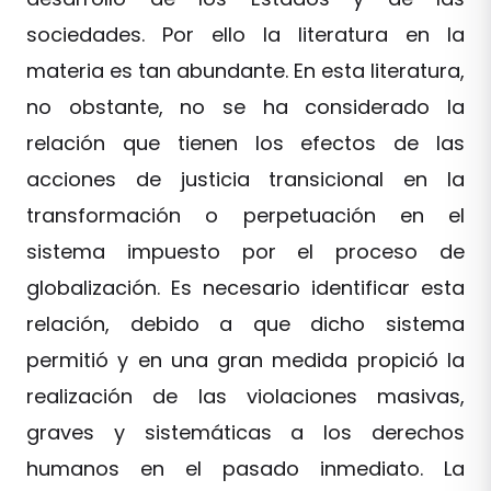
sociedades. Por ello la literatura en la
materia es tan abundante. En esta literatura,
no obstante, no se ha considerado la
relación que tienen los efectos de las
acciones de justicia transicional en la
transformación o perpetuación en el
sistema impuesto por el proceso de
globalización. Es necesario identificar esta
relación, debido a que dicho sistema
permitió y en una gran medida propició la
realización de las violaciones masivas,
graves y sistemáticas a los derechos
humanos en el pasado inmediato. La