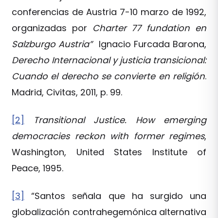
conferencias de Austria 7-10 marzo de 1992,
organizadas por
Charter 77 fundation en
Salzburgo Austria”
Ignacio Furcada Barona,
Derecho Internacional y justicia transicional:
Cuando el derecho se convierte en religión
.
Madrid, Civitas, 2011, p. 99.
[2]
Transitional Justice. How emerging
democracies reckon with former regimes
,
Washington, United States Institute of
Peace, 1995.
[3]
“Santos señala que ha surgido una
globalización contrahegemónica alternativa