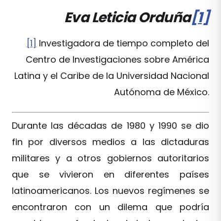
Eva Leticia Orduña
[1]
[1]
Investigadora de tiempo completo del
Centro de Investigaciones sobre América
Latina y el Caribe de la Universidad Nacional
Autónoma de México.
Durante las décadas de 1980 y 1990 se dio
fin por diversos medios a las dictaduras
militares y a otros gobiernos autoritarios
que se vivieron en diferentes países
latinoamericanos. Los nuevos regímenes se
encontraron con un dilema que podría