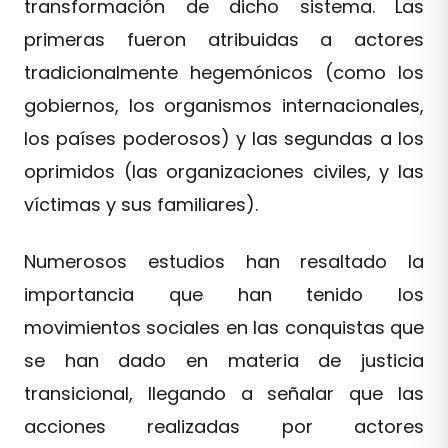
transformación de dicho sistema. Las
primeras fueron atribuidas a actores
tradicionalmente hegemónicos (como los
gobiernos, los organismos internacionales,
los países poderosos) y las segundas a los
oprimidos (las organizaciones civiles, y las
víctimas y sus familiares).
Numerosos estudios han resaltado la
importancia que han tenido los
movimientos sociales en las conquistas que
se han dado en materia de justicia
transicional, llegando a señalar que las
acciones realizadas por actores