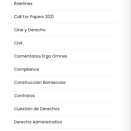
Boletines
Call For Papers 2021
Cine y Derecho
Civil
Comentarios Erga Omnes
Compliance
Construcción Borrascosa
Contratos
Cuestión de Derechos
Derecho Administrativo