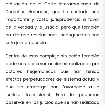
actuación de la Corte Interamericana de
Derechos Humanos, que ha sentado una
importante y vasta jurisprudencia a favor
de la verdad y la justicia, pero que también
ha dictado resoluciones incongruentes con
esta jurisprudencia.
Dentro de esta compleja situación también
podemos observar acciones realizadas por
actores hegemónicos que han tenido
efectos perpetuadores del sistema actual y
que sin embargo han favorecido a la
justicia transicional. Esto lo podemos
observar en los juicios que se han realizado