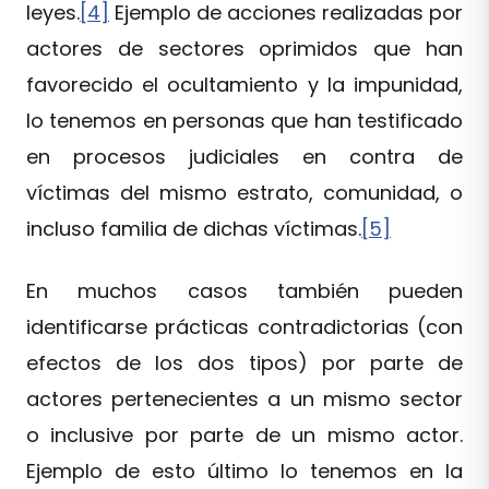
leyes.
[4]
Ejemplo de acciones realizadas por
actores de sectores oprimidos que han
favorecido el ocultamiento y la impunidad,
lo tenemos en personas que han testificado
en procesos judiciales en contra de
víctimas del mismo estrato, comunidad, o
incluso familia de dichas víctimas.
[5]
En muchos casos también pueden
identificarse prácticas contradictorias (con
efectos de los dos tipos) por parte de
actores pertenecientes a un mismo sector
o inclusive por parte de un mismo actor.
Ejemplo de esto último lo tenemos en la