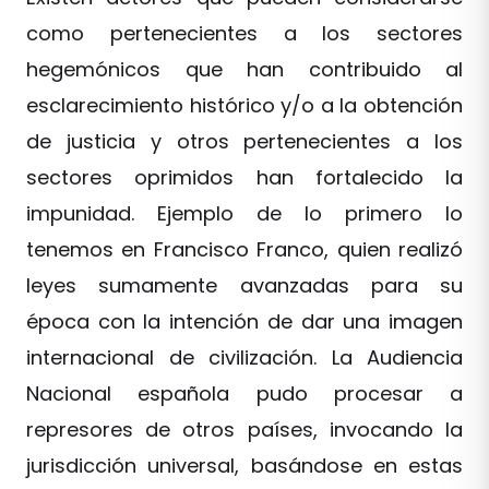
como pertenecientes a los sectores
hegemónicos que han contribuido al
esclarecimiento histórico y/o a la obtención
de justicia y otros pertenecientes a los
sectores oprimidos han fortalecido la
impunidad. Ejemplo de lo primero lo
tenemos en Francisco Franco, quien realizó
leyes sumamente avanzadas para su
época con la intención de dar una imagen
internacional de civilización. La Audiencia
Nacional española pudo procesar a
represores de otros países, invocando la
jurisdicción universal, basándose en estas