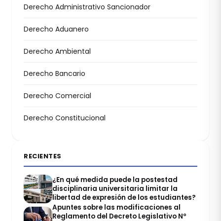
Derecho Administrativo Sancionador
Derecho Aduanero
Derecho Ambiental
Derecho Bancario
Derecho Comercial
Derecho Constitucional
RECIENTES
¿En qué medida puede la postestad
disciplinaria universitaria limitar la
libertad de expresión de los estudiantes?
Apuntes sobre las modificaciones al
Reglamento del Decreto Legislativo Nº