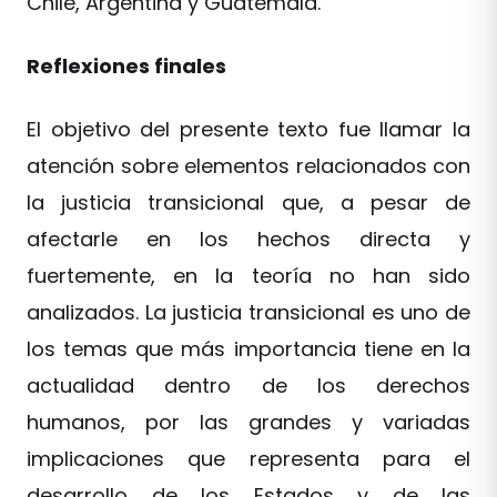
Chile, Argentina y Guatemala.
Reflexiones finales
El objetivo del presente texto fue llamar la
atención sobre elementos relacionados con
la justicia transicional que, a pesar de
afectarle en los hechos directa y
fuertemente, en la teoría no han sido
analizados. La justicia transicional es uno de
los temas que más importancia tiene en la
actualidad dentro de los derechos
humanos, por las grandes y variadas
implicaciones que representa para el
desarrollo de los Estados y de las