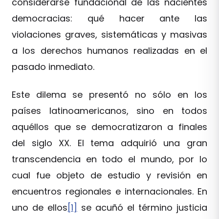
considerarse fundacional de las nacientes
democracias: qué hacer ante las
violaciones graves, sistemáticas y masivas
a los derechos humanos realizadas en el
pasado inmediato.
Este dilema se presentó no sólo en los
países latinoamericanos, sino en todos
aquéllos que se democratizaron a finales
del siglo XX. El tema adquirió una gran
transcendencia en todo el mundo, por lo
cual fue objeto de estudio y revisión en
encuentros regionales e internacionales. En
uno de ellos
[1]
se acuñó el término justicia