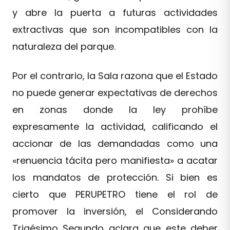
y abre la puerta a futuras actividades
extractivas que son incompatibles con la
naturaleza del parque.
Por el contrario, la Sala razona que el Estado
no puede generar expectativas de derechos
en zonas donde la ley prohíbe
expresamente la actividad, calificando el
accionar de las demandadas como una
«renuencia tácita pero manifiesta» a acatar
los mandatos de protección. Si bien es
cierto que PERUPETRO tiene el rol de
promover la inversión, el Considerando
Trigésimo Segundo aclara que este deber