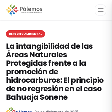
DERECHO AMBIENTAL
La intangibilidad de las
Áreas Naturales
Protegidas frente a la
promoción de
hidrocarburos: El principio
de no regresión en el caso
Bahuaja Sonene