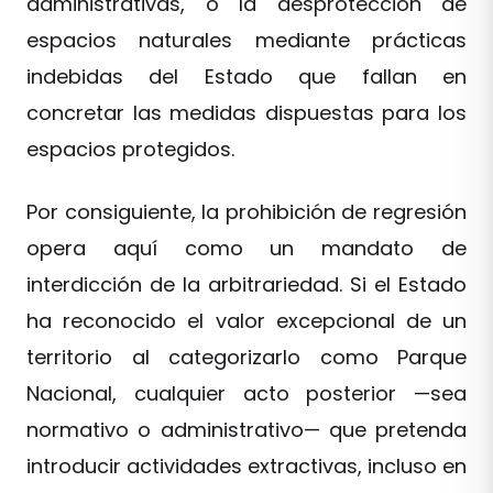
administrativas, o la desprotección de
espacios naturales mediante prácticas
indebidas del Estado que fallan en
concretar las medidas dispuestas para los
espacios protegidos.
Por consiguiente, la prohibición de regresión
opera aquí como un mandato de
interdicción de la arbitrariedad. Si el Estado
ha reconocido el valor excepcional de un
territorio al categorizarlo como Parque
Nacional, cualquier acto posterior —sea
normativo o administrativo— que pretenda
introducir actividades extractivas, incluso en