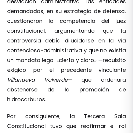
desviación administrativa. Las entidades
demandadas, en su estrategia de defensa,
cuestionaron la competencia del juez
constitucional, argumentando que la
controversia debía dilucidarse en la vía
contencioso-administrativa y que no existía
un mandato legal «cierto y claro» —requisito
exigido por el precedente vinculante
Villanueva Valverde
— que ordenara
abstenerse de la promoción de
hidrocarburos.
Por consiguiente, la Tercera Sala
Constitucional tuvo que reafirmar el rol