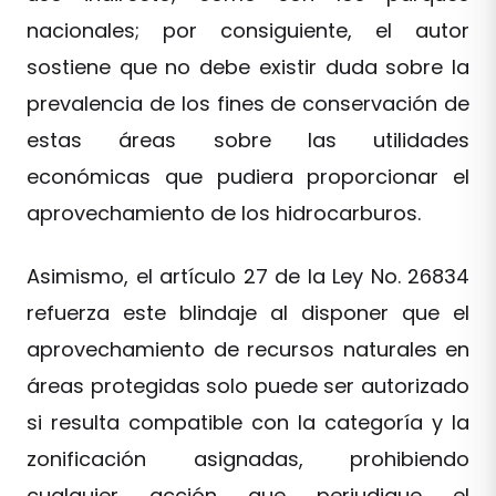
nacionales; por consiguiente, el autor
sostiene que no debe existir duda sobre la
prevalencia de los fines de conservación de
estas áreas sobre las utilidades
económicas que pudiera proporcionar el
aprovechamiento de los hidrocarburos.
Asimismo, el artículo 27 de la Ley No. 26834
refuerza este blindaje al disponer que el
aprovechamiento de recursos naturales en
áreas protegidas solo puede ser autorizado
si resulta compatible con la categoría y la
zonificación asignadas, prohibiendo
cualquier acción que perjudique el