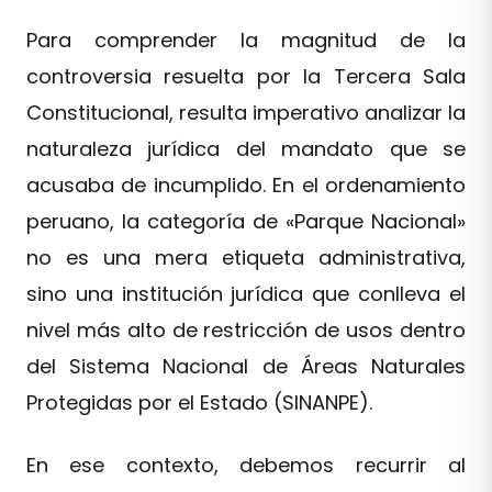
Para comprender la magnitud de la
controversia resuelta por la Tercera Sala
Constitucional, resulta imperativo analizar la
naturaleza jurídica del mandato que se
acusaba de incumplido. En el ordenamiento
peruano, la categoría de «Parque Nacional»
no es una mera etiqueta administrativa,
sino una institución jurídica que conlleva el
nivel más alto de restricción de usos dentro
del Sistema Nacional de Áreas Naturales
Protegidas por el Estado (SINANPE).
En ese contexto, debemos recurrir al