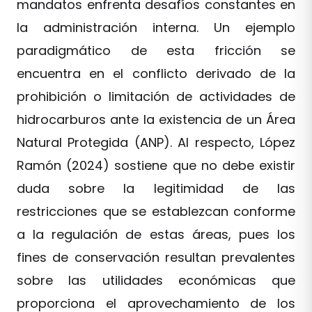
mandatos enfrenta desafíos constantes en
la administración interna. Un ejemplo
paradigmático de esta fricción se
encuentra en el conflicto derivado de la
prohibición o limitación de actividades de
hidrocarburos ante la existencia de un Área
Natural Protegida (ANP). Al respecto, López
Ramón (2024) sostiene que no debe existir
duda sobre la legitimidad de las
restricciones que se establezcan conforme
a la regulación de estas áreas, pues los
fines de conservación resultan prevalentes
sobre las utilidades económicas que
proporciona el aprovechamiento de los