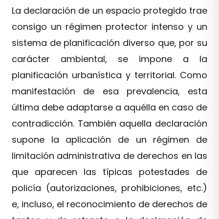
La declaración de un espacio protegido trae
consigo un régimen protector intenso y un
sistema de planificación diverso que, por su
carácter ambiental, se impone a la
planificación urbanística y territorial. Como
manifestación de esa prevalencia, esta
última debe adaptarse a aquélla en caso de
contradicción. También aquella declaración
supone la aplicación de un régimen de
limitación administrativa de derechos en las
que aparecen las típicas potestades de
policía (autorizaciones, prohibiciones, etc.)
e, incluso, el reconocimiento de derechos de