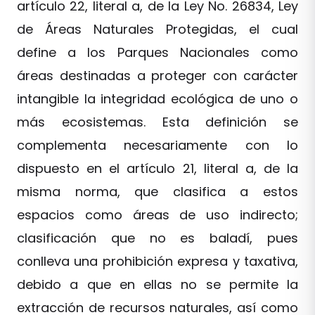
artículo 22, literal a, de la Ley No. 26834, Ley
de Áreas Naturales Protegidas, el cual
define a los Parques Nacionales como
áreas destinadas a proteger con carácter
intangible la integridad ecológica de uno o
más ecosistemas. Esta definición se
complementa necesariamente con lo
dispuesto en el artículo 21, literal a, de la
misma norma, que clasifica a estos
espacios como áreas de uso indirecto;
clasificación que no es baladí, pues
conlleva una prohibición expresa y taxativa,
debido a que en ellas no se permite la
extracción de recursos naturales, así como