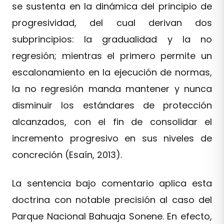
se sustenta en la dinámica del principio de
progresividad, del cual derivan dos
subprincipios: la gradualidad y la no
regresión; mientras el primero permite un
escalonamiento en la ejecución de normas,
la no regresión manda mantener y nunca
disminuir los estándares de protección
alcanzados, con el fin de consolidar el
incremento progresivo en sus niveles de
concreción (Esaín, 2013).
La sentencia bajo comentario aplica esta
doctrina con notable precisión al caso del
Parque Nacional Bahuaja Sonene. En efecto,