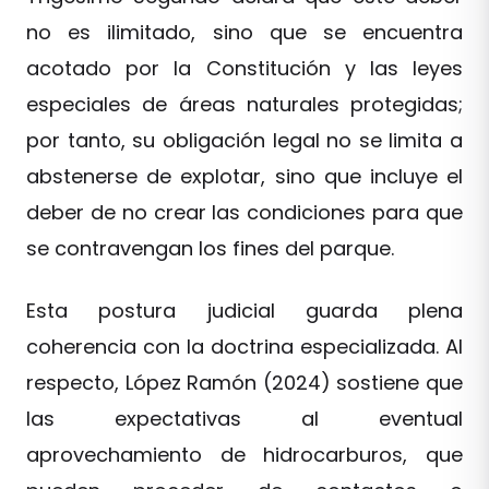
no es ilimitado, sino que se encuentra
acotado por la Constitución y las leyes
especiales de áreas naturales protegidas;
por tanto, su obligación legal no se limita a
abstenerse de explotar, sino que incluye el
deber de no crear las condiciones para que
se contravengan los fines del parque.
Esta postura judicial guarda plena
coherencia con la doctrina especializada. Al
respecto, López Ramón (2024) sostiene que
las expectativas al eventual
aprovechamiento de hidrocarburos, que