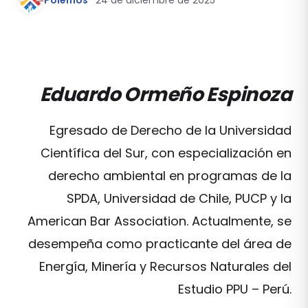
Pólemos
24 de diciembre de 2025
Eduardo Ormeño Espinoza
Egresado de Derecho de la Universidad
Científica del Sur, con especialización en
derecho ambiental en programas de la
SPDA, Universidad de Chile, PUCP y la
American Bar Association. Actualmente, se
desempeña como practicante del área de
Energía, Minería y Recursos Naturales del
Estudio PPU – Perú.