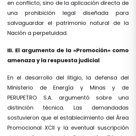
en conflicto, sino de la aplicación directa de
una prohibición legal diseñada para
salvaguardar el patrimonio natural de la
Nación a perpetuidad.
III. El argumento de la «Promoción» como
amenaza y la respuesta judicial
En el desarrollo del litigio, la defensa del
Ministerio de Energía y Minas y de
PERUPETRO S.A. argumentó sobre una
distinción técnica. Las demandadas
sostuvieron que el establecimiento del Área
Promocional XCII y la eventual suscripción