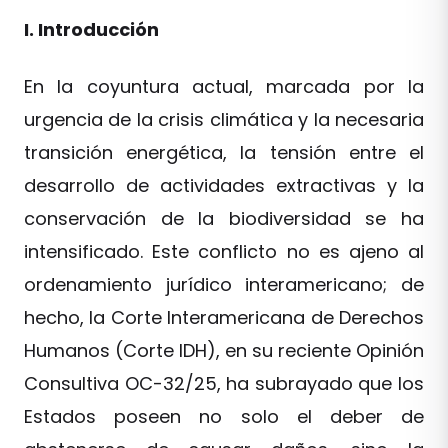
I. Introducción
En la coyuntura actual, marcada por la
urgencia de la crisis climática y la necesaria
transición energética, la tensión entre el
desarrollo de actividades extractivas y la
conservación de la biodiversidad se ha
intensificado. Este conflicto no es ajeno al
ordenamiento jurídico interamericano; de
hecho, la Corte Interamericana de Derechos
Humanos (Corte IDH), en su reciente Opinión
Consultiva OC-32/25, ha subrayado que los
Estados poseen no solo el deber de