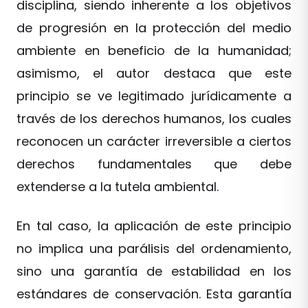
disciplina, siendo inherente a los objetivos
de progresión en la protección del medio
ambiente en beneficio de la humanidad;
asimismo, el autor destaca que este
principio se ve legitimado jurídicamente a
través de los derechos humanos, los cuales
reconocen un carácter irreversible a ciertos
derechos fundamentales que debe
extenderse a la tutela ambiental.
En tal caso, la aplicación de este principio
no implica una parálisis del ordenamiento,
sino una garantía de estabilidad en los
estándares de conservación. Esta garantía