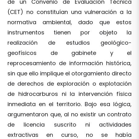
de un Convenio de Evaluación Técnica
(CET) no constituían una vulneración a la
normativa ambiental, dado que estos
instrumentos tienen por objeto la
realización de estudios geológico-
geofísicos de gabinete y el
reprocesamiento de información histórica,
sin que ello implique el otorgamiento directo
de derechos de exploración o explotación
de hidrocarburos ni la intervención física
inmediata en el territorio. Bajo esa lógica,
argumentaron que, al no existir un contrato
de licencia suscrito ni actividades
extractivas en curso, no se había