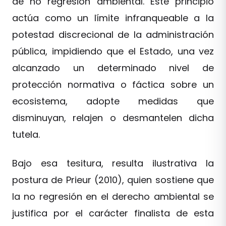
de no regresión ambiental. Este principio
actúa como un límite infranqueable a la
potestad discrecional de la administración
pública, impidiendo que el Estado, una vez
alcanzado un determinado nivel de
protección normativa o fáctica sobre un
ecosistema, adopte medidas que
disminuyan, relajen o desmantelen dicha
tutela.
Bajo esa tesitura, resulta ilustrativa la
postura de Prieur (2010), quien sostiene que
la no regresión en el derecho ambiental se
justifica por el carácter finalista de esta