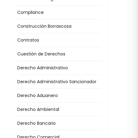
Compliance
Construcción Borrascosa
Contratos
Cuestión de Derechos
Derecho Administrativo
Derecho Administrativo Sancionador
Derecho Aduanero
Derecho Ambiental
Derecho Bancario
Derecho Comercial