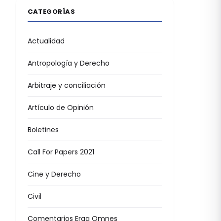
CATEGORÍAS
Actualidad
Antropología y Derecho
Arbitraje y conciliación
Artículo de Opinión
Boletines
Call For Papers 2021
Cine y Derecho
Civil
Comentarios Erga Omnes