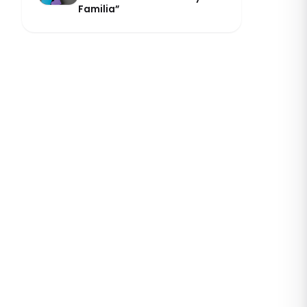
Familia”